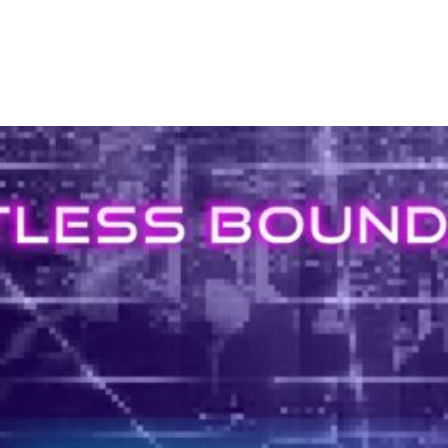
Ecosystem
Blog
Brand
Contact