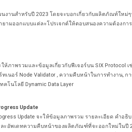
นงานสำหรับปี 2023 โดยจะบอกเกี่ยวกับผลิตภัณท์ใหม่ๆ
้พยายามออกแบบแต่ละโปรเจกต์ให้ตอบสนองความต้องการ
ะให้ภาพรวมและข้อมูลเกี่ยวกับฟีเจอร์บน SIX Protocol เ
ร์ทเนอร์ Node Validator , ความคืบหน้าในการทำงาน, ก
ทคโนโลยี Dynamic Data Layer
rogress Update
rogress Update
จะให้ข้อมูลภาพรวม รายละเอียด คำอธิบาย 
และอัพเดทความคืบหน้าของผลิตภัณฑ์ที่จะออกใหม่ในปี 2