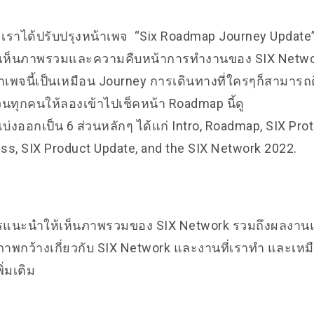
ี้ เราได้ปรับปรุงหน้าเพจ “Six Roadmap Journey Update”
ได้เห็นภาพรวมและความคืบหน้าการทำงานของ SIX Netwo
าเพจนี้เป็นเหมือน Journey การเดินทางที่ใครๆก็สามาร
นทุกคนให้ลองเข้าไปเช็คหน้า Roadmap นี้ดู
บ่งออกเป็น 6 ส่วนหลักๆ ได้แก่ Intro, Roadmap, SIX Prot
ss, SIX Product Update, and the SIX Network 2022.
ารแนะนำให้เห็นภาพรวมของ SIX Network รวมถึงผลงานและ
ภาพกว้างเกี่ยวกับ SIX Network และงานที่เราทำ และเหมือ
ิ่มเติม