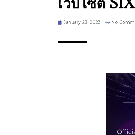
เว็บไซต์ SI
January 23, 2023
No Comm