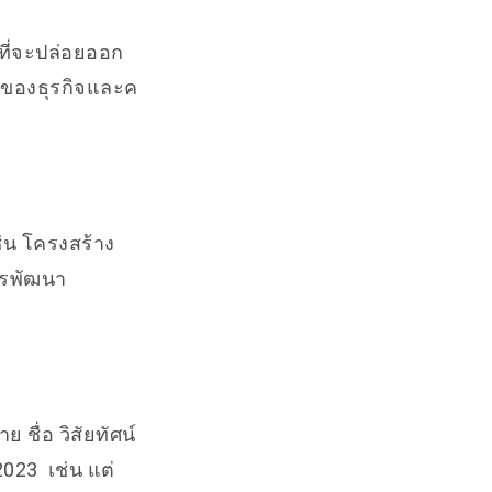
ที่จะปล่อยออก
ของธุรกิจและค
ช่น โครงสร้าง
ารพัฒนา
ชื่อ วิสัยทัศน์
023 เช่น แต่