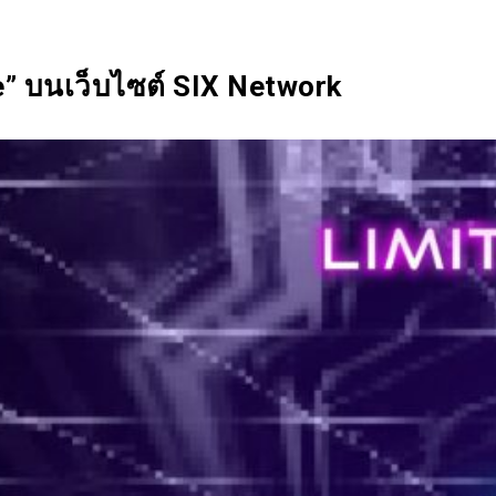
SIX Token
Docs
Roadmap
e” บนเว็บไซต์ SIX Network