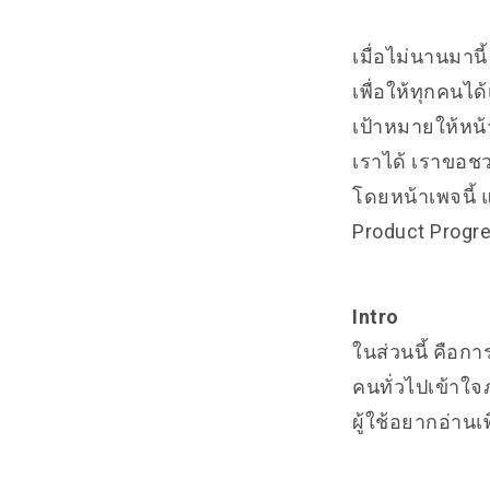
เมื่อไม่นานมาน
เพื่อให้ทุกคน
เป้าหมายให้หน้
เราได้ เราขอชว
โดยหน้าเพจนี้ แ
Product Progre
Intro
ในส่วนนี้ คือก
คนทั่วไปเข้าใจ
ผู้ใช้อยากอ่านเพ