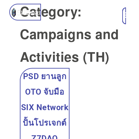
Category:
Campaigns and
Activities (TH)
PSD ยานลูก
OTO จับมือ
SIX Network
ปั้นโปรเจกต์
Z7DAO