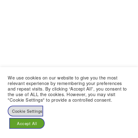
We use cookies on our website to give you the most
relevant experience by remembering your preferences
and repeat visits. By clicking “Accept All”, you consent to
the use of ALL the cookies. However, you may visit
"Cookie Settings" to provide a controlled consent.
Cookie Settings
Accept All