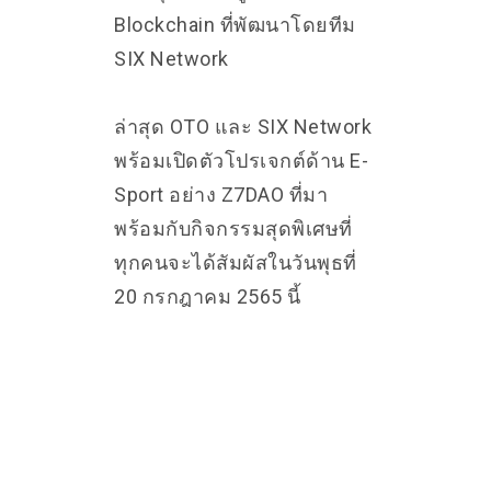
Blockchain ที่พัฒนาโดยทีม
SIX Network
ล่าสุด OTO และ SIX Network
พร้อมเปิดตัวโปรเจกต์ด้าน E-
Sport อย่าง Z7DAO ที่มา
พร้อมกับกิจกรรมสุดพิเศษที่
ทุกคนจะได้สัมผัสในวันพุธที่
20 กรกฎาคม 2565 นี้