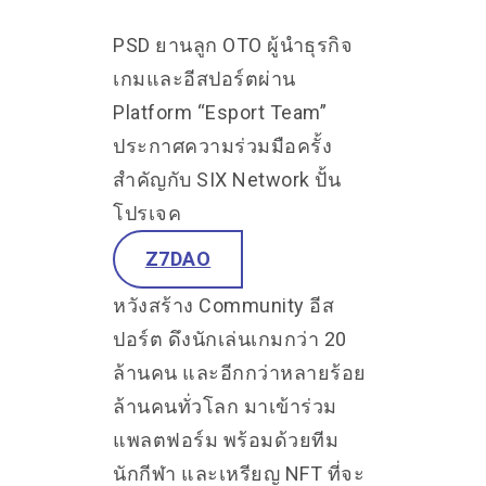
PSD ยานลูก OTO ผู้นำธุรกิจ
เกมและอีสปอร์ตผ่าน
Platform “Esport Team”
ประกาศความร่วมมือครั้ง
สำคัญกับ SIX Network ปั้น
โปรเจค
Z7DAO
หวังสร้าง Community อีส
ปอร์ต ดึงนักเล่นเกมกว่า 20
ล้านคน และอีกกว่าหลายร้อย
ล้านคนทั่วโลก มาเข้าร่วม
แพลตฟอร์ม พร้อมด้วยทีม
นักกีฬา และเหรียญ NFT ที่จะ