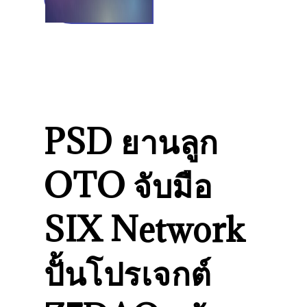
PSD ยานลูก
OTO จับมือ
SIX Network
ปั้นโปรเจกต์