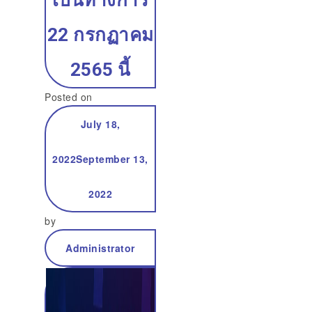
เป็นทางการ
22 กรกฏาคม
2565 นี้
Posted on
July 18,
2022
September 13,
2022
by
Administrator