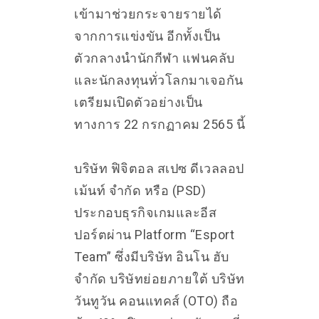
เข้ามาช่วยกระจายรายได้
จากการแข่งขัน อีกทั้งเป็น
ตัวกลางนำนักกีฬา แฟนคลับ
และนักลงทุนทั่วโลกมาเจอกัน
เตรียมเปิดตัวอย่างเป็น
ทางการ 22 กรกฏาคม 2565 นี้
บริษัท ฟิจิตอล สเปซ ดีเวลลอป
เม้นท์ จำกัด หรือ (PSD)
ประกอบธุรกิจเกมและอีส
ปอร์ตผ่าน Platform “Esport
Team” ซึ่งมีบริษัท อินโน ฮับ
จำกัด บริษัทย่อยภายใต้ บริษัท
วันทูวัน คอนแทคส์ (OTO) ถือ