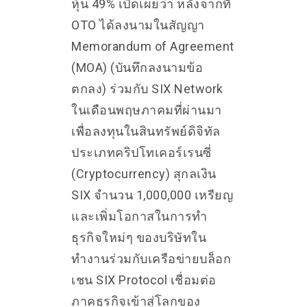
หุ้น 49% เปิดเผยว่า หลังจากที่
OTO ได้ลงนามในสัญญา
Memorandum of Agreement
(MOA) (บันทึกลงนามข้อ
ตกลง) ร่วมกับ SIX Network
ในเดือนพฤษภาคมที่ผ่านมา
เพื่อลงทุนในสินทรัพย์ดิจิทัล
ประเภทคริปโทเคอร์เรนซี่
(Cryptocurrency) สุกลเงิน
SIX จำนวน 1,000,000 เหรียญ
และเพิ่มโอกาสในการทำ
ธุรกิจใหม่ๆ ของบริษัทใน
ทำงานร่วมกับเครือข่ายบล็อก
เชน SIX Protocol เชื่อมต่อ
ภาคธุรกิจเข้าสู่โลกของ