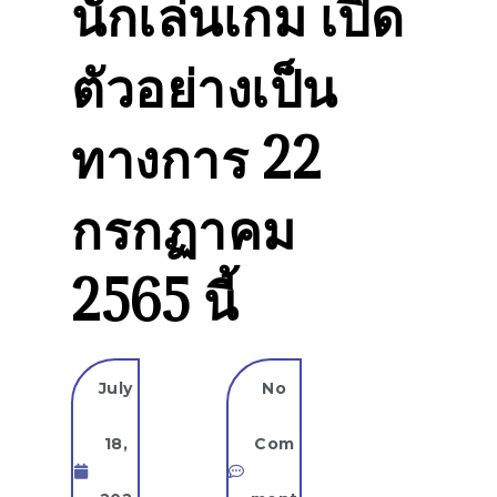
นักเล่นเกม เปิด
ตัวอย่างเป็น
ทางการ 22
กรกฏาคม
2565 นี้
July
No
18,
Com