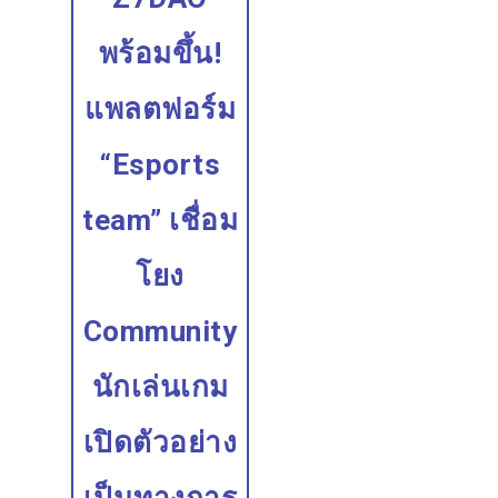
พร้อมขึ้น!
แพลตฟอร์ม
“Esports
team” เชื่อม
โยง
Community
นักเล่นเกม
เปิดตัวอย่าง