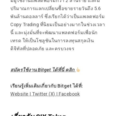
มีผู้ใช้งานแพลตฟอร์มกว่า 2 ล้านราย และมี
ปริมาณการแลกเปลี่ยนซื้อขายรายวันถึง 5.6
พันล้านดอลลาร์ ซึ่งเรียกได้ว่าเป็นแพลตฟอร์ม
Copy Trading ที่นิยมเป็นอย่างมากในช่วงเวลา
นี้ และมุ่งมั่นที่จะพัฒนาแพลตฟอร์มเพื่อนัก
เทรด ให้เป็นโซลูชันในการลงทุนสกุลเงิน
ดิจิทัลที่ปลอดภัย และครบวงจร
สมัครใช้งาน Bitget ได้ที่นี่ คลิก
เรียนรู้เพิ่มเติมเกี่ยวกับ Bitget ได้ที่:
Website
|
Twitter (X)
|
Facebook