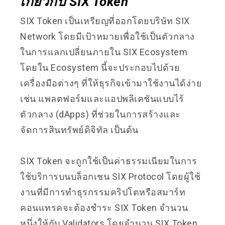
เกี่ยวกับ SIX Token
SIX Token เป็นเหรียญที่ออกโดยบริษัท SIX
Network โดยมีเป้าหมายเพื่อใช้เป็นตัวกลาง
ในการแลกเปลี่ยนภายใน SIX Ecosystem
โดยใน Ecosystem นี้จะประกอบไปด้วย
เครื่องมือต่างๆ ที่ให้ธุรกิจเข้ามาใช้งานได้ง่าย
เช่น แพลตฟอร์มและแอปพลิเคชันแบบไร้
ตัวกลาง (dApps) ที่ช่วยในการสร้างและ
จัดการสินทรัพย์ดิจิทัล เป็นต้น
SIX Token จะถูกใช้เป็นค่าธรรมเนียมในการ
ใช้บริการบนบล็อกเชน SIX Protocol โดยผู้ใช้
งานที่มีการทำธุรกรรมคริปโตหรือสมาร์ท
คอนแทรคจะต้องชำระ SIX Token จำนวน
หนึ่งให้กับ Validators โดยจำนวน SIX Token