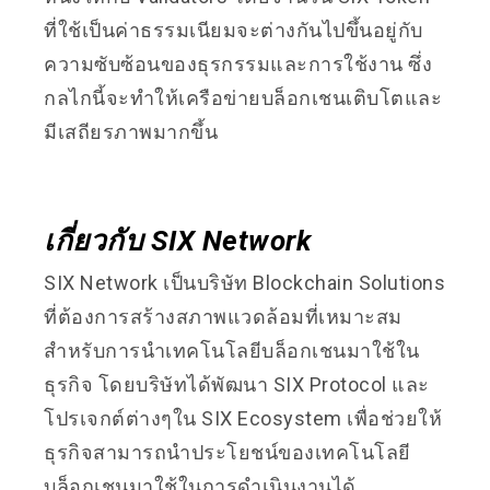
ที่ใช้เป็นค่าธรรมเนียมจะต่างกันไปขึ้นอยู่กับ
ความซับซ้อนของธุรกรรมและการใช้งาน ซึ่ง
กลไกนี้จะทำให้เครือข่ายบล็อกเชนเติบโตและ
มีเสถียรภาพมากขึ้น
เกี่ยวกับ SIX Network
SIX Network เป็นบริษัท Blockchain Solutions
ที่ต้องการสร้างสภาพแวดล้อมที่เหมาะสม
สำหรับการนำเทคโนโลยีบล็อกเชนมาใช้ใน
ธุรกิจ โดยบริษัทได้พัฒนา SIX Protocol และ
โปรเจกต์ต่างๆใน SIX Ecosystem เพื่อช่วยให้
ธุรกิจสามารถนำประโยชน์ของเทคโนโลยี
บล็อกเชนมาใช้ในการดำเนินงานได้