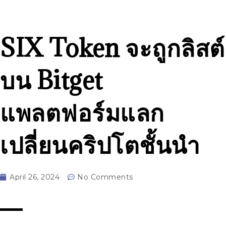
SIX Token จะถูกลิสต์
บน Bitget
แพลตฟอร์มแลก
เปลี่ยนคริปโตชั้นนำ
April 26, 2024
No Comments