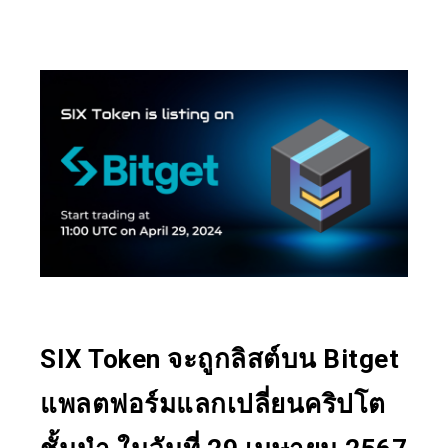
SIX Token จะถูกลิสต์บน Bitget
แพลตฟอร์มแลกเปลี่ยนคริปโต