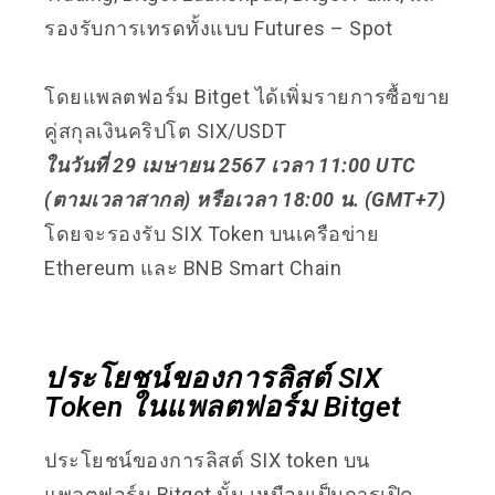
รองรับการเทรดทั้งแบบ Futures – Spot
โดยแพลตฟอร์ม Bitget ได้เพิ่มรายการซื้อขาย
คู่สกุลเงินคริปโต SIX/USDT
ในวันที่ 29 เมษายน 2567 เวลา 11:00 UTC
(ตามเวลาสากล) หรือเวลา 18:00 น. (GMT+7)
โดยจะรองรับ SIX Token บนเครือข่าย
Ethereum และ BNB Smart Chain
ประโยชน์ของการลิสต์ SIX
Token ในแพลตฟอร์ม Bitget
ประโยชน์ของการลิสต์ SIX token บน
แพลตฟอร์ม Bitget นั้น เหมือนเป็นการเปิด