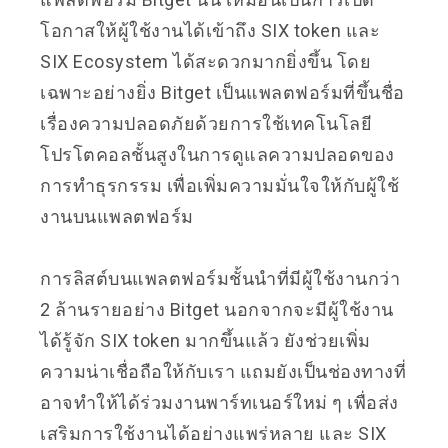
โอกาสให้ผู้ใช้งานได้เข้าถึง SIX token และ
SIX Ecosystem ได้สะดวกมากยิ่งขึ้น โดย
เฉพาะอย่างยิ่ง Bitget เป็นแพลตฟอร์มที่ขึ้นชื่อ
เรื่องความปลอดภัยด้วยการใช้เทคโนโลยี
โปรโตคอลชั้นสูงในการดูแลความปลอดของ
การทำธุรกรรม เพื่อเพิ่มความมั่นใจให้กับผู้ใช้
งานบนแพลตฟอร์ม
การลิสต์บนแพลตฟอร์มชั้นนำที่มีผู้ใช้งานกว่า
2 ล้านรายอย่าง Bitget นอกจากจะมีผู้ใช้งาน
ได้รู้จัก SIX token มากขึ้นแล้ว ยังช่วยเพิ่ม
ความน่าเชื่อถือให้กับเรา แถมยังเป็นช่องทางที่
อาจทำให้ได้ร่วมงานพาร์ทเนอร์ใหม่ ๆ เพื่อส่ง
เสริมการใช้งานได้อย่างแพร่หลาย และ SIX