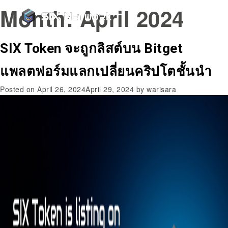
Month:
April 2024
SIX Token จะถูกลิสต์บน Bitget
แพลตฟอร์มแลกเปลี่ยนคริปโตชั้นนำ
Posted on
April 26, 2024
April 29, 2024
by
warisara