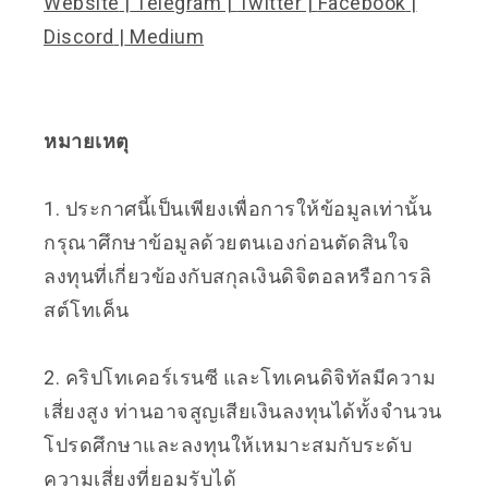
Website
|
Telegram
|
Twitter
|
Facebook
|
Discord
|
Medium
หมายเหตุ
1. ประกาศนี้เป็นเพียงเพื่อการให้ข้อมูลเท่านั้น
กรุณาศึกษาข้อมูลด้วยตนเองก่อนตัดสินใจ
ลงทุนที่เกี่ยวข้องกับสกุลเงินดิจิตอลหรือการลิ
สต์โทเค็น
2. คริปโทเคอร์เรนซี และโทเคนดิจิทัลมีความ
เสี่ยงสูง ท่านอาจสูญเสียเงินลงทุนได้ทั้งจำนวน
โปรดศึกษาและลงทุนให้เหมาะสมกับระดับ
ความเสี่ยงที่ยอมรับได้