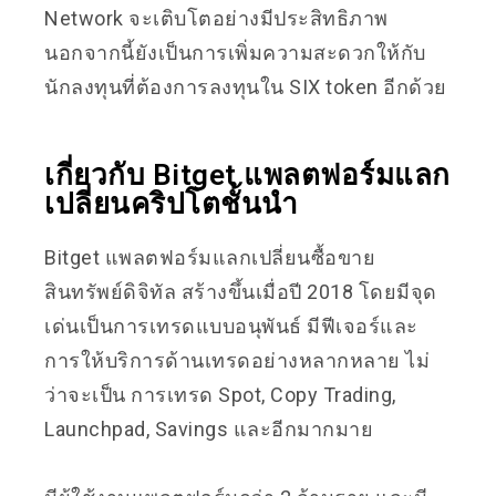
Network จะเติบโตอย่างมีประสิทธิภาพ
นอกจากนี้ยังเป็นการเพิ่มความสะดวกให้กับ
นักลงทุนที่ต้องการลงทุนใน SIX token อีกด้วย
เกี่ยวกับ Bitget แพลตฟอร์มแลก
เปลี่ยนคริปโตชั้นนำ
Bitget แพลตฟอร์มแลกเปลี่ยนซื้อขาย
สินทรัพย์ดิจิทัล สร้างขึ้นเมื่อปี 2018 โดยมีจุด
เด่นเป็นการเทรดแบบอนุพันธ์ มีฟีเจอร์และ
การให้บริการด้านเทรดอย่างหลากหลาย ไม่
ว่าจะเป็น
การเทรด Spot, Copy Trading,
Launchpad, Savings และอีกมากมาย