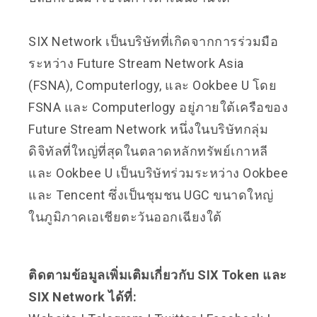
SIX Network เป็นบริษัทที่เกิดจากการร่วมมือ
ระหว่าง Future Stream Network Asia
(FSNA), Computerlogy, และ Ookbee U โดย
FSNA และ Computerlogy อยู่ภายใต้เครือของ
Future Stream Network หนึ่งในบริษัทกลุ่ม
ดิจิทัลที่ใหญ่ที่สุดในตลาดหลักทรัพย์เกาหลี
และ Ookbee U เป็นบริษัทร่วมระหว่าง Ookbee
และ Tencent ซึ่งเป็นชุมชน UGC ขนาดใหญ่
ในภูมิภาคเอเชียตะวันออกเฉียงใต้
ติดตามข้อมูลเพิ่มเติมเกี่ยวกับ SIX Token และ
SIX Network ได้ที่: