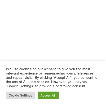
We use cookies on our website to give you the most
relevant experience by remembering your preferences
and repeat visits. By clicking “Accept All”, you consent to
the use of ALL the cookies. However, you may visit
"Cookie Settings" to provide a controlled consent.
Cookie Settings
Accept All