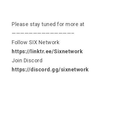
Please stay tuned for more at
——————————————–
Follow SIX Network
https://linktr.ee/Sixnetwork
Join Discord
https://discord.gg/sixnetwork