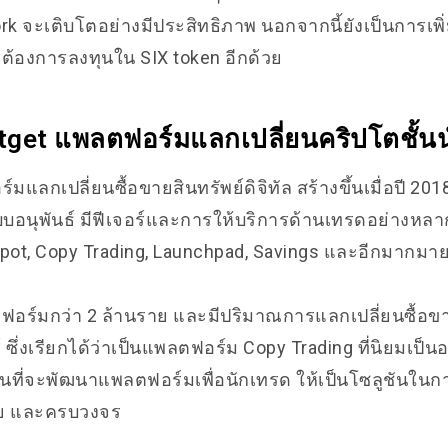
rk จะเติบโตอย่างมีประสิทธิภาพ นอกจากนี้ยังเป็นการเ
ี่ต้องการลงทุนใน SIX token อีกด้วย
Bitget แพลตฟอร์มแลกเปลี่ยนคริปโตชั้น
มแลกเปลี่ยนซื้อขายสินทรัพย์ดิจิทัล สร้างขึ้นเมื่อปี 201
บอนุพันธ์ มีฟีเจอร์และการให้บริการด้านเทรดอย่างหลา
pot, Copy Trading, Launchpad, Savings และอีกมากมา
ตฟอร์มกว่า 2 ล้านราย และมีปริมาณการแลกเปลี่ยนซื้อขา
 ซึ่งเรียกได้ว่าเป็นแพลตฟอร์ม Copy Trading ที่นิยมเป็
งมั่นที่จะพัฒนาแพลตฟอร์มเพื่อนักเทรด ให้เป็นโซลูชันในก
ภัย และครบวงจร