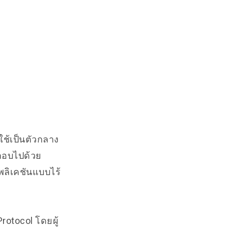
ใช้เป็นตัวกลาง
กอบไปด้วย
ปพลิเคชันแบบไร้
rotocol โดยผู้