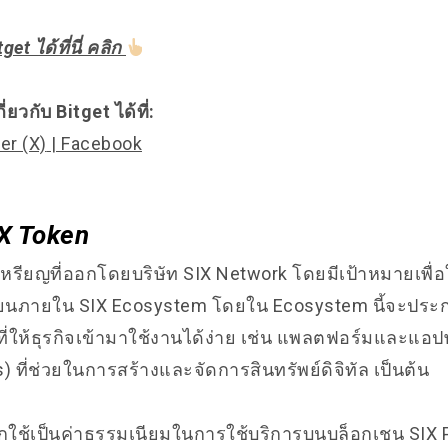
et ได้ที่นี่ คลิก
กี่ยวกับ Bitget ได้ที่:
er (X)
|
Facebook
IX Token
เหรียญที่ออกโดยบริษัท SIX Network โดยมีเป้าหมายเพื่อ
ยนภายใน SIX Ecosystem โดยใน Ecosystem นี้จะประ
ๆ ที่ให้ธุรกิจเข้ามาใช้งานได้ง่าย เช่น แพลตฟอร์มและแอ
) ที่ช่วยในการสร้างและจัดการสินทรัพย์ดิจิทัล เป็นต้น
กใช้เป็นค่าธรรมเนียมในการใช้บริการบนบล็อกเชน SIX P