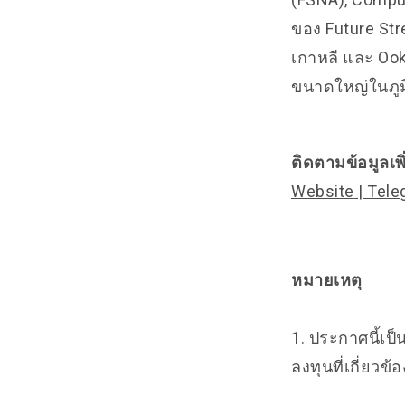
ของ Future Stre
เกาหลี และ Ook
ขนาดใหญ่ในภูม
ติดตามข้อมูลเพิ
Website
|
Tele
หมายเหตุ
1. ประกาศนี้เป็
ลงทุนที่เกี่ยวข