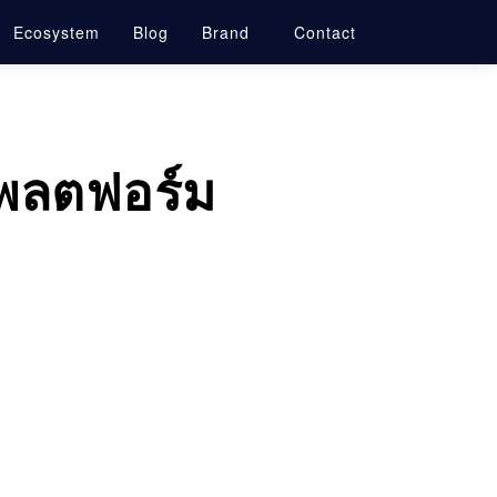
Ecosystem
Blog
Brand
Contact
แพลตฟอร์ม