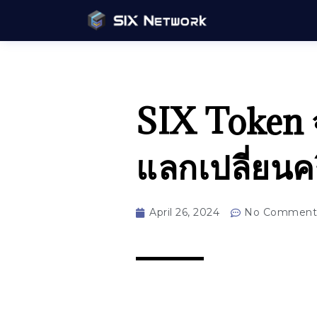
SIX Token จ
แลกเปลี่ยนค
April 26, 2024
No Comment