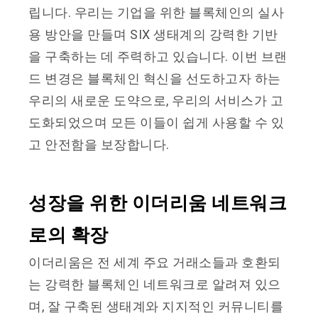
립니다. 우리는 기업을 위한 블록체인의 실사
용 방안을 만들며 SIX 생태계의 강력한 기반
을 구축하는 데 주력하고 있습니다. 이번 브랜
드 변경은 블록체인 혁신을 선도하고자 하는
우리의 새로운 도약으로, 우리의 서비스가 고
도화되었으며 모든 이들이 쉽게 사용할 수 있
고 안전함을 보장합니다.
성장을 위한 이더리움 네트워크
로의 확장
이더리움은 전 세계 주요 거래소들과 호환되
는 강력한 블록체인 네트워크로 알려져 있으
며, 잘 구축된 생태계와 지지적인 커뮤니티를