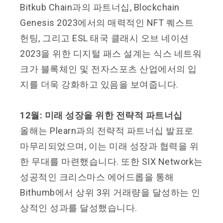
Bitkub Chain과의 파트너십, Blockchain
Genesis 2023에서의 매력적인 NFT 퀘스트
헌팅, 그리고 ESL 태국 클래시 오브 네이션
2023을 위한 디지털 패스 설계는 식스 네트워
크가 블록체인 및 전자스포츠 산업에서의 입
지를 더욱 강화하고 있음을 보여줍니다.
12월: 미래 성장을 위한 전략적 파트너십
올해는 Plearn과의 전략적 파트너십 발표로
마무리되었으며, 이는 미래 성장과 협력을 위
한 무대를 마련했습니다. 또한 SIX Network는
성공적인 크리스마스 에어드롭을 통해
Bithumb에서 상위 3위 거래량을 달성하는 인
상적인 성과를 달성했습니다.