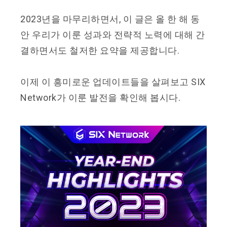
2023년을 마무리하면서, 이 글은 올 한 해 동
안 우리가 이룬 성과와 전략적 노력에 대해 간
결하면서도 철저한 요약을 제공합니다.
이제 이 흥미로운 업데이트들을 살펴보고 SIX
Network가 이룬 발전을 확인해 봅시다.