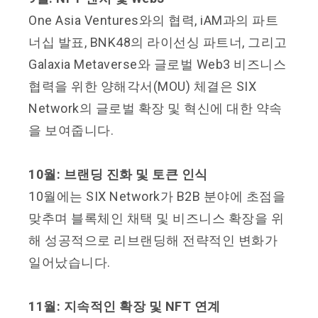
One Asia Ventures와의 협력, iAM과의 파트
너십 발표, BNK48의 라이선싱 파트너, 그리고
Galaxia Metaverse와 글로벌 Web3 비즈니스
협력을 위한 양해각서(MOU) 체결은 SIX
Network의 글로벌 확장 및 혁신에 대한 약속
을 보여줍니다.
10월: 브랜딩 진화 및 토큰 인식
10월에는 SIX Network가 B2B 분야에 초점을
맞추며 블록체인 채택 및 비즈니스 확장을 위
해 성공적으로 리브랜딩해 전략적인 변화가
일어났습니다.
11월: 지속적인 확장 및 NFT 연계