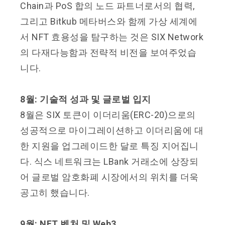
Chain과 PoS 합의 노드 파트너로서의 협력,
그리고 Bitkub 메타버스와 함께 가상 세계에
서 NFT 효용성을 탐구하는 것은 SIX Network
의 다재다능함과 전략적 비전을 보여주었습
니다.
8월: 기술적 성과 및 글로벌 입지
8월은 SIX 토큰이 이더리움(ERC-20)으로의
성공적으로 마이그레이션하고 이더리움에 대
한 지원을 업그레이드한 달로 특징 지어집니
다. 식스 네트워크는 LBank 거래소에 상장되
어 글로벌 암호화폐 시장에서의 위치를 더욱
공고히 했습니다.
9월: NFT 벤처 및 Web3