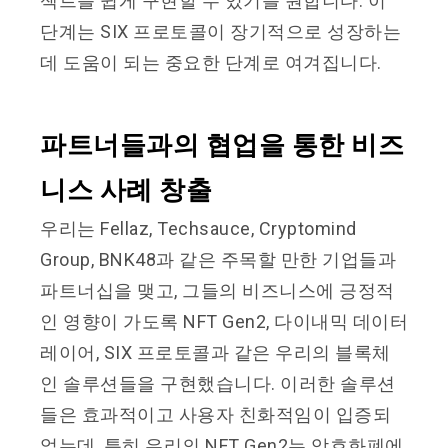
젝트를 쉽게 구현할 수 있기를 원합니다. 이
단계는 SIX 프로토콜이 장기적으로 성장하는
데 도움이 되는 중요한 단계로 여겨집니다.
파트너들과의 협업을 통한 비즈
니스 사례 창출
우리는 Fellaz, Techsauce, Cryptomind
Group, BNK48과 같은 주목할 만한 기업들과
파트너십을 맺고, 그들의 비즈니스에 긍정적
인 영향이 가도록 NFT Gen2, 다이내믹 데이터
레이어, SIX 프로토콜과 같은 우리의 블록체
인 솔루션들을 구현했습니다. 이러한 솔루션
들은 효과적이고 사용자 친화적임이 입증되
었는데, 특히 우리의 NFT Gen2는 암호화폐에