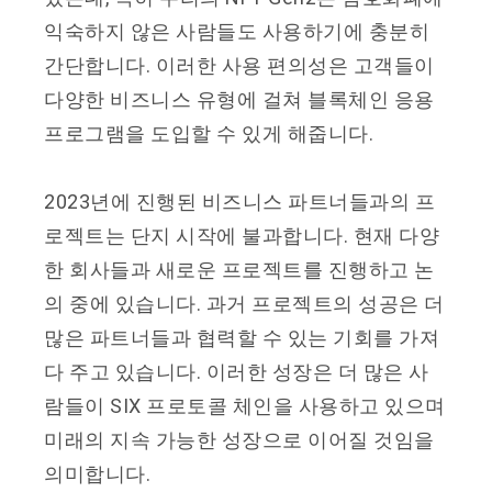
익숙하지 않은 사람들도 사용하기에 충분히
간단합니다. 이러한 사용 편의성은 고객들이
다양한 비즈니스 유형에 걸쳐 블록체인 응용
프로그램을 도입할 수 있게 해줍니다.
2023년에 진행된 비즈니스 파트너들과의 프
로젝트는 단지 시작에 불과합니다. 현재 다양
한 회사들과 새로운 프로젝트를 진행하고 논
의 중에 있습니다. 과거 프로젝트의 성공은 더
많은 파트너들과 협력할 수 있는 기회를 가져
다 주고 있습니다. 이러한 성장은 더 많은 사
람들이 SIX 프로토콜 체인을 사용하고 있으며
미래의 지속 가능한 성장으로 이어질 것임을
의미합니다.