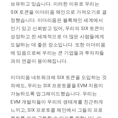
보유하고 있습니다. 이러한 이유로 우리는
SIX 토큰을 이더리움 체인으로 가져오기로 결
정했습니다. 이더리움은 블록체인 세계에서
인기 있고 신뢰받고 있어, 우리의 SIX 토큰이
성장하고 전 세계적으로 더 많은 사람들에게
도달하는 데 좋은 장소입니다. 또한 이더리움
에 있음으로써 우리는 큰 기업들과 투자자들
과의 연결이 용이해집니다.
이더리움 네트워크에 SIX 토큰을 도입하는 것
외에도, 우리는 SIX 프로토콜을 EVM 지원이
가능하도록 업그레이드했습니다. 우리는
EVM 개발자들이 우리의 생태계를 친근하게
느끼고, SIX 프로토콜 체인에서 그들의 프로