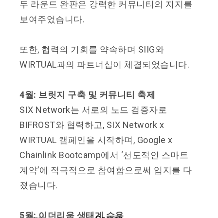
두 라운드 완판은 강력한 커뮤니티의 지지를
보여주었습니다.
또한, 협력의 기회를 약속하며 SIIG와
WIRTUAL과의 파트너십이 체결되었습니다.
4월: 브릿지 구축 및 커뮤니티 축제
SIX Network는 서로의 노드 검증자로
BIFROST와 협력하고, SIX Network x
WIRTUAL 캠페인을 시작하며, Google x
Chainlink Bootcamp에서 ‘선도적인 스마트
계약’에 적극적으로 참여함으로써 입지를 다
졌습니다.
5월: 이더리움 생태계 수용