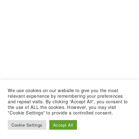
We use cookies on our website to give you the most
relevant experience by remembering your preferences
and repeat visits. By clicking “Accept All”, you consent to
the use of ALL the cookies. However, you may visit
"Cookie Settings" to provide a controlled consent.
Cookie Settings
Accept All