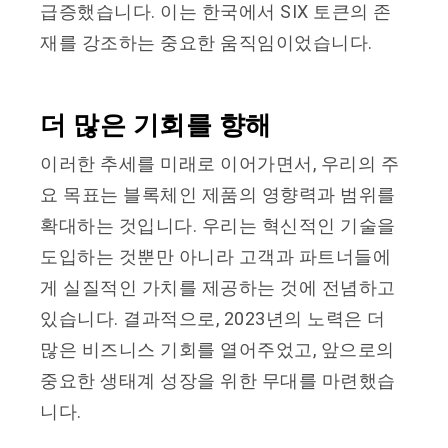
급증했습니다. 이는 한국에서 SIX 토큰의 존
재를 강조하는 중요한 움직임이었습니다.
더 많은 기회를 향해
이러한 추세를 미래로 이어가면서, 우리의 주
요 목표는 블록체인 제품의 영향력과 범위를
확대하는 것입니다. 우리는 혁신적인 기술을
도입하는 것뿐만 아니라 고객과 파트너들에
게 실질적인 가치를 제공하는 것에 전념하고
있습니다. 결과적으로, 2023년의 노력은 더
많은 비즈니스 기회를 열어주었고, 앞으로의
중요한 생태계 성장을 위한 무대를 마련했습
니다.