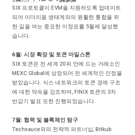
SIX 프로토콜이 EVM을 지원하도록 업데이트
되어 이더리움 생태계와의 원활한 통합을 위
한 길을 여는 중요한 이정표를 5월에 달성했
습니다.
6월: 시장 확장 및 토큰 마일스톤
SIX 토큰은 전 세계 20위 안에 드는 거래소인
MEXC Global에 상장되어 전 세계적인 인정을
받았습니다. 식스 네트워크의 토큰 경제 구조
에 대한 약속을 강조하며, FINIX 토큰의 3차
반감기 발표 또한 진행되었습니다.
7월: 협력 및 블록체인 탐구
Techsauce와의 전략적 파트너십, Bitkub