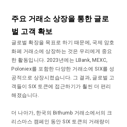
주요 거래소 상장을 통한 글로
벌 고객 확보
글로벌 확장을 목표로 하기 때문에, 국제 암호
화폐 거래소에 상장하는 것은 우리에게 중요
한 활동입니다. 2023년에는 LBank, MEXC,
Poloniex를 포함한 다양한 거래소에 SIX를 성
공적으로 상장시켰습니다. 그 결과, 글로벌 고
객들이 SIX 토큰에 접근하기가 훨씬 더 편리
해졌습니다.
더 나아가, 한국의 Bithumb 거래소에서의 크
리스마스 캠페인 동안 SIX 토큰의 거래량이