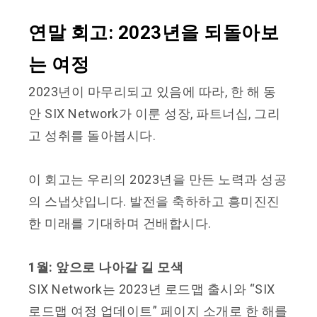
연말 회고: 2023년을 되돌아보
는 여정
2023년이 마무리되고 있음에 따라, 한 해 동
안
SIX Network가 이룬 성장, 파트너십, 그리
고 성취를 돌아봅시다.
이 회고는 우리의 2023년을 만든 노력과 성공
의 스냅샷입니다. 발전을 축하하고 흥미진진
한 미래를 기대하며 건배합시다.
1월: 앞으로 나아갈 길 모색
SIX Network는 2023년 로드맵 출시와 “SIX
로드맵 여정 업데이트” 페이지 소개로 한 해를