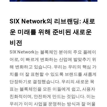
SIX Network의 리브랜딩: 새로
운 미래를 위해 준비된 새로운
비전
SIX Network는 블록체인 분야의 주요 플레이
어로, 이 빠르게 변화하는 산업에 발맞추기 위
해 변화하고 있습니다. 우리는 우리의 핵심 가
치를 더 잘 표현할 수 있도록 브랜드를 새롭게
단장하기로 결정했습니다. 우리의 새로운 목
표는 블록체인을 모든 이들에게 쉽고, 사용자
친화적이며, 안전하게 만드는 것입니다. 이는
우리가 이미 사업을 운영하는 방식과 잘 어울