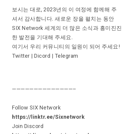
보시는 대로, 2023년의 이 여정에 함께해 주
셔서 감사합니다. 새로운 장을 펼치는 동안
SIX Network 세계의 더 많은 소식과 흥미진진
한 발전을 기대해 주세요.
여기서 우리 커뮤니티의 일원이 되어 주세요!
Twitter
|
Dicord
|
Telegram
——————————————–
Follow SIX Network
https://linktr.ee/Sixnetwork
Join Discord