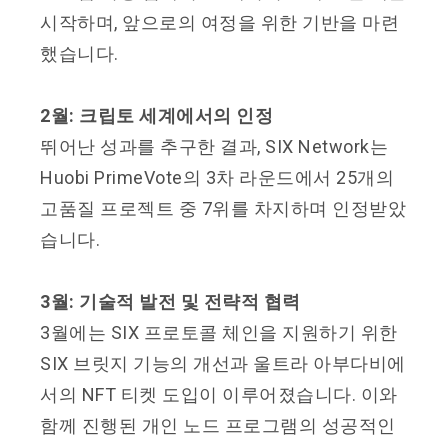
시작하며, 앞으로의 여정을 위한 기반을 마련
했습니다
.
2월: 크립토 세계에서의 인정
뛰어난 성과를 추구한 결과, SIX Network는
Huobi PrimeVote의 3차 라운드에서 25개의
고품질 프로젝트 중 7위를 차지하며 인정받았
습니다.
3월: 기술적 발전 및 전략적 협력
3월에는 SIX 프로토콜 체인을 지원하기 위한
SIX 브릿지 기능의 개선과 울트라 아부다비에
서의 NFT 티켓 도입이 이루어졌습니다. 이와
함께 진행된 개인 노드 프로그램의 성공적인