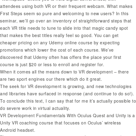
attendees using both VR or their frequent webcam. What makes
First Steps seem so pure and welcoming to new users? In this
seminar, we’ll go over an inventory of straightforward steps that
each VR title needs to tune to slide into that magic candy spot
that makes the best titles really feel so good. You can get
cheaper pricing on any Udemy online course by expecting
promotions which lower the cost of each course. We’ve
discovered that Udemy often has offers the place your first
course is just $20 or less to enroll and register for.
When it comes all the means down to VR development – there
are two sport engines our there which do it great.
The seek for VR development is growing, and new technologies
and libraries have surfaced in response (and continue to do so!).
To conclude this text, I can say that for me it’s actually possible to
do severe work in virtual actuality.
VR Development Fundamentals With Oculus Quest and Unity is a
Unity VR coaching course that focuses on Oculus’ wireless
Android headset.