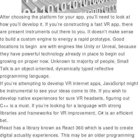
After choosing the platform for your app, you’ll need to look at
how you’ll develop it. If you’re constructing a fast VR app, there
are present instruments out there to you. It doesn’t make sense
to build a custom engine to energy a rapid prototype. Good
locations to begin are with engines like Unity or Unreal, because
they have powerful technology already in place to begin out
growing on proper now. Unknown to majority of people, Small
Talk is an object-oriented, dynamically typed reflective
programming language.
If you’re attempting to develop VR internet apps, JavaScript might
be instrumental to see your ideas come to life. If you wish to
develop native experiences for sure VR headsets, figuring out
C++ is a must. If you’re looking for a language with strong
libraries and frameworks for VR improvement, C# is an efficient
bet.
React has a library known as React 360 which is used to create
digital actuality experiences. This may be an older programming