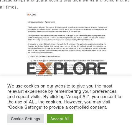
all times.
We use cookies on our website to give you the most
relevant experience by remembering your preferences
and repeat visits. By clicking “Accept All”, you consent to
the use of ALL the cookies. However, you may visit
"Cookie Settings" to provide a controlled consent.
Cookie Settings
Accept All