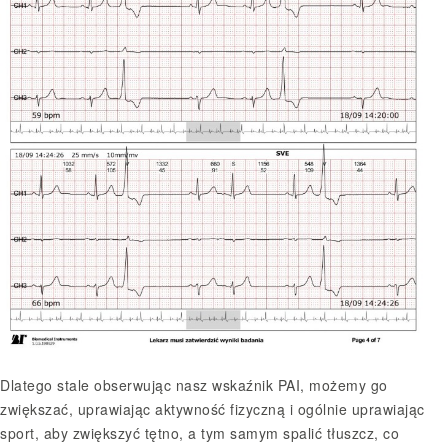
Dlatego stale obserwując nasz wskaźnik PAI, możemy go
zwiększać, uprawiając aktywność fizyczną i ogólnie uprawiając
sport, aby zwiększyć tętno, a tym samym spalić tłuszcz, co