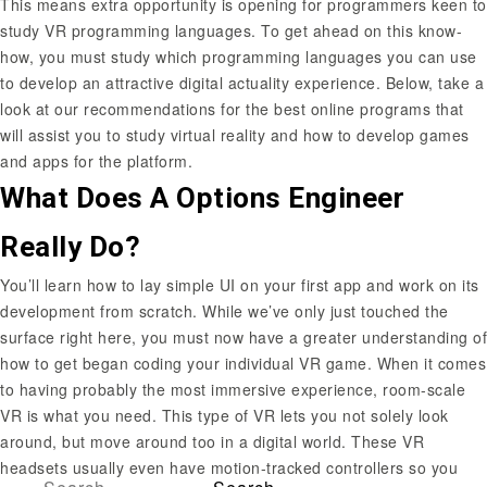
This means extra opportunity is opening for programmers keen to
study VR programming languages. To get ahead on this know-
how, you must study which programming languages you can use
to develop an attractive digital actuality experience. Below, take a
look at our recommendations for the best online programs that
will assist you to study virtual reality and how to develop games
and apps for the platform.
What Does A Options Engineer
Really Do?
You’ll learn how to lay simple UI on your first app and work on its
development from scratch. While we’ve only just touched the
surface right here, you must now have a greater understanding of
how to get began coding your individual VR game. When it comes
to having probably the most immersive experience, room-scale
VR is what you need. This type of VR lets you not solely look
around, but move around too in a digital world. These VR
headsets usually even have motion-tracked controllers so you