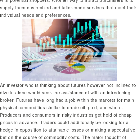
supply them customized and tailor-made services that meet their
individual needs and preferences.
An investor who is thinking about futures however not inclined to
dive in alone would seek the assistance of with an introducing
broker. Futures have long had a job within the markets for main
physical commodities similar to crude oil, gold, and wheat.
Producers and consumers in risky industries get hold of cheap
prices in advance. Traders could additionally be looking for a
hedge in opposition to attainable losses or making a speculative
bet on the course of commodity costs. The major thought of