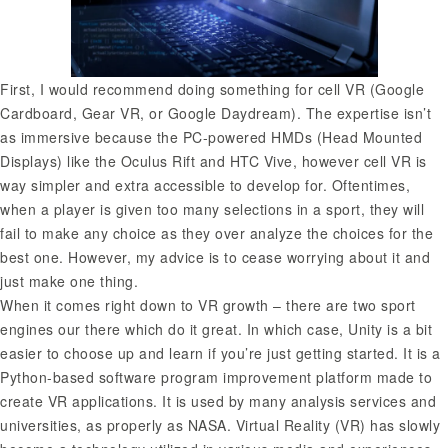
First, I would recommend doing something for cell VR (Google
Cardboard, Gear VR, or Google Daydream). The expertise isn’t
as immersive because the PC-powered HMDs (Head Mounted
Displays) like the Oculus Rift and HTC Vive, however cell VR is
way simpler and extra accessible to develop for. Oftentimes,
when a player is given too many selections in a sport, they will
fail to make any choice as they over analyze the choices for the
best one. However, my advice is to cease worrying about it and
just make one thing.
When it comes right down to VR growth – there are two sport
engines our there which do it great. In which case, Unity is a bit
easier to choose up and learn if you’re just getting started. It is a
Python-based software program improvement platform made to
create VR applications. It is used by many analysis services and
universities, as properly as NASA. Virtual Reality (VR) has slowly