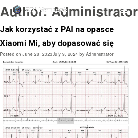
Author:
Administrator
Jak korzystać z PAI na opasce
Xiaomi Mi, aby dopasować się
Posted on
June 28, 2023
July 9, 2024
by
Administrator