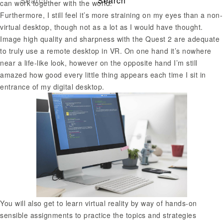
can work together with the world.
Furthermore, I still feel it’s more straining on my eyes than a non-
virtual desktop, though not as a lot as I would have thought.
Image high quality and sharpness with the Quest 2 are adequate
to truly use a remote desktop in VR. On one hand it’s nowhere
near a life-like look, however on the opposite hand I’m still
amazed how good every little thing appears each time I sit in
entrance of my digital desktop.
You will also get to learn virtual reality by way of hands-on
sensible assignments to practice the topics and strategies