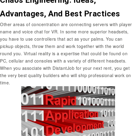
Advantages, And Best Practices
Other areas of concentration are connecting servers with player
name and voice chat for VR. In some more superior headsets,
you have to use controllers that act as your palms. You can
pickup objects, throw them and work together with the world
round you. Virtual reality is a expertise that could be found on
PC, cellular and consoles with a variety of different headsets.
When you associate with DistantJob for your next rent, you get
the very best quality builders who will ship professional work on
time.