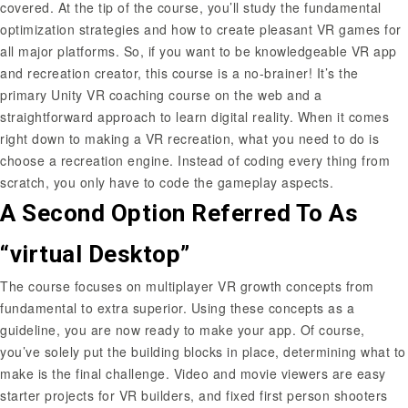
covered. At the tip of the course, you’ll study the fundamental
optimization strategies and how to create pleasant VR games for
all major platforms. So, if you want to be knowledgeable VR app
and recreation creator, this course is a no-brainer! It’s the
primary Unity VR coaching course on the web and a
straightforward approach to learn digital reality. When it comes
right down to making a VR recreation, what you need to do is
choose a recreation engine. Instead of coding every thing from
scratch, you only have to code the gameplay aspects.
A Second Option Referred To As
“virtual Desktop”
The course focuses on multiplayer VR growth concepts from
fundamental to extra superior. Using these concepts as a
guideline, you are now ready to make your app. Of course,
you’ve solely put the building blocks in place, determining what to
make is the final challenge. Video and movie viewers are easy
starter projects for VR builders, and fixed first person shooters