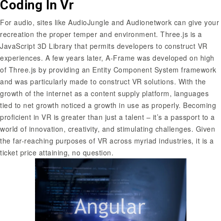
Coding In Vr
For audio, sites like AudioJungle and Audionetwork can give your
recreation the proper temper and environment. Three.js is a
JavaScript 3D Library that permits developers to construct VR
experiences. A few years later, A-Frame was developed on high
of Three.js by providing an Entity Component System framework
and was particularly made to construct VR solutions. With the
growth of the internet as a content supply platform, languages
tied to net growth noticed a growth in use as properly. Becoming
proficient in VR is greater than just a talent – it’s a passport to a
world of innovation, creativity, and stimulating challenges. Given
the far-reaching purposes of VR across myriad industries, it is a
ticket price attaining, no question.