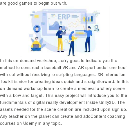
are good games to begin out with.
In this on-demand workshop, Jerry goes to indicate you the
method to construct a baseball VR and AR sport under one hour
with out without resolving to scripting languages. XR Interaction
Toolkit is nice for creating ideas quick and straightforward. In this
on-demand workshop learn to create a medieval archery scene
with a bow and target. This easy project will introduce you to the
fundamentals of digital reality development inside Unity3D. The
assets needed for the scene creation are included upon sign up.
Any teacher on the planet can create and addContent coaching
courses on Udemy in any topic.