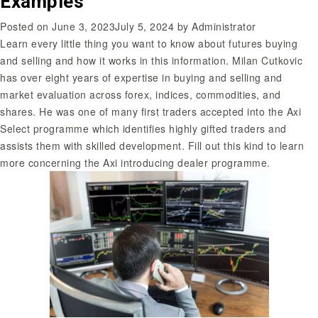
Examples
Posted on
June 3, 2023
July 5, 2024
by
Administrator
Learn every little thing you want to know about futures buying
and selling and how it works in this information. Milan Cutkovic
has over eight years of expertise in buying and selling and
market evaluation across forex, indices, commodities, and
shares. He was one of many first traders accepted into the Axi
Select programme which identifies highly gifted traders and
assists them with skilled development. Fill out this kind to learn
more concerning the Axi introducing dealer programme.