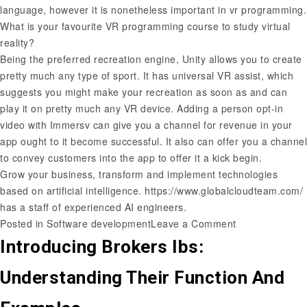
language, however it is nonetheless important in vr programming.
What is your favourite VR programming course to study virtual
reality?
Being the preferred recreation engine, Unity allows you to create
pretty much any type of sport. It has universal VR assist, which
suggests you might make your recreation as soon as and can
play it on pretty much any VR device. Adding a person opt-in
video with Immersv can give you a channel for revenue in your
app ought to it become successful. It also can offer you a channel
to convey customers into the app to offer it a kick begin.
Grow your business, transform and implement technologies
based on artificial intelligence.
https://www.globalcloudteam.com/
has a staff of experienced AI engineers.
Posted in
Software development
Leave a Comment
Introducing Brokers Ibs:
Understanding Their Function And