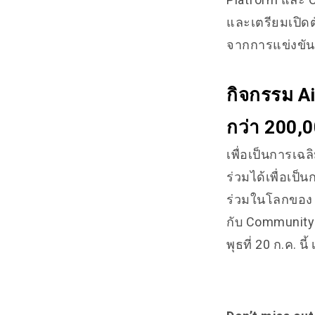
และเตรียมเปิดตั
จากการแข่งขันข
กิจกรรม A
กว่า 200,
เพื่อเป็นการเฉ
ร่วมได้เพื่อเป
ร่วมในโลกของ E
กับ Community 
พุธที่ 20 ก.ค. น