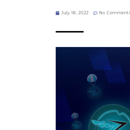
July 18, 2022
No Comment