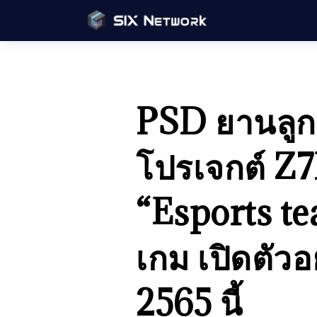
PSD ยานลูก
โปรเจกต์ Z
“Esports te
เกม เปิดตัว
2565 นี้