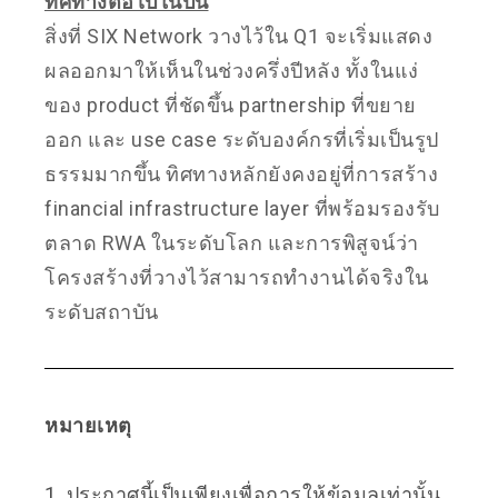
ทิศทางต่อไปในปีนี้
สิ่งที่ SIX Network วางไว้ใน Q1 จะเริ่มแสดง
ผลออกมาให้เห็นในช่วงครึ่งปีหลัง ทั้งในแง่
ของ product ที่ชัดขึ้น partnership ที่ขยาย
ออก และ use case ระดับองค์กรที่เริ่มเป็นรูป
ธรรมมากขึ้น ทิศทางหลักยังคงอยู่ที่การสร้าง
financial infrastructure layer ที่พร้อมรองรับ
ตลาด RWA ในระดับโลก และการพิสูจน์ว่า
โครงสร้างที่วางไว้สามารถทำงานได้จริงใน
ระดับสถาบัน
หมายเหตุ
1. ประกาศนี้เป็นเพียงเพื่อการให้ข้อมูลเท่านั้น