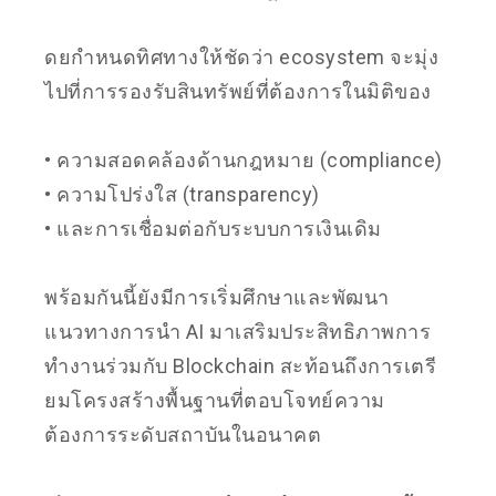
ดยกำหนดทิศทางให้ชัดว่า ecosystem จะมุ่ง
ไปที่การรองรับสินทรัพย์ที่ต้องการในมิติของ
• ความสอดคล้องด้านกฎหมาย (compliance)
• ความโปร่งใส (transparency)
• และการเชื่อมต่อกับระบบการเงินเดิม
พร้อมกันนี้ยังมีการเริ่มศึกษาและพัฒนา
แนวทางการนำ AI มาเสริมประสิทธิภาพการ
ทำงานร่วมกับ Blockchain สะท้อนถึงการเตรี
ยมโครงสร้างพื้นฐานที่ตอบโจทย์ความ
ต้องการระดับสถาบันในอนาคต