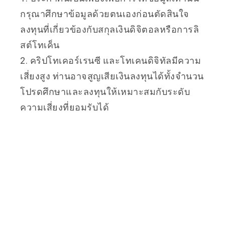
กรุณาศึกษาข้อมูลด้วยตนเองก่อนตัดสินใจ
ลงทุนที่เกี่ยวข้องกับสกุลเงินดิจิตอลหรือการลิ
สต์โทเค็น
2. คริปโทเคอร์เรนซี และโทเคนดิจิทัลมีความ
เสี่ยงสูง ท่านอาจสูญเสียเงินลงทุนได้ทั้งจำนวน
โปรดศึกษาและลงทุนให้เหมาะสมกับระดับ
ความเสี่ยงที่ยอมรับได้