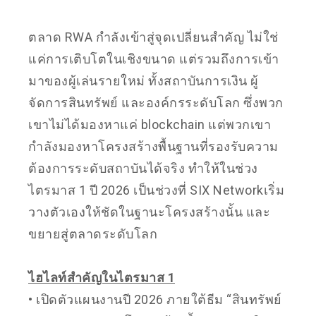
ตลาด RWA กำลังเข้าสู่จุดเปลี่ยนสำคัญ ไม่ใช่
แค่การเติบโตในเชิงขนาด แต่รวมถึงการเข้า
มาของผู้เล่นรายใหม่ ทั้งสถาบันการเงิน ผู้
จัดการสินทรัพย์ และองค์กรระดับโลก ซึ่งพวก
เขาไม่ได้มองหาแค่ blockchain แต่พวกเขา
กำลังมองหาโครงสร้างพื้นฐานที่รองรับความ
ต้องการระดับสถาบันได้จริง ทำให้ในช่วง
ไตรมาส 1 ปี 2026 เป็นช่วงที่ SIX Networkเริ่ม
วางตัวเองให้ชัดในฐานะโครงสร้างนั้น และ
ขยายสู่ตลาดระดับโลก
ไฮไลท์สำคัญในไตรมาส 1
• เปิดตัวแผนงานปี 2026 ภายใต้ธีม “สินทรัพย์