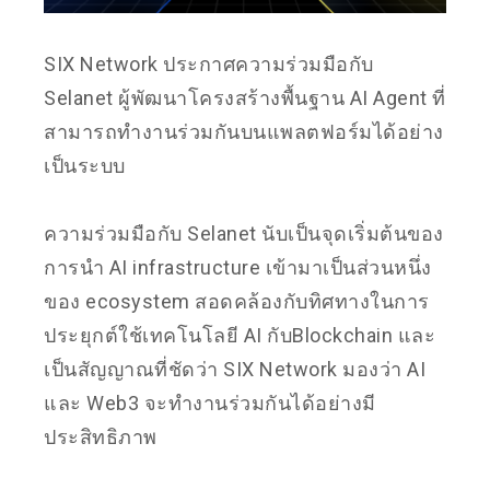
SIX Network ประกาศความร่วมมือกับ
Selanet ผู้พัฒนาโครงสร้างพื้นฐาน AI Agent ที่
สามารถทำงานร่วมกันบนแพลตฟอร์มได้อย่าง
เป็นระบบ
ความร่วมมือกับ Selanet นับเป็นจุดเริ่มต้นของ
การนำ AI infrastructure เข้ามาเป็นส่วนหนึ่ง
ของ ecosystem สอดคล้องกับทิศทางในการ
ประยุกต์ใช้เทคโนโลยี AI กับBlockchain และ
เป็นสัญญาณที่ชัดว่า SIX Network มองว่า AI
และ Web3 จะทำงานร่วมกันได้อย่างมี
ประสิทธิภาพ