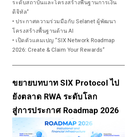
ระดับสถาบันและโครงสร้างพื้นฐานการเงิน
ดิจิทัล”
• ประกาศความร่วมมือกับ Selanet ผู้พัฒนา
โครงสร้างพื้นฐานด้าน AI
• เปิดตัวแคมเปญ “SIX Network Roadmap
2026: Create & Claim Your Rewards”
ขยายบทบาท SIX Protocol ไป
ยังตลาด RWA ระดับโลก
สู่การประกาศ Roadmap 2026