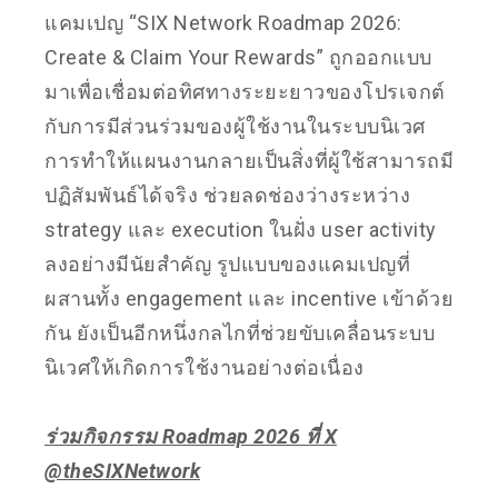
แคมเปญ “SIX Network Roadmap 2026:
Create & Claim Your Rewards” ถูกออกแบบ
มาเพื่อเชื่อมต่อทิศทางระยะยาวของโปรเจกต์
กับการมีส่วนร่วมของผู้ใช้งานในระบบนิเวศ
การทำให้แผนงานกลายเป็นสิ่งที่ผู้ใช้สามารถมี
ปฏิสัมพันธ์ได้จริง ช่วยลดช่องว่างระหว่าง
strategy และ execution ในฝั่ง user activity
ลงอย่างมีนัยสำคัญ รูปแบบของแคมเปญที่
ผสานทั้ง engagement และ incentive เข้าด้วย
กัน ยังเป็นอีกหนึ่งกลไกที่ช่วยขับเคลื่อนระบบ
นิเวศให้เกิดการใช้งานอย่างต่อเนื่อง
ร่วมกิจกรรม Roadmap 2026 ที่ X
@theSIXNetwork