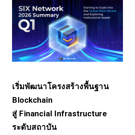
เริ่มพัฒนาโครงสร้างพื้นฐาน
Blockchain
สู่ Financial Infrastructure
ระดับสถาบัน