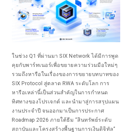
ในช่วง Q1 ที่ผ่านมา SIX Network ได้มีการพูด
คุยกับพาร์ทเนอร์เพื่อขยายความร่วมมือใหม่ๆ
รวมถึงหารือในเรื่องของการขยายบทบาทของ
SIX Protocol สู่ตลาด RWA ระดับโลก การ
หารือเหล่านี้เป็นส่วนสำคัญในการกำหนด
ทิศทางของโปรเจกต์ และนำมาสู่การสรุปแผน
งานประจำปี จนออกมาเป็นการประกาศ
Roadmap 2026 ภายใต้ธีม “สินทรัพย์ระดับ
สถาบันและโครงสร้างพื้นฐานการเงินดิจิทัล”