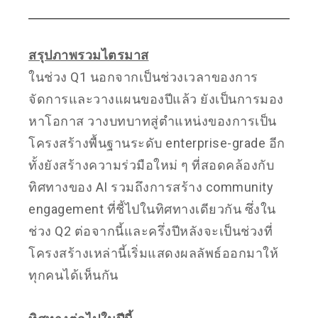
สรุปภาพรวมไตรมาส
ในช่วง Q1 นอกจากเป็นช่วงเวลาของการ
จัดการและวางแผนของปีแล้ว ยังเป็นการมอง
หาโอกาส วางบทบาทสู่ตำแหน่งของการเป็น
โครงสร้างพื้นฐานระดับ enterprise-grade อีก
ทั้งยังสร้างความร่วมือใหม่ ๆ ที่สอดคล้องกับ
ทิศทางของ AI รวมถึงการสร้าง community
engagement ที่ชี้ไปในทิศทางเดียวกัน ซึ่งใน
ช่วง Q2 ต่อจากนี้และครึ่งปีหลังจะเป็นช่วงที่
โครงสร้างเหล่านี้เริ่มแสดงผลลัพธ์ออกมาให้
ทุกคนได้เห็นกัน