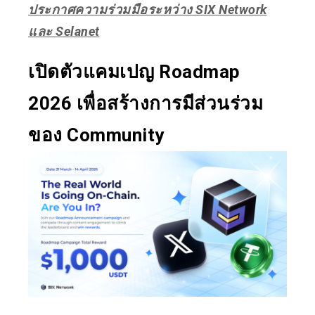
ประกาศความร่วมมือระหว่าง SIX Network
และ Selanet
เปิดตัวแคมเปญ Roadmap
2026 เพื่อสร้างการมีส่วนร่วม
ของ Community