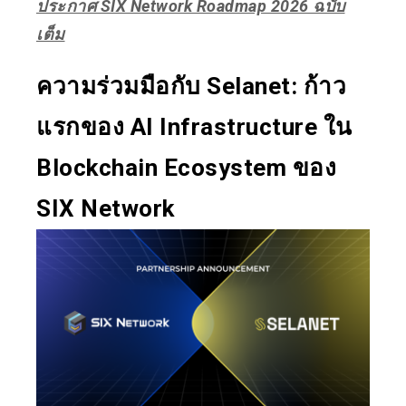
ประกาศ SIX Network Roadmap 2026 ฉบับ
เต็ม
ความร่วมมือกับ Selanet: ก้าว
แรกของ AI Infrastructure ใน
Blockchain Ecosystem ของ
SIX Network