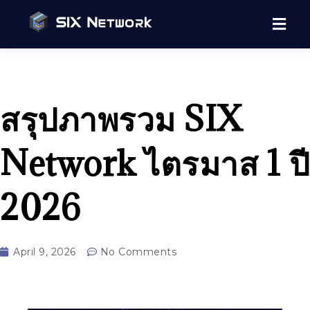
สรุปภาพรวม SIX
Network ไตรมาส 1 ปี
2026
April 9, 2026
No Comments