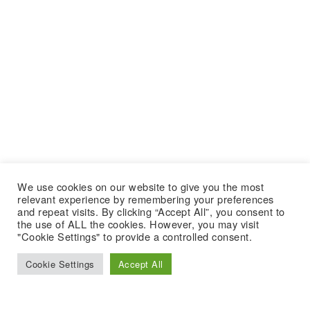
We use cookies on our website to give you the most
relevant experience by remembering your preferences
and repeat visits. By clicking “Accept All”, you consent to
the use of ALL the cookies. However, you may visit
"Cookie Settings" to provide a controlled consent.
Cookie Settings
Accept All