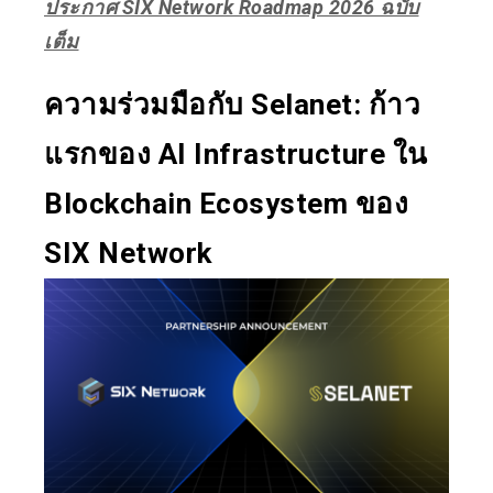
ประกาศ SIX Network Roadmap 2026 ฉบับ
เต็ม
ความร่วมมือกับ Selanet: ก้าว
แรกของ AI Infrastructure ใน
Blockchain Ecosystem ของ
SIX Network