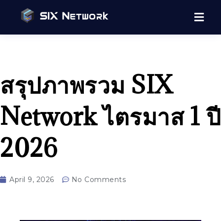
สรุปภาพรวม SIX
Network ไตรมาส 1 ปี
2026
April 9, 2026
No Comments