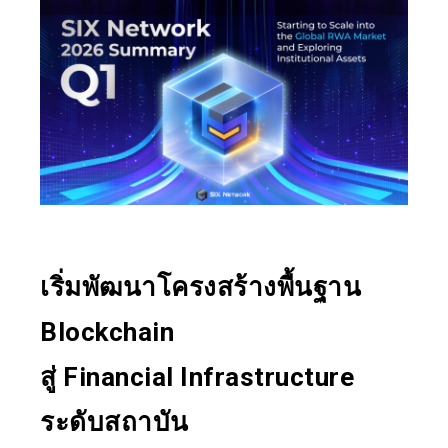
เริ่มพัฒนาโครงสร้างพื้นฐาน
Blockchain
สู่ Financial Infrastructure
ระดับสถาบัน