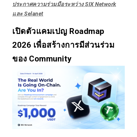
ประกาศความร่วมมือระหว่าง SIX Network
และ Selanet
เปิดตัวแคมเปญ Roadmap
2026 เพื่อสร้างการมีส่วนร่วม
ของ Community