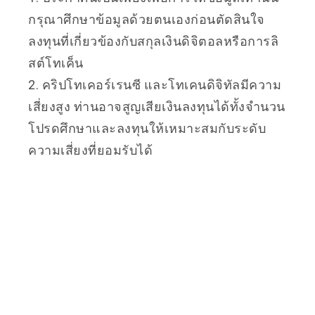
กรุณาศึกษาข้อมูลด้วยตนเองก่อนตัดสินใจ
ลงทุนที่เกี่ยวข้องกับสกุลเงินดิจิตอลหรือการลิ
สต์โทเค็น
2. คริปโทเคอร์เรนซี และโทเคนดิจิทัลมีความ
เสี่ยงสูง ท่านอาจสูญเสียเงินลงทุนได้ทั้งจำนวน
โปรดศึกษาและลงทุนให้เหมาะสมกับระดับ
ความเสี่ยงที่ยอมรับได้