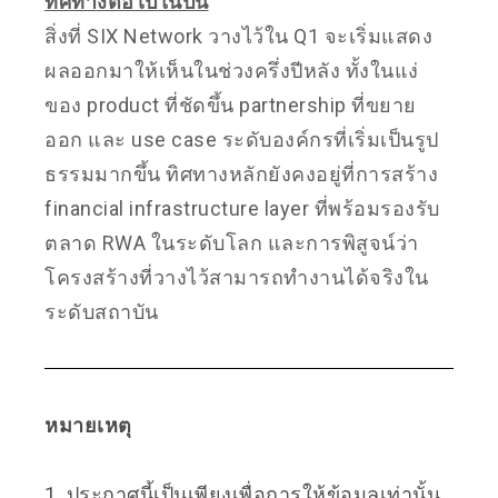
ทิศทางต่อไปในปีนี้
สิ่งที่ SIX Network วางไว้ใน Q1 จะเริ่มแสดง
ผลออกมาให้เห็นในช่วงครึ่งปีหลัง ทั้งในแง่
ของ product ที่ชัดขึ้น partnership ที่ขยาย
ออก และ use case ระดับองค์กรที่เริ่มเป็นรูป
ธรรมมากขึ้น ทิศทางหลักยังคงอยู่ที่การสร้าง
financial infrastructure layer ที่พร้อมรองรับ
ตลาด RWA ในระดับโลก และการพิสูจน์ว่า
โครงสร้างที่วางไว้สามารถทำงานได้จริงใน
ระดับสถาบัน
หมายเหตุ
1. ประกาศนี้เป็นเพียงเพื่อการให้ข้อมูลเท่านั้น