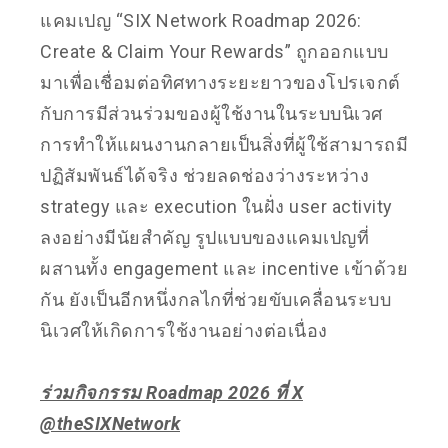
แคมเปญ “SIX Network Roadmap 2026:
Create & Claim Your Rewards” ถูกออกแบบ
มาเพื่อเชื่อมต่อทิศทางระยะยาวของโปรเจกต์
กับการมีส่วนร่วมของผู้ใช้งานในระบบนิเวศ
การทำให้แผนงานกลายเป็นสิ่งที่ผู้ใช้สามารถมี
ปฏิสัมพันธ์ได้จริง ช่วยลดช่องว่างระหว่าง
strategy และ execution ในฝั่ง user activity
ลงอย่างมีนัยสำคัญ รูปแบบของแคมเปญที่
ผสานทั้ง engagement และ incentive เข้าด้วย
กัน ยังเป็นอีกหนึ่งกลไกที่ช่วยขับเคลื่อนระบบ
นิเวศให้เกิดการใช้งานอย่างต่อเนื่อง
ร่วมกิจกรรม Roadmap 2026 ที่ X
@theSIXNetwork