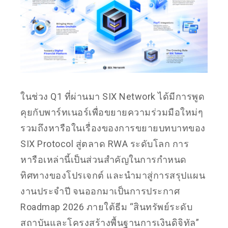
ในช่วง Q1 ที่ผ่านมา SIX Network ได้มีการพูด
คุยกับพาร์ทเนอร์เพื่อขยายความร่วมมือใหม่ๆ
รวมถึงหารือในเรื่องของการขยายบทบาทของ
SIX Protocol สู่ตลาด RWA ระดับโลก การ
หารือเหล่านี้เป็นส่วนสำคัญในการกำหนด
ทิศทางของโปรเจกต์ และนำมาสู่การสรุปแผน
งานประจำปี จนออกมาเป็นการประกาศ
Roadmap 2026 ภายใต้ธีม “สินทรัพย์ระดับ
สถาบันและโครงสร้างพื้นฐานการเงินดิจิทัล”