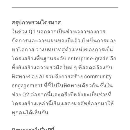
สรุปภาพรวมไตรมาส
ในช่วง Q1 นอกจากเป็นช่วงเวลาของการ
จัดการและวางแผนของปีแล้ว ยังเป็นการมอง
หาโอกาส วางบทบาทสู่ตำแหน่งของการเป็น
โครงสร้างพื้นฐานระดับ enterprise-grade อีก
ทั้งยังสร้างความร่วมือใหม่ ๆ ที่สอดคล้องกับ
ทิศทางของ AI รวมถึงการสร้าง community
engagement ที่ชี้ไปในทิศทางเดียวกัน ซึ่งใน
ช่วง Q2 ต่อจากนี้และครึ่งปีหลังจะเป็นช่วงที่
โครงสร้างเหล่านี้เริ่มแสดงผลลัพธ์ออกมาให้
ทุกคนได้เห็นกัน