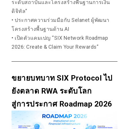
ระดับสถาบันและโครงสร้างพื้นฐานการเงิน
ดิจิทัล”
• ประกาศความร่วมมือกับ Selanet ผู้พัฒนา
โครงสร้างพื้นฐานด้าน AI
• เปิดตัวแคมเปญ “SIX Network Roadmap
2026: Create & Claim Your Rewards”
ขยายบทบาท SIX Protocol ไป
ยังตลาด RWA ระดับโลก
สู่การประกาศ Roadmap 2026