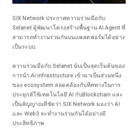
SIX Network ประกาศความร่วมมือกับ
Selanet ผู้พัฒนาโครงสร้างพื้นฐาน AI Agent ที่
สามารถทำงานร่วมกันบนแพลตฟอร์มได้อย่าง
เป็นระบบ
ความร่วมมือกับ Selanet นับเป็นจุดเริ่มต้นของ
การนำ AI infrastructure เข้ามาเป็นส่วนหนึ่ง
ของ ecosystem สอดคล้องกับทิศทางในการ
ประยุกต์ใช้เทคโนโลยี AI กับBlockchain และ
เป็นสัญญาณที่ชัดว่า SIX Network มองว่า AI
และ Web3 จะทำงานร่วมกันได้อย่างมี
ประสิทธิภาพ