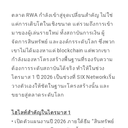
ตลาด RWA กำลังเข้าสู่จุดเปลี่ยนสำคัญ ไม่ใช่
แค่การเติบโตในเชิงขนาด แต่รวมถึงการเข้า
มาของผู้เล่นรายใหม่ ทั้งสถาบันการเงิน ผู้
จัดการสินทรัพย์ และองค์กรระดับโลก ซึ่งพวก
เขาไม่ได้มองหาแค่ blockchain แต่พวกเขา
กำลังมองหาโครงสร้างพื้นฐานที่รองรับความ
ต้องการระดับสถาบันได้จริง ทำให้ในช่วง
ไตรมาส 1 ปี 2026 เป็นช่วงที่ SIX Networkเริ่ม
วางตัวเองให้ชัดในฐานะโครงสร้างนั้น และ
ขยายสู่ตลาดระดับโลก
ไฮไลท์สำคัญในไตรมาส 1
• เปิดตัวแผนงานปี 2026 ภายใต้ธีม “สินทรัพย์