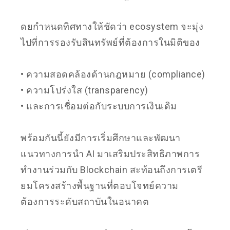
ดยกำหนดทิศทางให้ชัดว่า ecosystem จะมุ่ง
ไปที่การรองรับสินทรัพย์ที่ต้องการในมิติของ
• ความสอดคล้องด้านกฎหมาย (compliance)
• ความโปร่งใส (transparency)
• และการเชื่อมต่อกับระบบการเงินเดิม
พร้อมกันนี้ยังมีการเริ่มศึกษาและพัฒนา
แนวทางการนำ AI มาเสริมประสิทธิภาพการ
ทำงานร่วมกับ Blockchain สะท้อนถึงการเตรี
ยมโครงสร้างพื้นฐานที่ตอบโจทย์ความ
ต้องการระดับสถาบันในอนาคต