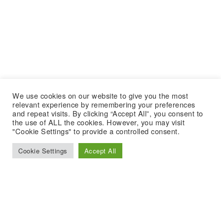
We use cookies on our website to give you the most
relevant experience by remembering your preferences
and repeat visits. By clicking “Accept All”, you consent to
the use of ALL the cookies. However, you may visit
"Cookie Settings" to provide a controlled consent.
Cookie Settings
Accept All