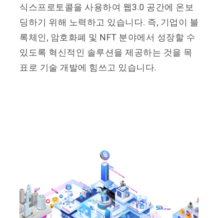
식스프로토콜을 사용하여 웹3.0 공간에 온보
딩하기 위해 노력하고 있습니다. 즉, 기업이 블
록체인, 암호화폐 및 NFT 분야에서 성장할 수
있도록 혁신적인 솔루션을 제공하는 것을 목
표로 기술 개발에 힘쓰고 있습니다.