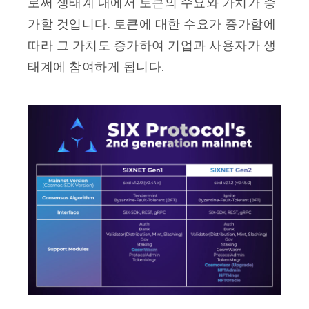
로써 생태계 내에서 토큰의 수요와 가치가 증
가할 것입니다. 토큰에 대한 수요가 증가함에
따라 그 가치도 증가하여 기업과 사용자가 생
태계에 참여하게 됩니다.