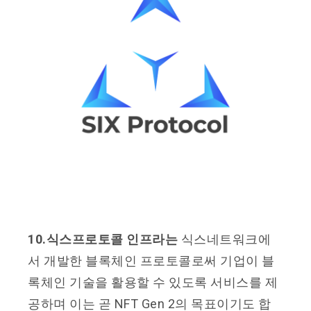
10.식스프로토콜 인프라는
식스네트워크에
서 개발한 블록체인 프로토콜로써 기업이 블
록체인 기술을 활용할 수 있도록 서비스를 제
공하며 이는 곧 NFT Gen 2의 목표이기도 합