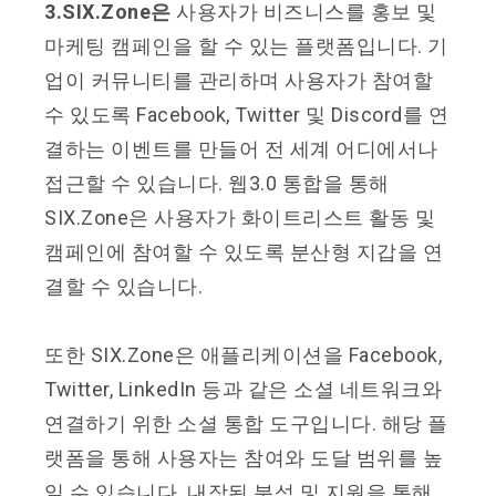
3.SIX.Zone은
사용자가 비즈니스를 홍보 및
마케팅 캠페인을 할 수 있는 플랫폼입니다. 기
업이 커뮤니티를 관리하며 사용자가 참여할
수 있도록 Facebook, Twitter 및 Discord를 연
결하는 이벤트를 만들어 전 세계 어디에서나
접근할 수 있습니다. 웹3.0 통합을 통해
SIX.Zone은 사용자가 화이트리스트 활동 및
캠페인에 참여할 수 있도록 분산형 지갑을 연
결할 수 있습니다.
또한 SIX.Zone은 애플리케이션을 Facebook,
Twitter, LinkedIn 등과 같은 소셜 네트워크와
연결하기 위한 소셜 통합 도구입니다. 해당 플
랫폼을 통해 사용자는 참여와 도달 범위를 높
일 수 있습니다. 내장된 분석 및 지원을 통해