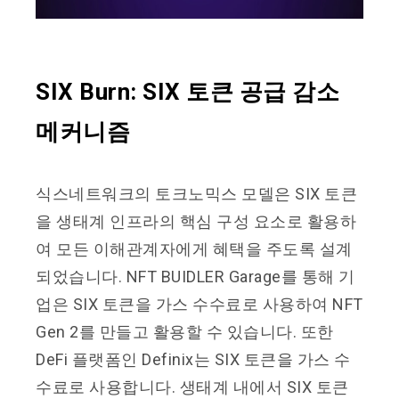
SIX Burn: SIX 토큰 공급 감소
메커니즘
식스네트워크의 토크노믹스 모델은 SIX 토큰
을 생태계 인프라의 핵심 구성 요소로 활용하
여 모든 이해관계자에게 혜택을 주도록 설계
되었습니다. NFT BUIDLER Garage를 통해 기
업은 SIX 토큰을 가스 수수료로 사용하여 NFT
Gen 2를 만들고 활용할 수 있습니다. 또한
DeFi 플랫폼인 Definix는 SIX 토큰을 가스 수
수료로 사용합니다. 생태계 내에서 SIX 토큰