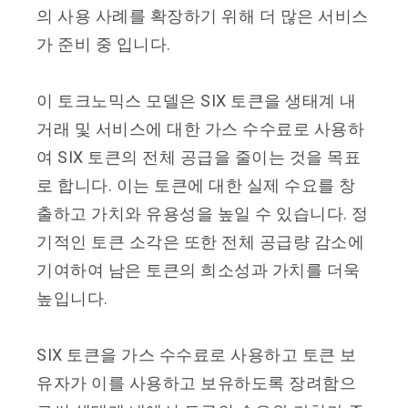
의 사용 사례를 확장하기 위해 더 많은 서비스
가 준비 중 입니다.
이 토크노믹스 모델은 SIX 토큰을 생태계 내
거래 및 서비스에 대한 가스 수수료로 사용하
여 SIX 토큰의 전체 공급을 줄이는 것을 목표
로 합니다. 이는 토큰에 대한 실제 수요를 창
출하고 가치와 유용성을 높일 수 있습니다. 정
기적인 토큰 소각은 또한 전체 공급량 감소에
기여하여 남은 토큰의 희소성과 가치를 더욱
높입니다.
SIX 토큰을 가스 수수료로 사용하고 토큰 보
유자가 이를 사용하고 보유하도록 장려함으