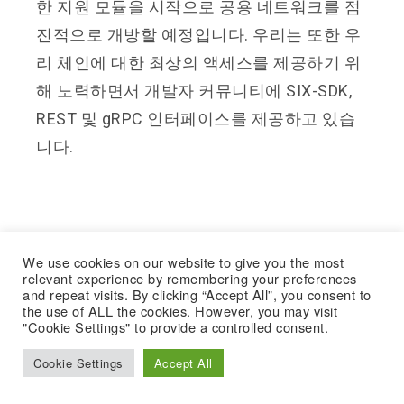
한 지원 모듈을 시작으로 공용 네트워크를 점
진적으로 개방할 예정입니다. 우리는 또한 우
리 체인에 대한 최상의 액세스를 제공하기 위
해 노력하면서 개발자 커뮤니티에 SIX-SDK,
REST 및 gRPC 인터페이스를 제공하고 있습
니다.
——————————————–
We use cookies on our website to give you the most
Follow for more details :
relevant experience by remembering your preferences
and repeat visits. By clicking “Accept All”, you consent to
https://linktr.ee/Sixnetwork
the use of ALL the cookies. However, you may visit
"Cookie Settings" to provide a controlled consent.
Join Discord
https://discord.gg/sixnetwork
Cookie Settings
Accept All