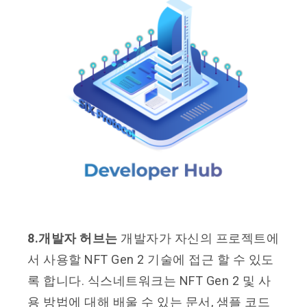
8.개발자 허브는
개발자가 자신의 프로젝트에
서 사용할 NFT Gen 2 기술에 접근 할 수 있도
록 합니다. 식스네트워크는 NFT Gen 2 및 사
용 방법에 대해 배울 수 있는 문서, 샘플 코드