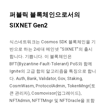
퍼블릭 블록체인으로서의
SIXNET Gen2
식스네트워크는 Cosmos SDK 블록체인을 기
반으로 하는 2세대 메인넷 “SIXNET”의 출시
합니다. 기쁩니다. 이 블록체인은
BFT(Byzantine-Fault-Tolerant) PoS와 함께
Ignite의 고급 합의 알고리즘을 특징으로 합니
다. Auth, Bank, Validator, Gov, Staking,
CosmWasm, ProtocolAdmin, TokenMngr(토
큰 관리자), Cosmovisor(업그레이드),
NFTAdmin, NFTTMngr 및 NFTOracle을 포함