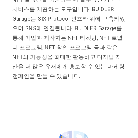
서비스를 제공하는 도구입니다. BUIDLER
Garage는 SIX Protocol 인프라 위에 구축되었
으며 SNS에 연결됩니다. BUIDLER Garage를
통해 기업과 제작자는 NFT 티켓팅, NFT 로열
티 프로그램, NFT 할인 프로그램 등과 같은
NFT의 가능성을 최대한 활용하고 디지털 자
산을 더 많은 유저에게 홍보할 수 있는 마케팅
캠페인을 만들 수 있습니다.