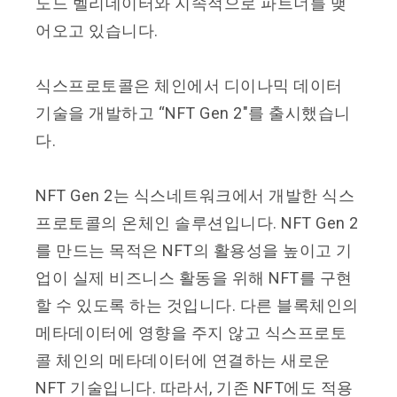
노드 벨리데이터와 지속적으로 파트너를 맺
어오고 있습니다.
식스프로토콜은 체인에서 디이나믹 데이터
기술을 개발하고 “NFT Gen 2″를 출시했습니
다.
NFT Gen 2는 식스네트워크에서 개발한 식스
프로토콜의 온체인 솔루션입니다. NFT Gen 2
를 만드는 목적은 NFT의 활용성을 높이고 기
업이 실제 비즈니스 활동을 위해 NFT를 구현
할 수 있도록 하는 것입니다. 다른 블록체인의
메타데이터에 영향을 주지 않고 식스프로토
콜 체인의 메타데이터에 연결하는 새로운
NFT 기술입니다. 따라서, 기존 NFT에도 적용