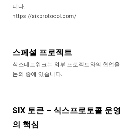
니다.
https://sixprotocol.com/
스페셜 프로젝트
식스네트워크는 외부 프로젝트와의 협업을
논의 중에 있습니다.
SIX 토큰 – 식스프로토콜 운영
의 핵심