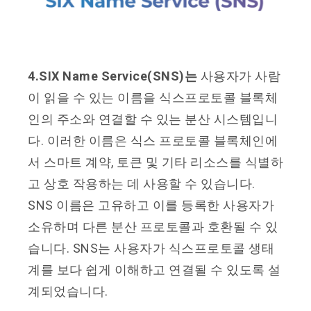
4.SIX Name Service(SNS)는
사용자가 사람
이 읽을 수 있는 이름을 식스프로토콜 블록체
인의 주소와 연결할 수 있는 분산 시스템입니
다. 이러한 이름은 식스 프로토콜 블록체인에
서 스마트 계약, 토큰 및 기타 리소스를 식별하
고 상호 작용하는 데 사용할 수 있습니다.
SNS 이름은 고유하고 이를 등록한 사용자가
소유하며 다른 분산 프로토콜과 호환될 수 있
습니다. SNS는 사용자가 식스프로토콜 생태
계를 보다 쉽게 이해하고 연결될 수 있도록 설
계되었습니다.