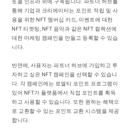
토콜 인프라 위에 구축됩니다. 파트너 허브를
통해 기업과 크리에이터는 포인트 적립 및 사
용을 위한 NFT 멤버십 카드, 이벤트에 대한
NFT 티켓팅, NFT 음악과 같은 NFT 컬렉션에
대한 마케팅 캠페인을 만들고 등록할 수 있습
니다.
반면에, 사용자는 파트너 허브에 가입하고 투
자하고 싶은 NFT 캠페인을 선택할 수 있습니
다. 각 캠페인에는 로열티 포인트 프로그램이
있어 NFT가 플랫폼에서 직접 포인트를 획득
하고 사용할 수 있습니다. 또한 원하는 혜택으
로 교환할 수 있는 포인트 교환 시스템을 제공
합니다.