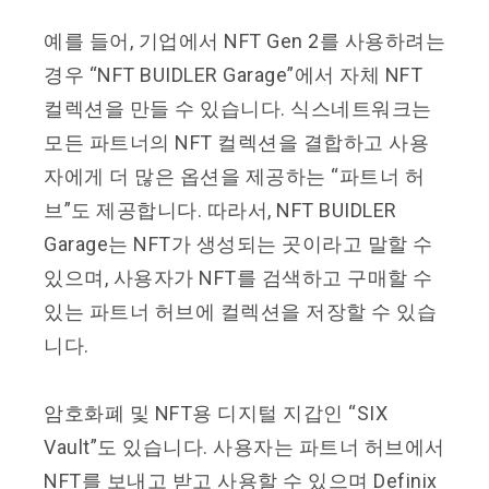
예를 들어, 기업에서 NFT Gen 2를 사용하려는
경우 “NFT BUIDLER Garage”에서 자체 NFT
컬렉션을 만들 수 있습니다. 식스네트워크는
모든 파트너의 NFT 컬렉션을 결합하고 사용
자에게 더 많은 옵션을 제공하는 “파트너 허
브”도 제공합니다. 따라서, NFT BUIDLER
Garage는 NFT가 생성되는 곳이라고 말할 수
있으며, 사용자가 NFT를 검색하고 구매할 수
있는 파트너 허브에 컬렉션을 저장할 수 있습
니다.
암호화폐 및 NFT용 디지털 지갑인 “SIX
Vault”도 있습니다. 사용자는 파트너 허브에서
NFT를 보내고 받고 사용할 수 있으며 Definix