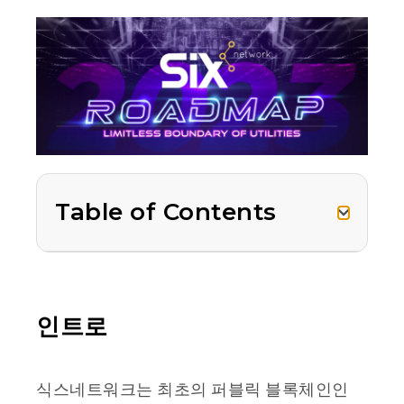
Table of Contents
인트로
식스네트워크는 최초의 퍼블릭 블록체인인