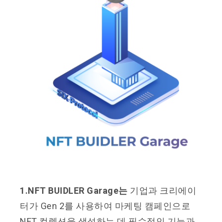
1.NFT BUIDLER Garage는
기업과 크리에이
터가 Gen 2를 사용하여 마케팅 캠페인으로
NFT 컬렉션을 생성하는 데 필수적인 기능과