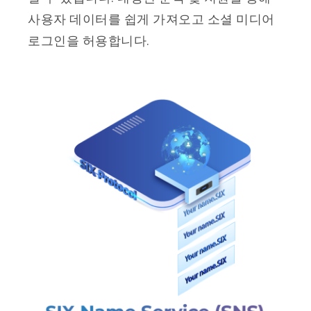
사용자 데이터를 쉽게 가져오고 소셜 미디어
로그인을 허용합니다.