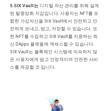
5.SIX Vault는
디지털 자산 관리를 위해 설계
된 탈중앙화 지갑입니다. 사용자는 NFT를 포
함한 가상자산을 SIX Vault에서 안전하고 안
전하게 보내고, 받고, 저장할 수 있습니다. 또
한 NFT를 수집하고 SIX Vault를 지원하는 최
신 DApps 플랫폼에 액세스할 수 있습니다.
SIX Vault는 블록체인 시스템에 익숙하지 않
은 사용자에게 쉽고 안정적이며 안전한 서비
스를 제공할 것 입니다.