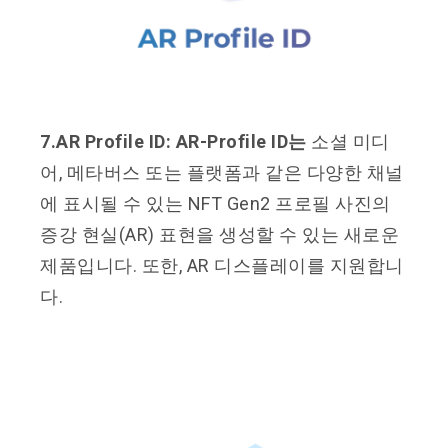
7.AR Profile ID: AR-Profile ID는
소셜 미디
어, 메타버스 또는 플랫폼과 같은 다양한 채널
에 표시될 수 있는 NFT Gen2 프로필 사진의
증강 현실(AR) 표현을 생성할 수 있는 새로운
제품입니다. 또한, AR 디스플레이를 지원합니
다.