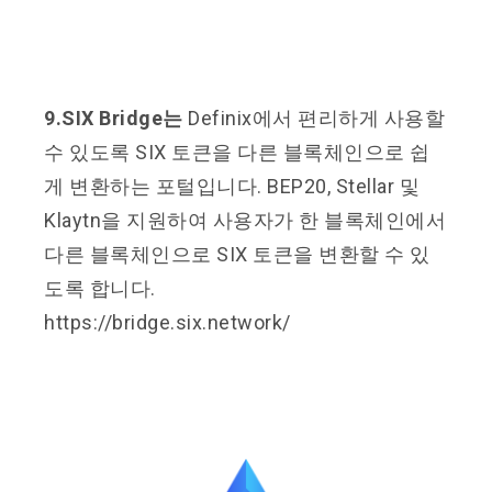
9.SIX Bridge는
Definix에서 편리하게 사용할
수 있도록 SIX 토큰을 다른 블록체인으로 쉽
게 변환하는 포털입니다. BEP20, Stellar 및
Klaytn을 지원하여 사용자가 한 블록체인에서
다른 블록체인으로 SIX 토큰을 변환할 수 있
도록 합니다.
https://bridge.six.network/