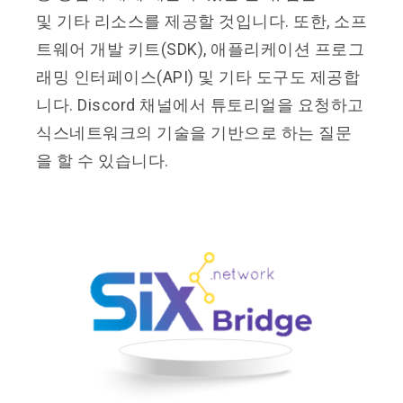
및 기타 리소스를 제공할 것입니다. 또한, 소프
트웨어 개발 키트(SDK), 애플리케이션 프로그
래밍 인터페이스(API) 및 기타 도구도 제공합
니다. Discord 채널에서 튜토리얼을 요청하고
식스네트워크의 기술을 기반으로 하는 질문
을 할 수 있습니다.