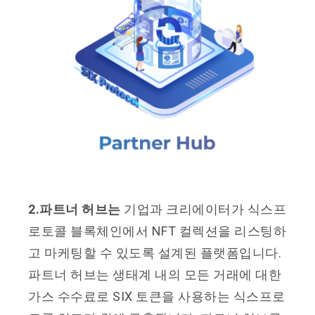
2.파트너 허브는
기업과 크리에이터가 식스프
로토콜 블록체인에서 NFT 컬렉션을 리스팅하
고 마케팅할 수 있도록 설계된 플랫폼입니다.
파트너 허브는 생태계 내의 모든 거래에 대한
가스 수수료로 SIX 토큰을 사용하는 식스프로