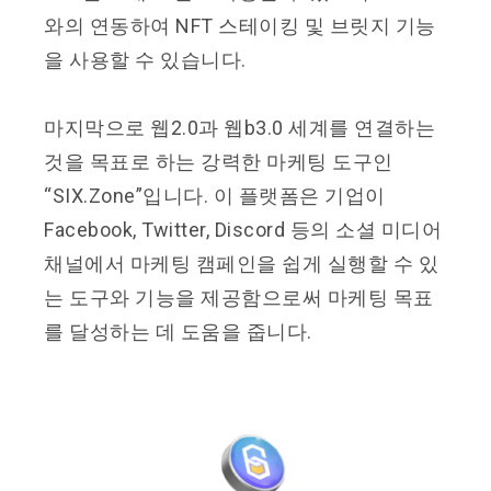
와의 연동하여 NFT 스테이킹 및 브릿지 기능
을 사용할 수 있습니다.
마지막으로 웹2.0과 웹b3.0 세계를 연결하는
것을 목표로 하는 강력한 마케팅 도구인
“SIX.Zone”입니다. 이 플랫폼은 기업이
Facebook, Twitter, Discord 등의 소셜 미디어
채널에서 마케팅 캠페인을 쉽게 실행할 수 있
는 도구와 기능을 제공함으로써 마케팅 목표
를 달성하는 데 도움을 줍니다.