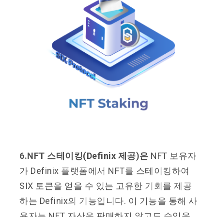
6.NFT 스테이킹(Definix 제공)은
NFT 보유자
가 Definix 플랫폼에서 NFT를 스테이킹하여
SIX 토큰을 얻을 수 있는 고유한 기회를 제공
하는 Definix의 기능입니다. 이 기능을 통해 사
용자는 NFT 자산을 판매하지 않고도 수익을