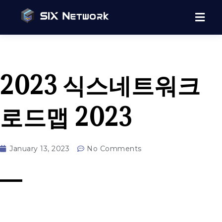
2023 식스네트워크
로드맵 2023
January 13, 2023
No Comments