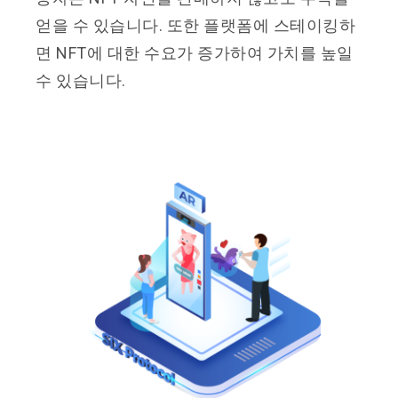
얻을 수 있습니다. 또한 플랫폼에 스테이킹하
면 NFT에 대한 수요가 증가하여 가치를 높일
수 있습니다.