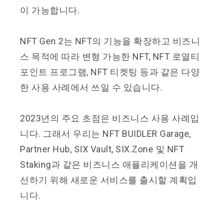
이 가능합니다.
NFT Gen 2는 NFT의 기능을 확장하고 비즈니
스 목적에 따라 변형 가능한 NFT, NFT 로열티
포인트 프로그램, NFT 티켓팅 등과 같은 다양
한 사용 사례에서 쓰일 수 있습니다.
2023년의 주요 초점은 비즈니스 사용 사례입
니다. 그래서 우리는 NFT BUIDLER Garage,
Partner Hub, SIX Vault, SIX.Zone 및 NFT
Staking과 같은 비즈니스 애플리케이션을 개
선하기 위해 새로운 서비스를 출시할 계획입
니다.