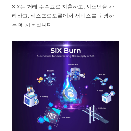
SIX는 거래 수수료로 지출하고, 시스템을 관
리하고, 식스프로토콜에서 서비스를 운영하
는 데 사용됩니다.