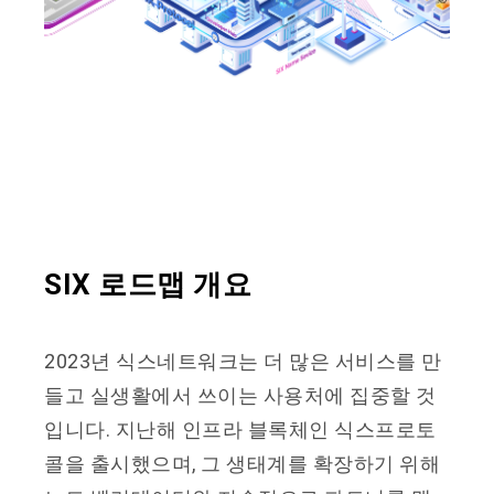
SIX 로드맵 개요
2023년 식스네트워크는 더 많은 서비스를 만
들고 실생활에서 쓰이는 사용처에 집중할 것
입니다. 지난해 인프라 블록체인 식스프로토
콜을 출시했으며, 그 생태계를 확장하기 위해