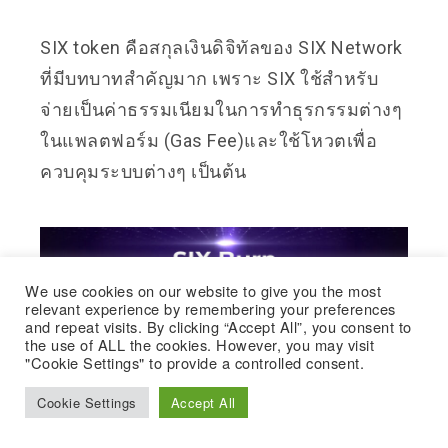
SIX token คือสกุลเงินดิจิทัลของ SIX Network
ที่มีบทบาทสำคัญมาก เพราะ SIX ใช้สำหรับ
จ่ายเป็นค่าธรรมเนียมในการทำธุรกรรมต่างๆ
ในแพลตฟอร์ม (Gas Fee)และใช้โหวตเพื่อ
ควบคุมระบบต่างๆ เป็นต้น
We use cookies on our website to give you the most
relevant experience by remembering your preferences
and repeat visits. By clicking “Accept All”, you consent to
the use of ALL the cookies. However, you may visit
"Cookie Settings" to provide a controlled consent.
Cookie Settings
Accept All