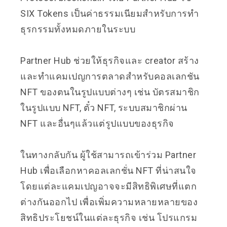
SIX Tokens เป็นค่าธรรมเนียมสำหรับการทำ
ธุรกรรมทั้งหมดภายในระบบ
Partner Hub ช่วยให้ธุรกิจและ
creator
สร้าง
และทำแคมเปญการตลาดสำหรับคอลเลกชัน
NFT ของตนในรูปแบบต่างๆ เช่น บัตรสมาชิก
ในรูปแบบ NFT, ตั๋ว NFT, ระบบสมาชิกผ่าน
NFT และอื่นๆแล้วแต่รูปแบบของธุรกิจ
ในทางกลับกัน ผู้ใช้สามารถเข้าร่วม Partner
Hub เพื่อเลือกหาคอลเลกชั่น NFT ที่น่าสนใจ
โดยแต่ละแคมเปญอาจจะมีสิทธิพิเศษที่แตก
ต่างกันออกไป เพื่อเพิ่มความหลายหลายของ
สิทธิประโยชน์ในแต่ละธุรกิจ เช่น โปรแกรม