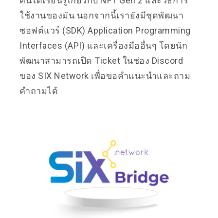
คนได้เรียนรู้เกี่ยวกับ NFT Gen 2 และวิธีการ
ใช้งานของมัน นอกจากนี้เรายังมีชุดพัฒนา
ซอฟต์แวร์ (SDK) Application Programming
Interfaces (API) และเครื่องมืออื่นๆ โดยนัก
พัฒนาสามารถเปิด Ticket ในช่อง Discord
ของ SIX Network เพื่อขอคำแนะนำและถาม
คำถามได้