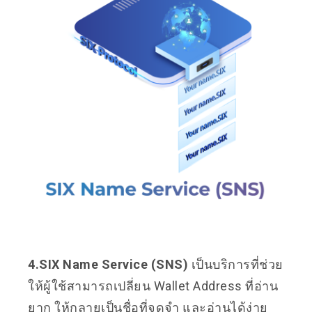
4.SIX Name Service (SNS)
เป็นบริการที่ช่วย
ให้ผู้ใช้สามารถเปลี่ยน Wallet Address ที่อ่าน
ยาก ให้กลายเป็นชื่อที่จดจำ และอ่านได้ง่าย