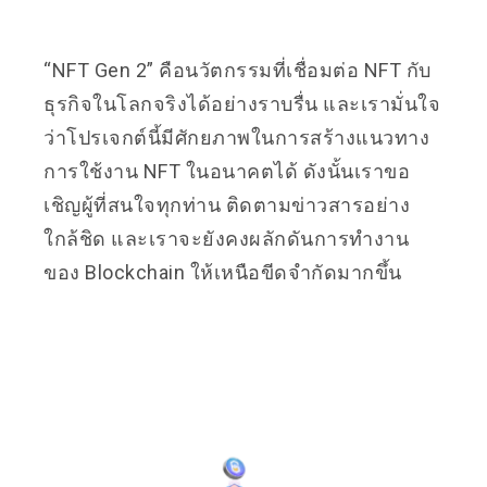
“NFT Gen 2” คือนวัตกรรมที่เชื่อมต่อ NFT กับ
ธุรกิจในโลกจริงได้อย่างราบรื่น และเรามั่นใจ
ว่าโปรเจกต์นี้มีศักยภาพในการสร้างแนวทาง
การใช้งาน NFT ในอนาคตได้ ดังนั้นเราขอ
เชิญผู้ที่สนใจทุกท่าน ติดตามข่าวสารอย่าง
ใกล้ชิด และเราจะยังคงผลักดันการทำงาน
ของ Blockchain ให้เหนือขีดจำกัดมากขึ้น