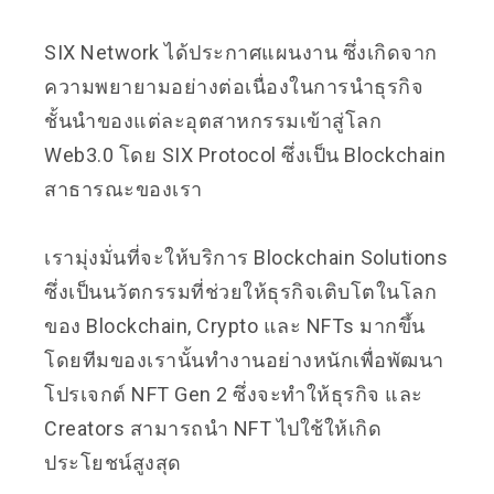
SIX Network ได้ประกาศแผนงาน ซึ่งเกิดจาก
ความพยายามอย่างต่อเนื่องในการนำธุรกิจ
ชั้นนำของแต่ละอุตสาหกรรมเข้าสู่โลก
Web3.0 โดย SIX Protocol ซึ่งเป็น Blockchain
สาธารณะของเรา
เรามุ่งมั่นที่จะให้บริการ Blockchain Solutions
ซึ่งเป็นนวัตกรรมที่ช่วยให้ธุรกิจเติบโตในโลก
ของ Blockchain, Crypto และ NFTs มากขึ้น
โดยทีมของเรานั้นทำงานอย่างหนักเพื่อพัฒนา
โปรเจกต์ NFT Gen 2 ซึ่งจะทำให้ธุรกิจ และ
Creators สามารถนำ NFT ไปใช้ให้เกิด
ประโยชน์สูงสุด