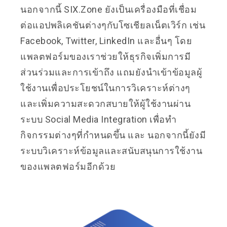
นอกจากนี้ SIX.Zone ยังเป็นเครื่องมือที่เชื่อม
ต่อแอปพลิเคชันต่างๆกับโซเชียลเน็ตเวิร์ก เช่น
Facebook, Twitter, LinkedIn และอื่นๆ โดย
แพลตฟอร์มของเราช่วยให้ธุรกิจเพิ่มการมี
ส่วนร่วมและการเข้าถึง แถมยังนำเข้าข้อมูลผู้
ใช้งานเพื่อประโยชน์ในการวิเคราะห์ต่างๆ
และเพิ่มความสะดวกสบายให้ผู้ใช้งานผ่าน
ระบบ Social Media Integration เพื่อทำ
กิจกรรมต่างๆที่กำหนดขึ้น และ นอกจากนี้ยังมี
ระบบวิเคราะห์ข้อมูลและสนับสนุนการใช้งาน
ของแพลตฟอร์มอีกด้วย