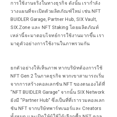
การใช้งานจริงในทางธุรกิจ ดังนั้น เรากำลัง
วางแผนที่จะเปิดตัวผลิตภัณฑ์ใหม่ เช่น NFT
BUIDLER Garage, Partner Hub, SIX Vault,
SIX.Zone และ NFT Staking โดยผลิตภัณท์
เหล่านี้จะมาตอบโจทย์การใช้งานมากขึ้น เรา
มาดูตัวอย่างการใช้งานในภาพรวมกัน
ยกตัวอย่างให้เห็นภาพ หากบริษัทต้องการใช้
NFT Gen 2 ในภาคธุรกิจ พวกเขาสามารถเริ่ม
จากการสร้างคอลเลกชัน NFT ของตนเองได้ที่
“NFT BUIDLER Garage” จากนั้น SIX Network
ยังมี “Partner Hub” ซึ่งเป็นที่ที่เรารวมคอลเลก
ชัน NFT จากบริษัทพาร์ทเนอร์และ Creators
ทั้งหมด และเปิดให้ผู้ใช้ได้เลือกซื้อ NFT คอล