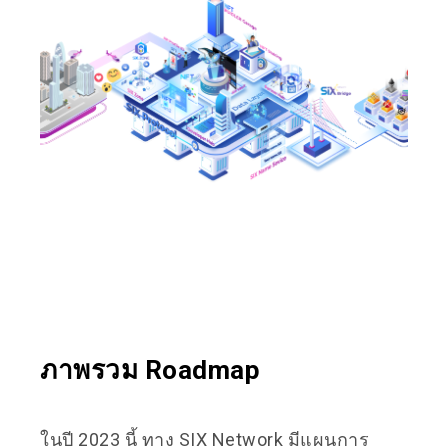
ภาพรวม Roadmap
ในปี 2023 นี้ ทาง SIX Network มีแผนการ