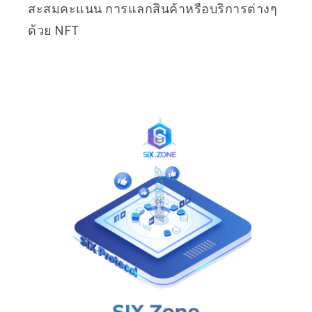
สะสมคะแนน การแลกสินค้าหรือบริการต่างๆ
ด้วย NFT