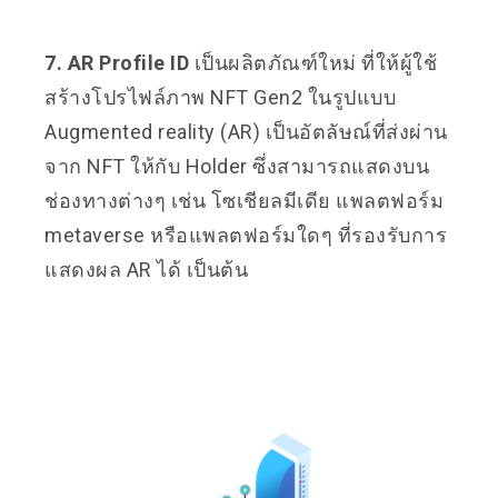
7. AR Profile ID
เป็นผลิตภัณฑ์ใหม่ ที่ให้ผู้ใช้
สร้างโปรไฟล์ภาพ NFT Gen2 ในรูปแบบ
Augmented reality (AR) เป็นอัตลัษณ์ที่ส่งผ่าน
จาก NFT ให้กับ Holder ซึ่งสามารถแสดงบน
ช่องทางต่างๆ เช่น โซเชียลมีเดีย แพลตฟอร์ม
metaverse หรือแพลตฟอร์มใดๆ ที่รองรับการ
แสดงผล AR ได้ เป็นต้น