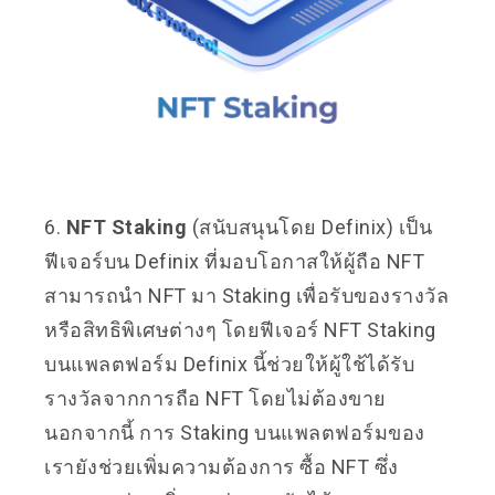
6.
NFT Staking
(สนับสนุนโดย Definix) เป็น
ฟีเจอร์บน Definix ที่มอบโอกาสให้ผู้ถือ NFT
สามารถนำ NFT มา Staking เพื่อรับของรางวัล
หรือสิทธิพิเศษต่างๆ โดยฟีเจอร์ NFT Staking
บนแพลตฟอร์ม Definix นี้ช่วยให้ผู้ใช้ได้รับ
รางวัลจากการถือ NFT โดยไม่ต้องขาย
นอกจากนี้ การ Staking บนแพลตฟอร์มของ
เรายังช่วยเพิ่มความต้องการ ซื้อ NFT ซึ่ง