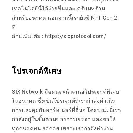
เทคโนโลยีนี้ได้ง่ายขึ้นและเตรียมพร้อม
สำหรับอนาคต นอกจากนี้เรายังมี NFT Gen 2
ที่
อ่านเพิ่มเติม
:
https://sixprotocol.com/
โปรเจกต์พิเศษ
SIX Network มีแผนจะนำเสนอโปรเจกต์พิเศษ
ในอนาคต ซึ่งเป็นโปรเจกต์ที่เรากำลังดำเนิน
การและคุยกับพาร์ทเนอร์ที่อื่นๆ โดยขณะนี้เรา
กำลังอยู่ในขั้นตอนของการเจรจา และขอให้
ทุกคนอดทน รอคอย เพราะเรากำลังทำงาน