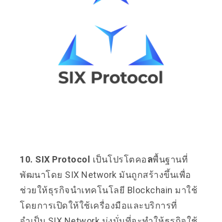
10.
SIX Protocol
เป็นโปรโตคอ
ล
พื้นฐานที่
พัฒนาโดย SIX Network มันถูกสร้างขึ้นเพื่อ
ช่วยให้ธุรกิจนำเทคโนโลยี Blockchain มาใช้
โดยการเปิดให้ใช้เครื่องมือและบริการที่
จำเป็น SIX Network มุ่งมั่นที่จะทำให้ธุรกิจใช้