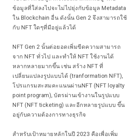
ข้อมูลที่ใส่ลงไปจะไม่ไปยุ่งกับข้อมูล Metadata
ใน Blockchain อื่น ดังนั้น Gen 2 จึงสามารถใช้
กับ NFT ใดๆที่มีอยู่แล้วได้
NFT Gen 2 นั้นต่อยอดเพิ่มขีดความสามารถ
จาก NFT ทั่วไป และทำให้ NFT ใช้งานได้
หลากหลายมากขึ้น เช่น สร้าง NFT ที่
เปลี่ยนแปลงรูปแบบได้ (tranformation NFT),
โปรแกรมสะสมคะแนนผ่านNFT (NFT loyalty
point program), บัตรผ่านเข้างานในรูปแบบ
NFT (NFT ticketing) และอีกหลายรูปแบบ ขึ้น
อยู่กับความต้องการทางธุรกิจ
สำหรับเป้าหมายหลักในปี 2023 คือเพื่อเพิ่ม