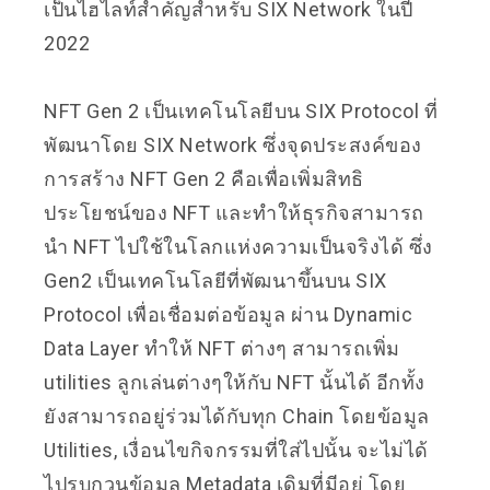
เป็นไฮไลท์สำคัญสำหรับ SIX Network ในปี
2022
NFT Gen 2 เป็นเทคโนโลยีบน SIX Protocol ที่
พัฒนาโดย SIX Network ซึ่งจุดประสงค์ของ
การสร้าง NFT Gen 2 คือเพื่อเพิ่มสิทธิ
ประโยชน์ของ NFT และทำให้ธุรกิจสามารถ
นำ NFT ไปใช้ในโลกแห่งความเป็นจริงได้ ซึ่ง
Gen2 เป็นเทคโนโลยีที่พัฒนาขึ้นบน SIX
Protocol เพื่อเชื่อมต่อข้อมูล ผ่าน Dynamic
Data Layer ทำให้ NFT ต่างๆ สามารถเพิ่ม
utilities ลูกเล่นต่างๆให้กับ NFT นั้นได้ อีกทั้ง
ยังสามารถอยู่ร่วมได้กับทุก Chain โดยข้อมูล
Utilities, เงื่อนไขกิจกรรมที่ใส่ไปนั้น จะไม่ได้
ไปรบกวนข้อมูล Metadata เดิมที่มีอยู่
โดย