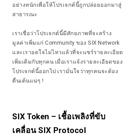
อย่างหนักเพื่อให้โปรเจกต์นี้ถูกปล่อยออกมาสู่
สาธารณะ
เราเชื่อว่าโปรเจกต์นี้มีศักยภาพที่จะสร้าง
มูลค่าเพิ่มแก่ Community ของ SIX Network
และเราอดใจไม่ไหวแล้วที่จะแชร์รายละเอียด
เพิ่มเติมกับทุกคน เมื่อเราแจ้งรายละเอียดของ
โปรเจกต์นี้ออกไป เรามั่นใจว่าทุกคนจะต้อง
ตื่นเต้นแน่ๆ !
SIX Token – เชื้อเพลิงที่ขับ
เคลื่อน SIX Protocol