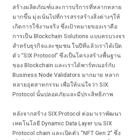
สร้างผลิตภัณฑ์และการบริการที่หลากหลาย
มากขึ้น มุ่งเน้นไปที่การสรรสร้างสิ่งต่างๆให้
เกิดการใช้งานจริง ซึ่งเป้าหมายของเราคือ
การเป็น Blockchain Solutions แบบครบวงจร
สำหรับธุรกิจและชุมชน ในปีที่แล้วเราได้เปิด
ตัว “SIX Protocol” ซึ่งเป็นโครงสร้างพื้นฐาน
ของ Blockchain และเราได้พาร์ทเนอร์กับ
Business Node Validators มากมาย หลาก
หลายอุตสาหกรรม เพื่อให้แน่ใจว่า SIX
Protocol นั้นปลอดภัยและมีประสิทธิภาพ
หลังจากสร้าง SIX Protocol ต่อมาเราพัฒนา
เทคโนโลยี Dynamic Data Layer บน SIX
Protocol chain และเปิดตัว “NFT Gen 2” ซึ่ง