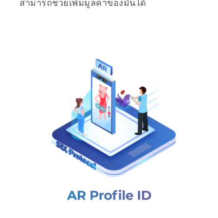
สามารถช่วยเพิ่มมูลค่าของมันได้