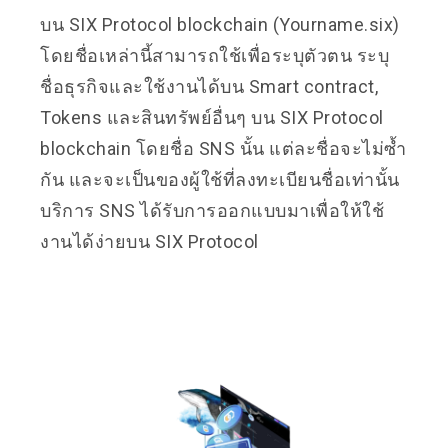
บน SIX Protocol blockchain (Yourname.six)
โดยชื่อเหล่านี้สามารถใช้เพื่อระบุตัวตน ระบุ
ชื่อธุรกิจและใช้งานได้บน Smart contract,
Tokens และสินทรัพย์อื่นๆ บน SIX Protocol
blockchain โดยชื่อ SNS นั้น แต่ละชื่อจะไม่ซ้ำ
กัน และจะเป็นของผู้ใช้ที่ลงทะเบียนชื่อเท่านั้น
บริการ SNS ได้รับการออกแบบมาเพื่อให้ใช้
งานได้ง่ายบน SIX Protocol