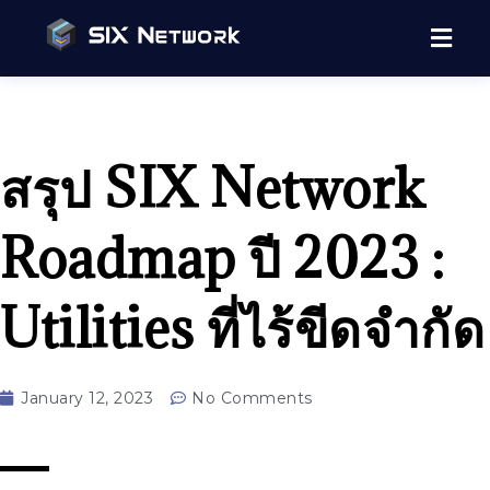
สรุป SIX Network
Roadmap ปี 2023 :
Utilities ที่ไร้ขีดจำกัด
January 12, 2023
No Comments