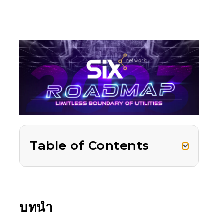
Table of Contents
บทนำ