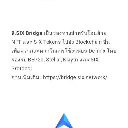
9.SIX Bridge
เป็นช่องทางสำหรับโอนย้าย
NFT และ SIX Tokens ไปยัง Blockchain อื่น
เพื่อความสะดวกในการใช้งานบน Definix โดย
รองรับ BEP20, Stellar, Klaytn และ SIX
Protocol
อ่านเพิ่มเติม :
https://bridge.six.network/