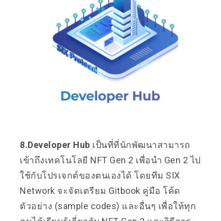
8.Developer Hub
เป็นที่ที่นักพัฒนาสามารถ
เข้าถึงเทคโนโลยี NFT Gen 2 เพื่อนำ Gen 2 ไป
ใช้กับโปรเจกต์ของตนเองได้ โดยทีม SIX
Network จะจัดเตรียม Gitbook คู่มือ โค้ด
ตัวอย่าง (sample codes) และอื่นๆ เพื่อให้ทุก