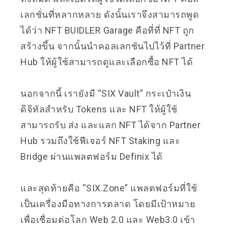
เลกชั่นที่หลากหลาย ดังนั้นเราจึงสามารถพูด
ได้ว่า NFT BUIDLER Garage คือที่ที่ NFT ถูก
สร้างขึ้น จากนั้นนำคอลเลกชันไปไว้ที่ Partner
Hub ให้ผู้ใช้สามารถดูและเลือกซื้อ NFT ได้
นอกจากนี้ เรายังมี “SIX Vault” กระเป๋าเงิน
ดิจิทัลสำหรับ Tokens และ NFT ให้ผู้ใช้
สามารถรับ ส่ง และแลก NFT ได้จาก Partner
Hub รวมถึงใช้ฟีเจอร์ NFT Staking และ
Bridge ผ่านแพลตฟอร์ม Definix ได้
และสุดท้ายคือ “SIX.Zone” แพลตฟอร์มที่ใช้
เป็นเครื่องมือทางการตลาด โดยมีเป้าหมาย
เพื่อเชื่อมต่อโลก Web 2.0 และ Web3.0 เข้า