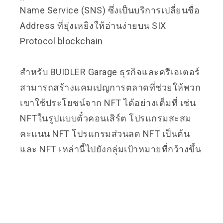
Name Service (SNS) ซึ่งเป็นบริการเปลี่ยนชื่อ
Address ที่ยุ่งเหยิงให้อ่านง่ายบน SIX
Protocol blockchain
สำหรับ BUIDLER Garage ธุรกิจและครีเอเตอร์
สามารถสร้างแคมเปญการตลาดที่ช่วยให้พวก
เขาใช้ประโยชน์จาก NFT ได้อย่างเต็มที่ เช่น
NFTในรูปแบบตั๋วคอนเสิร์ต โปรแกรมสะสม
คะแนน NFT โปรแกรมส่วนลด NFT เป็นต้น
และ NFT เหล่านี้ไปยังกลุ่มเป้าหมายที่กว้างขึ้น