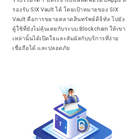
รองรับ SIX Vault ได้ โดยเป้าหมายของ SIX
Vault คือการขยายตลาดสินทรัพย์ดิจิทัล ไปยัง
ผู้ใช้ที่ยังไม่คุ้นเคยกับระบบ Blockchain ให้เขา
เหล่านั้นได้เปิดใจและสัมผัสกับบริการที่ง่าย
เชื่อถือได้ และปลอดภัย