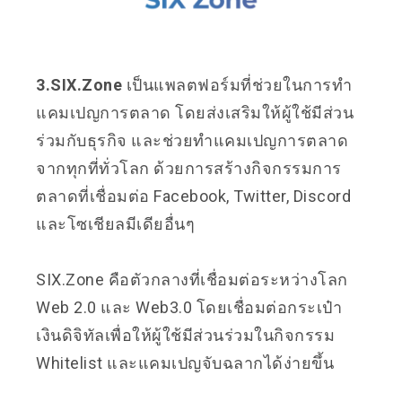
3.SIX.Zone
เป็นแพลตฟอร์มที่ช่วยในการทำ
แคมเปญการตลาด โดยส่งเสริมให้ผู้ใช้มีส่วน
ร่วมกับธุรกิจ และช่วยทำแคมเปญการตลาด
จากทุกที่ทั่วโลก ด้วยการสร้างกิจกรรมการ
ตลาดที่เชื่อมต่อ Facebook, Twitter, Discord
และโซเชียลมีเดียอื่นๆ
SIX.Zone คือตัวกลางที่เชื่อมต่อระหว่างโลก
Web 2.0 และ Web3.0 โดยเชื่อมต่อกระเป๋า
เงินดิจิทัลเพื่อให้ผู้ใช้มีส่วนร่วมในกิจกรรม
Whitelist และแคมเปญจับฉลากได้ง่ายขึ้น