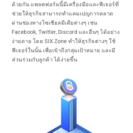
ด้วยกัน แพลตฟอร์มนี้มีเครื่องมือและฟีเจอร์ที่
ช่วยให้ธุรกิจสามารถทำแคมเปญการตลาด
ผ่านช่องทางโซเชียลมีเดียต่างๆ เช่น
Facebook, Twitter, Discord และอื่นๆ ได้อย่าง
ง่ายดาย โดย SIX.Zone ทำให้ธุรกิจต่างๆ ใช้
ฟีเจอร์ในนั้น เพื่อเข้าถึงกลุ่มเป้าหมาย และมี
ส่วนร่วมกับลูกค้า ได้ง่ายขึ้น