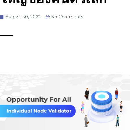
August 30, 2022
No Comments