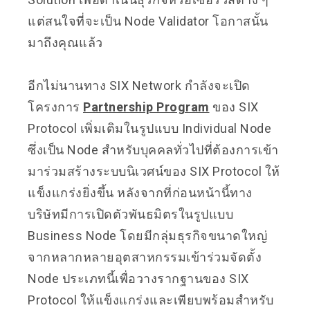
แต่สนใจที่จะเป็น Node Validator โอกาสนั้น
มาถึงคุณแล้ว
อีกไม่นานทาง SIX Network กำลังจะเปิด
โครงการ
Partnership Program
ของ SIX
Protocol เพิ่มเติมในรูปแบบ Individual Node
ซึ่งเป็น Node สำหรับบุคคลทั่วไปที่ต้องการเข้า
มาร่วมสร้างระบบนิเวศน์ของ SIX Protocol ให้
แข็งแกร่งยิ่งขึ้น หลังจากที่ก่อนหน้านี้ทาง
บริษัทมีการเปิดตัวพันธมิตรในรูปแบบ
Business Node โดยมีกลุ่มธุรกิจขนาดใหญ่
จากหลากหลายอุตสาหกรรมเข้าร่วมจัดตั้ง
Node ประเภทนี้เพื่อวางรากฐานของ SIX
Protocol ให้แข็งแกร่งและเพียบพร้อมสำหรับ