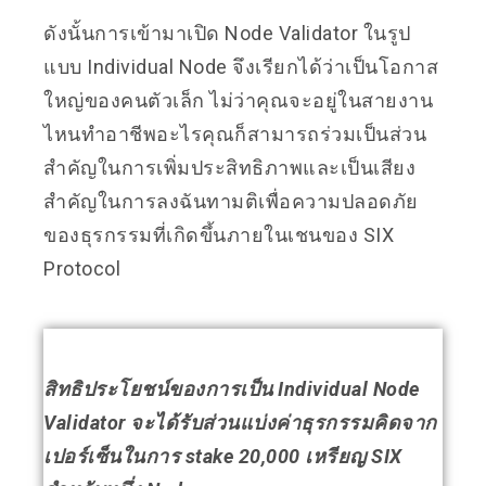
ดังนั้นการเข้ามาเปิด Node Validator ในรูป
แบบ Individual Node จึงเรียกได้ว่าเป็นโอกาส
ใหญ่ของคนตัวเล็ก ไม่ว่าคุณจะอยู่ในสายงาน
ไหนทำอาชีพอะไรคุณก็สามารถร่วมเป็นส่วน
สำคัญในการเพิ่มประสิทธิภาพและเป็นเสียง
สำคัญในการลงฉันทามติเพื่อความปลอดภัย
ของธุรกรรมที่เกิดขึ้นภายในเชนของ SIX
Protocol
สิทธิประโยชน์ของการเป็น Individual Node
Validator จะได้รับส่วนแบ่งค่าธุรกรรมคิดจาก
เปอร์เซ็นในการ stake 20,000 เหรียญ SIX