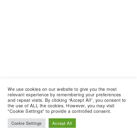
We use cookies on our website to give you the most
relevant experience by remembering your preferences
and repeat visits. By clicking “Accept All”, you consent to
the use of ALL the cookies. However, you may visit
"Cookie Settings" to provide a controlled consent.
Cookie Settings
Accept All