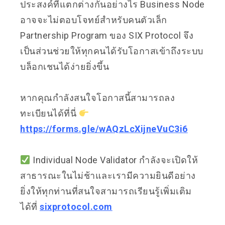
ประสงค์ที่แตกต่างกันอย่างไร Business Node
อาจจะไม่ตอบโจทย์สำหรับคนตัวเล็ก
Partnership Program ของ SIX Protocol จึง
เป็นส่วนช่วยให้ทุกคนได้รับโอกาสเข้าถึงระบบ
บล็อกเชนได้ง่ายยิ่งขึ้น
หากคุณกำลังสนใจโอกาสนี้สามารถลง
ทะเบียนได้ที่นี่
https://forms.gle/wAQzLcXijneVuC3i6
Individual Node Validator กำลังจะเปิดให้
สาธารณะในไม่ช้าและเรามีความยินดีอย่าง
ยิ่งให้ทุกท่านที่สนใจสามารถเรียนรู้เพิ่มเติม
ได้ที่
sixprotocol.com