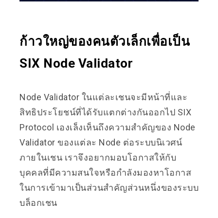
ก้าวใหญ่ของคนตัวเล็กเพื่อเป็น
SIX Node Validator
Node Validator ในแต่ละเชนจะมีหน้าที่และ
สิทธิประโยชน์ที่ได้รับแตกต่างกันออกไป SIX
Protocol เองเล็งเห็นถึงความสำคัญของ Node
Validator ของแต่ละ Node ต่อระบบนิเวศน์
ภายในเชน เราจึงอยากมอบโอกาสให้กับ
บุคคลที่มีความสนใจหรือกำลังมองหาโอกาส
ในการเข้ามาเป็นส่วนสำคัญส่วนหนึ่งของระบบ
บล็อกเชน