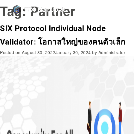
Tag:
Partner
SIX Protocol Individual Node
Validator: โอกาสใหญ่ของคนตัวเล็ก
Posted on
August 30, 2022
January 30, 2024
by
Administrator