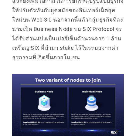
และยังเพิ่มโอกาสในการยกระดับรูปแบบธุรกิจ
ให้ปรับตัวทันกับยุคสมัยของอินเทอร์เน็ตยุค
ใหม่บน Web 3.0 นอกจากนี้แล้วกลุ่มธุรกิจที่ลง
นามเปิด Business Node บน SIX Protocol จะ
ได้รับส่วนแบ่งเป็นเปอร์เซ็นคำนวนจาก 1 ล้าน
เหรียญ SIX ที่นำมา stake ไว้ในระบบจากค่า
ธุรกรรมที่เกิดขึ้นภายในเชน