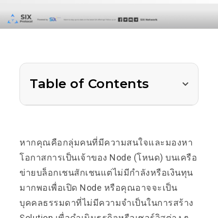
Table of Contents
หากคุณคือกลุ่มคนที่มีความสนใจและมองหา
โอกาสการเป็นเจ้าของ Node (โหนด) บนเครือ
ข่ายบล็อกเชนสักเชนแต่ไม่มีกำลังหรือเงินทุน
มากพอเพื่อเปิด Node หรือคุณอาจจะเป็น
บุคคลธรรมดาที่ไม่มีความจำเป็นในการสร้าง
Solution เพื่อดำเนินธุรกิจหรือเซอร์วิสต่าง ๆ