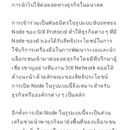
การนำไปใช้ต่อยอดทางธุรกิจในอนาคต
การเข้าร่วมเป็นพันธมิตรในรูปแบบ Business
Node ของ SIX Protocol ทำให้ธุรกิจต่าง ๆ ที่มี
Node ของตัวเองได้รับสิทธิประโยชน์ในการ
ใช้บริการเครื่องมือในการพัฒนาระบบและนำ
บล็อกเชนเข้ามาต่อยอดธุรกิจโดยมีที่ปรึกษาผู้
เชี่ยวชาญอย่างทีมงาน SIX Network คอยให้
คำแนะนำ ด้วยลักษณะของสิทธิประโยชน์
การเปิด Node ในรูปแบบนี้จึงเหมาะสำหรับ
ธุรกิจหรือองค์กรต่าง ๆ เป็นหลัก
อีกทั้งการเปิด Node ในรูปแบบนี้จะเป็นส่วน
เสริมช่วยนำพาธุรกิจมายังพื้นที่ของบล็อกเชน