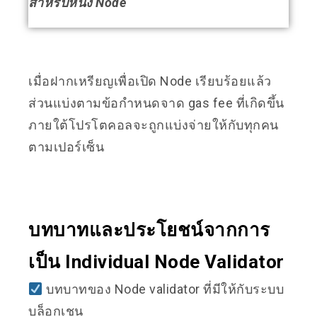
สำหรับหนึ่ง Node
เมื่อฝากเหรียญเพื่อเปิด Node เรียบร้อยแล้ว
ส่วนแบ่งตามข้อกำหนดจาด gas fee ที่เกิดขึ้น
ภายใต้โปรโตคอลจะถูกแบ่งจ่ายให้กับทุกคน
ตามเปอร์เซ็น
บทบาทและประโยชน์จากการ
เป็น Individual Node Validator
บทบาทของ Node validator ที่มีให้กับระบบ
บล็อกเชน