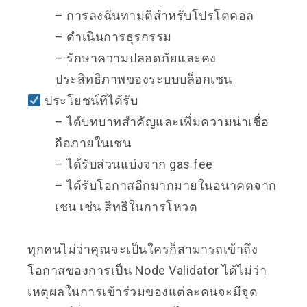
– การลงฉันทามติสำหรับโปรโตคอล
– ดำเนินการธุรกรรม
– รักษาความปลอดภัยและคง
ประสิทธิภาพของระบบบล็อกเชน
ประโยชน์ที่ได้รับ
– ได้บทบาทสำคัญและเพิ่มความน่าเชื่อ
ถือภายในเชน
– ได้รับส่วนแบ่งจาก gas fee
– ได้รับโอกาสอีกมากมายในอนาคตจาก
เชน เช่น สิทธิในการโหวต
ทุกคนไม่ว่าคุณจะเป็นใครก็สามารถเข้าถึง
โอกาสของการเป็น Node Validator ได้ไม่ว่า
เหตุผลในการเข้าร่วมของแต่ละคนจะมีจุด