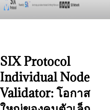
SIX Protocol
Individual Node
Validator: โอกาส
ใหญ่ของคนตัวเล็ก