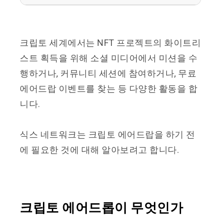
크립토 세계에서는 NFT 프로젝트의 화이트리
스트 획득을 위해 소셜 미디어에서 미션을 수
행하거나, 커뮤니티 세션에 참여하거나, 무료
에어드랍 이벤트를 찾는 등 다양한 활동을 합
니다.
식스 네트워크는 크립토 에어드랍을 하기 전
에 필요한 것에 대해 알아보려고 합니다.
크립토 에어드롭이 무엇인가