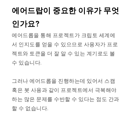
에어드랍이 중요한 이유가 무엇
인가요?
에어드롭을 통해 프로젝트가 크립토 세계에
서 인지도를 얻을 수 있으므로 사용자가 프로
젝트와 토큰을 더 잘 알 수 있는 계기로도 ​​볼
수 있습니다.
그러나 에어드롭을 진행하는데 있어서 스캠
혹은 봇 사용과 같이 프로젝트에서 극복해야
하는 많은 문제를 수반할 수 있다는 점도 간과
할 수 없습니다.