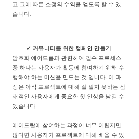
고 그에 따른 소정의 수익을 얻도록 할 수 있
습니다.
✓
커뮤니티를 위한 캠페인 만들기
암호화 에어드롭과 관련하여 필수 프로세스
중 하나는 사용자가 활동에 참여하기 위해 수
행해야 하는 미션을 만드는 것 입니다. 이 과
정은 아직 프로젝트에 대해 잘 알지 못하는 잠
재적인 사용자에게 중요한 첫 인상을 남길 수
있습니다.
에어드랍에 참여하는 과정이 너무 어렵지만
않다면 사용자가 프로젝트에 대해 배울 수 있