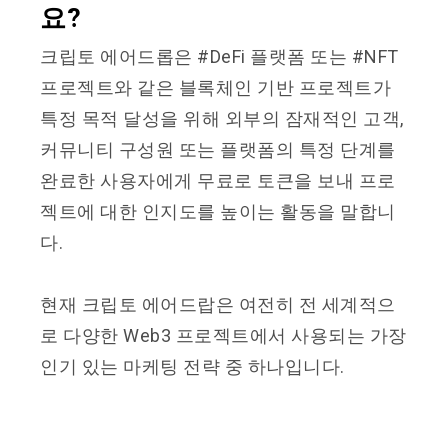
요?
크립토 에어드롭은 #DeFi 플랫폼 또는 #NFT
프로젝트와 같은 블록체인 기반 프로젝트가
특정 목적 달성을 위해 외부의 잠재적인 고객,
커뮤니티 구성원 또는 플랫폼의 특정 단계를
완료한 사용자에게 무료로 토큰을 보내 프로
젝트에 대한 인지도를 높이는 활동을 말합니
다.
현재 크립토 에어드랍은 여전히 ​​전 세계적으
로 다양한 Web3 프로젝트에서 사용되는 가장
인기 있는 마케팅 전략 중 하나입니다.