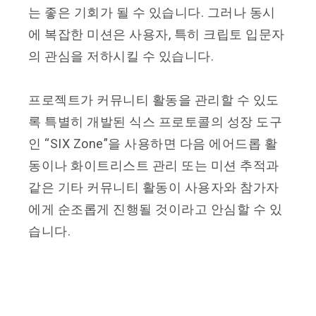
는 좋은 기회가 될 수 있습니다. 그러나 동시
에 복잡한 미션은 사용자, 특히 크립토 입문자
의 관심을 저하시킬 수 있습니다.
프로젝트가 커뮤니티 활동을 관리할 수 있도
록 특별히 개발된 식스 프로토콜의 성장 도구
인 “SIX Zone”을 사용하면 다음 에어드롭 활
동이나 화이트리스트 관리 또는 미션 추적과
같은 기타 커뮤니티 활동이 사용자와 참가자
에게 순조롭게 진행될 것이라고 안심할 수 있
습니다.