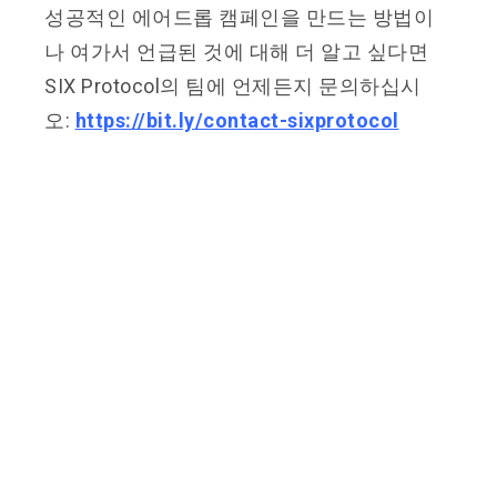
성공적인 에어드롭 캠페인을 만드는 방법이
나 여가서 언급된 것에 대해 더 알고 싶다면
SIX Protocol의 팀에 언제든지 문의하십시
오:
https://bit.ly/contact-sixprotocol