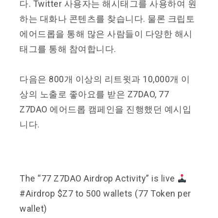
다. Twitter 사용자는 해시태그를 사용하여 원
하는 대화나 콘텐츠를 찾습니다. 물론 크립토
에어드롭을 통해 많은 사람들이 다양한 해시
태그를 통해 참여합니다.
다음은 800개 이상의 리트윗과 10,000개 이
상의 노출로 좋아요를 받은 Z7DAO, 77
Z7DAO 에어드롭 캠페인을 진행했던 예시입
니다.
The “77 Z7DAO Airdrop Activity” is live
#Airdrop
$Z7 to 500 wallets (77 Token per
wallet)