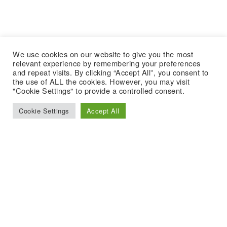
We use cookies on our website to give you the most
relevant experience by remembering your preferences
and repeat visits. By clicking “Accept All”, you consent to
the use of ALL the cookies. However, you may visit
"Cookie Settings" to provide a controlled consent.
Cookie Settings
Accept All