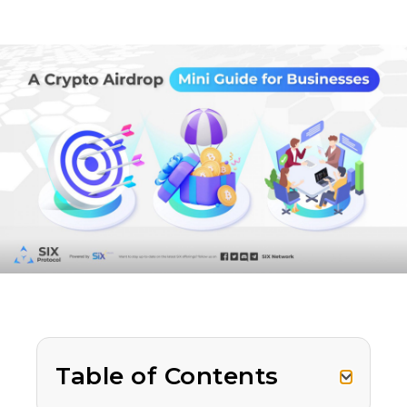
Table of Contents