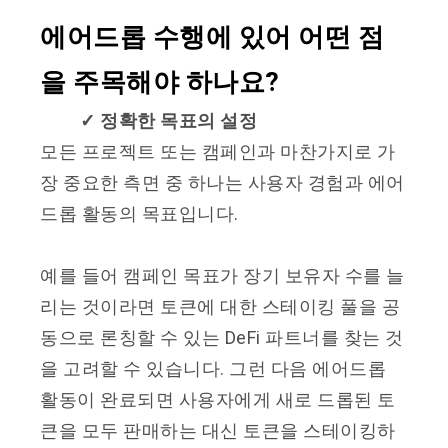
에어드롭 수행에 있어 어떤 점
을 주목해야 하나요?
✓
정확한 목표의 설정
모든 프로젝트 또는 캠페인과 마찬가지로 가
장 중요한 측면 중 하나는 사용자 경험과 에어
드롭 활동의 목표입니다.
예를 들어 캠페인 목표가 장기 보유자 수를 늘
리는 것이라면 토큰에 대한 스테이킹 풀을 공
동으로 론칭할 수 있는 DeFi 파트너를 찾는 것
을 고려할 수 있습니다. 그런 다음 에어드롭
활동이 완료되면 사용자에게 새로 드롭된 토
큰을 모두 판매하는 대신 토큰을 스테이킹하