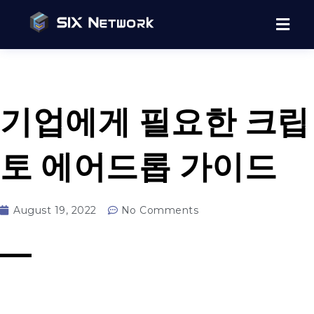
기업에게 필요한 크립
토 에어드롭 가이드
August 19, 2022
No Comments