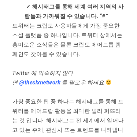
✓
해시태그를 통해 세계 여러 지역의 사
람들과 가까워질 수 있습니다. “#”
트위터는 크립토 사용자들에게 가장 중요한
소셜 플랫폼 중 하나입니다. 트위터 상에서는
흥미로운 소식들은 물론 크립토 에어드롭 캠
페인도 찾아볼 수 있습니다.
Twitter 에 익숙하지 않다
면
@thesixnetwork
를 팔로우 하세요
가장 중요한 팁 중 하나는 해시태그를 통해 트
위터를 에어드랍 활동을 최대한 널리 퍼뜨리
는 것 입니다. 해시태그는 전 세계에서 일어나
고 있는 주제, 관심사 또는 트렌드를 나타냅니