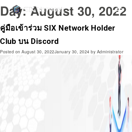
Day:
August 30, 2022
คู่มือเข้าร่วม SIX Network Holder
Club บน Discord
Posted on
August 30, 2022
January 30, 2024
by
Administrator