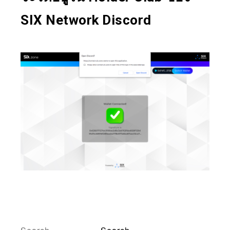
SIX Network Discord