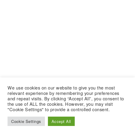
We use cookies on our website to give you the most
relevant experience by remembering your preferences
and repeat visits. By clicking “Accept All”, you consent to
the use of ALL the cookies. However, you may visit
"Cookie Settings" to provide a controlled consent.
Cookie Settings
Accept All