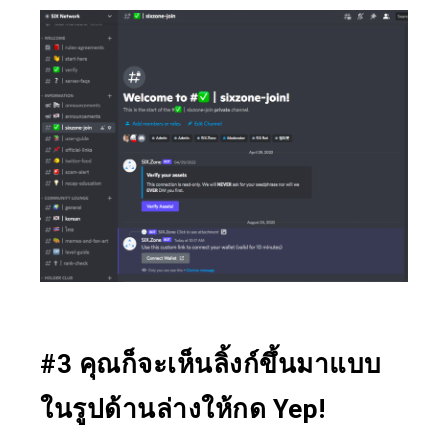
#3 คุณก็จะเห็นลิ้งก์ขึ้นมาแบบ
ในรูปด้านล่างให้กด Yep!