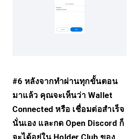
#6 หลังจากทำผ่านทุกขั้นตอน
มาแล้ว คุณจะเห็นว่า Wallet
Connected หรือ เชื่อมต่อสำเร็จ
นั่นเอง และกด Open Discord ก็
จะได้อยู่ใน Holder Club ของ