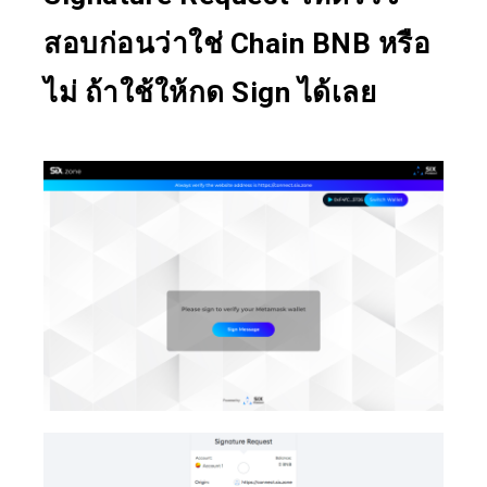
สอบก่อนว่าใช่ Chain BNB หรือ
ไม่ ถ้าใช้ให้กด Sign ได้เลย