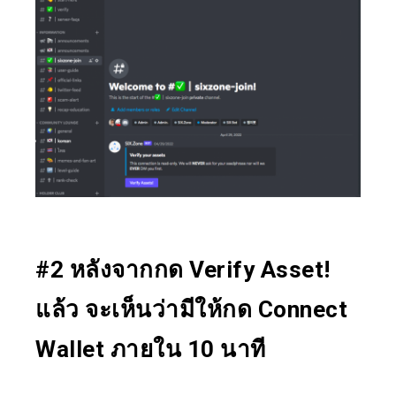
#2 หลังจากกด Verify Asset!
แล้ว จะเห็นว่ามีให้กด Connect
Wallet ภายใน 10 นาที