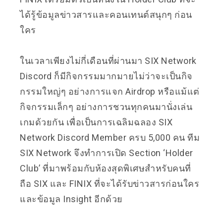
ได้รู้ข้อมูลข่าวสารและคอนเทนต์สนุกๆ ก่อน
ใคร
ในเวลาเพียงไม่กี่เดือนที่ผ่านมา SIX Network
Discord ก็มีกิจกรรมมากมายไม่ว่าจะเป็นกิจ
กรรมใหญ่ๆ อย่างการแจก Airdrop หรือแม้แต่
กิจกรรมเล็กๆ อย่างการชวนทุกคนมานั่งเล่น
เกมด้วยกัน เพื่อเป็นการเฉลิมฉลอง SIX
Network Discord Member ครบ 5,000 คน ทีม
SIX Network จึงทำการเปิด Section ‘Holder
Club’ ที่มาพร้อมกับห้องสุดพิเศษสำหรับคนที่
ถือ SIX และ FINIX ที่จะได้รับข่าวสารก่อนใคร
และข้อมูล Insight อีกด้วย