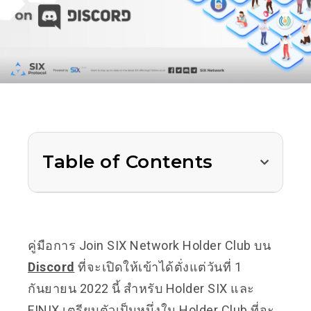
Table of Contents
คู่มือการ Join SIX Network Holder Club บน
Discord
ที่จะเปิดให้เข้าได้ตั่งแต่วันที่ 1
กันยายน 2022 นี้ สำหรับ Holder SIX และ
FINIX เตรียมตัวเป็นหนึ่งใน Holder Club ที่จะ