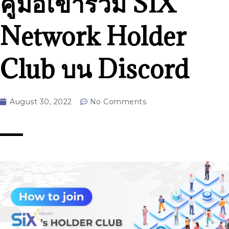
คู่มือเข้าร่วม SIX
Network Holder
Club บน Discord
August 30, 2022
No Comments