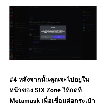
#4 หลังจากนั้นคุณจะไปอยู่ใน
หน้าของ SIX Zone ให้กดที่
Metamask เพื่อเชื่อมต่อกระเป๋า