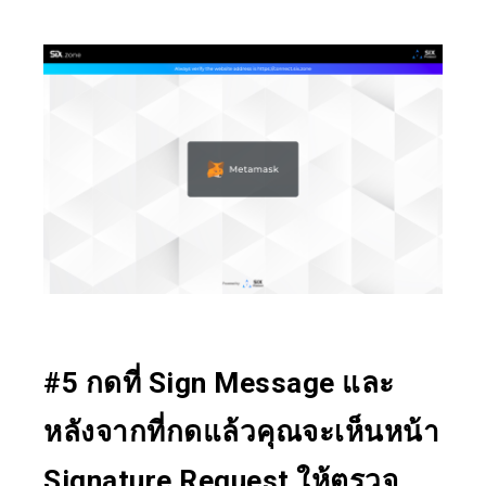
#5 กดที่ Sign Message และ
หลังจากที่กดแล้วคุณจะเห็นหน้า
Signature Request ให้ตรวจ