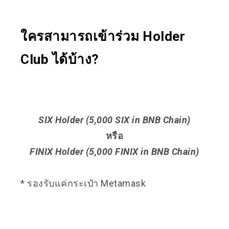
ใครสามารถเข้าร่วม Holder
Club ได้บ้าง?
SIX Holder (5,000 SIX in BNB Chain)
หรือ
FINIX Holder (5,000 FINIX in BNB Chain)
* รองรับแค่กระเป๋า Metamask