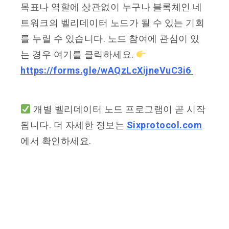
목표나 역할에 상관없이 누구나 블록체인 네
트워크의 벨리데이터 노드가 될 수 있는 기회
를 누릴 수 있습니다. 노드 참여에 관심이 있
는 경우 여기를 클릭하세요.
https://forms.gle/wAQzLcXijneVuC3i6
개별 벨리데이터 노드 프로그램이 곧 시작
됩니다. 더 자세한 정보는
Sixprotocol.com
에서 확인하세요.