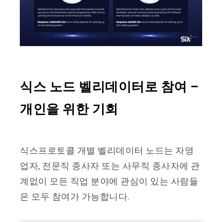
식스 노드 벨리데이터로 참여 –
개인을 위한 기회
식스프로토콜 개별 벨리데이터 노드는 자영
업자, 전문직 종사자 또는 사무직 종사자에 관
계없이 모든 직업 분야에 관심이 있는 사람들
은 모두 참여가 가능합니다.