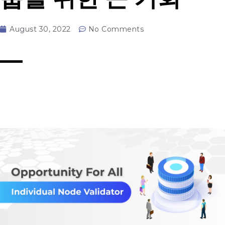
August 30, 2022
No Comments