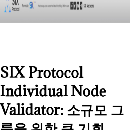
SIX Protocol
Individual Node
Validator: 소규모 그
룹을 위한 큰 기회