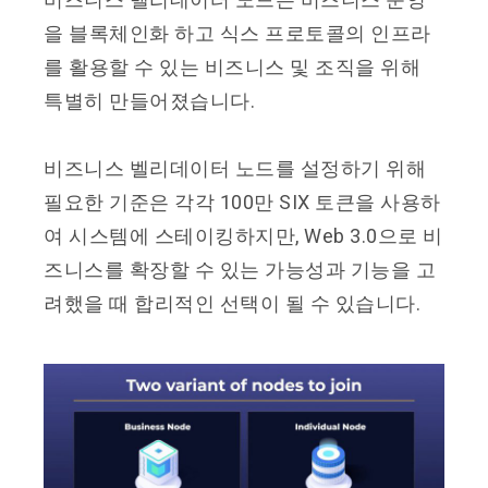
을 블록체인화 하고 식스 프로토콜의 인프라
를 활용할 수 있는 비즈니스 및 조직을 위해
특별히 만들어졌습니다.
비즈니스 벨리데이터 노드를 설정하기 위해
필요한 기준은 각각 100만 SIX 토큰을 사용하
여 시스템에 스테이킹하지만, Web 3.0으로 비
즈니스를 확장할 수 있는 가능성과 기능을 고
려했을 때 합리적인 선택이 될 수 있습니다.