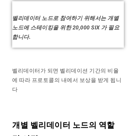
벨리데이터 노드로 참여하기 위해서는 개별
노드에 스테이킹을 위한 20,000 SIX 가 필요
합니다.
벨리데이터가 되면 벨리데이션 기간의 비율
에 따라 프로토콜의 내에서 보상을 받게 됩니
다
개별 벨리데이터 노드의 역할