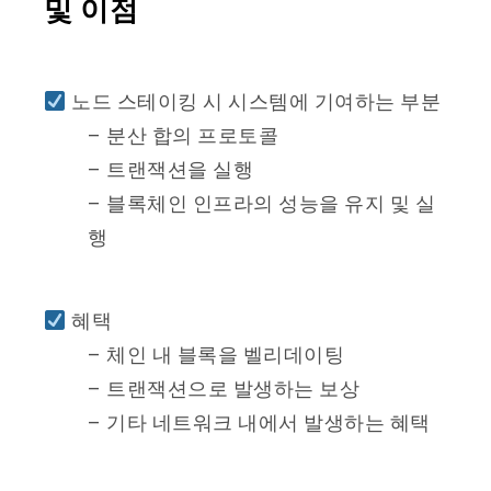
및 이점
노드 스테이킹 시 시스템에 기여하는 부분
– 분산 합의 프로토콜
– 트랜잭션을 실행
– 블록체인 인프라의 성능을 유지 및 실
행
혜택
– 체인 내 블록을 벨리데이팅
– 트랜잭션으로 발생하는 보상
– 기타 네트워크 내에서 발생하는 혜택