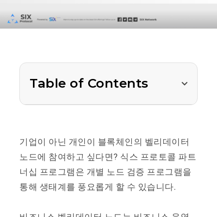
Table of Contents
기업이 아닌 개인이 블록체인의 벨리데이터
노드에 참여하고 싶다면?
식스 프로토콜 파트
너십 프로그램은 개별 노드 검증 프로그램을
통해 생태계를 풍요롭게 할 수 있습니다.
비즈니스 벨리데이터 노드는 비즈니스 운영