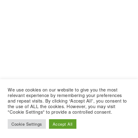
We use cookies on our website to give you the most
relevant experience by remembering your preferences
and repeat visits. By clicking “Accept All”, you consent to
the use of ALL the cookies. However, you may visit
"Cookie Settings" to provide a controlled consent.
Cookie Settings
Accept All