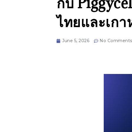
กับ Piggycel
ไทยและเกาห
June 5, 2026
No Comment