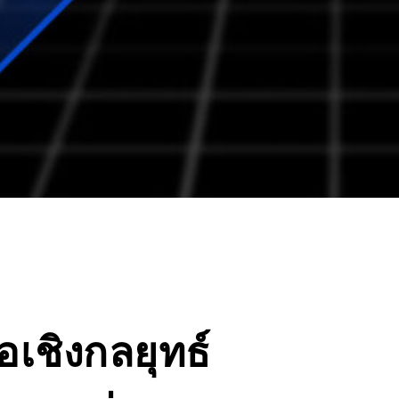
เชิงกลยุทธ์