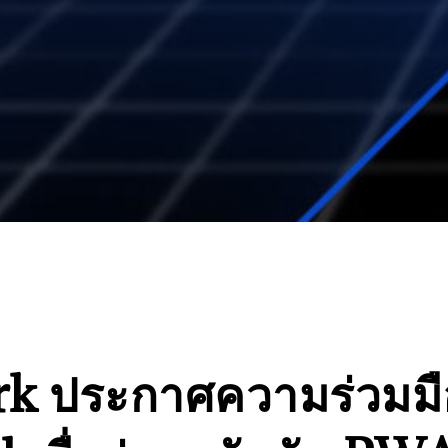
k ประกาศความร่วมมือ