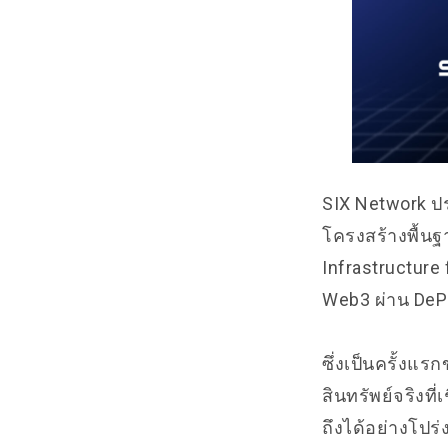
SIX Network ปร
โครงสร้างพื้นฐ
Infrastructure
Web3 ผ่าน DePI
ซึ่งเป็นครั้งแ
สินทรัพย์จริงที
ถึงได้อย่างโปร่