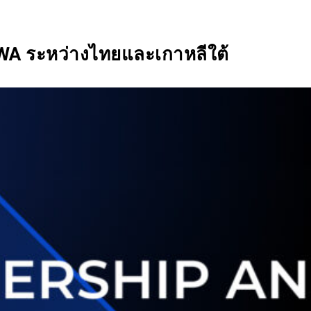
Ecosystem
Blog
Brand
Contact
 RWA ระหว่างไทยและเกาหลีใต้