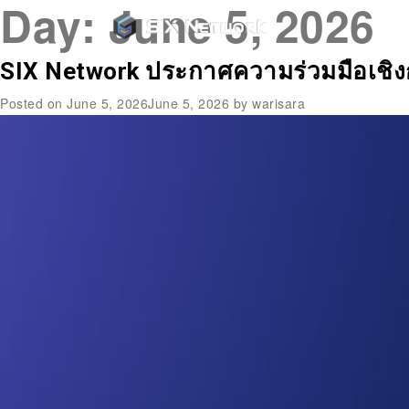
Day:
June 5, 2026
SIX Network ประกาศความร่วมมือเชิงกล
Posted on
June 5, 2026
June 5, 2026
by
warisara