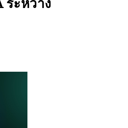
A ระหว่าง