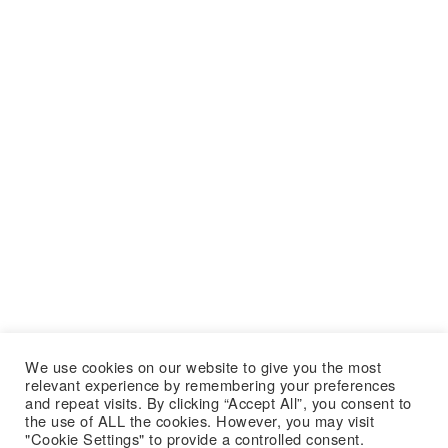
We use cookies on our website to give you the most
relevant experience by remembering your preferences
and repeat visits. By clicking “Accept All”, you consent to
the use of ALL the cookies. However, you may visit
"Cookie Settings" to provide a controlled consent.