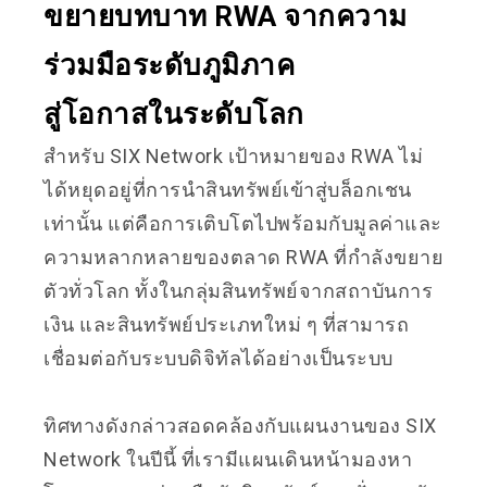
ขยายบทบาท RWA จากความ
ร่วมมือระดับภูมิภาค
สู่โอกาสในระดับโลก
สำหรับ SIX Network เป้าหมายของ RWA ไม่
ได้หยุดอยู่ที่การนำสินทรัพย์เข้าสู่บล็อกเชน
เท่านั้น แต่คือการเติบโตไปพร้อมกับมูลค่าและ
ความหลากหลายของตลาด RWA ที่กำลังขยาย
ตัวทั่วโลก ทั้งในกลุ่มสินทรัพย์จากสถาบันการ
เงิน และสินทรัพย์ประเภทใหม่ ๆ ที่สามารถ
เชื่อมต่อกับระบบดิจิทัลได้อย่างเป็นระบบ
ทิศทางดังกล่าวสอดคล้องกับแผนงานของ SIX
Network ในปีนี้ ที่เรามีแผนเดินหน้ามองหา