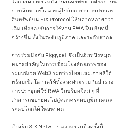
โอกาสความร่วมมือกับสินทรัพย์จากฝั่งสถาบัน
การเงินมากขึ้น ควบคู่ไปกับการขยายประเภท
สินทรัพย์บน SIX Protocol ให้หลากหลายกว่า
เดิม เพื่อรองรับการใช้งาน RWA ในบริบทที่
กว้างขึ้น ทั้งในระดับภูมิภาค และระดับสากล
การร่วมมือกับ Piggycell จึงเป็นอีกหนึ่งหมุด
หมายสำคัญในการเชื่อมโยงศักยภาพของ
ระบบนิเวศ Web3 ระหว่างไทยและเกาหลีใต้
พร้อมเปิดโอกาสให้ทั้งสองฝ่ายร่วมกันสำรวจ
การประยุกต์ใช้ RWA ในบริบทใหม่ ๆ ที่
สามารถขยายผลไปสู่ตลาดระดับภูมิภาคและ
ระดับโลกได้ในอนาคต
สำหรับ SIX Network ความร่วมมือครั้งนี้