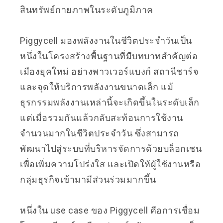
สินทรัพย์กายภาพในระดับภูมิภาค
Piggycell มองพลังงานในชีวิตประจำวันเป็น
หนึ่งในโครงสร้างพื้นฐานที่มีบทบาทสำคัญต่อ
เมืองยุคใหม่ อย่างพาวเวอร์แบงก์ สถานีชาร์จ
และจุดให้บริการพลังงานขนาดเล็ก แม้
ธุรกรรมพลังงานเหล่านี้จะเกิดขึ้นในระดับเล็ก
แต่เมื่อรวมกันแล้วกลับสะท้อนการใช้งาน
จำนวนมากในชีวิตประจำวัน ซึ่งสามารถ
พัฒนาไปสู่ระบบที่บริหารจัดการด้วยบล็อกเชน
เพื่อเพิ่มความโปร่งใส และเปิดให้ผู้ใช้งานหรือ
กลุ่มธุรกิจเข้ามามีส่วนร่วมมากขึ้น
หนึ่งใน use case ของ Piggycell คือการเชื่อม