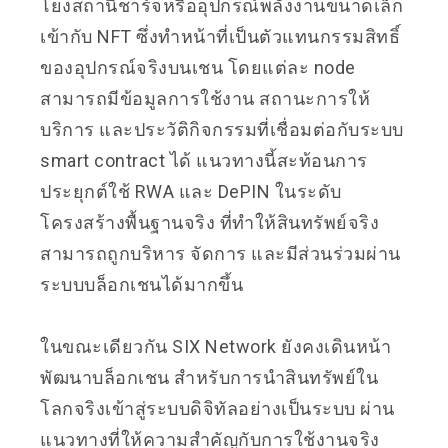
โยงสถานีชาร์จหรืออุปกรณ์พลังงานขนาดเล็ก
เข้ากับ NFT ซึ่งทำหน้าที่เป็นตัวแทนกรรมสิทธิ์
ของอุปกรณ์จริงบนเชน โดยแต่ละ node
สามารถมีข้อมูลการใช้งาน สถานะการให้
บริการ และประวัติกิจกรรมที่เชื่อมต่อกับระบบ
smart contract ได้ แนวทางนี้สะท้อนการ
ประยุกต์ใช้ RWA และ DePIN ในระดับ
โครงสร้างพื้นฐานจริง ที่ทำให้สินทรัพย์จริง
สามารถถูกบริหาร จัดการ และมีส่วนร่วมผ่าน
ระบบบล็อกเชนได้มากขึ้น
ในขณะเดียวกัน SIX Network ยังคงเดินหน้า
พัฒนาบล็อกเชน สำหรับการนำสินทรัพย์ใน
โลกจริงเข้าสู่ระบบดิจิทัลอย่างเป็นระบบ ผ่าน
แนวทางที่ให้ความสำคัญกับการใช้งานจริง