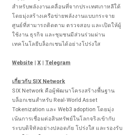
สำหรับพลังงานเคลื่อนที่จากประเทศเกาหลีใต้
โดยมุ่งสร้างเครือข่ายพลังงานแบบกระจาย
ศูนย์ที่สามารถติดตาม ตรวจสอบ และเปิดให้ผู้
ใช้งาน ธุรกิจ และชุมชนมีส่วนร่วมผ่าน
เทคโนโลยีบล็อกเชนได้อย่างโปร่งใส
Website
|
X
|
Telegram
เกี่ยวกับ SIX Network
SIX Network คือผู้พัฒนาโครงสร้างพื้นฐาน
บล็อกเชนสำหรับ Real-World Asset
Tokenization และ Web3 adoption โดยมุ่ง
เน้นการเชื่อมต่อสินทรัพย์ในโลกจริงเข้ากับ
ระบบดิจิทัลอย่างปลอดภัย โปร่งใส และรองรับ