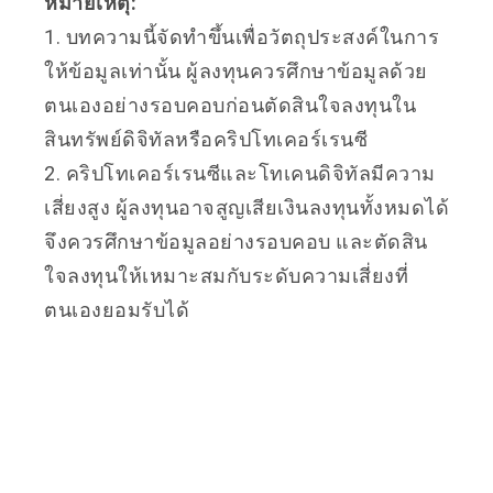
หมายเหตุ:
1. บทความนี้จัดทำขึ้นเพื่อวัตถุประสงค์ในการ
ให้ข้อมูลเท่านั้น ผู้ลงทุนควรศึกษาข้อมูลด้วย
ตนเองอย่างรอบคอบก่อนตัดสินใจลงทุนใน
สินทรัพย์ดิจิทัลหรือคริปโทเคอร์เรนซี
2. คริปโทเคอร์เรนซีและโทเคนดิจิทัลมีความ
เสี่ยงสูง ผู้ลงทุนอาจสูญเสียเงินลงทุนทั้งหมดได้
จึงควรศึกษาข้อมูลอย่างรอบคอบ และตัดสิน
ใจลงทุนให้เหมาะสมกับระดับความเสี่ยงที่
ตนเองยอมรับได้