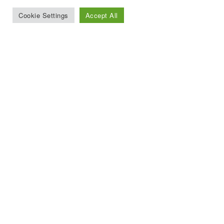
Cookie Settings
Accept All