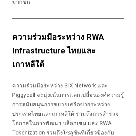
มากขึ้น
ความร่วมมือระหว่าง RWA
Infrastructure ไทยและ
เกาหลีใต้
ความร่วมมือระหว่าง SIX Network และ
Piggycell จะมุ่งเน้นการแลกเปลี่ยนองค์ความรู้
การสนับสนุนการขยายเครือข่ายระหว่าง
ประเทศไทยและเกาหลีใต้ รวมถึงการสำรวจ
โอกาสในการพัฒนา บล็อกเชน และ RWA
Tokenization รวมถึงโซลูชันที่เกี่ยวข้องกับ