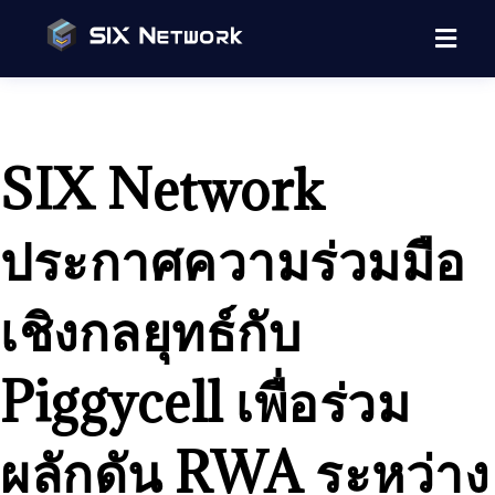
SIX Network
ประกาศความร่วมมือ
เชิงกลยุทธ์กับ
Piggycell เพื่อร่วม
ผลักดัน RWA ระหว่าง