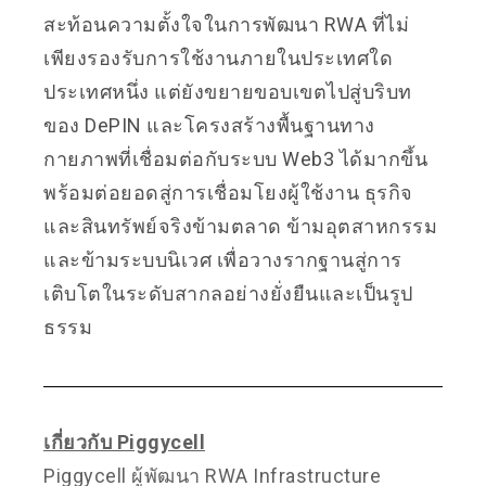
สะท้อนความตั้งใจในการพัฒนา RWA ที่ไม่
เพียงรองรับการใช้งานภายในประเทศใด
ประเทศหนึ่ง แต่ยังขยายขอบเขตไปสู่บริบท
ของ DePIN และโครงสร้างพื้นฐานทาง
กายภาพที่เชื่อมต่อกับระบบ Web3 ได้มากขึ้น
พร้อมต่อยอดสู่การเชื่อมโยงผู้ใช้งาน ธุรกิจ
และสินทรัพย์จริงข้ามตลาด ข้ามอุตสาหกรรม
และข้ามระบบนิเวศ เพื่อวางรากฐานสู่การ
เติบโตในระดับสากลอย่างยั่งยืนและเป็นรูป
ธรรม
เกี่ยวกับ Piggycell
Piggycell ผู้พัฒนา RWA Infrastructure