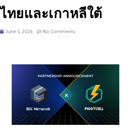
ไทยและเกาหลีใต้
June 5, 2026
No Comments