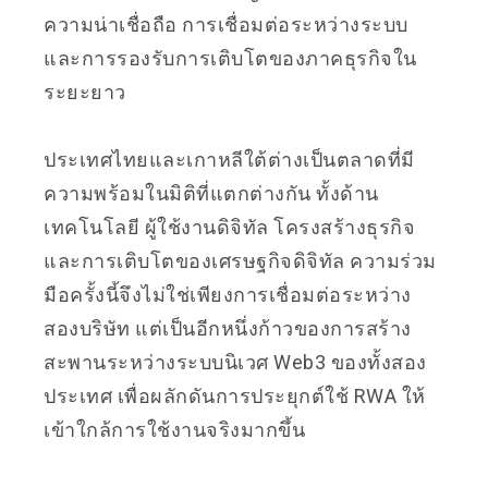
ความน่าเชื่อถือ การเชื่อมต่อระหว่างระบบ
และการรองรับการเติบโตของภาคธุรกิจใน
ระยะยาว
ประเทศไทยและเกาหลีใต้ต่างเป็นตลาดที่มี
ความพร้อมในมิติที่แตกต่างกัน ทั้งด้าน
เทคโนโลยี ผู้ใช้งานดิจิทัล โครงสร้างธุรกิจ
และการเติบโตของเศรษฐกิจดิจิทัล ความร่วม
มือครั้งนี้จึงไม่ใช่เพียงการเชื่อมต่อระหว่าง
สองบริษัท แต่เป็นอีกหนึ่งก้าวของการสร้าง
สะพานระหว่างระบบนิเวศ Web3 ของทั้งสอง
ประเทศ เพื่อผลักดันการประยุกต์ใช้ RWA ให้
เข้าใกล้การใช้งานจริงมากขึ้น