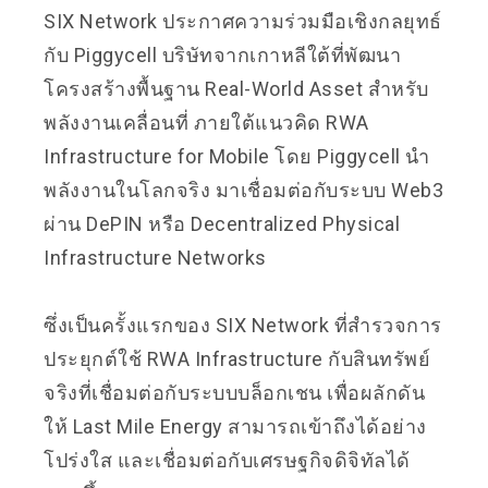
SIX Network ประกาศความร่วมมือเชิงกลยุทธ์
กับ Piggycell บริษัทจากเกาหลีใต้ที่พัฒนา
โครงสร้างพื้นฐาน Real-World Asset สำหรับ
พลังงานเคลื่อนที่ ภายใต้แนวคิด RWA
Infrastructure for Mobile โดย Piggycell นำ
พลังงานในโลกจริง มาเชื่อมต่อกับระบบ Web3
ผ่าน DePIN หรือ Decentralized Physical
Infrastructure Networks
ซึ่งเป็นครั้งแรกของ SIX Network ที่สำรวจการ
ประยุกต์ใช้ RWA Infrastructure กับสินทรัพย์
จริงที่เชื่อมต่อกับระบบบล็อกเชน เพื่อผลักดัน
ให้ Last Mile Energy สามารถเข้าถึงได้อย่าง
โปร่งใส และเชื่อมต่อกับเศรษฐกิจดิจิทัลได้