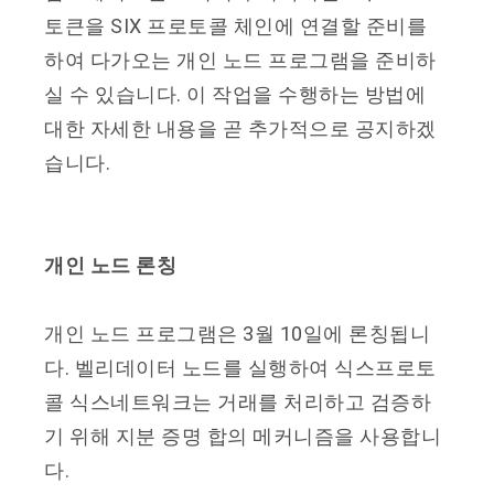
토큰을 SIX 프로토콜 체인에 연결할 준비를
하여 다가오는 개인 노드 프로그램을 준비하
실 수 있습니다. 이 작업을 수행하는 방법에
대한 자세한 내용을 곧 추가적으로 공지하겠
습니다.
개인 노드 론칭
개인 노드 프로그램은 3월 10일에 론칭됩니
다. 벨리데이터 노드를 실행하여 식스프로토
콜 식스네트워크는 거래를 처리하고 검증하
기 위해 지분 증명 합의 메커니즘을 사용합니
다.