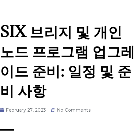
SIX 브리지 및 개인
노드 프로그램 업그레
이드 준비: 일정 및 준
비 사항
February 27, 2023
No Comments