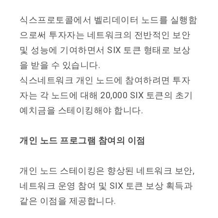
식스프로토콜에서 벨리데이터 노드를 실행함
으로써 투자자는 네트워크의 전반적인 보안
및 성능에 기여하면서 SIX 토큰 형태로 보상
을 받을 수 있습니다.
식스네트워크 개인 노드에 참여하려면 투자
자는 각 노드에 대해 20,000 SIX 토큰의 초기
예치금을 스테이킹해야 합니다.
개인 노드 프로그램 참여의 이점
개인 노드 스테이킹은 향상된 네트워크 보안,
네트워크 운영 참여 및 SIX 토큰 보상 획득과
같은 이점을 제공합니다.