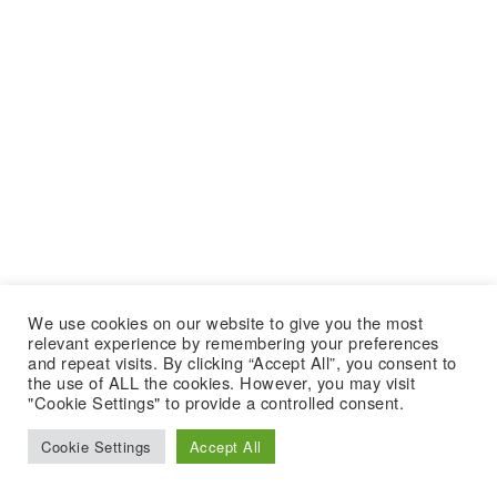
We use cookies on our website to give you the most
relevant experience by remembering your preferences
and repeat visits. By clicking “Accept All”, you consent to
the use of ALL the cookies. However, you may visit
"Cookie Settings" to provide a controlled consent.
Cookie Settings
Accept All