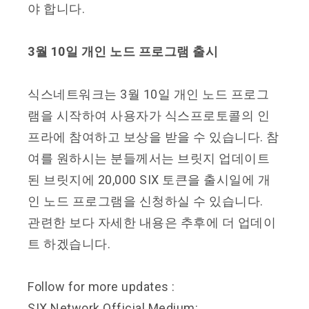
야 합니다.
3월 10일 개인 노드 프로그램 출시
식스네트워크는 3월 10일 개인 노드 프로그
램을 시작하여 사용자가 식스프로토콜의 인
프라에 참여하고 보상을 받을 수 있습니다. 참
여를 원하시는 분들께서는 브릿지 업데이트
된 브릿지에 20,000 SIX 토큰을 출시일에 개
인 노드 프로그램을 신청하실 수 있습니다.
관련한 보다 자세한 내용은 추후에 더 업데이
트 하겠습니다.
Follow for more updates :
SIX Network Official Medium: