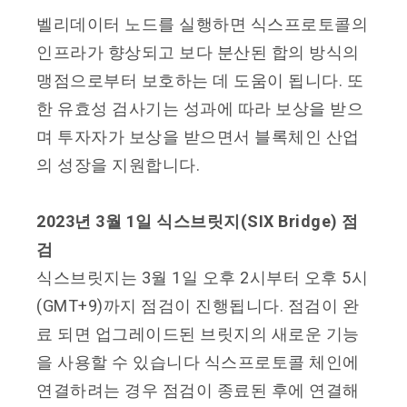
벨리데이터 노드를 실행하면 식스프로토콜의
인프라가 향상되고 보다 분산된 합의 방식의
맹점으로부터 보호하는 데 도움이 됩니다. 또
한 유효성 검사기는 성과에 따라 보상을 받으
며 투자자가 보상을 받으면서 블록체인 산업
의 성장을 지원합니다.
2023년 3월 1일 식스브릿지(SIX Bridge) 점
검
식스브릿지는 3월 1일 오후 2시부터 오후 5시
(GMT+9)까지 점검이 진행됩니다. 점검이 완
료 되면 업그레이드된 브릿지의 새로운 기능
을 사용할 수 있습니다 식스프로토콜 체인에
연결하려는 경우 점검이 종료된 후에 연결해