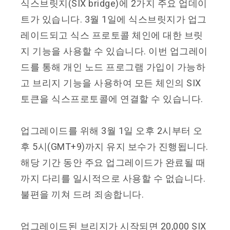
식스브릿지(SIX bridge)에 2가지 주요 업데이
트가 있습니다. 3월 1일에 식스브릿지가 업그
레이드되고 식스 프로토콜 체인에 대한 브릿
지 기능을 사용할 수 있습니다. 이번 업그레이
드를 통해 개인 노드 프로그램 가입이 가능하
고 브리지 기능을 사용하여 모든 체인의 SIX
토큰을 식스프로토콜에 연결할 수 있습니다.
업그레이드를 위해 3월 1일 오후 2시부터 오
후 5시(GMT+9)까지 유지 보수가 진행됩니다.
해당 기간 동안 주요 업그레이드가 완료될 때
까지 다리를 일시적으로 사용할 수 없습니다.
불편을 끼쳐 드려 죄송합니다.
업그레이드된 브리지가 시작되면 20,000 SIX