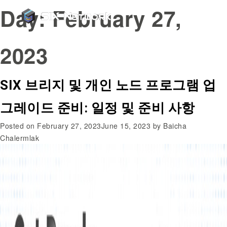
Day:
February 27,
2023
SIX 브리지 및 개인 노드 프로그램 업
그레이드 준비: 일정 및 준비 사항
Posted on
February 27, 2023
June 15, 2023
by
Baicha
Chalermlak