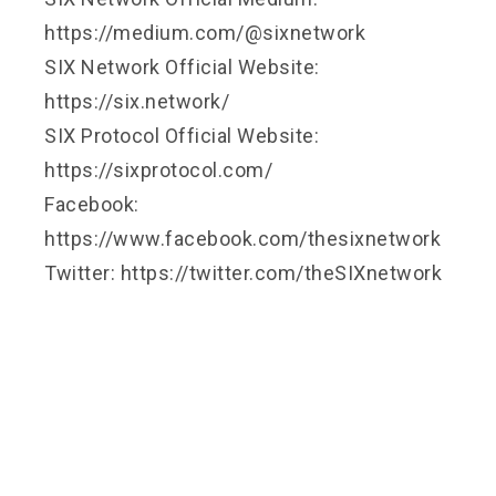
https://medium.com/@sixnetwork
SIX Network Official Website:
https://six.network/
SIX Protocol Official Website:
https://sixprotocol.com/
Facebook:
https://www.facebook.com/thesixnetwork
Twitter: https://twitter.com/theSIXnetwork