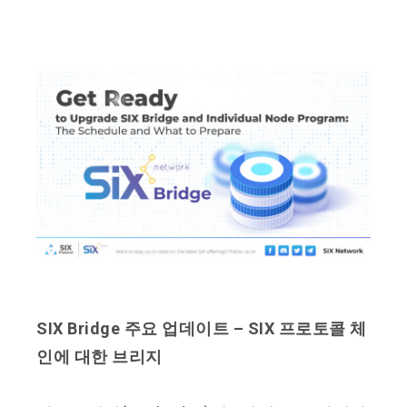
SIX Bridge 주요 업데이트 – SIX 프로토콜 체
인에 대한 브리지