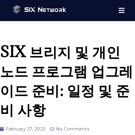
SIX 브리지 및 개인
노드 프로그램 업그레
이드 준비: 일정 및 준
비 사항
February 27, 2023
No Comments