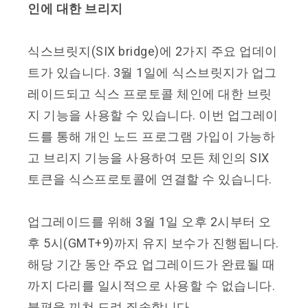
인에 대한 브리지
식스브릿지(SIX bridge)에 2가지 주요 업데이
트가 있습니다. 3월 1일에 식스브릿지가 업그
레이드되고 식스 프로토콜 체인에 대한 브릿
지 기능을 사용할 수 있습니다. 이번 업그레이
드를 통해 개인 노드 프로그램 가입이 가능하
고 브리지 기능을 사용하여 모든 체인의 SIX
토큰을 식스프로토콜에 연결할 수 있습니다.
업그레이드를 위해 3월 1일 오후 2시부터 오
후 5시(GMT+9)까지 유지 보수가 진행됩니다.
해당 기간 동안 주요 업그레이드가 완료될 때
까지 다리를 일시적으로 사용할 수 없습니다.
불편을 끼쳐 드려 죄송합니다.