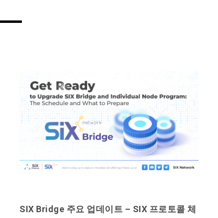
SIX Bridge 주요 업데이트 – SIX 프로토콜 체