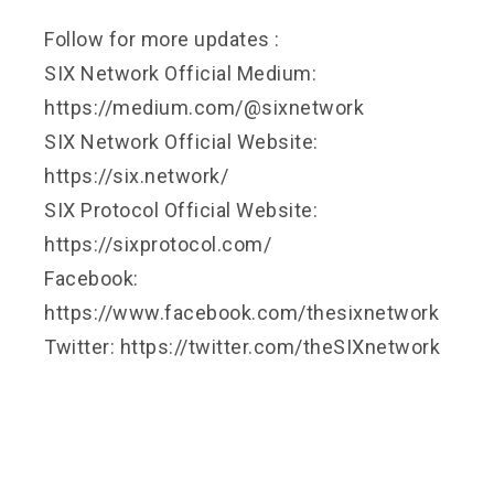
Follow for more updates :
SIX Network Official Medium:
https://medium.com/@sixnetwork
SIX Network Official Website:
https://six.network/
SIX Protocol Official Website:
https://sixprotocol.com/
Facebook:
https://www.facebook.com/thesixnetwork
Twitter: https://twitter.com/theSIXnetwork