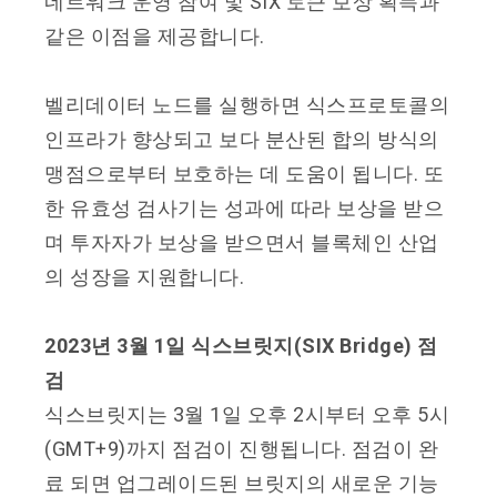
네트워크 운영 참여 및 SIX 토큰 보상 획득과
같은 이점을 제공합니다.
벨리데이터 노드를 실행하면 식스프로토콜의
인프라가 향상되고 보다 분산된 합의 방식의
맹점으로부터 보호하는 데 도움이 됩니다. 또
한 유효성 검사기는 성과에 따라 보상을 받으
며 투자자가 보상을 받으면서 블록체인 산업
의 성장을 지원합니다.
2023년 3월 1일 식스브릿지(SIX Bridge) 점
검
식스브릿지는 3월 1일 오후 2시부터 오후 5시
(GMT+9)까지 점검이 진행됩니다. 점검이 완
료 되면 업그레이드된 브릿지의 새로운 기능