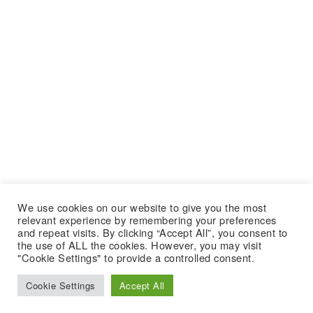
We use cookies on our website to give you the most
relevant experience by remembering your preferences
and repeat visits. By clicking “Accept All”, you consent to
the use of ALL the cookies. However, you may visit
"Cookie Settings" to provide a controlled consent.
Cookie Settings
Accept All