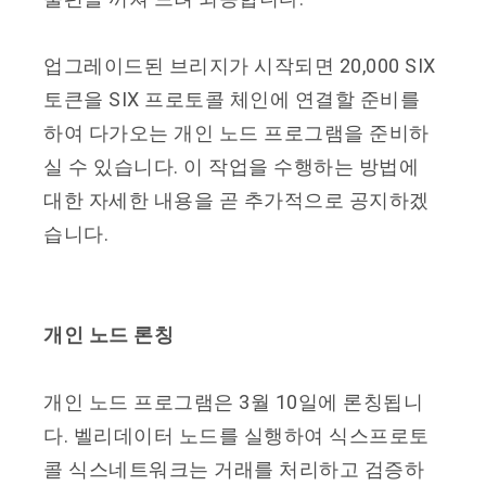
업그레이드된 브리지가 시작되면 20,000 SIX
토큰을 SIX 프로토콜 체인에 연결할 준비를
하여 다가오는 개인 노드 프로그램을 준비하
실 수 있습니다. 이 작업을 수행하는 방법에
대한 자세한 내용을 곧 추가적으로 공지하겠
습니다.
개인 노드 론칭
개인 노드 프로그램은 3월 10일에 론칭됩니
다. 벨리데이터 노드를 실행하여 식스프로토
콜 식스네트워크는 거래를 처리하고 검증하