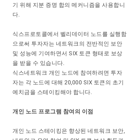
기 위해 지분 증명 합의 메커니즘을 사용합니
다.
식스프로토콜에서 벨리데이터 노드를 실행함
으로써 투자자는 네트워크의 전반적인 보안
및 성능에 기여하면서 SIX 토큰 형태로 보상
을 받을 수 있습니다.
식스네트워크 개인 노드에 참여하려면 투자
자는 각 노드에 대해 20,000 SIX 토큰의 초기
예치금을 스테이킹해야 합니다.
개인 노드 프로그램 참여의 이점
개인 노드 스테이킹은 향상된 네트워크 보안,