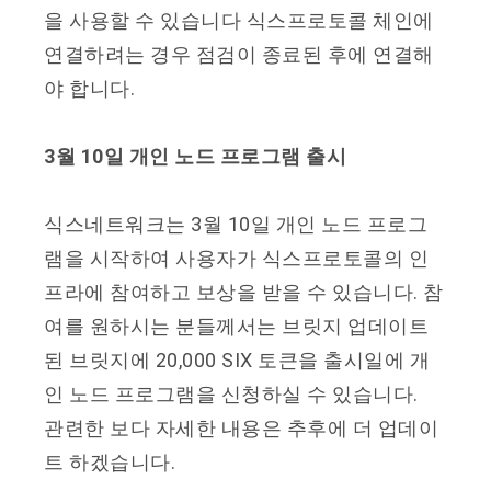
을 사용할 수 있습니다 식스프로토콜 체인에
연결하려는 경우 점검이 종료된 후에 연결해
야 합니다.
3월 10일 개인 노드 프로그램 출시
식스네트워크는 3월 10일 개인 노드 프로그
램을 시작하여 사용자가 식스프로토콜의 인
프라에 참여하고 보상을 받을 수 있습니다. 참
여를 원하시는 분들께서는 브릿지 업데이트
된 브릿지에 20,000 SIX 토큰을 출시일에 개
인 노드 프로그램을 신청하실 수 있습니다.
관련한 보다 자세한 내용은 추후에 더 업데이
트 하겠습니다.