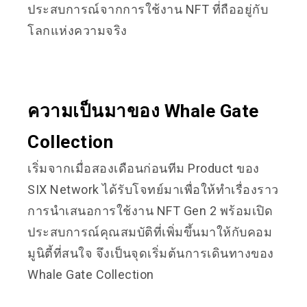
ประสบการณ์จากการใช้งาน NFT ที่ถืออยู่กับ
โลกแห่งความจริง
ความเป็นมาของ Whale Gate
Collection
เริ่มจากเมื่อสองเดือนก่อนทีม Product ของ
SIX Network ได้รับโจทย์มาเพื่อให้ทำเรื่องราว
การนำเสนอการใช้งาน NFT Gen 2 พร้อมเปิด
ประสบการณ์คุณสมบัติที่เพิ่มขึ้นมาให้กับคอม
มูนิตี้ที่สนใจ จึงเป็นจุดเริ่มต้นการเดินทางของ
Whale Gate Collection