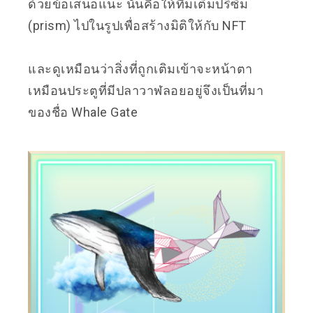
ด้วยข้อเสนอแนะ นั่นคือให้ทีมเติมปริซึม
(prism) ไปในรูปเพื่อสร้างมิติให้กับ NFT
และดูเหมือนว่าสิ่งที่ถูกเติมเข้าจะหน้าตา
เหมือนประตูที่มีปลาวาฬลอยอยู่จึงเป็นที่มา
ของชื่อ Whale Gate