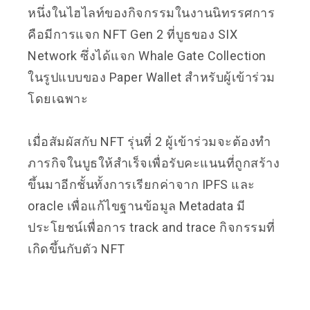
หนึ่งในไฮไลท์ของกิจกรรมในงานนิทรรศการ
คือมีการแจก NFT Gen 2 ที่บูธของ SIX
Network ซึ่งได้แจก Whale Gate Collection
ในรูปแบบของ Paper Wallet สำหรับผู้เข้าร่วม
โดยเฉพาะ
เมื่อสัมผัสกับ NFT รุ่นที่ 2 ผู้เข้าร่วมจะต้องทำ
ภารกิจในบูธให้สำเร็จเพื่อรับคะแนนที่ถูกสร้าง
ขึ้นมาอีกชั้นทั้งการเรียกค่าจาก IPFS และ
oracle เพื่อแก้ไขฐานข้อมูล Metadata มี
ประโยชน์เพื่อการ track and trace กิจกรรมที่
เกิดขึ้นกับตัว NFT