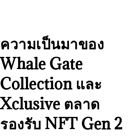
ความเป็นมาของ
Whale Gate
Collection และ
Xclusive ตลาด
รองรับ NFT Gen 2