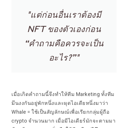
"แต่ก่อนอื่นเราต้องมี
NFT ของตัวเองก่อน
“คำถามคือควรจะเป็น
อะไร?”"
เมื่อเกิดคำถามนี้จึงทำให้ทีม Marketing ทั้งทีม
มึนงงกันอยู่พักหนึ่งและผุดไอเดียหนึ่งมาว่า
Whale = ใช้เป็นสัญลักษณ์เพื่อเรียกกลุ่มผู้ถือ
crypto จำนวนมาก เมื่อมีไอเดียร์มักจะตามมา