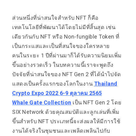
ส่วนหนึ่งที่น่าสนใจสำหรับ NFT ก็คือ
เทคโนโลยีที่พัฒนาได้โดยไม่มีที่สิ้นสุด เช่น
เดียวกันกับ NFT หรือ Non-fungible Token ที่
เป็นกระแสและเป็นที่สนใจของใครหลาย
คนในระยะ 1 ปีที่ผ่านมาก็ได้รับความนิยมเพิ่ม
ขึ้นอย่างรวดเร็ว ในบทความนี้เราจะพูดถึง
ปัจจัยที่น่าสนใจของ NFT Gen 2 ที่ได้นำไปจัด
แสดงเป็นครั้งแรกของโลกในงาน
Thailand
Crypto Expo 2022 6-9 ตุลาคม 2565
Whale Gate Collection
เป็น NFT Gen 2 โดย
SIX Network ด้วยคุณสมบัติและลูกเล่นที่เพิ่ม
ขึ้นสำหรับ NFT ประเภทนี้จะส่งผลให้มีการใช้
งานได้จริงในชุมชนและเพลิดเพลินไปกับ