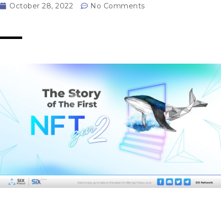
October 28, 2022
No Comments