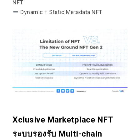
NFT
Dynamic + Static Metadata NFT
Xclusive Marketplace NFT
ระบบรองรับ Multi-chain