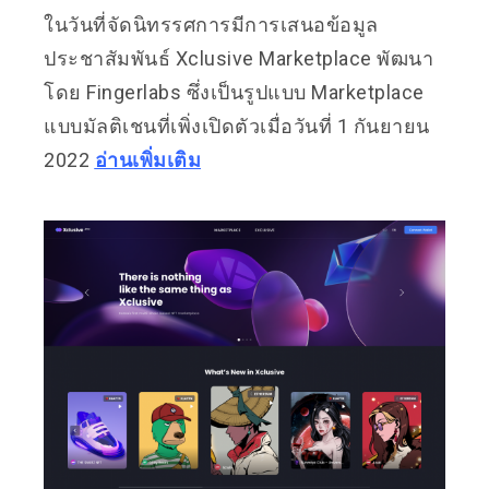
ในวันที่จัดนิทรรศการมีการเสนอข้อมูล
ประชาสัมพันธ์ Xclusive Marketplace พัฒนา
โดย Fingerlabs ซึ่งเป็นรูปแบบ Marketplace
แบบมัลติเชนที่เพิ่งเปิดตัวเมื่อวันที่ 1 กันยายน
2022
อ่านเพิ่มเติม