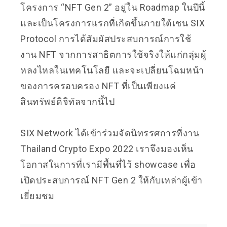
โครงการ “NFT Gen 2” อยู่ใน Roadmap ในปีนี้
และเป็นโครงการแรกที่เกิดขึ้นภายใต้เชน SIX
Protocol การได้สัมผัสประสบการณ์การใช้
งาน NFT จากการสาธิตการใช้จริงให้แก่กลุ่มผู้
หลงไหลในเทคโนโลยี และจะเปลี่ยนโฉมหน้า
ของการครอบครอง NFT ที่เป็นเพียงแค่
สินทรัพย์ดิจิทัลจากนี้ไป
SIX Network ได้เข้าร่วมจัดนิทรรศการที่งาน
Thailand Crypto Expo 2022 เราจึงมองเห็น
โอกาสในการที่เรามีพื้นที่ไว้ showcase เพื่อ
เปิดประสบการณ์ NFT Gen 2 ให้กับเหล่าผู้เข้า
เยี่ยมชม