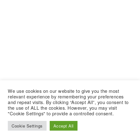
We use cookies on our website to give you the most
relevant experience by remembering your preferences
and repeat visits. By clicking “Accept All”, you consent to
the use of ALL the cookies. However, you may visit
"Cookie Settings" to provide a controlled consent.
Cookie Settings
Accept All