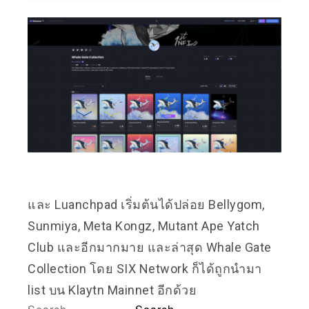
และ Luanchpad เริ่มต้นได้ปล่อย Bellygom,
Sunmiya, Meta Kongz, Mutant Ape Yatch
Club และอีกมากมาย และล่าสุด Whale Gate
Collection โดย SIX Network ก็ได้ถูกนำมา
list บน Klaytn Mainnet อีกด้วย