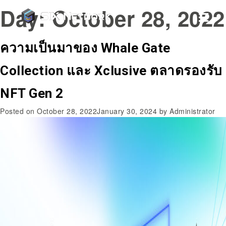
Day:
October 28, 2022
ความเป็นมาของ Whale Gate
Collection และ Xclusive ตลาดรองรับ
NFT Gen 2
Posted on
October 28, 2022
January 30, 2024
by
Administrator