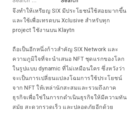
จึงทำให้เหรียญ SIX มีประโยชน์ใช้สอยมากขึ้น
และใช้เพื่อเทรดบน Xclusive สำหรับทุก
project ใชังานบน Klaytn
ถือเป็นอีกหนึ่งก้าวสำคัญ SIX Network และ
ความภูมิใจที่จะนำเสนอ NFT ชุดแรกของโลก
ในรูปแบบ dynamic ที่ไม่เหมือนใคร ซึ่งหวังว่า
จะเป็นการเปลี่ยนแปลงโฉมการใช้ประโยชน์
จาก NFT ให้เหล่านักสะสมและรวมถึงภาค
ธุรกิจเพื่อใช่ในการกดำเนินธุรกิจให้มีความทัน
สมัย สะดวกรวดเร็ว และปลอดภัยอีกด้วย