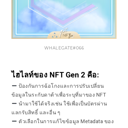
WHALEGATE#066
ไฮไลท์ของ NFT Gen 2 คือ:
ป้องกันการฉ้อโกงและการปรับเปลี่ยน
ข้อมูลในระกับดาต้าเพื่อระบุที่มาของ NFT
นำมาใช้ได้จริงเช่น ใช้เพื่อเป็นบัตรผ่าน
แลกรับสิทธิ์ และอื่น ๆ
ตัวเลือกในการแก้ไขข้อมูล Metadata ของ