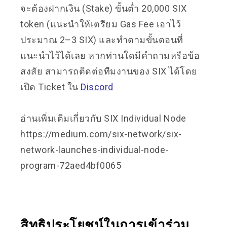
จะต้องฝากเงิน (Stake) ขั้นต่ำ 20,000 SIX
token (แนะนำให้เตรียม Gas Fee เอาไว้
ประมาณ 2–3 SIX) และทำตามขั้นตอนที่
แนะนำไว้ได้เลย หากท่านใดมีคำถามหรือข้อ
สงสัย สามารถติดต่อทีมงานของ SIX ได้โดย
เปิด Ticket ใน
Discord
อ่านเพิ่มเติมเกี่ยวกับ SIX Individual Node
https://medium.com/six-network/six-
network-launches-individual-node-
program-72aed4bf0065
สิทธิประโยชน์ในการเข้าร่วม