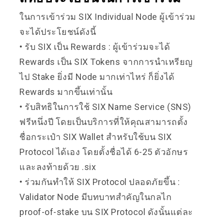
ในการเข้าร่วม SIX Individual Node ผู้เข้าร่วม
จะได้ประโยชน์ดังนี้
• รับ SIX เป็น Rewards : ผู้เข้าร่วมจะได้
Rewards เป็น
SIX Tokens จากการนำเหรียญ
ไป Stake ยิ่งมี Node มากเท่าไหร่ ก็ยิ่งได้
Rewards มากขึ้นเท่านั้น
• รับสิทธิในการใช้ SIX Name Service (SNS)
ฟรีหนึ่งปี โดยเป็นบริการที่
ให้คุณสามารถตั้ง
ชื่อกระเป๋า SIX Wallet สำหรับใช้บน SIX
Protocol ได้เอง โดยตั้งชื่อได้ 6-25 ตัวอักษร
และลงท้ายด้วย .six
• ร่วมกันทำให้ SIX Protocol ปลอดภัยขึ้น :
Validator Node มีบทบาทสำคัญในกลไก
proof-of-stake บน SIX Protocol ดังนั้นแต่ละ