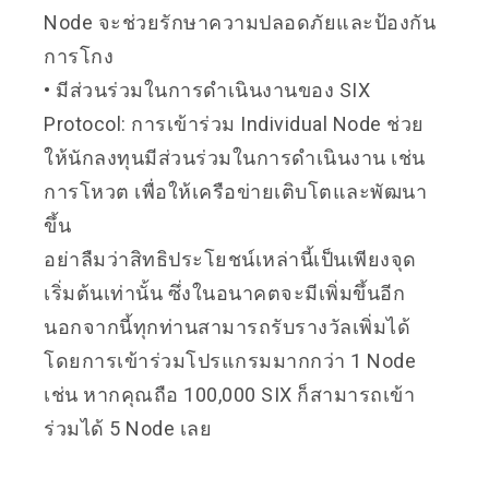
Node จะช่วยรักษาความปลอดภัยและป้องกัน
การโกง
• มีส่วนร่วมในการดำเนินงานของ SIX
Protocol: การเข้าร่วม Individual Node ช่วย
ให้นักลงทุนมีส่วนร่วมในการดำเนินงาน เช่น
การโหวต เพื่อให้เครือข่ายเติบโตและพัฒนา
ขึ้น
อย่าลืมว่าสิทธิประโยชน์เหล่านี้
เป็นเพียงจุด
เริ่มต้นเท่านั้น
ซึ่งในอนาคตจะมีเพิ่มขึ้นอีก
นอกจากนี้ทุกท่านสามารถรับรางวัลเพิ่มได้
โดยการเข้าร่วม
โปรแกรมมากกว่า 1 Node
เช่น หากคุณถือ 100,000 SIX ก็สามารถเข้า
ร่วมได้ 5 Node เลย