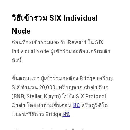
วิธีเข้าร่วม SIX Individual
Node
ก่อนที่จะเข้าร่วมและรับ Reward ใน SIX
Individual Node ผู้เข้าร่วมจะต้องเตรียมตัว
ดังนี้
ขั้นตอนแรก ผู้เข้าร่วมจะต้อง Bridge เหรียญ
SIX จำนวน 20,000 เหรียญจาก chain อื่นๆ
(BNB, Stellar, Klaytn) ไปยัง SIX Protocol
Chain โดยทำตามขั้นตอน
ที่นี่
หรือดูวิดีโอ
แนะนำวิธีการ Bridge
ที่นี่