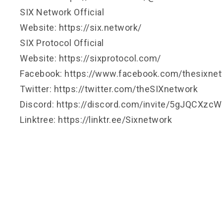
SIX Network Official
Website:
https://six.network/
SIX Protocol Official
Website:
https://sixprotocol.com/
Facebook:
https://www.facebook.com/thesixne
Twitter:
https://twitter.com/theSIXnetwork
Discord:
https://discord.com/invite/5gJQCXzcW
Linktree:
https://linktr.ee/Sixnetwork