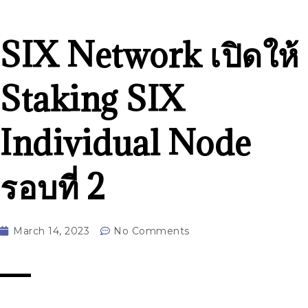
SIX Network เปิดให้
Staking SIX
Individual Node
รอบที่ 2
March 14, 2023
No Comments