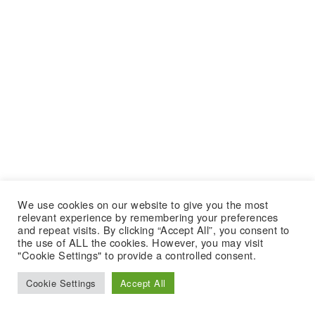
We use cookies on our website to give you the most
relevant experience by remembering your preferences
and repeat visits. By clicking “Accept All”, you consent to
the use of ALL the cookies. However, you may visit
"Cookie Settings" to provide a controlled consent.
Cookie Settings
Accept All