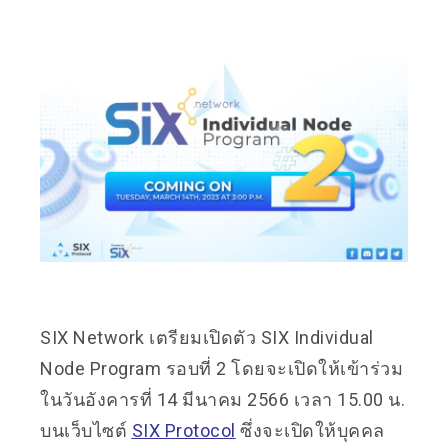
SIX Network เตรียมเปิดตัว SIX Individual
Node Program รอบที่ 2 โดยจะเปิดให้เข้าร่วม
ในวันอังคารที่ 14 มีนาคม 2566 เวลา 15.00 น.
บนเว็บไซต์
SIX Protocol
ซึ่งจะเปิดให้บุคคล