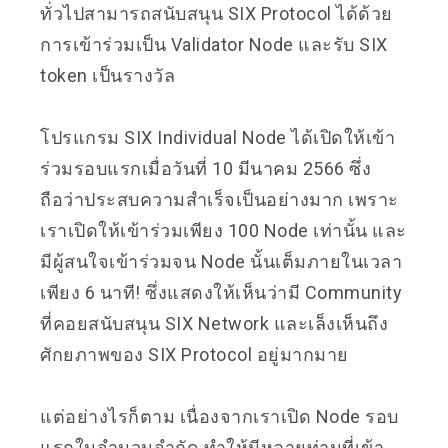
ทั่วไปสามารถสนับสนุน SIX Protocol ได้ด้วย
การเข้าร่วมเป็น Validator Node และรับ SIX
token เป็นรางวัล
โปรแกรม SIX Individual Node ได้เปิดให้เข้า
ร่วมรอบแรกเมื่อวันที่ 10 มีนาคม 2566 ซึ่ง
ถือว่าประสบความสำเร็จเป็นอย่างมาก เพราะ
เราเปิดให้เข้าร่วมเพียง 100 Node เท่านั้น และ
มีผู้สนใจเข้าร่วมจน Node นั้นเต็มภายในเวลา
เพียง 6 นาที! ซึ่งแสดงให้เห็นว่ามี Community
ที่คอยสนับสนุน SIX Network และเล็งเห็นถึง
ศักยภาพของ SIX Protocol อยู่มากมาย
แต่อย่างไรก็ตาม เนื่องจากเราเปิด Node รอบ
แรกในจำนวนจำกัด ทำให้มีหลายท่านที่เข้า