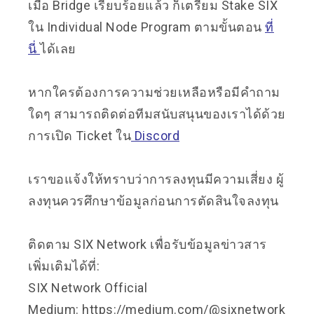
เมื่อ Bridge เรียบร้อยแล้ว ก็เตรียม Stake SIX
ใน Individual Node Program ตามขั้นตอน
ที่
นี่
ได้เลย
หากใครต้องการความช่วยเหลือหรือมีคำถาม
ใดๆ สามารถติดต่อทีมสนับสนุนของเราได้ด้วย
การเปิด Ticket ใน
Discord
เราขอแจ้งให้ทราบว่าการลงทุนมีความเสี่ยง ผู้
ลงทุนควรศึกษาข้อมูลก่อนการตัดสินใจลงทุน
ติดตาม SIX Network เพื่อรับข้อมูลข่าวสาร
เพิ่มเติมได้ที่:
SIX Network Official
Medium:
https://medium.com/@sixnetwork