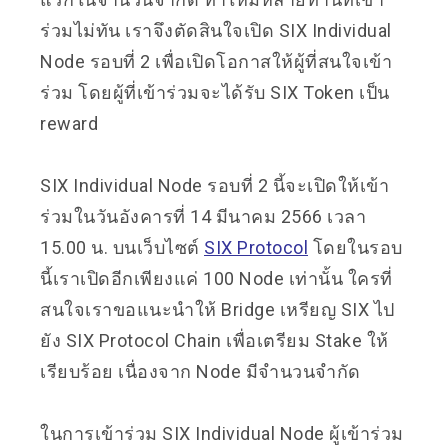
ร่วมไม่ทัน เราจึงตัดสินใจเปิด SIX Individual
Node รอบที่ 2 เพื่อเปิดโอกาสให้ผู้ที่สนใจเข้า
ร่วม โดยผู้ที่เข้าร่วมจะได้รับ SIX Token เป็น
reward
SIX Individual Node รอบที่ 2 นี้จะเปิดให้เข้า
ร่วมในวันอังคารที่ 14 มีนาคม 2566 เวลา
15.00 น. บนเว็บไซต์
SIX Protocol
โดยในรอบ
นี้เราเปิดอีกเพียงแค่ 100 Node เท่านั้น ใครที่
สนใจเราขอแนะนำให้ Bridge เหรียญ SIX ไป
ยัง SIX Protocol Chain เพื่อเตรียม Stake ให้
เรียบร้อย เนื่องจาก Node มีจำนวนจำกัด
ในการเข้าร่วม SIX Individual Node ผู้เข้าร่วม