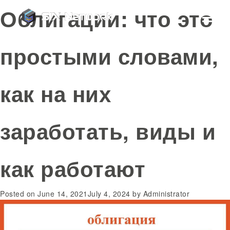
Облигации: что это
простыми словами,
как на них
заработать, виды и
как работают
Posted on
June 14, 2021
July 4, 2024
by
Administrator