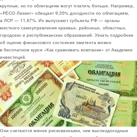
крупные, но по облигациям могут платить больше. Например,
«РЕСО-Лизинг» обещает 9,35% доходности по облигациям,
а ЛСР — 11,67%. Их выпускают субъекты РФ — органы
местного самоуправления краевых, районных, областных,
городских и республиканских образований. Узнать подробнее
об оценке финансового состояния эмитента можно
в бесплатном курсе «Как сравнивать компании» от Академии
инвестиций.
Они считаются менее рискованными, чем высокодоходные