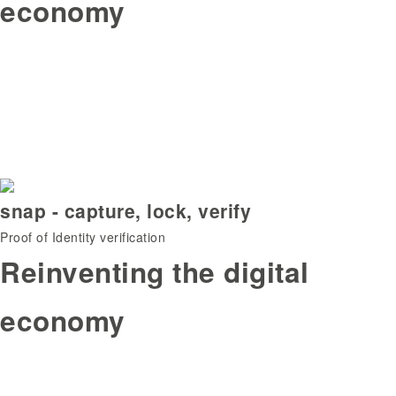
economy
snap - capture, lock, verify
Proof of Identity verification
Reinventing the digital
economy