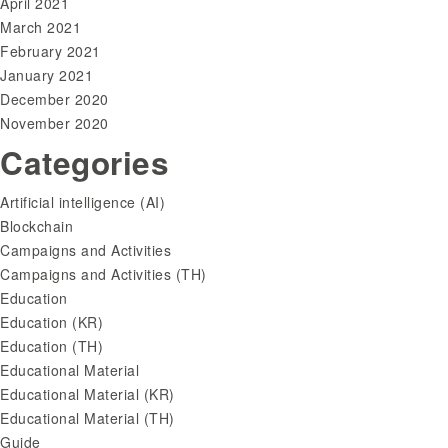
April 2021
March 2021
February 2021
January 2021
December 2020
November 2020
Categories
Artificial intelligence (AI)
Blockchain
Campaigns and Activities
Campaigns and Activities (TH)
Education
Education (KR)
Education (TH)
Educational Material
Educational Material (KR)
Educational Material (TH)
Guide