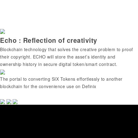
Echo : Reflection of creativity
Blockchain technology that solves the creative problem to proof
their copyright. ECHO will store the asset’s identity and
ownership history in secure digital token/smart contract.
The portal to converting SIX Tokens effortlessly to another
blockchain for the convenience use on Definix