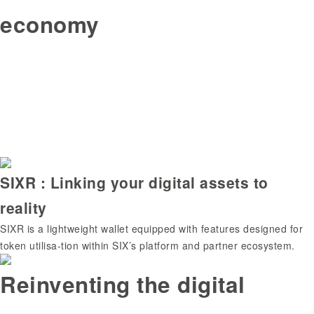
economy
SIXR : Linking your digital assets to
reality
SIXR is a lightweight wallet equipped with features designed for
token utilisa-tion within SIX’s platform and partner ecosystem.
Reinventing the digital