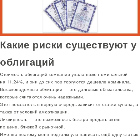
Какие риски существуют у
облигаций
Стоимость облигаций компании упала ниже номинальной
на 11,24%, и они до сих пор торгуются дешевле номинала.
Высоконадежные облигации — это долговые обязательства,
которые считаются очень надежными.
Этот показатель в первую очередь зависит от ставки купона, а
также от условий амортизации.
Ликвидность — это возможность быстро продать актив
по цене, близкой к рыночной.
Именно поэтому меня подтолкнуло написать ещё одну статью