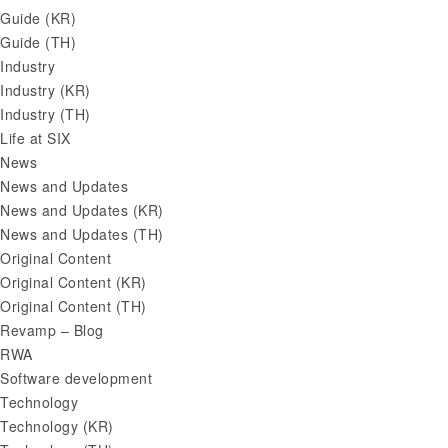
Guide (KR)
Guide (TH)
Industry
Industry (KR)
Industry (TH)
Life at SIX
News
News and Updates
News and Updates (KR)
News and Updates (TH)
Original Content
Original Content (KR)
Original Content (TH)
Revamp – Blog
RWA
Software development
Technology
Technology (KR)