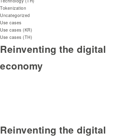
Technology (TH)
Tokenization
Uncategorized
Use cases
Use cases (KR)
Use cases (TH)
Reinventing the digital
economy
Reinventing the digital