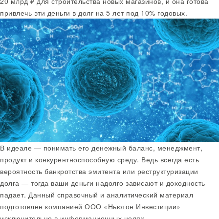
20 млрд ₽ для строительства новых магазинов, и она готова
привлечь эти деньги в долг на 5 лет под 10% годовых.
В идеале — понимать его денежный баланс, менеджмент,
продукт и конкурентноспособную среду. Ведь всегда есть
вероятность банкротства эмитента или реструктуризации
долга — тогда ваши деньги надолго зависают и доходность
падает. Данный справочный и аналитический материал
подготовлен компанией ООО «Ньютон Инвестиции»
исключительно в информационных целях.