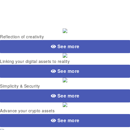
Reflection of creativity
See more
Linking your digital assets to reality
See more
Simplicity & Security
See more
Advance your crypto assets
See more