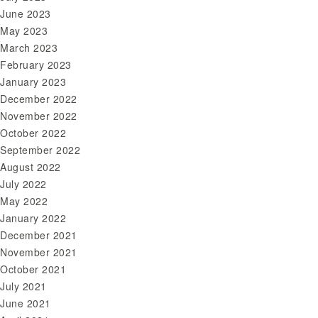
June 2023
May 2023
March 2023
February 2023
January 2023
December 2022
November 2022
October 2022
September 2022
August 2022
July 2022
May 2022
January 2022
December 2021
November 2021
October 2021
July 2021
June 2021