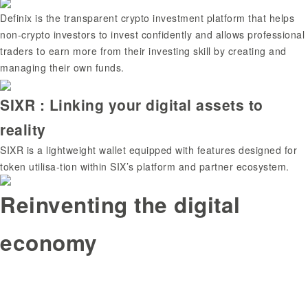
Definix is the transparent crypto investment platform that helps
non-crypto investors to invest confidently and allows professional
traders to earn more from their investing skill by creating and
managing their own funds.
SIXR : Linking your digital assets to
reality
SIXR is a lightweight wallet equipped with features designed for
token utilisa-tion within SIX’s platform and partner ecosystem.
Reinventing the digital
economy