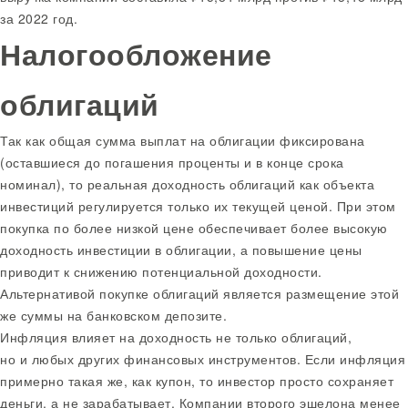
за 2022 год.
Налогообложение
облигаций
Так как общая сумма выплат на облигации фиксирована
(оставшиеся до погашения проценты и в конце срока
номинал), то реальная доходность облигаций как объекта
инвестиций регулируется только их текущей ценой. При этом
покупка по более низкой цене обеспечивает более высокую
доходность инвестиции в облигации, а повышение цены
приводит к снижению потенциальной доходности.
Альтернативой покупке облигаций является размещение этой
же суммы на банковском депозите.
Инфляция влияет на доходность не только облигаций,
но и любых других финансовых инструментов. Если инфляция
примерно такая же, как купон, то инвестор просто сохраняет
деньги, а не зарабатывает. Компании второго эшелона менее