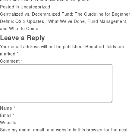
Posted in
Uncategorized
Centralized vs. Decentralized Fund: The Guideline for Beginner
Post
Definix Q2-3 Updates : What We’ve Done, Fund Management,
and What to Come
navigation
Leave a Reply
Your email address will not be published.
Required fields are
marked
*
Comment
*
Name
*
Email
*
Website
Save my name, email, and website in this browser for the next