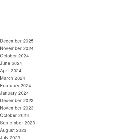
May 2026
April 2026
March 2026
February 2026
January 2026
December 2025
November 2024
October 2024
June 2024
April 2024
March 2024
February 2024
January 2024
December 2023
November 2023
October 2023
September 2023
August 2023
July 2023