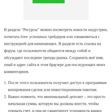
В разделе “Ресурсы” можно посмотреть новости индустрии,
почитать блог успешных трейдеров или ознакомиться с
инструкцией для начинающих. В разделе есть ссылка на
форум, где пользователи общаются между собой и
обсуждают последние тренды рынка. Сохранить моё имя,
email и адрес сайта в этом браузере для последующих моих
комментариев.
После этого пользователь получает доступ к программам
копирования сделок или инвестиционным пакетам.
Важно помнить, что минимальный депозит – это просто
начальная сумма, которую вы должны внести, чтобы
открыть счет, и она не гарантирует успешность ваших