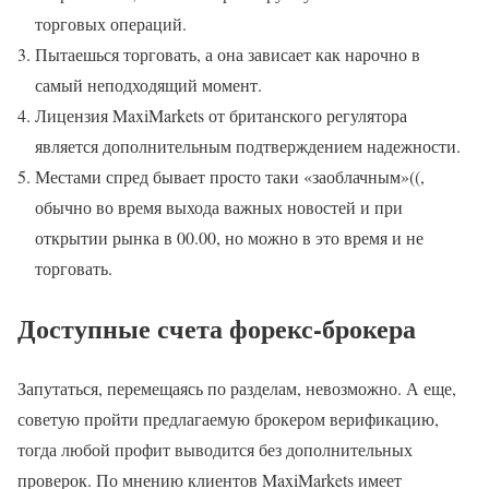
торговых операций.
Пытаешься торговать, а она зависает как нарочно в
самый неподходящий момент.
Лицензия MaxiMarkets от британского регулятора
является дополнительным подтверждением надежности.
Местами спред бывает просто таки «заоблачным»((,
обычно во время выхода важных новостей и при
открытии рынка в 00.00, но можно в это время и не
торговать.
Доступные счета форекс-брокера
Запутаться, перемещаясь по разделам, невозможно. А еще,
советую пройти предлагаемую брокером верификацию,
тогда любой профит выводится без дополнительных
проверок. По мнению клиентов MaxiMarkets имеет