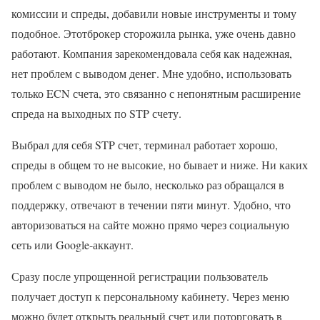
комиссии и спреды, добавили новые инструменты и тому
подобное. Этотброкер сторожила рынка, уже очень давно
работают. Компания зарекомендовала себя как надежная,
нет проблем с выводом денег. Мне удобно, использовать
только ECN счета, это связанно с непонятным расширение
спреда на выходных по STP счету.
Выбрал для себя STP счет, терминал работает хорошо,
спреды в общем то не высокие, но бывает и ниже. Ни каких
проблем с выводом не было, несколько раз обращался в
поддержку, отвечают в течении пяти минут. Удобно, что
авторизоваться на сайте можно прямо через социальную
сеть или Google-аккаунт.
Сразу после упрощенной регистрации пользователь
получает доступ к персональному кабинету. Через меню
можно будет открыть реальный счет или поторговать в