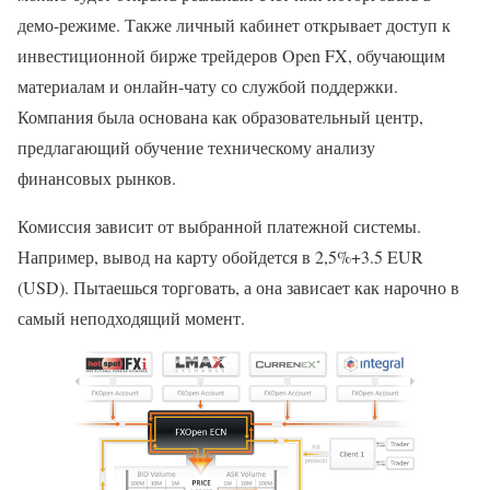
демо-режиме. Также личный кабинет открывает доступ к
инвестиционной бирже трейдеров Open FX, обучающим
материалам и онлайн-чату со службой поддержки.
Компания была основана как образовательный центр,
предлагающий обучение техническому анализу
финансовых рынков.
Комиссия зависит от выбранной платежной системы.
Например, вывод на карту обойдется в 2,5%+3.5 EUR
(USD). Пытаешься торговать, а она зависает как нарочно в
самый неподходящий момент.