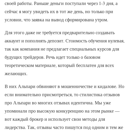
своей работы. Раньше деньги поступали через 1-3 дня, а
сейчас я могу увидеть их в тот же день, но только при
условии, что заявка на вывод сформирована утром.
Для этого даже не требуется предварительно создавать
аккаунт и пополнять депозит. Стоимость обучения нулевая,
так как компания не предлагает специальных курсов для
будущих трейдеров. Речь идет только о базовом
теоретическом материале, который бесплатен для всех
желающих.
В них Альпари обвиняют в мошенничестве и кидалове. Но
если внимательно присмотреться, то стилистика отзывов
про Альпари во многих отзывах идентична. Мы уже
упоминали про высокую конкуренцию на этом рынке —
вот каждый брокер и использует свои методы для
лидерства. Так, отзывы часто пишутся под одним и тем же