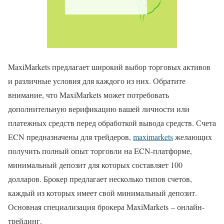
MaxiMarkets предлагает широкий выбор торговых активов
и различные условия для каждого из них. Обратите
внимание, что MaxiMarkets может потребовать
дополнительную верификацию вашей личности или
платежных средств перед обработкой вывода средств. Счета
ECN предназначены для трейдеров,
maximarkets
желающих
получить полный опыт торговли на ECN-платформе,
минимальный депозит для которых составляет 100
долларов. Брокер предлагает несколько типов счетов,
каждый из которых имеет свой минимальный депозит.
Основная специализация брокера MaxiMarkets – онлайн-
трейдинг.