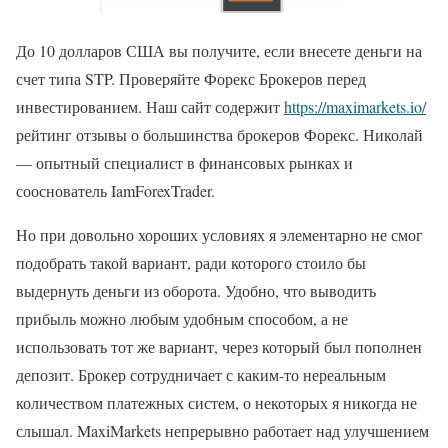
До 10 долларов США вы получите, если внесете деньги на
счет типа STP. Проверяйте Форекс Брокеров перед
инвестированием. Наш сайт содержит
https://maximarkets.io/
рейтинг отзывы о большинства брокеров Форекс. Николай
— опытный специалист в финансовых рынках и
сооснователь IamForexTrader.
Но при довольно хороших условиях я элементарно не смог
подобрать такой вариант, ради которого стоило бы
выдернуть деньги из оборота. Удобно, что выводить
прибыль можно любым удобным способом, а не
использовать тот же вариант, через который был пополнен
депозит. Брокер сотрудничает с каким-то нереальным
количеством платежных систем, о некоторых я никогда не
слышал. MaxiMarkets непрерывно работает над улучшением