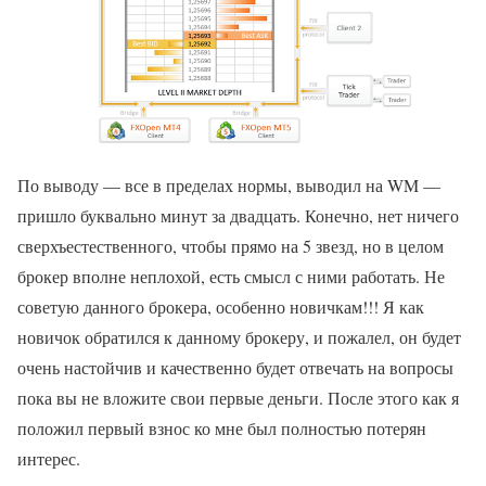
По выводу — все в пределах нормы, выводил на WM —
пришло буквально минут за двадцать. Конечно, нет ничего
сверхъестественного, чтобы прямо на 5 звезд, но в целом
брокер вполне неплохой, есть смысл с ними работать. Не
советую данного брокера, особенно новичкам!!! Я как
новичок обратился к данному брокеру, и пожалел, он будет
очень настойчив и качественно будет отвечать на вопросы
пока вы не вложите свои первые деньги. После этого как я
положил первый взнос ко мне был полностью потерян
интерес.