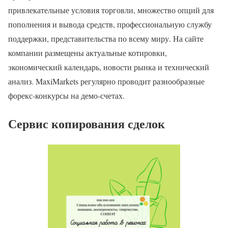
привлекательные условия торговли, множество опций для
пополнения и вывода средств, профессиональную службу
поддержки, представительства по всему миру. На сайте
компании размещены актуальные котировки,
экономический календарь, новости рынка и технический
анализ. MaxiMarkets регулярно проводит разнообразные
форекс-конкурсы на демо-счетах.
Сервис копирования сделок