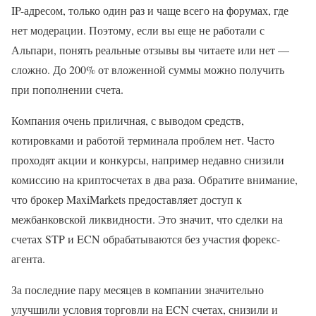
IP-адресом, только один раз и чаще всего на форумах, где
нет модерации. Поэтому, если вы еще не работали с
Альпари, понять реальные отзывы вы читаете или нет —
сложно. До 200% от вложенной суммы можно получить
при пополнении счета.
Компания очень приличная, с выводом средств,
котировками и работой терминала проблем нет. Часто
проходят акции и конкурсы, например недавно снизили
комиссию на криптосчетах в два раза. Обратите внимание,
что брокер MaxiMarkets предоставляет доступ к
межбанковской ликвидности. Это значит, что сделки на
счетах STP и ECN обрабатываются без участия форекс-
агента.
За последние пару месяцев в компании значительно
улучшили условия торговли на ECN счетах, снизили и