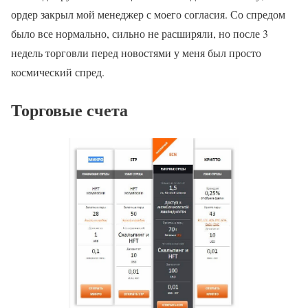
ордер закрыл мой менеджер с моего согласия. Со спредом
было все нормально, сильно не расширяли, но после 3
недель торговли перед новостями у меня был просто
космический спред.
Торговые счета