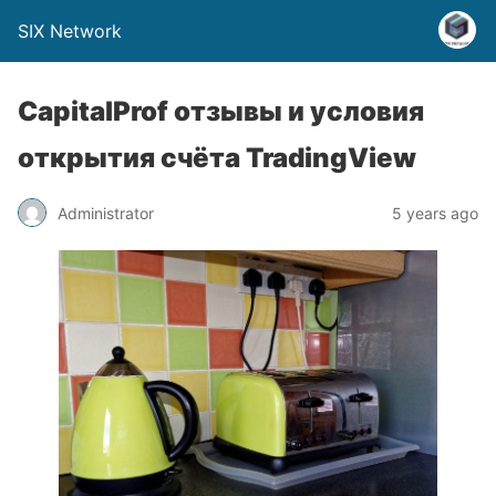
SIX Network
CapitalProf отзывы и условия
открытия счёта TradingView
Administrator
5 years ago