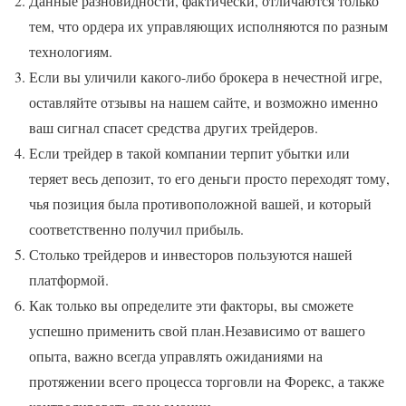
Данные разновидности, фактически, отличаются только
тем, что ордера их управляющих исполняются по разным
технологиям.
Если вы уличили какого-либо брокера в нечестной игре,
оставляйте отзывы на нашем сайте, и возможно именно
ваш сигнал спасет средства других трейдеров.
Если трейдер в такой компании терпит убытки или
теряет весь депозит, то его деньги просто переходят тому,
чья позиция была противоположной вашей, и который
соответственно получил прибыль.
Столько трейдеров и инвесторов пользуются нашей
платформой.
Как только вы определите эти факторы, вы сможете
успешно применить свой план.Независимо от вашего
опыта, важно всегда управлять ожиданиями на
протяжении всего процесса торговли на Форекс, а также