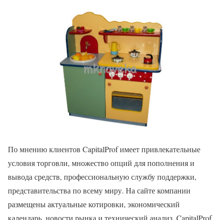
По мнению клиентов CapitalProf имеет привлекательные
условия торговли, множество опций для пополнения и
вывода средств, профессиональную службу поддержки,
представительства по всему миру. На сайте компании
размещены актуальные котировки, экономический
календарь, новости рынка и технический анализ. CapitalProf