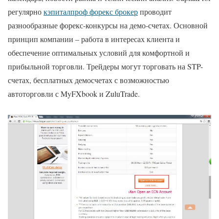
регулярно
кэпиталпроф форекс брокер
проводит
разнообразные форекс-конкурсы на демо-счетах. Основной
принцип компании – работа в интересах клиента и
обеспечение оптимальных условий для комфортной и
прибыльной торговли. Трейдеры могут торговать на STP-
счетах, бесплатных демосчетах с возможностью
автоторговли с MyFXbook и ZuluTrade.