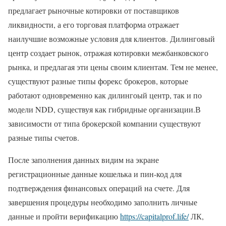
предлагает рыночные котировки от поставщиков
ликвидности, а его торговая платформа отражает
наилучшие возможные условия для клиентов. Дилинговый
центр создает рынок, отражая котировки межбанковского
рынка, и предлагая эти цены своим клиентам. Тем не менее,
существуют разные типы форекс брокеров, которые
работают одновременно как дилингоый центр, так и по
модели NDD, существуя как гибридные организации.В
зависимости от типа брокерской компании существуют
разные типы счетов.
После заполнения данных видим на экране
регистрационные данные кошелька и пин-код для
подтверждения финансовых операций на счете. Для
завершения процедуры необходимо заполнить личные
данные и пройти верификацию
https://capitalprof.life/
ЛК,