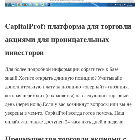
CapitalProf: платформа для торговли
акциями для проницательных
инвесторов
Для более подробной информации обратитесь к Базе
знаий.Хотите открыть длинную позицию? Учитывайе
дополнительную плату за позицию «овернайт» (позиция,
которая переходит (сохраняется) на следующий торговый
день (через ночь).Если у вас возникнут вопросы или вы не
уверены в чем-то, CapitalProf всегда готов помочь. Наш
онлайн-чат также доступен 24 часа пять дней в неделю.
Преимущества торговли акциями с