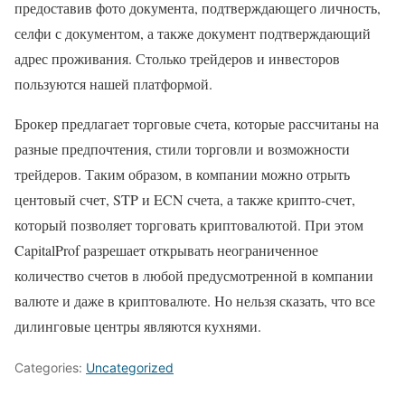
предоставив фото документа, подтверждающего личность,
селфи с документом, а также документ подтверждающий
адрес проживания. Столько трейдеров и инвесторов
пользуются нашей платформой.
Брокер предлагает торговые счета, которые рассчитаны на
разные предпочтения, стили торговли и возможности
трейдеров. Таким образом, в компании можно отрыть
центовый счет, STP и ECN счета, а также крипто-счет,
который позволяет торговать криптовалютой. При этом
CapitalProf разрешает открывать неограниченное
количество счетов в любой предусмотренной в компании
валюте и даже в криптовалюте. Но нельзя сказать, что все
дилинговые центры являются кухнями.
Categories:
Uncategorized