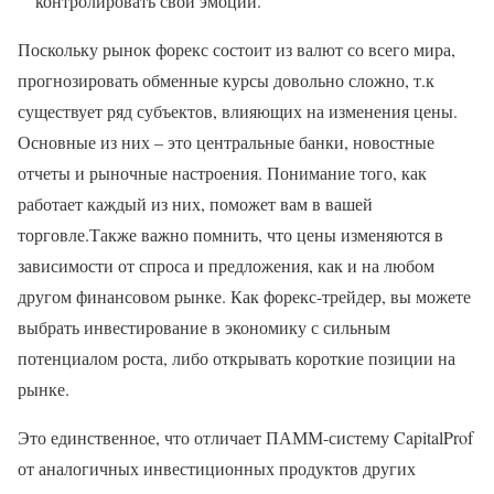
контролировать свои эмоции.
Поскольку рынок форекс состоит из валют со всего мира,
прогнозировать обменные курсы довольно сложно, т.к
существует ряд субъектов, влияющих на изменения цены.
Основные из них – это центральные банки, новостные
отчеты и рыночные настроения. Понимание того, как
работает каждый из них, поможет вам в вашей
торговле.Также важно помнить, что цены изменяются в
зависимости от спроса и предложения, как и на любом
другом финансовом рынке. Как форекс-трейдер, вы можете
выбрать инвестирование в экономику с сильным
потенциалом роста, либо открывать короткие позиции на
рынке.
Это единственное, что отличает ПАММ-систему CapitalProf
от аналогичных инвестиционных продуктов других