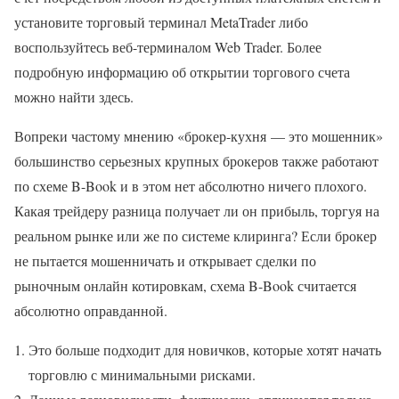
установите торговый терминал MetaTrader либо
воспользуйтесь веб-терминалом Web Trader. Более
подробную информацию об открытии торгового счета
можно найти здесь.
Вопреки частому мнению «брокер-кухня — это мошенник»
большинство серьезных крупных брокеров также работают
по схеме B-Book и в этом нет абсолютно ничего плохого.
Какая трейдеру разница получает ли он прибыль, торгуя на
реальном рынке или же по системе клиринга? Если брокер
не пытается мошенничать и открывает сделки по
рыночным онлайн котировкам, схема B-Book считается
абсолютно оправданной.
Это больше подходит для новичков, которые хотят начать
торговлю с минимальными рисками.