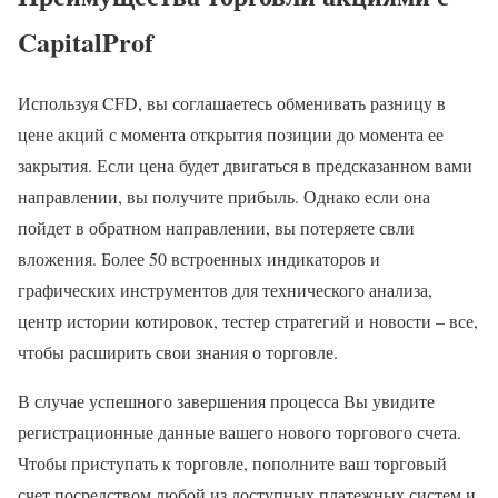
CapitalProf
Используя CFD, вы соглашаетесь обменивать разницу в
цене акций с момента открытия позиции до момента ее
закрытия. Если цена будет двигаться в предсказанном вами
направлении, вы получите прибыль. Однако если она
пойдет в обратном направлении, вы потеряете свли
вложения. Более 50 встроенных индикаторов и
графических инструментов для технического анализа,
центр истории котировок, тестер стратегий и новости – все,
чтобы расширить свои знания о торговле.
В случае успешного завершения процесса Вы увидите
регистрационные данные вашего нового торгового счета.
Чтобы приступать к торговле, пополните ваш торговый
счет посредством любой из доступных платежных систем и