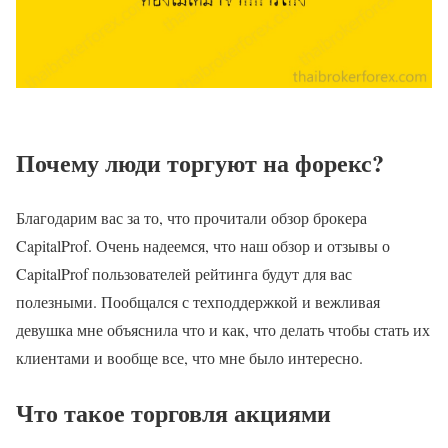
Почему люди торгуют на форекс?
Благодарим вас за то, что прочитали обзор брокера
CapitalProf. Очень надеемся, что наш обзор и отзывы о
CapitalProf пользователей рейтинга будут для вас
полезными. Пообщался с техподдержкой и вежливая
девушка мне объяснила что и как, что делать чтобы стать их
клиентами и вообще все, что мне было интересно.
Что такое торговля акциями