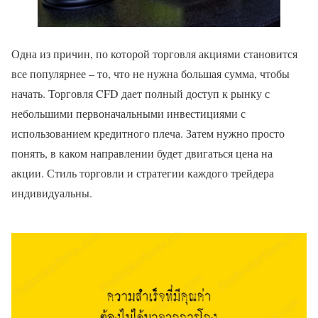
Одна из причин, по которой торговля акциями становится
все популярнее – то, что не нужна большая сумма, чтобы
начать. Торговля CFD дает полный доступ к рынку с
небольшими первоначальными инвестициями с
использованием кредитного плеча. Затем нужно просто
понять, в каком направлении будет двигаться цена на
акции. Стиль торговли и стратегии каждого трейдера
индивидуальны.