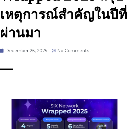
เหตุการณ์สำคัญในปีที่
ผ่านมา
December 26, 2025
No Comments