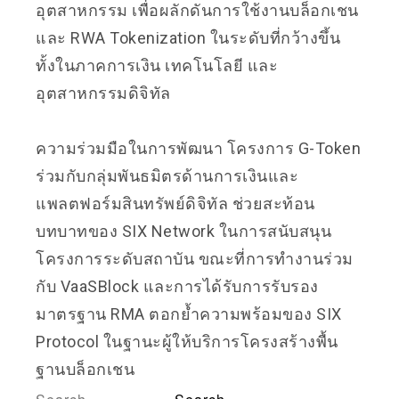
อุตสาหกรรม เพื่อผลักดันการใช้งานบล็อกเชน
และ RWA Tokenization ในระดับที่กว้างขึ้น
ทั้งในภาคการเงิน เทคโนโลยี และ
อุตสาหกรรมดิจิทัล
ความร่วมมือในการพัฒนา โครงการ G-Token
ร่วมกับกลุ่มพันธมิตรด้านการเงินและ
แพลตฟอร์มสินทรัพย์ดิจิทัล ช่วยสะท้อน
บทบาทของ SIX Network ในการสนับสนุน
โครงการระดับสถาบัน ขณะที่การทำงานร่วม
กับ VaaSBlock และการได้รับการรับรอง
มาตรฐาน RMA ตอกย้ำความพร้อมของ SIX
Protocol ในฐานะผู้ให้บริการโครงสร้างพื้น
ฐานบล็อกเชน