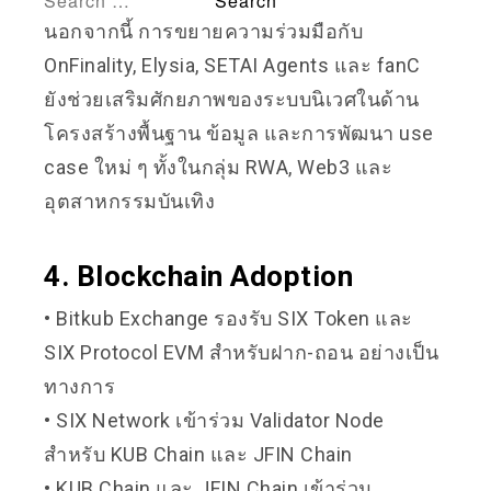
นอกจากนี้ การขยายความร่วมมือกับ
OnFinality, Elysia, SETAI Agents และ fanC
ยังช่วยเสริมศักยภาพของระบบนิเวศในด้าน
โครงสร้างพื้นฐาน ข้อมูล และการพัฒนา use
case ใหม่ ๆ ทั้งในกลุ่ม RWA, Web3 และ
อุตสาหกรรมบันเทิง
4. Blockchain Adoption
• Bitkub Exchange รองรับ SIX Token และ
SIX Protocol EVM สำหรับฝาก-ถอน อย่างเป็น
ทางการ
• SIX Network เข้าร่วม Validator Node
สำหรับ KUB Chain และ JFIN Chain
• KUB Chain และ JFIN Chain เข้าร่วม