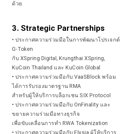
ด้วย
3. Strategic Partnerships
• ประกาศความร่วมมือในการพัฒนาโปรเจกต์
G-Token
กับ XSpring Digital, Krungthai XSpring,
KuCoin Thailand และ KuCoin Global
• ประกาศความร่วมมือกับ VaaSBlock พร้อม
ได้การรับรองมาตรฐาน RMA
สำหรับผู้ให้บริการบล็อกเชน SIX Protocol
• ประกาศความร่วมมือกับ OnFinality และ
ขยายความร่วมมือทางธุรกิจ
เพื่อขับเคลื่อนการทำ RWA Tokenization
• ประกาศความร่วมมือกับ Elysia ผู้ให้บริการ