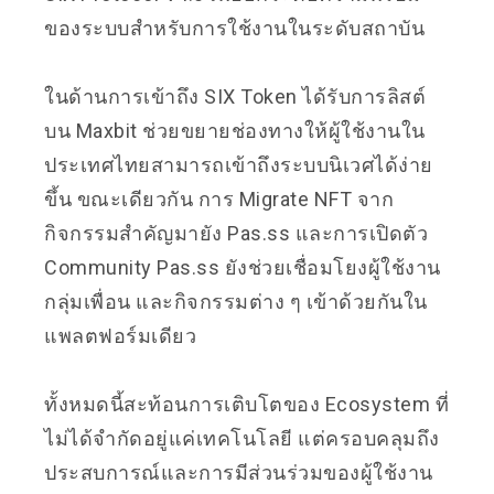
ของระบบสำหรับการใช้งานในระดับสถาบัน
ในด้านการเข้าถึง SIX Token ได้รับการลิสต์
บน Maxbit ช่วยขยายช่องทางให้ผู้ใช้งานใน
ประเทศไทยสามารถเข้าถึงระบบนิเวศได้ง่าย
ขึ้น ขณะเดียวกัน การ Migrate NFT จาก
กิจกรรมสำคัญมายัง Pas.ss และการเปิดตัว
Community Pas.ss ยังช่วยเชื่อมโยงผู้ใช้งาน
กลุ่มเพื่อน และกิจกรรมต่าง ๆ เข้าด้วยกันใน
แพลตฟอร์มเดียว
ทั้งหมดนี้สะท้อนการเติบโตของ Ecosystem ที่
ไม่ได้จำกัดอยู่แค่เทคโนโลยี แต่ครอบคลุมถึง
ประสบการณ์และการมีส่วนร่วมของผู้ใช้งาน