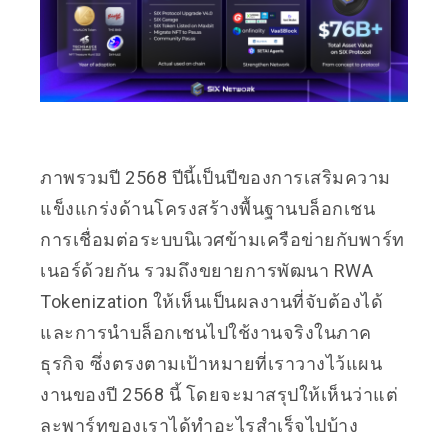
ภาพรวมปี 2568 ปีนี้เป็นปีของการเสริมความ
แข็งแกร่งด้านโครงสร้างพื้นฐานบล็อกเชน
การเชื่อมต่อระบบนิเวศข้ามเครือข่ายกับพาร์ท
เนอร์ด้วยกัน รวมถึงขยายการพัฒนา RWA
Tokenization ให้เห็นเป็นผลงานที่จับต้องได้
และการนำบล็อกเชนไปใช้งานจริงในภาค
ธุรกิจ ซึ่งตรงตามเป้าหมายที่เราวางไว้แผน
งานของปี 2568 นี้ โดยจะมาสรุปให้เห็นว่าแต่
ละพาร์ทของเราได้ทำอะไรสำเร็จไปบ้าง