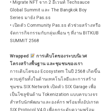
• Migrate NFT จาก 2 อีเวนท์ Techsauce
Global Summit และ The Bangkok Boy
Series มายัง
Pas.ss
• เปิดตัว Community
Pas.ss
ตัวช่วยสร้างหรือ
จัดการกิจกรรมกับกลุ่มเพื่อน ๆ ที่งาน BITKUB
SUMMIT 2568
Wrapped
การเติบโตของระบบนิเวศ
โครงสร้างพื้นฐาน และชุมชนของเรา
การเติบโตของ Ecosystem ในปี 2568 เกิดขึ้น
ควบคู่กันทั้งในด้านเทคโนโลยีและการสร้าง
ชุมชน SIX Network เปิดตัว SIX Garage เพื่อ
เป็นโซลูชันด้าน Tokenization แบบครบวงจร
สำหรับนักพัฒนาและองค์กร พร้อมทั้งอัปเกรด
SIX Protocol V4.0 เพื่อยกระดับความพร้อม