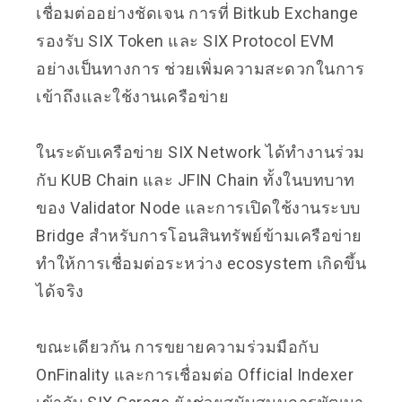
เชื่อมต่ออย่างชัดเจน การที่ Bitkub Exchange
รองรับ SIX Token และ SIX Protocol EVM
อย่างเป็นทางการ ช่วยเพิ่มความสะดวกในการ
เข้าถึงและใช้งานเครือข่าย
ในระดับเครือข่าย SIX Network ได้ทำงานร่วม
กับ KUB Chain และ JFIN Chain ทั้งในบทบาท
ของ Validator Node และการเปิดใช้งานระบบ
Bridge สำหรับการโอนสินทรัพย์ข้ามเครือข่าย
ทำให้การเชื่อมต่อระหว่าง ecosystem เกิดขึ้น
ได้จริง
ขณะเดียวกัน การขยายความร่วมมือกับ
OnFinality และการเชื่อมต่อ Official Indexer