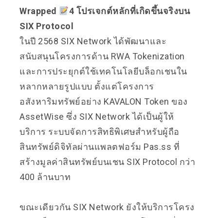
Wrapped
4 โปรเจกต์หลักที่เกิดขึ้นจริงบน
SIX Protocol
ในปี 2568 SIX Network ได้พัฒนาและ
สนับสนุนโครงการด้าน RWA Tokenization
และการประยุกต์ใช้เทคโนโลยีบล็อกเชนใน
หลากหลายรูปแบบ ตั้งแต่โครงการ
อสังหาริมทรัพย์อย่าง KAVALON Token ของ
AssetWise ซึ่ง SIX Network ได้เป็นผู้ให้
บริการ ระบบจัดการสิทธิพิเศษสำหรับผู้ถือ
สินทรัพย์ดิจิทัลผ่านแพลตฟอร์ม Pas.ss ที่
สร้างมูลค่าสินทรัพย์บนเชน SIX Protocol กว่า
400 ล้านบาท
ขณะเดียวกัน SIX Network ยังให้บริการโครง