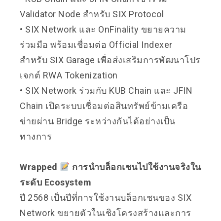
Validator Node สำหรับ SIX Protocol
• SIX Network และ OnFinality ขยายความ
ร่วมมือ พร้อมเชื่อมต่อ Official Indexer
สำหรับ SIX Garage เพื่อส่งเสริมการพัฒนาโปร
เจกต์ RWA Tokenization
• SIX Network ร่วมกับ KUB Chain และ JFIN
Chain เปิดระบบเชื่อมต่อสินทรัพย์ข้ามเครือ
ข่ายผ่าน Bridge ระหว่างกันได้อย่างเป็น
ทางการ
Wrapped
การนำบล็อกเชนไปใช้งานจริงใน
ระดับ Ecosystem
ปี 2568 เป็นปีที่การใช้งานบล็อกเชนของ SIX
Network ขยายตัวในเชิงโครงสร้างและการ