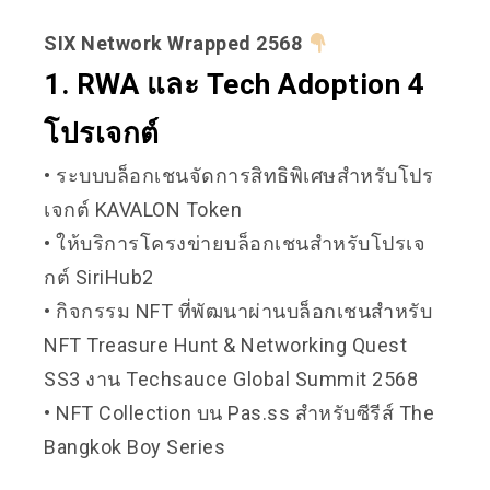
SIX Network Wrapped 2568
1. RWA และ Tech Adoption 4
โปรเจกต์
• ระบบบล็อกเชนจัดการสิทธิพิเศษสำหรับโปร
เจกต์ KAVALON Token
• ให้บริการโครงข่ายบล็อกเชนสำหรับโปรเจ
กต์ SiriHub2
• กิจกรรม NFT ที่พัฒนาผ่านบล็อกเชนสำหรับ
NFT Treasure Hunt & Networking Quest
SS3 งาน Techsauce Global Summit 2568
• NFT Collection บน
Pas.ss
สำหรับซีรีส์ The
Bangkok Boy Series