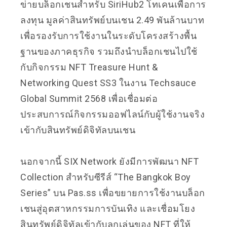
ข่ายบล็อกเชนสำหรับ SiriHub2 โทเคนเพื่อการ
ลงทุน มูลค่าสินทรัพย์บนเชน 2.49 พันล้านบาท
เพื่อรองรับการใช้งานในระดับโครงสร้างพื้น
ฐานของภาคธุรกิจ รวมถึงนำบล็อกเชนไปใช้
กับกิจกรรม NFT Treasure Hunt &
Networking Quest SS3 ในงาน Techsauce
Global Summit 2568 เพื่อเชื่อมต่อ
ประสบการณ์กิจกรรมออฟไลน์กับผู้ใช้งานจริง
เข้ากับสินทรัพย์ดิจิทัลบนเชน
นอกจากนี้ SIX Network ยังมีการพัฒนา NFT
Collection สำหรับซีรีส์ “The Bangkok Boy
Series” บน Pas.ss เพื่อขยายการใช้งานบล็อก
เชนสู่อุตสาหกรรมการบันเทิง และเชื่อมโยง
สินทรัพย์ดิจิทัลเข้ากับลูกเล่นของ NFT ที่ให้