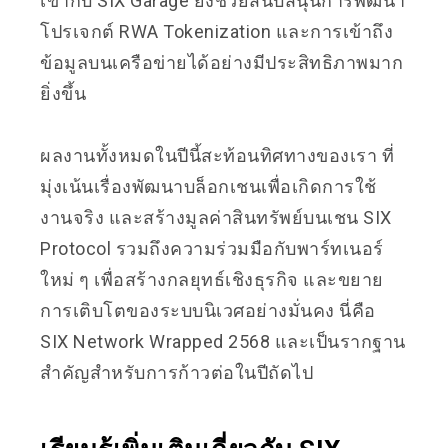
เข้ากับ SIX Garage ยังช่วยสนับสนุนการพัฒนา
โปรเจกต์ RWA Tokenization และการเข้าถึง
ข้อมูลบนเครือข่ายได้อย่างมีประสิทธิภาพมาก
ยิ่งขึ้น
ผลงานทั้งหมดในปีนี้สะท้อนทิศทางของเรา ที่
มุ่งเน้นเรื่องพัฒนาบล็อกเชนเพื่อเกิดการใช้
งานจริง และสร้างมูลค่าสินทรัพย์บนเชน SIX
Protocol รวมถึงความร่วมมือกับพาร์ทเนอร์
ใหม่ ๆ เพื่อสร้างกลยุทธ์เชิงธุรกิจ และขยาย
การเติบโตของระบบนิเวศอย่างมั่นคง นี่คือ
SIX Network Wrapped 2568 และเป็นรากฐาน
สำคัญสำหรับการก้าวต่อในปีถัดไป