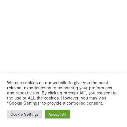
We use cookies on our website to give you the most
relevant experience by remembering your preferences
and repeat visits. By clicking “Accept All”, you consent to
the use of ALL the cookies. However, you may visit
"Cookie Settings" to provide a controlled consent.
Cookie Settings
Accept All