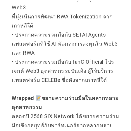
Web3
ที่มุ่งเน้นการพัฒนา RWA Tokenization จาก
เกาหลีใต้
• ประกาศความร่วมมือกับ SETAI Agents
แพลตฟอร์มที่ใช้ AI พัฒนาการลงทุนใน Web3
และ RWA
• ประกาศความร่วมมือกับ fanC Official โปร
เจกต์ Web3 อุตสาหกรรมบันเทิง ผู้ให้บริการ
แพลตฟอร์ม CELEBe ชื่อดังจากเกาหลีใต้
Wrapped
ขยายความร่วมมือในหลากหลาย
อุตสาหกรรม
ตลอดปี 2568 SIX Network ได้ขยายความร่วม
มือเชิงกลยุทธ์กับพาร์ทเนอร์จากหลากหลาย