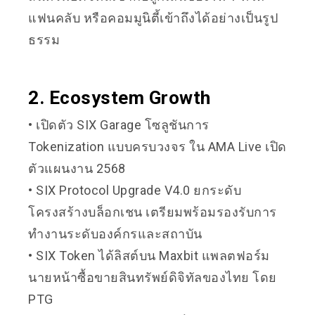
แฟนคลับ หรือคอมมูนิตี้เข้าถึงได้อย่างเป็นรูป
ธรรม
2. Ecosystem Growth
• เปิดตัว SIX Garage โซลูชันการ
Tokenization แบบครบวงจร ใน AMA Live เปิด
ตัวแผนงาน 2568
• SIX Protocol Upgrade V4.0 ยกระดับ
โครงสร้างบล็อกเชน เตรียมพร้อมรองรับการ
ทำงานระดับองค์กรและสถาบัน
• SIX Token ได้ลิสต์บน Maxbit แพลตฟอร์ม
นายหน้าซื้อขายสินทรัพย์ดิจิทัลของไทย โดย
PTG