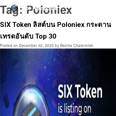
Tag:
Poloniex
SIX Token ลิสต์บน Poloniex กระดาน
เทรดอันดับ Top 30
Posted on
December 22, 2023
by
Baicha Chalermlak