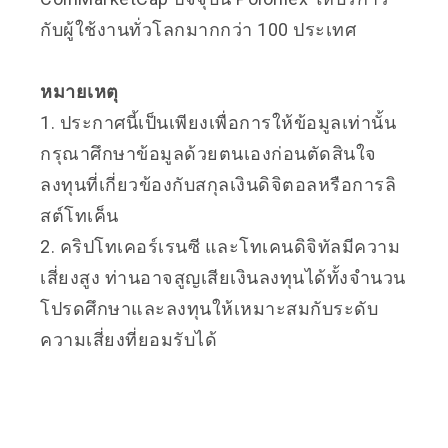
กับผู้ใช้งานทั่วโลกมากกว่า 100 ประเทศ
หมายเหตุ
1. ประกาศนี้เป็นเพียงเพื่อการให้ข้อมูลเท่านั้น
กรุณาศึกษาข้อมูลด้วยตนเองก่อนตัดสินใจ
ลงทุนที่เกี่ยวข้องกับสกุลเงินดิจิตอลหรือการลิ
สต์โทเค็น
2. คริปโทเคอร์เรนซี และโทเคนดิจิทัลมีความ
เสี่ยงสูง ท่านอาจสูญเสียเงินลงทุนได้ทั้งจำนวน
โปรดศึกษาและลงทุนให้เหมาะสมกับระดับ
ความเสี่ยงที่ยอมรับได้