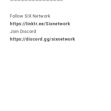
——————————————–
Follow SIX Network
https://linktr.ee/Sixnetwork
Join Discord
https://discord.gg/sixnetwork