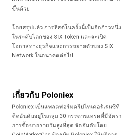
ขึ้นด้วย
โดยสรุปแล้ว การลิสต์ในครั้งนี้เป็นอีกก้าวหนึ่ง
ในระดับโลกของ SIX Token และจะเปิด
โอกาสทางธุรกิจและการขยายตัวของ SIX
Network ในอนาคตต่อไป
เกี่ยวกับ Poloniex
Poloniex เป็นแพลตฟอร์มคริปโทเคอร์เรนซีที่
ติดอันดับอยู่ในกลุ่ม 30 กระดานเทรดที่มีอัตรา
การซื้อขายรายวันสูงที่สุด จัดอันดับโดย
CoinMarketCap ปัจจุบัน Poloniex ให้บริการ