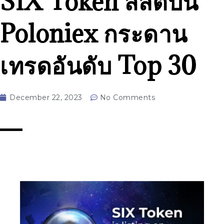
SIX Token ลิสต์บน
Poloniex กระดาน
เทรดอันดับ Top 30
December 22, 2023
No Comments