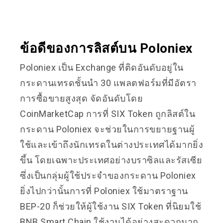
ข้อดีของการลิสต์บน Poloniex
Poloniex เป็น Exchange ที่ติดอันดับอยู่ใน
กระดานเทรดชั้นนำ 30 แพลตฟอร์มที่มีอัตรา
การซื้อขายสูงสุด จัดอันดับโดย
CoinMarketCap การที่ SIX Token ถูกลิสต์ใน
กระดาน Poloniex จะช่วยในการขยายฐานผู้
ใช้และเข้าถึงนักเทรดในต่างประเทศได้มากยิ่ง
ขึ้น โดยเฉพาะประเทศอย่างบราซิลและรัสเซีย
ซึ่งเป็นกลุ่มผู้ใช้ประจำของกระดาน Poloniex
ยิ่งไปกว่านั้นการที่ Poloniex ใช้มาตราฐาน
BEP-20 ก็ช่วยให้ผู้ใช้งาน SIX Token ที่นิยมใช้
BNB Smart Chain ใช้งานได้อย่างสะดวกมาก