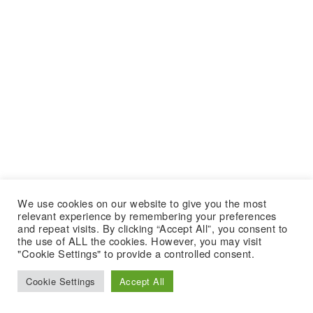
We use cookies on our website to give you the most
relevant experience by remembering your preferences
and repeat visits. By clicking “Accept All”, you consent to
the use of ALL the cookies. However, you may visit
"Cookie Settings" to provide a controlled consent.
Cookie Settings
Accept All