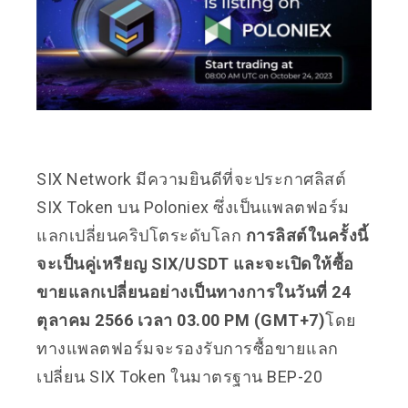
SIX Network มีความยินดีที่จะประกาศลิสต์
SIX Token บน Poloniex ซึ่งเป็นแพลตฟอร์ม
แลกเปลี่ยนคริปโตระดับโลก
การลิสต์ในครั้งนี้
จะเป็นคู่เหรียญ SIX/USDT และจะเปิดให้ซื้อ
ขายแลกเปลี่ยนอย่างเป็นทางการในวันที่ 24
ตุลาคม 2566 เวลา 03.00 PM (GMT+7)
โดย
ทางแพลตฟอร์มจะรองรับการซื้อขายแลก
เปลี่ยน SIX Token ในมาตรฐาน BEP-20