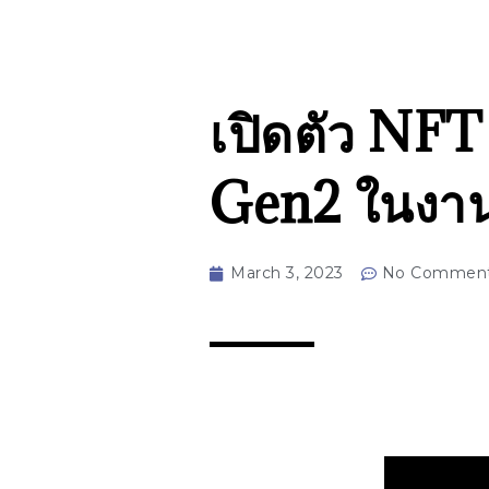
เปิดตัว NF
Gen2 ในงาน
March 3, 2023
No Commen