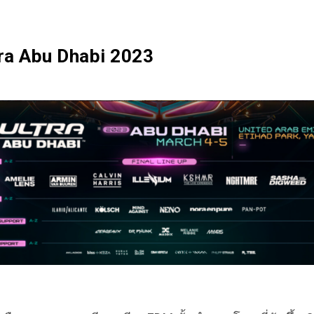
Ultra Abu Dhabi 2023