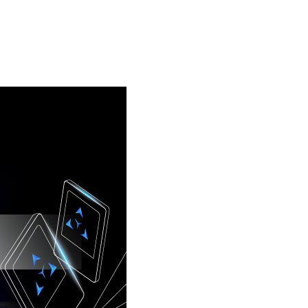
Ecosystem
Blog
Brand
Contact