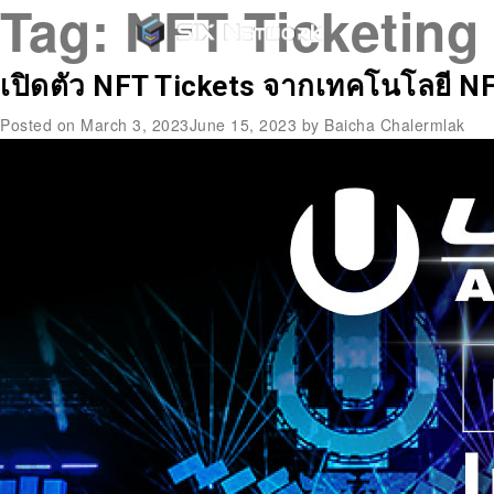
Tag:
NFT Ticketing
เปิดตัว NFT Tickets จากเทคโนโลยี N
Posted on
March 3, 2023
June 15, 2023
by
Baicha Chalermlak