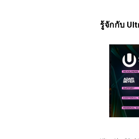
รู้จักกับ 