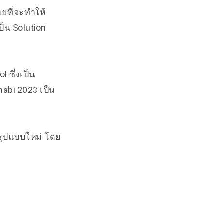
ายที่จะทำให้
ป็น Solution
 ซึ่งเป็น
habi 2023 เป็น
รูปแบบใหม่ โดย