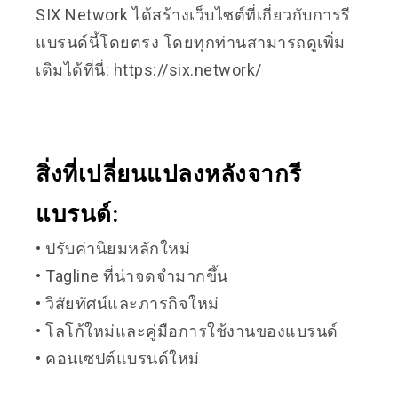
SIX Network ได้สร้างเว็บไซต์ที่เกี่ยวกับการรี
แบรนด์นี้โดยตรง โดยทุกท่านสามารถดูเพิ่ม
เติมได้ที่นี่: https://six.network/
สิ่งที่เปลี่ยนแปลงหลังจากรี
แบรนด์:
• ปรับค่านิยมหลักใหม่
• Tagline ที่น่าจดจำมากขึ้น
• วิสัยทัศน์และภารกิจใหม่
• โลโก้ใหม่และคู่มือการใช้งานของแบรนด์
• คอนเซปต์แบรนด์ใหม่