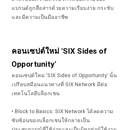
แบรนด์ถูกสื่อสารด้วยความเรียบง่าย กระชับ
และมีความเป็นมืออาชีพ
คอนเซปต์ใหม่ ‘SIX Sides of
Opportunity’
คอนเซปต์ใหม่ ‘SIX Sides of Opportunity’ นั้น
เปรียบสมือนแนวทางที่ SIX Network มีต่อ
เทคโนโลยีบล็อกเชน
• Block to Basics: SIX Network ได้ลดความ
ซับซ้อนของบล็อกเชนให้กลายเป็น
ประสบการณ์ที่ใช้ง่ายและเป็นมิตรต่อผู้ใช้งาน