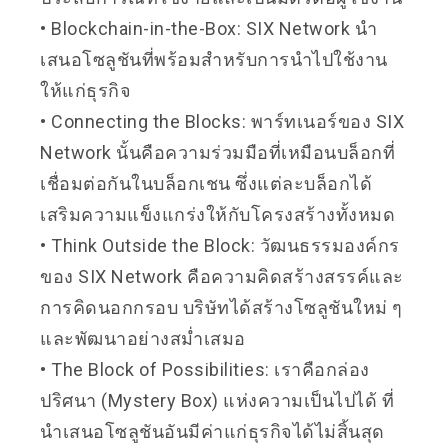
• Blockchain-in-the-Box: SIX Network นำ
เสนอโซลูชันที่พร้อมสำหรับการนำไปใช้งาน
ให้แก่ธุรกิจ
• Connecting the Blocks: พาร์ทเนอร์ของ SIX
Network นั้นคือความร่วมมือที่เหมือนบล็อกที่
เชื่อมต่อกันในบล็อกเชน ซึ่งแต่ละบล็อกได้
เสริมความแข็งแกร่งให้กับโครงสร้างทั้งหมด
• Think Outside the Block: วัฒนธรรมองค์กร
ของ SIX Network คือความคิดสร้างสรรค์และ
การคิดนอกกรอบ บริษัทได้สร้างโซลูชันใหม่ ๆ
และพัฒนาอย่างสม่ำเสมอ
• The Block of Possibilities: เราคือกล่อง
ปริศนา (Mystery Box) แห่งความเป็นไปได้ ที่
นำเสนอโซลูชันอันมีค่าแก่ธุรกิจได้ไม่สิ้นสุด