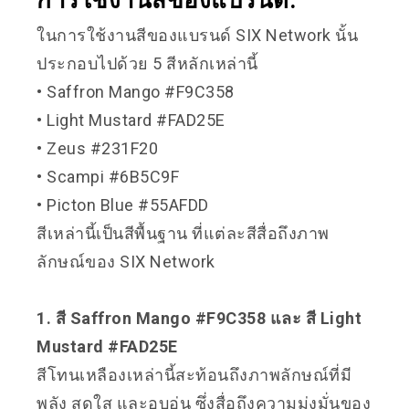
การใช้งานสีของแบรนด์:
ในการใช้งานสีของแบรนด์ SIX Network นั้น
ประกอบไปด้วย 5 สีหลักเหล่านี้
• Saffron Mango #F9C358
• Light Mustard #FAD25E
• Zeus #231F20
• Scampi #6B5C9F
• Picton Blue #55AFDD
สีเหล่านี้เป็นสีพื้นฐาน ที่แต่ละสีสื่อถึงภาพ
ลักษณ์ของ SIX Network
1. สี Saffron Mango #F9C358 และ สี Light
Mustard #FAD25E
สีโทนเหลืองเหล่านี้สะท้อนถึงภาพลักษณ์ที่มี
พลัง สดใส และอบอุ่น ซึ่งสื่อถึงความมุ่งมั่นของ