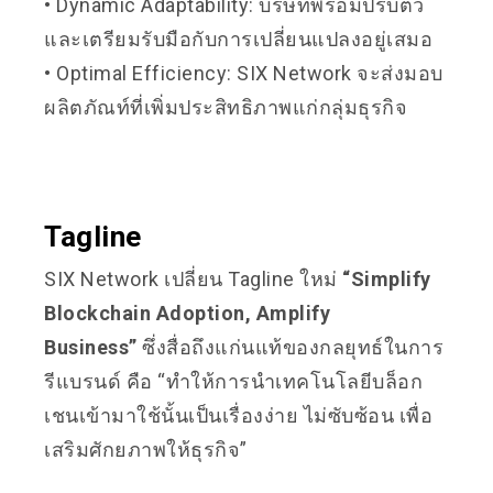
• Dynamic Adaptability: บริษัทพร้อมปรับตัว
และเตรียมรับมือกับการเปลี่ยนแปลงอยู่เสมอ
• Optimal Efficiency: SIX Network จะส่งมอบ
ผลิตภัณท์ที่เพิ่มประสิทธิภาพแก่กลุ่มธุรกิจ
Tagline
SIX Network เปลี่ยน Tagline ใหม่
“Simplify
Blockchain Adoption, Amplify
Business”
ซึ่งสื่อถึงแก่นแท้ของกลยุทธ์ในการ
รีแบรนด์ คือ “ทำให้การนำเทคโนโลยีบล็อก
เชนเข้ามาใช้นั้นเป็นเรื่องง่าย ไม่ซับซ้อน เพื่อ
เสริมศักยภาพให้ธุรกิจ”