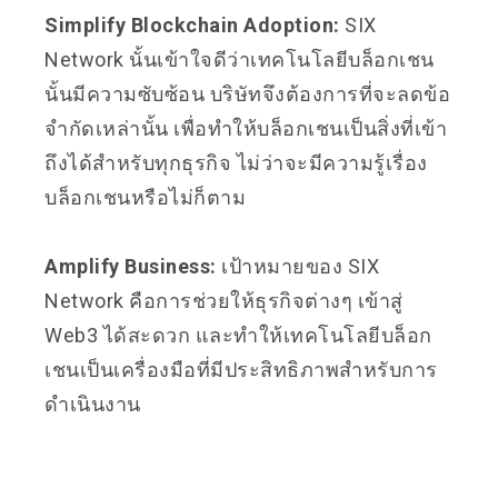
Simplify Blockchain Adoption:
SIX
Network นั้นเข้าใจดีว่าเทคโนโลยีบล็อกเชน
นั้นมีความซับซ้อน บริษัทจึงต้องการที่จะลดข้อ
จำกัดเหล่านั้น เพื่อทำให้บล็อกเชนเป็นสิ่งที่เข้า
ถึงได้สำหรับทุกธุรกิจ ไม่ว่าจะมีความรู้เรื่อง
บล็อกเชนหรือไม่ก็ตาม
Amplify Business:
เป้าหมายของ SIX
Network คือการช่วยให้ธุรกิจต่างๆ เข้าสู่
Web3 ได้สะดวก และทำให้เทคโนโลยีบล็อก
เชนเป็นเครื่องมือที่มีประสิทธิภาพสำหรับการ
ดำเนินงาน