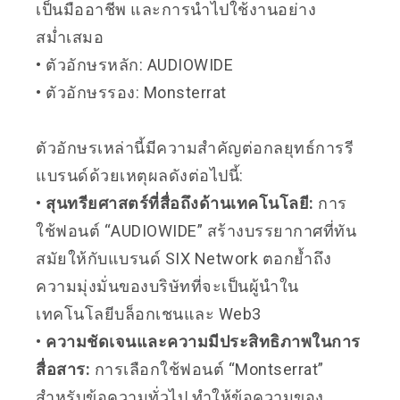
เป็นมืออาชีพ และการนำไปใช้งานอย่าง
สม่ำเสมอ
• ตัวอักษรหลัก: AUDIOWIDE
• ตัวอักษรรอง: Monsterrat
ตัวอักษรเหล่านี้มีความสำคัญต่อกลยุทธ์การรี
แบรนด์ด้วยเหตุผลดังต่อไปนี้:
• สุนทรียศาสตร์ที่สื่อถึงด้านเทคโนโลยี:
การ
ใช้ฟอนต์ “AUDIOWIDE” สร้างบรรยากาศที่ทัน
สมัยให้กับแบรนด์ SIX Network ตอกย้ำถึง
ความมุ่งมั่นของบริษัทที่จะเป็นผู้นำใน
เทคโนโลยีบล็อกเชนและ Web3
• ความชัดเจนและความมีประสิทธิภาพในการ
สื่อสาร:
การเลือกใช้ฟอนต์ “Montserrat”
สำหรับข้อความทั่วไป ทำให้ข้อความของ