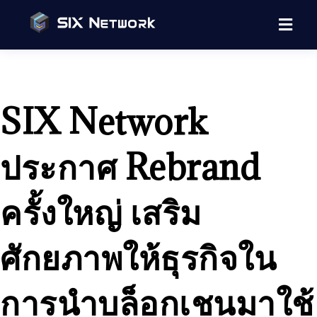
SIX Network
ประกาศ Rebrand
ครั้งใหญ่ เสริม
ศักยภาพให้ธุรกิจใน
การนำบล็อกเชนมาใช้