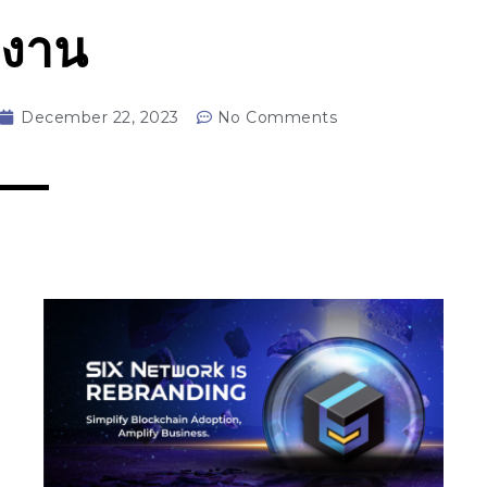
งาน
December 22, 2023
No Comments