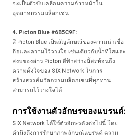
จะเป็นตัวขับเคลื่อนความก้าวหน้าใน
อุตสาหกรรมบล็อกเชน
4. Picton Blue #6B5C9F:
สี Picton Blue เป็นสัญลักษณ์ของความน่าเชื่อ
ถือและความไว้วางใจ เช่นเดียวกับน้ำที่ใสและ
สงบของอ่าว Picton สีฟ้าสว่างนี้สะท้อนถึง
ความตั้งใจของ SIX Network ในการ
สร้างสรรค์นวัตกรรมบล็อกเชนที่ทุกท่าน
สามารถไว้วางใจได้
การใช้งานตัวอักษรของแบรนด์:
SIX Network ได้ใช้ตัวอักษรดังต่อไปนี้ โดย
คำนึงถึงการรักษาภาพลักษณ์แบรนด์ ความ