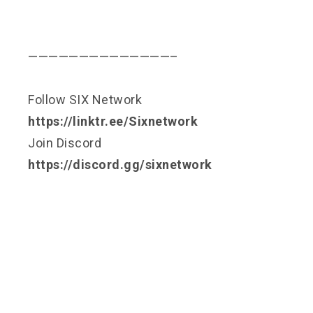
——————————————–
Follow SIX Network
https://linktr.ee/Sixnetwork
Join Discord
https://discord.gg/sixnetwork