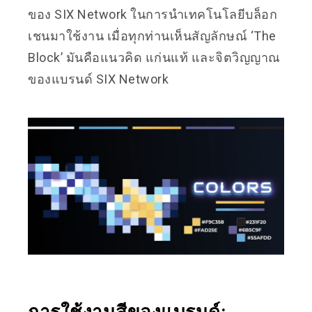
ของ SIX Network ในการนำเทคโนโลยีบล็อก
เชนมาใช้งาน เมื่อทุกท่านเห็นสัญลักษณ์ ‘The
Block’ มันคือแนวคิด แก่นแท้ และจิตวิญญาณ
ของแบรนด์ SIX Network