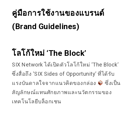
คู่มือการใช้งานของแบรนด์
(Brand Guidelines)
โลโก้ใหม่ ‘The Block’
SIX Network ได้เปิดตัวโลโก้ใหม่ ‘The Block’
ซึ่งสื่อถึง ‘SIX Sides of Opportunity’ ที่ได้รับ
แรงบันดาลใจจากแนวคิดของกล่อง
ซึ่งเป็น
สัญลักษณ์แทนศักยภาพและนวัตกรรมของ
เทคโนโลยีบล็อกเชน