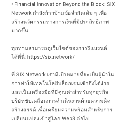
• Financial Innovation Beyond the Block: SIX
Network กำลังก้าวข้ามข้อจำกัดเดิม ๆ เพื่อ
สร้างนวัตกรรมทางการเงินที่มีประสิทธิภาพ
มากขึ้น
ทุกท่านสามารถดูเว็บไซต์ของการรีแบรนด์
ได้ที่นี่:
https://six.network/
ที่ SIX Network เรามีเป้าหมายที่จะเป็นผู้นำใน
การทำให้เทคโนโลยีบล็อกเชนเข้าถึงได้ง่าย
และเป็นเครื่องมือที่มีคุณค่าสำหรับทุกธุรกิจ
บริษัทขับเคลื่อนการดำเนินงานด้วยความคิด
สร้างสรรค์ เพื่อเตรียมความพร้อมสำหรับการ
เปลี่ยนแปลงเข้าสู่โลก Web3 ต่อไป