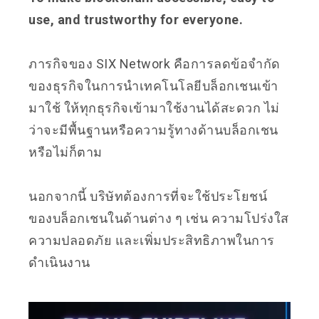
use, and trustworthy for everyone.
ภารกิจของ SIX Network คือการลดข้อจำกัด
ของธุรกิจในการนำเทคโนโลยีบล็อกเชนเข้า
มาใช้ ให้ทุกธุรกิจเข้ามาใช้งานได้สะดวก ไม่
ว่าจะมีพื้นฐานหรือความรู้ทางด้านบล็อกเชน
หรือไม่ก็ตาม
นอกจากนี้ บริษัทต้องการที่จะใช้ประโยชน์
ของบล็อกเชนในด้านต่าง ๆ เช่น ความโปร่งใส
ความปลอดภัย และเพิ่มประสิทธิภาพในการ
ดำเนินงาน