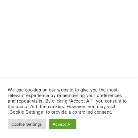
We use cookies on our website to give you the most
relevant experience by remembering your preferences
and repeat visits. By clicking “Accept All”, you consent to
the use of ALL the cookies. However, you may visit
"Cookie Settings" to provide a controlled consent.
Cookie Settings
Accept All