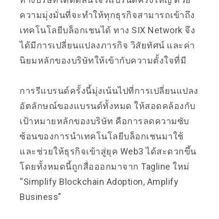
ความมุ่งมั่นที่จะทำให้ทุกธุรกิจสามารถเข้าถึง
เทคโนโลยีบล็อกเชนได้ ทาง SIX Network จึง
ได้มีการเปลี่ยนแปลงภารกิจ วิสัยทัศน์ และค่า
นิยมหลักของบริษัทให้เข้ากับความตั้งใจที่มี
การรีแบรนด์ครั้งนี้มุ่งเน้นไปที่การเปลี่ยนแปลง
อัตลักษณ์ของแบรนด์ทั้งหมด ให้สอดคล้องกับ
เป้าหมายหลักของบริษัท คือการลดความซับ
ซ้อนของการนำเทคโนโลยีบล็อกเชนมาใช้
และช่วยให้ธุรกิจเข้าสู่ยุค Web3 ได้สะดวกขึ้น
โดยทั้งหมดนี้ถูกสื่อออกมาจาก Tagline ใหม่
“Simplify Blockchain Adoption, Amplify
Business”