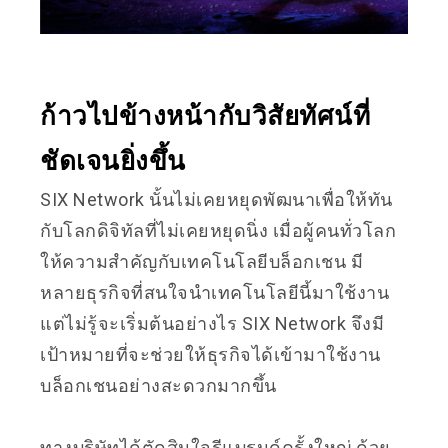
ก้าวไปข้างหน้ากับวิสัยทัศน์ที่
ชัดเจนยิ่งขึ้น
SIX Network นั้นไม่เคยหยุดพัฒนาเพื่อให้ทัน
กับโลกดิจิทัลที่ไม่เคยหยุดนิ่ง เมื่อผู้คนทั่วโลก
ให้ความสำคัญกับเทคโนโลยีบล็อกเชน มี
หลายธุรกิจที่สนใจนำเทคโนโลยีนี้มาใช้งาน
แต่ไม่รู้จะเริ่มต้นอย่างไร SIX Network จึงมี
เป้าหมายที่จะช่วยให้ธุรกิจได้เข้ามาใช้งาน
บล็อกเชนอย่างสะดวกมากขึ้น
ทางบริษัทได้ตัดสินใจรีแบรนด์ครั้งใหญ่ ด้วย