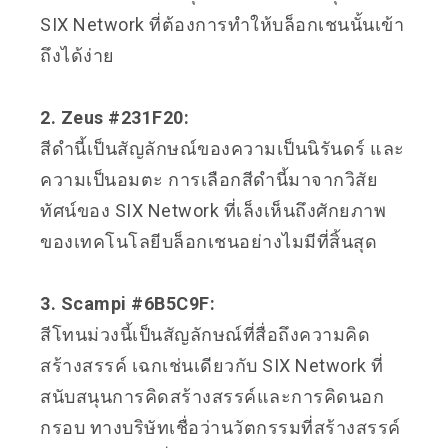
SIX Network ที่ต้องการทำให้บล็อกเชนนั้นเข้า
ถึงได้ง่าย
2. Zeus #231F20:
สีดำนี้เป็นสัญลักษณ์ของความเป็นนิรันดร์ และ
ความเป็นอมตะ การเลือกสีดำนี้มาจากวิสัย
ทัศน์ของ SIX Network ที่เล็งเห็นถึงศักยภาพ
ของเทคโนโลยีบล็อกเชนอย่างไมมีที่สิ้นสุด
3. Scampi #6B5C9F:
สีโทนม่วงนี้เป็นสัญลักษณ์ที่สื่อถึงความคิด
สร้างสรรค์ เฉกเช่นเดียวกับ SIX Network ที่
สนับสนุนการคิดสร้างสรรค์และการคิดนอก
กรอบ ทางบริษัทเชื่อว่านวัตกรรมที่สร้างสรรค์