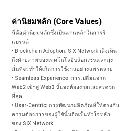
ค่านิยมหลัก (Core Values)
นี่คือค่านิยมหลักซึ่งเป็นแกนหลักในการรี
แบรนด์
• Blockchain Adoption: SIX Network เล็งเห็น
ถึงศักยภาพของเทคโนโลยีบล็อกเชนและมุ่ง
มั่นที่จะทำให้เกิดการใช้งานอย่างแพร่หลาย
• Seamless Experience: การเปลี่ยนจาก
Web2 เข้าสู่ Web3 นั้นจะต้องง่ายและสะดวก
ที่สุด
• User-Centric: การพัฒนาผลิตภัณท์ให้ตรงกับ
ความต้องการของผู้ใช้นั้นถือเป็นหัวใจหลัก
ของ SIX Network