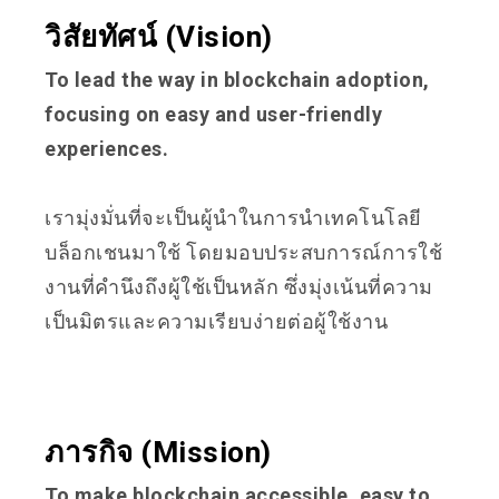
วิสัยทัศน์ (Vision)
To lead the way in blockchain adoption,
focusing on easy and user-friendly
experiences.
เรามุ่งมั่นที่จะเป็นผู้นำในการนำเทคโนโลยี
บล็อกเชนมาใช้ โดยมอบประสบการณ์การใช้
งานที่คำนึงถึงผู้ใช้เป็นหลัก ซึ่งมุ่งเน้นที่ความ
เป็นมิตรและความเรียบง่ายต่อผู้ใช้งาน
ภารกิจ (Mission)
To make blockchain accessible, easy to