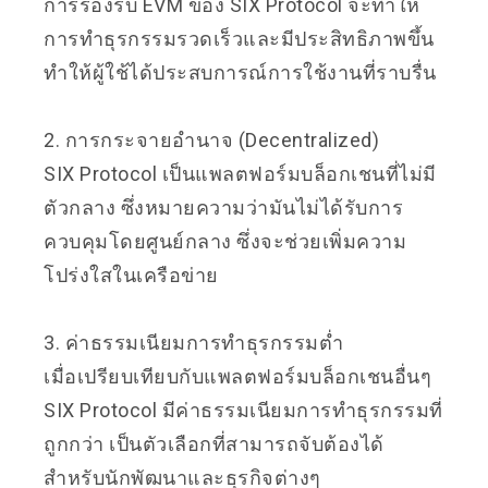
การรองรับ EVM ของ SIX Protocol จะทำให้
การทำธุรกรรมรวดเร็วและมีประสิทธิภาพขึ้น
ทำให้ผู้ใช้ได้ประสบการณ์การใช้งานที่ราบรื่น
2. การกระจายอำนาจ (Decentralized)
SIX Protocol เป็นแพลตฟอร์มบล็อกเชนที่ไม่มี
ตัวกลาง ซึ่งหมายความว่ามันไม่ได้รับการ
ควบคุมโดยศูนย์กลาง ซึ่งจะช่วยเพิ่มความ
โปร่งใสในเครือข่าย
3. ค่าธรรมเนียมการทำธุรกรรมต่ำ
เมื่อเปรียบเทียบกับแพลตฟอร์มบล็อกเชนอื่นๆ
SIX Protocol มีค่าธรรมเนียมการทำธุรกรรมที่
ถูกกว่า เป็นตัวเลือกที่สามารถจับต้องได้
สำหรับนักพัฒนาและธุรกิจต่างๆ