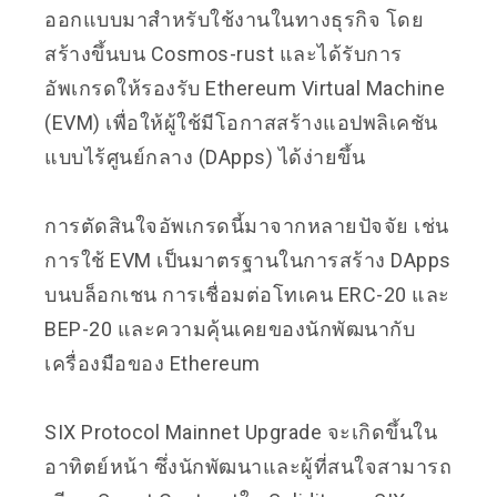
ออกแบบมาสำหรับใช้งานในทางธุรกิจ โดย
สร้างขึ้นบน Cosmos-rust และได้รับการ
อัพเกรดให้รองรับ Ethereum Virtual Machine
(EVM) เพื่อให้ผู้ใช้มีโอกาสสร้างแอปพลิเคชัน
แบบไร้ศูนย์กลาง (DApps) ได้ง่ายขึ้น
การตัดสินใจอัพเกรดนี้มาจากหลายปัจจัย เช่น
การใช้ EVM เป็นมาตรฐานในการสร้าง DApps
บนบล็อกเชน การเชื่อมต่อโทเคน ERC-20 และ
BEP-20 และความคุ้นเคยของนักพัฒนากับ
เครื่องมือของ Ethereum
SIX Protocol Mainnet Upgrade จะเกิดขึ้นใน
อาทิตย์หน้า ซึ่งนักพัฒนาและผู้ที่สนใจสามารถ