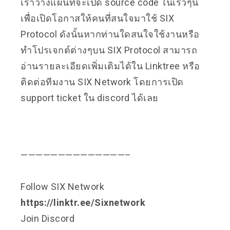
เราวางแผนที่จะเปิด source code ในเร็วๆนี้
เพื่อเปิดโอกาสให้คนที่สนใจมาใช้ SIX
Protocol ดังนั้นหากท่านใดสนใจใช้งานหรือ
ทำโปรเจกต์ต่างๆบน SIX Protocol สามารถ
อ่านรายละเอียดเพิ่มเติมได้ใน
Linktree
หรือ
ติดต่อทีมงาน SIX Network โดยการเปิด
support ticket ใน
discord
ได้เลย
——————————————–
Follow SIX Network
https://linktr.ee/Sixnetwork
Join Discord