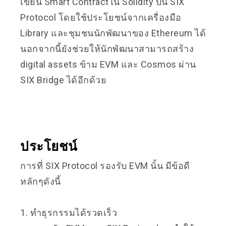
เขียน Smart Contractใน Solidity บน SIX
Protocol โดยใช้ประโยชน์จากเครื่องมือ
Library และชุมชนนักพัฒนาของ Ethereum ได้
นอกจากนี้ยังช่วยให้นักพัฒนาสามารถสร้าง
digital assets ข้าม EVM และ Cosmos ผ่าน
SIX Bridge ได้อีกด้วย
ประโยชน์
การที่ SIX Protocol รองรับ EVM นั้น มีข้อดี
หลักๆดังนี้
1. ทำธุรกรรมได้รวดเร็ว