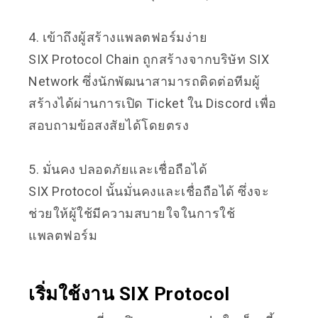
4. เข้าถึงผู้สร้างแพลตฟอร์มง่าย
SIX Protocol Chain ถูกสร้างจากบริษัท SIX
Network ซึ่งนักพัฒนาสามารถติดต่อทีมผู้
สร้างได้ผ่านการเปิด Ticket ใน Discord เพื่อ
สอบถามข้อสงสัยได้โดยตรง
5. มั่นคง ปลอดภัยและเชื่อถือได้
SIX Protocol นั้นมั่นคงและเชื่อถือได้ ซึ่งจะ
ช่วยให้ผู้ใช้มีความสบายใจในการใช้
แพลตฟอร์ม
เริ่มใช้งาน SIX Protocol