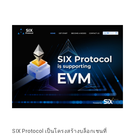
SIX Protocol เป็นโครงสร้างบล็อกเชนที่