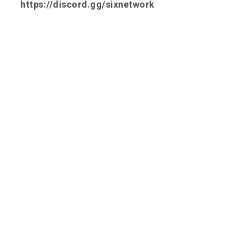
https://discord.gg/sixnetwork