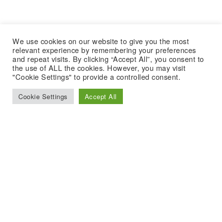
We use cookies on our website to give you the most
relevant experience by remembering your preferences
and repeat visits. By clicking “Accept All”, you consent to
the use of ALL the cookies. However, you may visit
"Cookie Settings" to provide a controlled consent.
Cookie Settings
Accept All