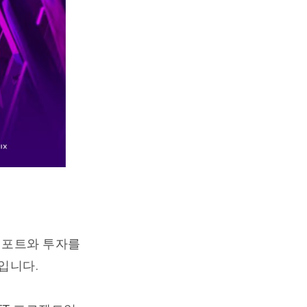
서포트와 투자를
입니다.