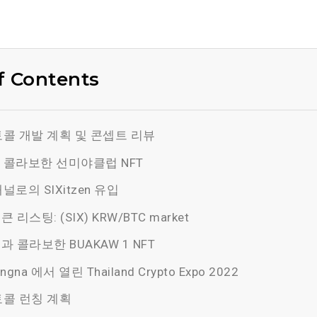
f Contents
콜 개발 계획 및 콘셉트 리뷰
콜라보한 선미야클럽 NFT
로의 SIXitzen 유입
큰 리스팅: (SIX) KRW/BTC market
)과 콜라보한 BUAKAW 1 NFT
ngna 에서 열린 Thailand Crypto Expo 2022
콜 런칭 계획