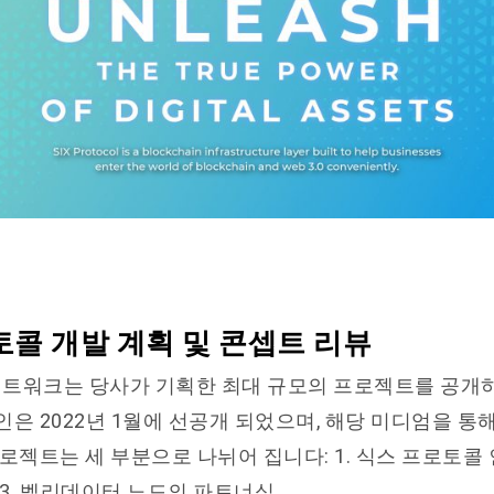
토콜 개발 계획 및 콘셉트 리뷰
 네트워크는 당사가 기획한 최대 규모의 프로젝트를 공개
은 2022년 1월에 선공개 되었으며, 해당
미디엄
을 통해
로젝트는 세 부분으로 나뉘어 집니다: 1. 식스 프로토콜 
 3. 벨리데이터 노드의 파트너십.