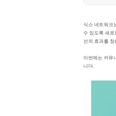
식스 네트워크는
수 있도록 새로
선의 효과를 창
이번에는 커뮤니
니다.