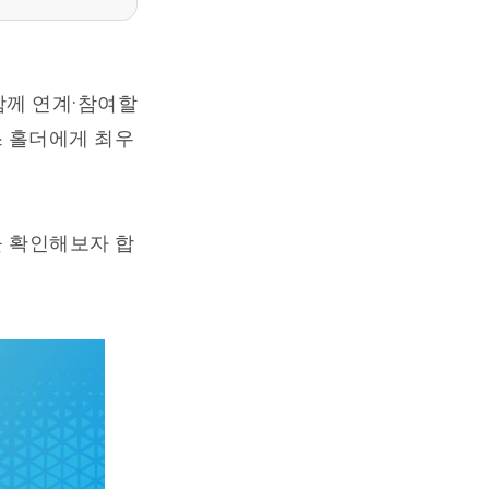
함께 연계·참여할
스 홀더에게 최우
을 확인해보자 합