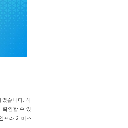
하였습니다. 식
 확인할 수 있
인프라 2. 비즈