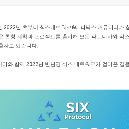
 2022년 초부터 식스네트워크&디피닉스 커뮤니티가 
운 론칭 계획과 프로젝트를 출시해 모든 파트너사와 식
출하고 있습니다.
티와 함께 2022년 반년간 식스 네트워크가 걸어온 길