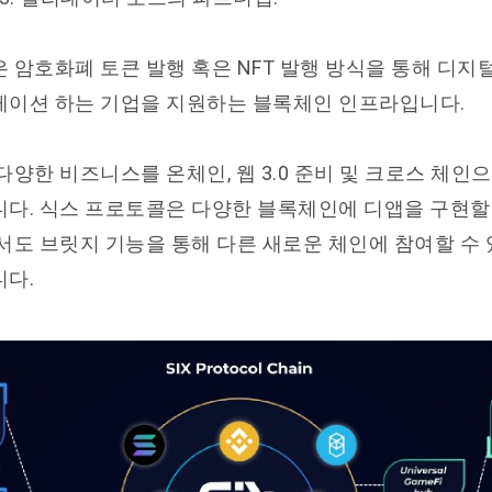
 암호화폐 토큰 발행 혹은 NFT 발행 방식을 통해 디지
이션 하는 기업을 지원하는 블록체인 인프라입니다.
다양한 비즈니스를 온체인, 웹 3.0 준비 및 크로스 체인
다. 식스 프로토콜은 다양한 블록체인에 디앱을 구현할 
서도 브릿지 기능을 통해 다른 새로운 체인에 참여할 수 
다.