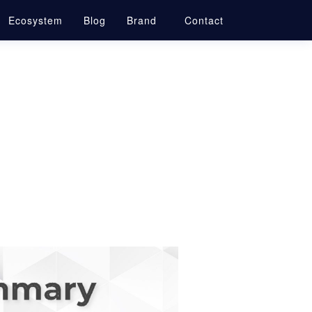
Ecosystem
Blog
Brand
Contact