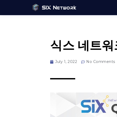
식스 네트워크
July 1, 2022
No Comments