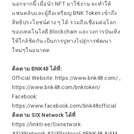
นอกจากนี้ เมื่อนำ NFT มาใช้งาน จะทำให้
แฟนคลับและผู้ถือเหรียญ BNK Token เข้าถึง
สิทธิประโยชน์ต่าง ๆ ได้ รวมถึงเชื่อมต่อโลก
ของเทคโนโลยี Blockchain และวงการบันเทิง
ให้ใกล้ชิดกัน เป็นการปูทางไปสู่การพัฒนา
ใหม่ๆในอนาคต
ติดตาม BNK48 ได้ที่:
Official Website: https://www.bnk48.com/ ,
https://www.bnk48.com/bnktoken/
Facebook:
https://www.facebook.com/bnk48official
ติดตาม SIX Network ได้ที่
https://linktr.ee/Sixnetwork
#SIXNetwork #SIXProtocol #BNK48 #iAM