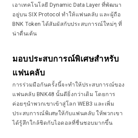
เอาเทคโนโลยี Dynamic Data Layer ที่พัฒนา
อยู่บน SIX Protocol ทำให้แฟนคลับ และผู้ถือ
BNK Token ได้สัมผัสกับประสบการณ์ใหม่ๆ ที่
น่าตื่นเต้น
มอบประสบการณ์พิเศษสำหรับ
แฟนคลับ
การร่วมมือกันครั้งนี้จะทำให้ประสบการณ์ของ
แฟนคลับ BNK48 นั้นดียิ่งกว่าเดิม โดยการ
ค่อยๆนำพวกเขาเข้าสู่โลก WEB3 และเพิ่ม
ประสบการณ์พิเศษให้กับแฟนคลับ ให้พวกเขา
ได้รู้สึกใกล้ชิดกับไอดอลที่ชื่นชอบมากขึ้น