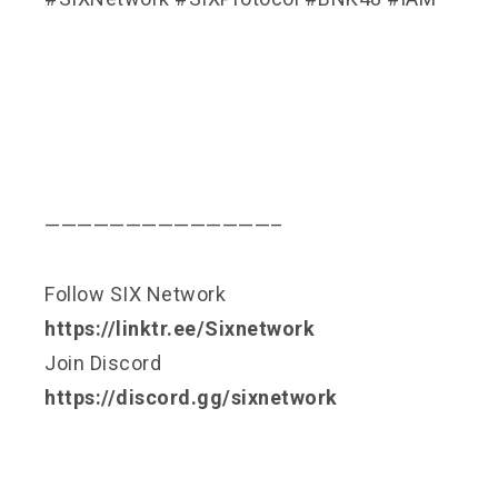
——————————————–
Follow SIX Network
https://linktr.ee/Sixnetwork
Join Discord
https://discord.gg/sixnetwork