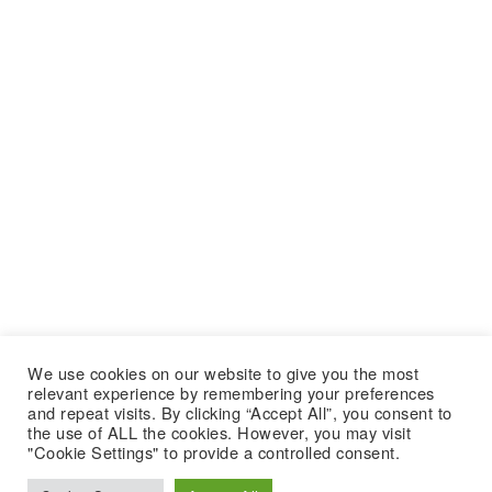
We use cookies on our website to give you the most
relevant experience by remembering your preferences
and repeat visits. By clicking “Accept All”, you consent to
the use of ALL the cookies. However, you may visit
"Cookie Settings" to provide a controlled consent.