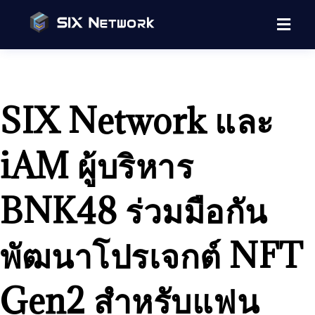
SIX Network และ
iAM ผู้บริหาร
BNK48 ร่วมมือกัน
พัฒนาโปรเจกต์ NFT
Gen2 สำหรับแฟน