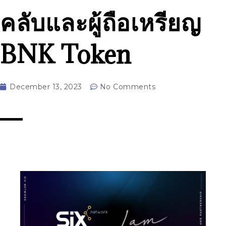
คลับและผู้ถือเหรียญ
BNK Token
December 13, 2023
No Comments