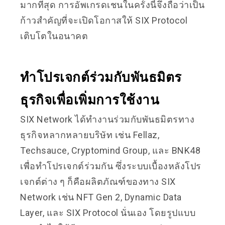
มากที่สุด การอัพเกรดเชนในครั้งนี้จึงถือว่าเป็น
ก้าวสำคัญที่จะเปิดโอกาสให้ SIX Protocol
เติบโตในอนาคต
ทำโปรเจกต์ร่วมกับพันธมิตร
ธุรกิจเพื่อเพิ่มการใช้งาน
SIX Network ได้ทำงานร่วมกับพันธมิตรทาง
ธุรกิจหลากหลายบริษัท เช่น Fellaz,
Techsauce, Cryptomind Group, และ BNK48
เพื่อทำโปรเจกต์ร่วมกัน ซึ่งระบบเบื้องหลังโปร
เจกต์ต่าง ๆ ก็คือผลิตภัณฑ์ของทาง SIX
Network เช่น NFT Gen 2, Dynamic Data
Layer, และ SIX Protocol นั่นเอง โดยรูปแบบ