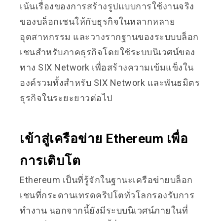
เน้นเรื่องของการสร้างรูปแบบการใช้งานจริง
ของบล็อกเชนให้กับธุรกิจในหลากหลาย
อุตสาหกรรม และวางรากฐานของระบบบล็อก
เชนสำหรับภาคธุรกิจโดยใช้ระบบนิเวศน์ของ
ทาง SIX Network เพื่อสร้างความเข้มแข็งใน
องค์รวมทั้งสำหรับ SIX Network และพันธมิตร
ธุรกิจในระยะยาวต่อไป
เข้าสู่เครือข่าย Ethereum เพื่อ
การเติบโต
Ethereum เป็นที่รู้จักในฐานะเครือข่ายบล็อก
เชนที่กระดานเทรดคริปโตทั่วโลกรองรับการ
ทำงาน นอกจากนี้ยังมีระบบนิเวศน์ภายในที่