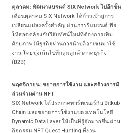
ตุลาคม: พัฒนาแบรนด์ SIX Network ไปอีกขั้น
เดือนตุลาคม SIX Network ได้ก้าวเข้าสู่การ
เปลี่ยนแปลงครั้งสำคัญ ผ่านการรีแบรนด์เพื่อ
ให้สอดคล้องกับวิสัยทัศน์ใหม่ที่ต้องการเพิ่ม
ศักยภาพให้ธุรกิจผ่านการนำบล็อกเชนมาใช้
งาน โดยมุ่งเน้นไปที่กลุ่มลูกค้าภาคธุรกิจ
(B2B)
พฤศจิกายน: ขยายการใช้งาน และสร้างการมี
ส่วนร่วมผ่าน NFT
SIX Network ได้ประกาศพาร์ทเนอร์กับ Bitkub
Chain และขยายการใช้งานของเทคโนโลยี
Dynamic Data Layer ให้เป็นที่รู้จักมากขึ้น ผ่าน
กิจกรรม NFT Quest Hunting ที่งาน