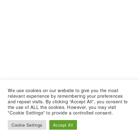
We use cookies on our website to give you the most
relevant experience by remembering your preferences
and repeat visits. By clicking “Accept All”, you consent to
the use of ALL the cookies. However, you may visit
"Cookie Settings" to provide a controlled consent.
Cookie Settings
Accept All