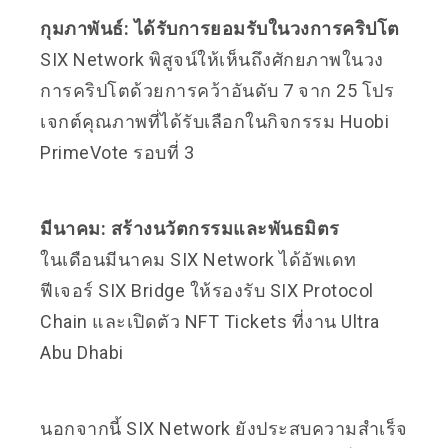
กุมภาพันธ์: ได้รับการยอมรับในวงการคริปโต
SIX Network พิสูจน์ให้เห็นถึงศักยภาพในวง
การคริปโตด้วยการคว้าอันดับ 7 จาก 25 โปร
เจกต์คุณภาพที่ได้รับเลือกในกิจกรรม Huobi
PrimeVote รอบที่ 3
มีนาคม: สร้างนวัตกรรมและพันธมิตร
ในเดือนมีนาคม SIX Network ได้อัพเดท
ฟีเจอร์ SIX Bridge ให้รองรับ SIX Protocol
Chain และเปิดตัว NFT Tickets ที่งาน Ultra
Abu Dhabi
นอกจากนี้ SIX Network ยังประสบความสำเร็จ