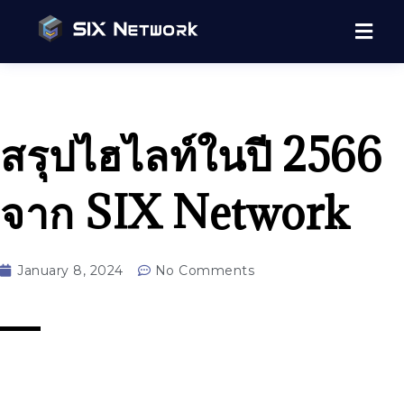
สรุปไฮไลท์ในปี 2566
จาก SIX Network
January 8, 2024
No Comments