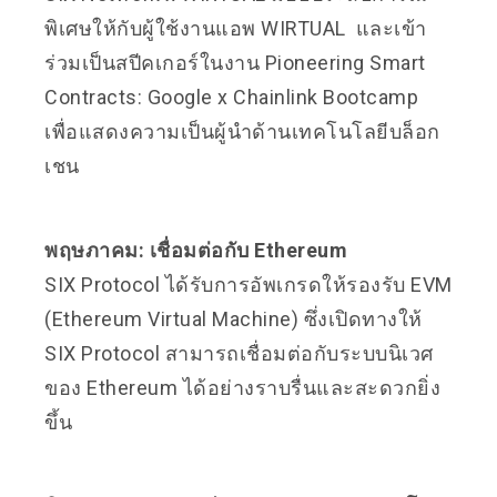
พิเศษให้กับผู้ใช้งานแอพ WIRTUAL และเข้า
ร่วมเป็นสปีคเกอร์ในงาน Pioneering Smart
Contracts: Google x Chainlink Bootcamp
เพื่อแสดงความเป็นผู้นำด้านเทคโนโลยีบล็อก
เชน
พฤษภาคม: เชื่อมต่อกับ Ethereum
SIX Protocol ได้รับการอัพเกรดให้รองรับ EVM
(Ethereum Virtual Machine) ซึ่งเปิดทางให้
SIX Protocol สามารถเชื่อมต่อกับระบบนิเวศ
ของ Ethereum ได้อย่างราบรื่นและสะดวกยิ่ง
ขึ้น