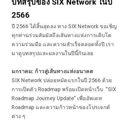
บทสรุปของ SIX Network ในปี
2566
ปี 2566 ได้สิ้นสุดลง ทาง SIX Network ขอเชิญ
ทุกท่านร่วมสัมผัสถึงเส้นทางแห่งการเติบโต
ความร่วมมือ และความสำเร็จตลอดทั้งปี เรา
มาดูบทสรุปและผลงานในปีนี้กันเลย
มกราคม: ก้าวสู่เส้นทางแห่งอนาคต
SIX Network ปล่อยหมัดแรกในปี 2566 ด้วย
การเปิดตัว Roadmap พร้อมเปิดหน้าเว็บ “SIX
Roadmap Journey Update” เพื่ออัพเดท
Roadmap และความก้าวหน้าของโปรเจกต์
ต่าง ๆ