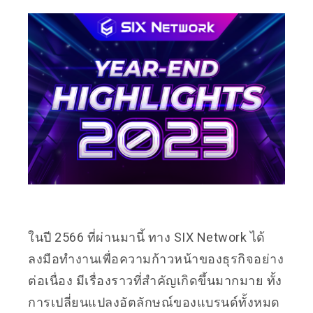
ในปี 2566 ที่ผ่านมานี้ ทาง SIX Network ได้
ลงมือทำงานเพื่อความก้าวหน้าของธุรกิจอย่าง
ต่อเนื่อง มีเรื่องราวที่สำคัญเกิดขึ้นมากมาย ทั้ง
การเปลี่ยนแปลงอัตลักษณ์ของแบรนด์ทั้งหมด