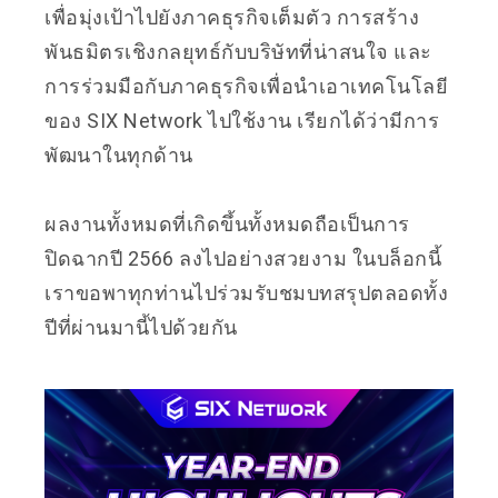
เพื่อมุ่งเป้าไปยังภาคธุรกิจเต็มตัว การสร้าง
พันธมิตรเชิงกลยุทธ์กับบริษัทที่น่าสนใจ และ
การร่วมมือกับภาคธุรกิจเพื่อนำเอาเทคโนโลยี
ของ SIX Network ไปใช้งาน เรียกได้ว่ามีการ
พัฒนาในทุกด้าน
ผลงานทั้งหมดที่เกิดขึ้นทั้งหมดถือเป็นการ
ปิดฉากปี 2566 ลงไปอย่างสวยงาม ในบล็อกนี้
เราขอพาทุกท่านไปร่วมรับชมบทสรุปตลอดทั้ง
ปีที่ผ่านมานี้ไปด้วยกัน