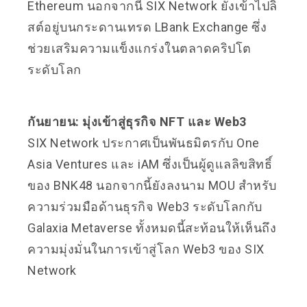
Ethereum นอกจากนี้ SIX Network ยังเข้าไปลิ
สต์อยู่บนกระดานเทรด LBank Exchange ซึ่ง
ช่วยเสริมความแข็งแกร่งในตลาดคริปโต
ระดับโลก
กันยายน: มุ่งเข้าสู่ธุรกิจ NFT และ Web3
SIX Network ประกาศเป็นพันธมิตรกับ One
Asia Ventures และ iAM ซึ่งเป็นผู้ดูแลลิขสิทธิ์
ของ BNK48 นอกจากนี้ยังลงนาม MOU สำหรับ
ความร่วมมือด้านธุรกิจ Web3 ระดับโลกกับ
Galaxia Metaverse ทั้งหมดนี้สะท้อนให้เห็นถึง
ความมุ่งมั่นในการเข้าสู่โลก Web3 ของ SIX
Network