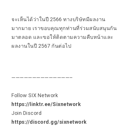
จะเห็นได้ว่าในปี 2566 ทางบริษัทมีผลงาน
มากมาย เราขอบคุณทุกท่านที่ร่วมสนับสนุนกัน
มาตลอด และขอให้ติดตามความคืบหน้าและ
ผลงานในปี 2567 กันต่อไป
——————————————–
Follow SIX Network
https://linktr.ee/Sixnetwork
Join Discord
https://discord.gg/sixnetwork