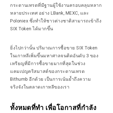
กระดานเทรดที่มีฐานผู้ใช้งานครอบคลุมหลาก
หลายประเทศ อย่าง LBank, MEXC, และ
Poloniex ซึ่งทำให้ชาวต่างชาติสามารถเข้าถึง
SIX Token ได้มากขึ้น
ยิ่งไปกว่านั้น ปริมาณการซื้อขาย SIX Token
ในเกาหลีเพิ่มขึ้นมหาศาลจนติดอันดับ 3 ของ
เหรียญที่มีการซื้อขายมากที่สุดในช่วง
แคมเปญคริสมาสต์ของกระดานเทรด
Bithumb อีกด้วย เป็นการเน้นย้ำถึงความ
จริงจังในตลาดเกาหลีของเรา
ทั้งหมดที่ทำ เพื่อโอกาสที่กำลัง