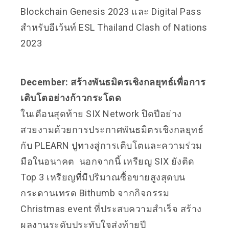
Blockchain Genesis 2023 และ Digital Pass
สำหรับอีเว้นท์ ESL Thailand Clash of Nations
2023
December: สร้างพันธมิตรเชิงกลยุทธ์เพื่อการ
เติบโตอย่างก้าวกระโดด
ในเดือนสุดท้าย SIX Network ปิดปีอย่าง
สวยงามด้วยการประกาศพันธมิตรเชิงกลยุทธ์
กับ PLEARN ปูทางสู่การเติบโตและความร่วม
มือในอนาคต นอกจากนี้ เหรียญ SIX ยังติด
Top 3 เหรียญที่มีปริมาณซื้อขายสูงสุดบน
กระดานเทรด Bithumb จากกิจกรรม
Christmas event ที่ประสบความสำเร็จ สร้าง
ผลงานระดับประทับใจส่งท้ายปี