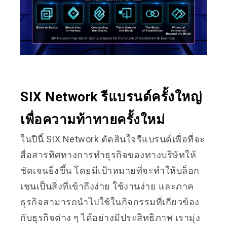
SIX Network รีแบรนด์ครั้งใหญ่
เพื่อความท้าทายครั้งใหม่
ในปีนี้ SIX Network ตัดสินใจรีแบรนด์เพื่อที่จะ
สื่อสารทิศทางการทำธุรกิจของทางบริษัทให้
ชัดเจนยิ่งขึ้น โดยมีเป้าหมายที่จะทำให้บล็อก
เชนเป็นสิ่งที่เข้าถึงง่าย ใช้งานง่าย และภาค
ธุรกิจสามารถนำไปใช้ในกิจกรรมที่เกี่ยวข้อง
กับธุรกิจต่าง ๆ ได้อย่างมีประสิทธิภาพ เรามุ่ง