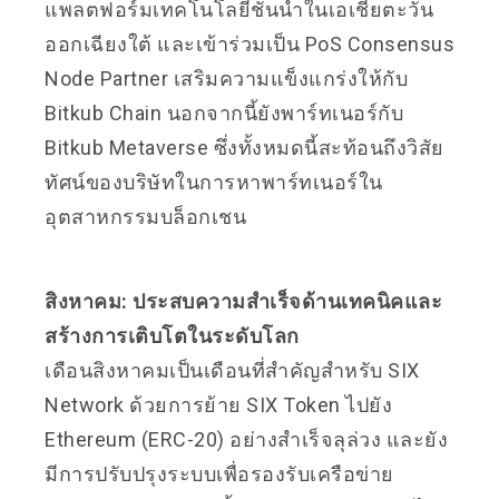
แพลตฟอร์มเทคโนโลยีชั้นนำในเอเชียตะวัน
ออกเฉียงใต้ และเข้าร่วมเป็น PoS Consensus
Node Partner เสริมความแข็งแกร่งให้กับ
Bitkub Chain นอกจากนี้ยังพาร์ทเนอร์กับ
Bitkub Metaverse ซึ่งทั้งหมดนี้สะท้อนถึงวิสัย
ทัศน์ของบริษัทในการหาพาร์ทเนอร์ใน
อุตสาหกรรมบล็อกเชน
สิงหาคม: ประสบความสำเร็จด้านเทคนิคและ
สร้างการเติบโตในระดับโลก
เดือนสิงหาคมเป็นเดือนที่สำคัญสำหรับ SIX
Network ด้วยการย้าย SIX Token ไปยัง
Ethereum (ERC-20) อย่างสำเร็จลุล่วง และยัง
มีการปรับปรุงระบบเพื่อรองรับเครือข่าย