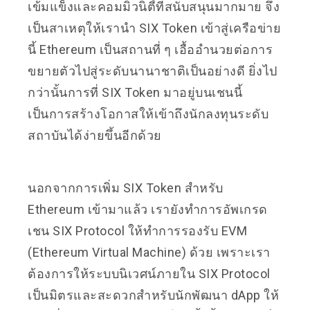
เข้มแข็งและคอมมิวนิตี้ที่สนับสนุนมากมาย จึง
เป็นสาเหตุให้เรานำ SIX Token เข้าสู่เครือข่าย
นี้ Ethereum เป็นสถานที่ ๆ เอื้ออำนวยต่อการ
ขยายตัวไปสู่ระดับนานาชาติเป็นอย่างดี ยิ่งไป
กว่านั้นการที่ SIX Token มาอยู่บนเชนนี้
เป็นการสร้างโอกาสให้เข้าถึงนักลงทุนระดับ
สถาบันได้ง่ายขึ้นอีกด้วย
นอกจากการเพิ่ม SIX Token สำหรับ
Ethereum เข้ามาแล้ว เรายังทำการอัพเกรด
เชน SIX Protocol ให้ทำการรองรับ EVM
(Ethereum Virtual Machine) ด้วย เพราะเรา
ต้องการให้ระบบนิเวศน์ภายใน SIX Protocol
เป็นมิตรและสะดวกสำหรับนักพัฒนา dApp ให้