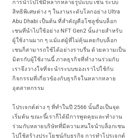
การนำไปใช้มีหลากหลายรูปแบบ เช่น ระบบ
สิทธิพิเศษต่าง ๆ ในงานระดับโลกอย่าง Ultra
Abu Dhabi เป็นต้น ที่สำคัญคือโซลูชั่นบล็อก
เชนที่นำไปใช้อย่าง NFT Gen2 นั้นง่ายสำหรับ
ผู้ใช้งานมาก ๆ แม้แต่ผู้ที่ไม่คุ้นเคยกับบล็อก
เชนก็สามารถใช้ได้อย่างราบรื่น ด้วยความเป็น
มิตรกับผู้ใช้งานนี้ ภาคธุรกิจที่ทำงานร่วมกับ
เราจึงวางใจที่จะนำระบบของเราไปใช้กับ
กิจกรรมที่เกี่ยวข้องกับธุรกิจในหลากหลาย
อุตสาหกรรม
โปรเจกต์ต่าง ๆ ที่ทำในปี 2566 นั้นถือเป็นจุด
เริ่มต้น ขณะนี้เราก็ได้มีการพูดคุยและทำงาน
ร่วมกับหลายบริษัทที่มีความสนใจนำบล็อกเชน
ไปใช้สร้างประโยชน์กับธุรกิจ การทำโปรเจกต์