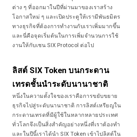
ต่าง ๆ ที่ออกมาในปีที่ผ่านมาของเราสร้าง
โอกาสใหม่ ๆ และเปิดประตูให้เรามีพันธมิตร
ทางธุรกิจที่ต้องการทำงานกับเราเพิ่มมากขึ้น
และนี่คือจุดเริ่มต้นในการเพิ่มจำนวนการใช้
งานให้กับเชน SIX Protocol ต่อไป
ลิสต์ SIX Token บนกระดาน
เทรดชั้นนำระดับนานาชาติ
หนึ่งในความตั้งใจของเราคือการขยับขยาย
ธุรกิจไปสู่ระดับนานาชาติ การลิสต์เหรียญใน
กระดานเทรดที่มีผู้ใช้ในหลากหลายประเทศ
ทั่วโลกจึงเป็นสิ่งสำคัญอย่างหนึ่งที่เราต้องทำ
และในปีนี้เราได้นำ SIX Token เข้าไปลิสต์ใน