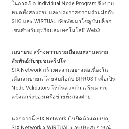
ในการเปิด Individual Node Program ซึ่งขาย
หมดทั้งสองรอบ และประกาศความร่วมมือกับ
SIIG และ WIRTUAL เพื่อพัฒนาโซลูชั่นบล็อก
เชนสำหรับธุรกิจและเทคโนโลยี Web3
เมษายน: สร้างความร่วมมือและสานความ
สัมพันธ์กับชุมชนคริปโต
SIX Network สร้างผลงานอย่างต่อเนื่องใน
เดือนเมษายน โดยจับมือกับ BIFROST เพื่อเป็น
Node Validators ให้กันและกัน เสริมความ
แข็งแกร่งของเครือข่ายทั้งสองฝ่าย
นอกจากนี้ SIX Network ยังเปิดตัวแคมเปญ
SIX Network x WIRTUAL มอบประสบการณ์