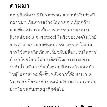
ตามมา
ทุก ๆ สิ่งที่ทาง SIX Network ลงมือทำในช่วงปี
ที่ผ่านมา เป็นการสร้างโอกาส ๆ ที่เปิดกว้าง
มากขึ้น ไม่ว่าจะเป็นการวางรากฐานระบบ
นิเวศน์ของ SIX Protocol ในฝั่งของเทคโนโลยี
การทำงานร่วมกับพันธมิตรทางธุรกิจให้เกิด
การใช้งานผลิตภัณฑ์เกี่ยวกับบล็อกเชนในการ
ทำธุรกิจจริง หรือการลิสต์ในกระดานเทรด
ระดับโลกที่มากขึ้น ทั้งหมดทั้งมวลล้วนแต่นำ
ไปสู่โอกาสใหม่ทั้งสิ้น หลังจากนี้ทีมงาน SIX
Network ก็ยังคงทำงานเพื่อสร้างผลิตภัณฑ์ที่มี
ประโยชน์กับภาคธุรกิจต่อไป