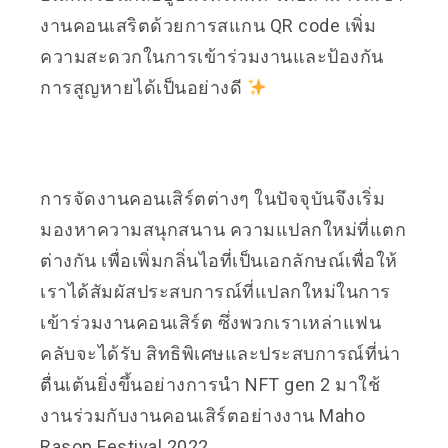
งานคอนเสริตด้วยการสแกน QR code เพิ่ม
ความสะดวกในการเข้าร่วมงานและป้องกัน
การสูญหายได้เป็นอย่างดี
การจัดงานคอนเสิร์ตต่างๆ ในปัจจุบันจึงเริ่ม
มองหาความสนุกสนาน ความแปลกใหม่ที่แตก
ต่างกัน เพื่อเพิ่มกลิ่นไอที่เป็นเอกลักษณ์เพื่อให้
เราได้สัมผัสประสบการณ์ที่แปลกใหม่ในการ
เข้าร่วมงานคอนเสิร์ต ซึ่งพวกเราเหล่าแฟน
คลับจะได้รับ สิทธิพิเศษและประสบการณ์ที่น่า
ตื่นเต้นยิ่งขึ้นอย่างการนำ NFT gen 2 มาใช้
งานร่วมกับงานคอนเสิร์ตอย่างงาน Maho
Rasop Festival 2022