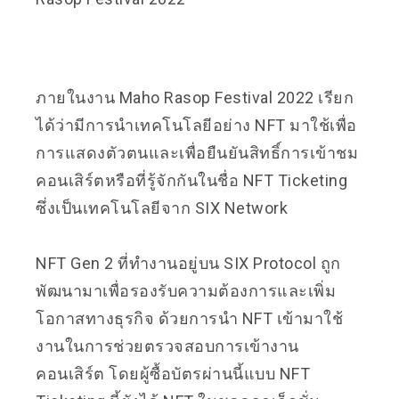
ภายในงาน Maho Rasop Festival 2022 เรียก
ได้ว่ามีการนำเทคโนโลยีอย่าง NFT มาใช้เพื่อ
การแสดงตัวตนและเพื่อยืนยันสิทธิ์การเข้าชม
คอนเสิร์ตหรือที่รู้จักกันในชื่อ NFT Ticketing
ซึ่งเป็นเทคโนโลยีจาก SIX Network
NFT Gen 2 ที่ทำงานอยู่บน SIX Protocol ถูก
พัฒนามาเพื่อรองรับความต้องการและเพิ่ม
โอกาสทางธุรกิจ ด้วยการนำ NFT เข้ามาใช้
งานในการช่วยตรวจสอบการเข้างาน
คอนเสิร์ต โดยผู้ซื้อบัตรผ่านนี้แบบ NFT