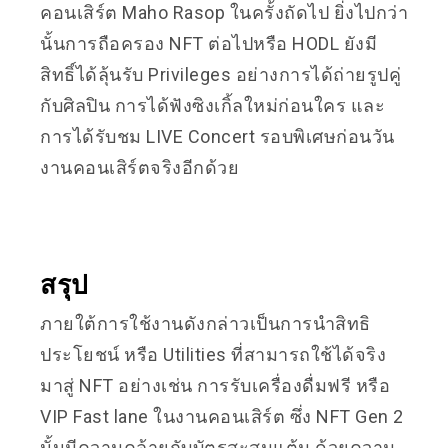
คอนเสิร์ต Maho Rasop ในครั้งถัดไป ยิ่งไปกว่า
นั้นการถือครอง NFT ต่อไปหรือ HODL ยังมี
สิทธิ์ได้ลุ้นรับ Privileges อย่างการได้ถ่ายรูปคู่
กับศิลปิน การได้ฟังซิงเกิ้ลใหม่ก่อนใคร และ
การได้รับชม LIVE Concert รอบพิเศษก่อนวัน
งานคอนเสิร์ตจริงอีกด้วย
สรุป
ภายใต้การใช้งานดังกล่าวเป็นการนำสิทธิ
ประโยชน์ หรือ Utilities ที่สามารถใช้ได้จริง
มาสู่ NFT อย่างเช่น การรับเครื่องดื่มฟรี หรือ
VIP Fast lane ในงานคอนเสิร์ต ซึ่ง NFT Gen 2
นั้นมีความคล้ายกับบัตรสะสมแต้ม ด้วยความ