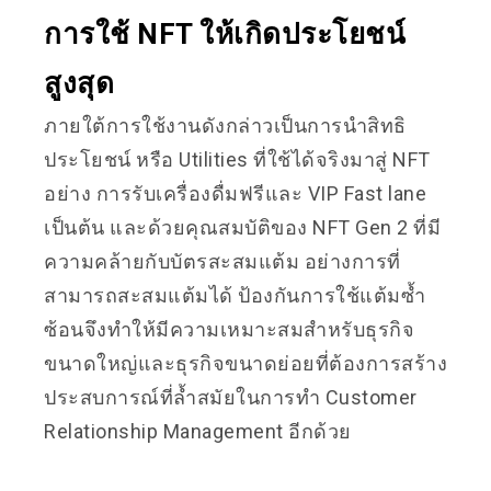
การใช้ NFT ให้เกิดประโยชน์
สูงสุด
ภายใต้การใช้งานดังกล่าวเป็นการนำสิทธิ
ประโยชน์ หรือ Utilities ที่ใช้ได้จริงมาสู่ NFT
อย่าง การรับเครื่องดื่มฟรีและ VIP Fast lane
เป็นต้น และด้วยคุณสมบัติของ NFT Gen 2 ที่มี
ความคล้ายกับบัตรสะสมแต้ม อย่างการที่
สามารถสะสมแต้มได้ ป้องกันการใช้แต้มซ้ำ
ซ้อนจึงทำให้มีความเหมาะสมสำหรับธุรกิจ
ขนาดใหญ่และธุรกิจขนาดย่อยที่ต้องการสร้าง
ประสบการณ์ที่ล้ำสมัยในการทำ Customer
Relationship Management อีกด้วย