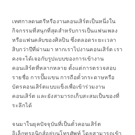
เทศกาลดนตรีหรืองานคอนเสิร์ตเป็นหนึ่งใน
กิจกรรมที่สนุกที่สุดสำหรับการเป็นแฟนเพลง
หรือแฟนคลับของศิลปิน ซึ่งตลอดระยะเวลา
สิบกว่าปีที่ผ่านมา หากเราไปงานคอนเสิร์ต เรา
คงจะได้เจอกับรูปแบบของการเข้างาน
คอนเสิร์ตที่หลากหลาย ตั้งแต่การตรวจสอบ
รายชื่อ การปั๊มแขน การถือตั๋วกระดาษหรือ
บัตรคอนเสิร์ตแบบแข็งเพื่อเข้าร่วมงาน
คอนเสิร์ต และยังสามารถเก็บสะสมเป็นของที่
ระลึกได้
จนมาในยุคปัจจุบันที่เป็นตั๋วคอนเสิร์ต
อิเล็กทรอนิกส์อยู่บนโทรศัพท์ โดยสามารถเข้า