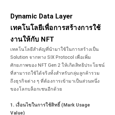
Dynamic Data Layer
เทคโนโลยีเพื่อการสร้างการใช้
งานให้กับ NFT
เทคโนโลยีสำคัญที่นำมาใช้ในการสร้างเป็น
Solution จากทาง SIX Protocol เพื่อเพิ่ม
ศักยภาพของ NFT Gen 2 ให้เกิดสิทธิประโยชน์
ที่สามารถใช้ได้จริงทั้งสำหรับกลุ่มลูกค้ารวม
ถึงธุรกิจต่าง ๆ ที่ต้องการเข้ามาเป็นส่วนหนึ่ง
ของโลกบล็อกเชนอีกด้วย
1. เงื่อนไขในการใช้สิทธิ์ (Mark Usage
Value)