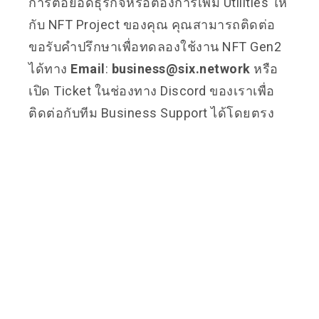
การต่อยอดธุรกิจหรือต้องการเพิ่ม Utilities ให้
กับ NFT Project ของคุณ คุณสามารถติดต่อ
ขอรับคำปรึกษาเพื่อทดลองใช้งาน NFT Gen2
ได้ทาง
Email
:
business@six.network
หรือ
เปิด Ticket ในช่องทาง Discord ของเราเพื่อ
ติดต่อกับทีม Business Support ได้โดยตรง