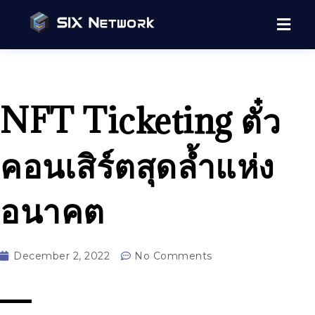
NFT Ticketing ตั๋ว
คอนเสิร์ตสุดล้ำแห่ง
อนาคต
December 2, 2022
No Comments