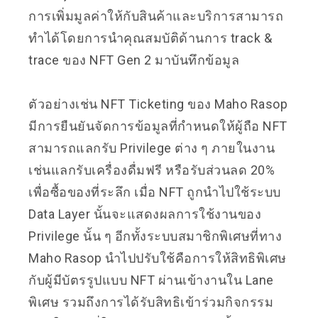
การเพิ่มมูลค่าให้กับสินค้าและบริการสามารถ
ทำได้โดยการนำคุณสมบัติด้านการ track &
trace ของ NFT Gen 2 มาบันทึกข้อมูล
ตัวอย่างเช่น NFT Ticketing ของ Maho Rasop
มีการยืนยันจัดการข้อมูลที่กำหนดให้ผู้ถือ NFT
สามารถแลกรับ Privilege ต่าง ๆ ภายในงาน
เช่นแลกรับเครื่องดื่มฟรี หรือรับส่วนลด 20%
เพื่อซื้อของที่ระลึก เมื่อ NFT ถูกนำไปใช้ระบบ
Data Layer นั้นจะแสดงผลการใช้งานของ
Privilege นั้น ๆ อีกทั้งระบบสมาชิกพิเศษที่ทาง
Maho Rasop นำไปปรับใช้คือการให้สิทธิพิเศษ
กับผู้มีบัตรรูปแบบ NFT ผ่านเข้างานใน Lane
พิเศษ รวมถึงการได้รับสิทธิเข้าร่วมกิจกรรม