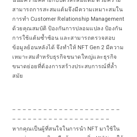
สามารถการสะสมแต้มจึงมีความเหมาะสมใน
การทำ Customer Relationship Management
ด้วยคุณสมบัติ ป้องกันการปลอมแปลง ป้องกัน
การใช้แต้มซ้ำซ้อน และสามารถตรวจสอบ
ข้อมูลย้อนหลังได้ จึงทำให้ NFT Gen 2 มีความ
เหมาะสมสำหรับธุรกิจขนาดใหญ่และธุรกิจ
ขนาดย่อยที่ต้องการสร้างประสบการณ์ที่ล้ำ
สมัย
– – – – – – – – – – – – – – – – – – – – –
– – – – – – – – – – – – – – – – – – –
หากคุณเป็นผู้ที่สนใจในการนำ NFT มาใช้ใน