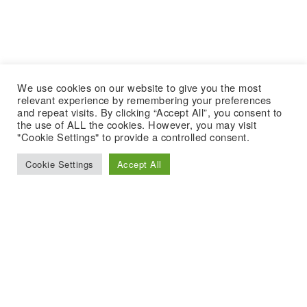
We use cookies on our website to give you the most
relevant experience by remembering your preferences
and repeat visits. By clicking “Accept All”, you consent to
the use of ALL the cookies. However, you may visit
"Cookie Settings" to provide a controlled consent.
Cookie Settings
Accept All