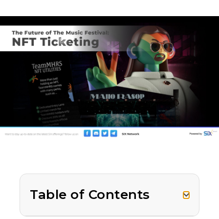
Table of Contents