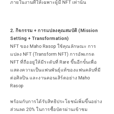
ภายในงานที่ให้เฉพาะผู้มี NFT เท่านั้น
2. กิจกรรม + การแปลงคุณสมบัติ (Mission
Setting + Transformation)
NFT ของ Maho Rasop ใช้คุณลักษณะ การ
แปลง NFT (Transform NFT) การอัพเกรด
NFT ที่ถืออยู่ให้มีระดับที่ Rare ขึ้นอีกขั้นเพื่อ
แสดงความเป็นแฟนพันธุ์แท้ของแฟนคลับที่มี
ต่อศิลปิน และงานคอนเสิร์ตอย่าง Maho
Rasop
พร้อมกับการได้รับสิทธิประโยชน์เพิ่มขึ้นอย่าง
ส่วนลด 20% ในการซื้อบัตรผ่านเข้าชม