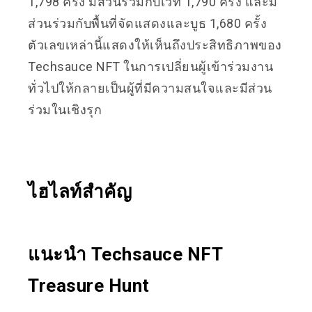
1,798 ครั้ง มีส่วนร่วมกับเวที 1,790 ครั้ง และมี
ส่วนร่วมกับพื้นที่จัดแสดงและบูธ 1,680 ครั้ง
ตัวเลขเหล่านี้แสดงให้เห็นถึงประสิทธิภาพของ
Techsauce NFT ในการเปลี่ยนผู้เข้าร่วมงาน
ทั่วไปให้กลายเป็นผู้ที่มีความสนใจและมีส่วน
ร่วมในเชิงรุก
ไฮไลท์สำคัญ
แนะนำ Techsauce NFT
Treasure Hunt