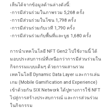
เห็นได้จากข้อมูลด้านล่างดังนี้:
-การมีส่วนร่วมในภาพรวม 5,268 ครั้ง
-การมีส่วนร่วมในโซน 1,798 ครั้ง
-การมีส่วนร่วมกับเวที 1,790 ครั้ง
-การมีส่วนร่วมกับพื้นที่และบูธ 1,680 ครั้ง
การนำเทคโนโลยี NFT Gen2 ไปใช้งานนี้ ได้
มอบประสบการณ์ที่เหนือกว่าการมีส่วนร่วมใน
กิจกรรมแบบเดิมๆ ด้วยการผสานรวม
เทคโนโลยี Dynamic Data Layer และการเล่น
เกม (Mobile Gamification and Experience)
เข้าด้วยกัน SIX Network ได้ปูทางการใช้ NFT
ไปสู่การสร้างประสบการณ์ และการส่วนร่วม
ในกิจกรรม