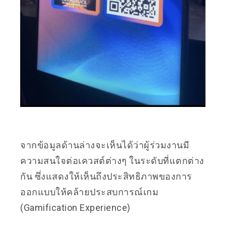
จากข้อมูลด้านล่างจะเห็นได้ว่าผู้ร่วมงานมี
ความสนใจต่อเควสต์ต่างๆ ในระดับที่แตกต่าง
กัน ซึ่งแสดงให้เห็นถึงประสิทธิภาพของการ
ออกแบบให้คล้ายประสบการณ์เกม
(Gamification Experience)