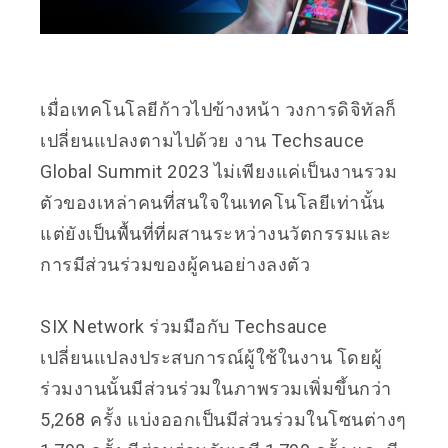
เมื่อเทคโนโลยีก้าวไปข้างหน้า วงการดิจิทัลก็
เปลี่ยนแปลงตามไปด้วย งาน Techsauce
Global Summit 2023 ไม่เพียงแค่เป็นงานรวม
ตัวของเหล่าคนที่สนใจในเทคโนโลยีเท่านั้น
แต่ยังเป็นพื้นที่ที่ผสานระหว่างนวัตกรรมและ
การมีส่วนร่วมของผู้คนอย่างลงตัว
SIX Network ร่วมมือกับ Techsauce
เปลี่ยนแปลงประสบการณ์ผู้ใช้ในงาน โดยผู้
ร่วมงานนั้นมีส่วนร่วมในภาพรวมเพิ่มขึ้นกว่า
5,268 ครั้ง แบ่งออกเป็นมีส่วนร่วมในโซนต่างๆ