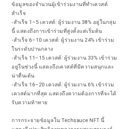
ข้อมูลของจำนวนผู้เข้าร่วมงานที่ทำเควสต์
สำเร็จ
-สำเร็จ 1–5 เควสต์: ผู้ร่วมงาน 38% อยู่ในกลุ่ม
นี้ แสดงถึงการเข้าร่วมที่สูงตั้งแต่เริ่มต้น
-สำเร็จ 6–10 เควสต์: ผู้ร่วมงาน 24% เข้าร่วม
ในระดับปานกลาง
-สำเร็จ 11–15 เควสต์: ผู้ร่วมงาน 33% เข้าร่วม
อยู่ในช่วงนี้ แสดงถึงเควสต์ที่มีความสนุกและ
น่าตื่นเต้น
-สำเร็จ 16–20 เควสต์: ผู้ร่วมงาน 6% เข้าร่วม
เควสต์มากที่สุด แสดงถึงความต้องการที่จะได้
รับความท้าทาย
การกระจายข้อมูลใน Techsauce NFT นี้