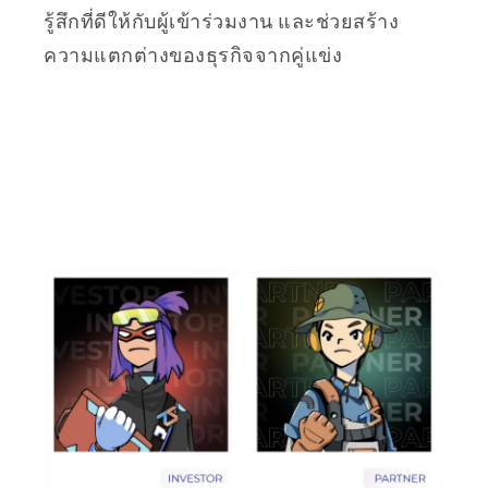
รู้สึกที่ดีให้กับผู้เข้าร่วมงาน และช่วยสร้าง
ความแตกต่างของธุรกิจจากคู่แข่ง