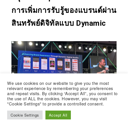
การเพิ่มการรับรู้ของแบรนด์ผ่าน
สินทรัพย์ดิจิทัลแบบ Dynamic
We use cookies on our website to give you the most
relevant experience by remembering your preferences
and repeat visits. By clicking “Accept All”, you consent to
the use of ALL the cookies. However, you may visit
"Cookie Settings" to provide a controlled consent.
Cookie Settings
Accept All