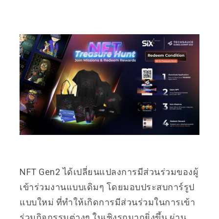
NFT Gen2 ได้เปลี่ยนแปลงการมีส่วนร่วมของผู้
เข้าร่วมงานแบบเดิมๆ โดยมอบประสบการ์รูป
แบบใหม่ ที่ทำให้เกิดการมีส่วนร่วมในการเข้า
ร่วมกิจกรรมต่างๆ ในเชิงรุกมากยิ่งขึ้น ผ่าน