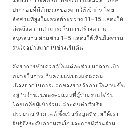
แสดงถึงประสิทธิภาพของการผสมผสานองค์
ประกอบที่มีลักษณะของเกมให้เข้ากัน โดย
สัดส่วนที่สูงในเควสต์ระหว่าง 11–15 แสดงให้
เห็นถึงความสามารถในการสร้างความ
สนุกสนาน ส่วนช่วง 1–5 แสดงให้เห็นถึงความ
สนใจอย่างมากในช่วงเริ่มต้น
อัตราการทำเควสต์ในแต่ละช่วง มาจาก เป้า
หมายในการเก็บคะแนนของแต่ละคน
เนื่องจากในการแลกของรางวัลภายในงาน ขึ้น
อยู่กับจำนวนของคะแนนที่ผู้ร่วมงานได้รับ
โดยเฉลี่ยผู้เข้าร่วมแต่ละคนทำสำเร็จ
ประมาณ 9 เควสต์ ซึ่งเป็นข้อมูลที่ช่วยให้เรา
รับรู้ถึงระดับความสนใจและการมีส่วนร่วม