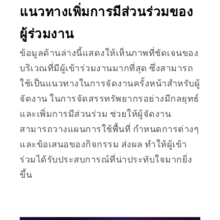
แนวทางเพิ่มการมีส่วนร่วมของ
ผู้ร่วมงาน
ข้อมูลด้านล่างนี้แสดงให้เห็นภาพที่ชัดเจนของ
บริเวณที่มีผู้เข้าร่วมงานมากที่สุด ซึ่งสามารถ
ใช้เป็นแนวทางในการจัดงานครั้งหน้าสำหรับผู้
จัดงาน ในการจัดสรรทรัพยากรอย่างมีกลยุทธ์
และเพิ่มการมีส่วนร่วม ช่วยให้ผู้จัดงาน
สามารถวางแผนการใช้พื้นที่ กำหนดการต่างๆ
และข้อเสนอของกิจกรรม ส่งผล ทำให้ผู้เข้า
ร่วมได้รับประสบการณ์ที่น่าประทับใจมากยิ่ง
ขึ้น