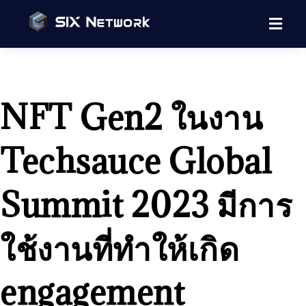
NFT Gen2 ในงาน
Techsauce Global
Summit 2023 มีการ
ใช้งานที่ทำให้เกิด
engagement