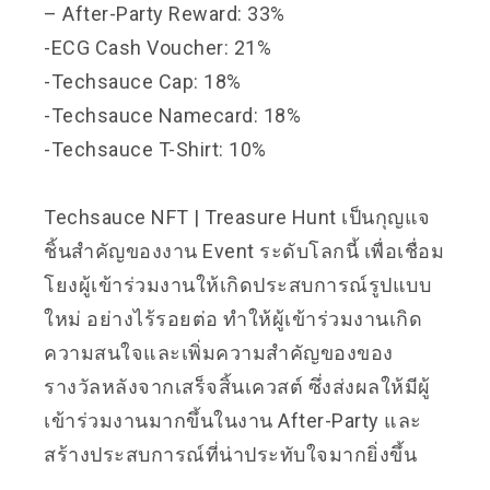
– After-Party Reward: 33%
-ECG Cash Voucher: 21%
-Techsauce Cap: 18%
-Techsauce Namecard: 18%
-Techsauce T-Shirt: 10%
Techsauce NFT | Treasure Hunt เป็นกุญแจ
ชิ้นสำคัญของงาน Event ระดับโลกนี้ เพื่อเชื่อม
โยงผู้เข้าร่วมงานให้เกิดประสบการณ์รูปแบบ
ใหม่ อย่างไร้รอยต่อ ทำให้ผู้เข้าร่วมงานเกิด
ความสนใจและเพิ่มความสำคัญของของ
รางวัลหลังจากเสร็จสิ้นเควสต์ ซึ่งส่งผลให้มีผู้
เข้าร่วมงานมากขึ้นในงาน After-Party และ
สร้างประสบการณ์ที่น่าประทับใจมากยิ่งขึ้น