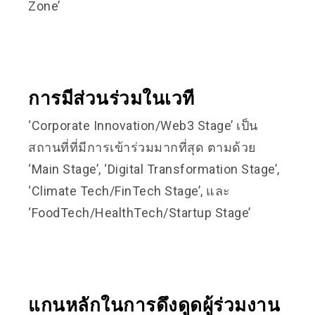
Zone’
การมีส่วนร่วมในเวที
‘Corporate Innovation/Web3 Stage’ เป็น
สถานที่ที่มีการเข้าร่วมมากที่สุด ตามด้วย
‘Main Stage’, ‘Digital Transformation Stage’,
‘Climate Tech/FinTech Stage’, และ
‘FoodTech/HealthTech/Startup Stage’
แกนหลักในการดึงดูดผู้ร่วมงาน