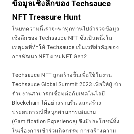
ข้อมูลเชิงลึกของ Techsauce
NFT Treasure Hunt
ในบทความนี้เราจะพาทุกท่านไปสำรวจข้อมูล
เชิงลึกของ Techsauce NFT ซึ่งเป็นหนึ่งใน
เหตุผลที่ทำให้ Techsauce เป็นเวทีสำคัญของ
การพัฒนา NFT ผ่าน NFT Gen2
Techsauce NFT ถูกสร้างขึ้นเพื่อใช้ในงาน
Techsauce Global Summit 2023 เพื่อให้ผู้เข้า
ร่วมงานสามารถเชื่อมต่อกับเทคโนโลยี
Blockchain ได้อย่างราบรื่น และสร้าง
ประสบการณ์ที่สนุกผ่านการเล่นเกม
(Gamification Experience) ซึ่งมีประโยชน์ทั้ง
ในเรื่องการเข้าร่วมกิจกรรม การสร้างความ