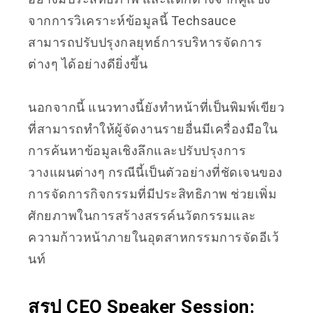
จากการวิเคราะห์ข้อมูลนี้ Techsauce
สามารถปรับปรุงกลยุทธ์การบริหารจัดการ
ต่างๆ ได้อย่างดียิ่งขึ้น
นอกจากนี้ แนวทางนี้ยังทำหน้าที่เป็นพิมพ์เขียว
ที่สามารถทำให้ผู้จัดงานรายอื่นมีเครื่องมือใน
การค้นหาข้อมูลเชิงลึกและปรับปรุงการ
วางแผนต่างๆ กรณีนี้เป็นตัวอย่างที่ชัดเจนของ
การจัดการกิจกรรมที่มีประสิทธิภาพ ช่วยเพิ่ม
ศักยภาพในการสร้างสรรค์นวัตกรรมและ
ความก้าวหน้าภายในอุตสาหกรรมการจัดอีเว้
นท์
สรุป CEO Speaker Session: