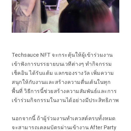
Techsauce NFT จะกระตุ้นให้ผู้เข้าร่วมงาน
เข้าฟังการบรรยายบนเวทีต่างๆ ทำกิจกรรม
เช็คอิน ได้รับแต้ม แลกของรางวัล เพิ่มความ
สนุกให้กับงานและสร้างความตื่นเต้นในทุก
พื้นที่ วิธีการนี้ช่วยสร้างความสัมพันธ์และการ
เข้าร่วมกิจกรรมในงานได้อย่างมีประสิทธิภาพ
นอกจากนี้ ถ้าผู้ร่วมงานทำเควสต์ครบทั้งหมด
จะสามารถเคลมบัตรผ่านเข้างาน After Party