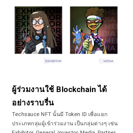
ผู้ร่วมงานใช้ Blockchain ได้
อย่างราบรื่น
Techsauce NFT นั้นมี Token ID เพื่อแยก
ประเภทกลุ่มผู้เข้าร่วมงาน เป็นกลุ่มต่างๆ เช่น
Exhibitor, General, Investor, Media, Partner,