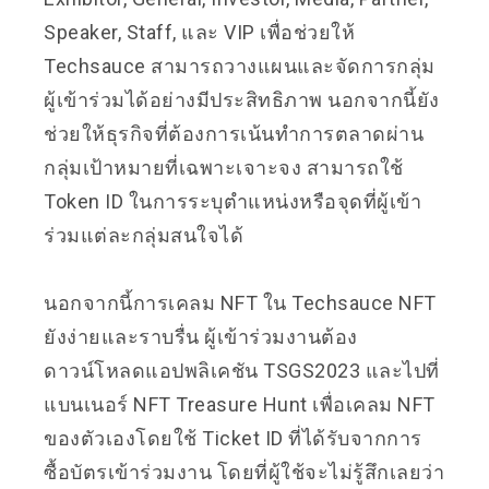
Speaker, Staff, และ VIP เพื่อช่วยให้
Techsauce สามารถวางแผนและจัดการกลุ่ม
ผู้เข้าร่วมได้อย่างมีประสิทธิภาพ นอกจากนี้ยัง
ช่วยให้ธุรกิจที่ต้องการเน้นทำการตลาดผ่าน
กลุ่มเป้าหมายที่เฉพาะเจาะจง สามารถใช้
Token ID ในการระบุตำแหน่งหรือจุดที่ผู้เข้า
ร่วมแต่ละกลุ่มสนใจได้
นอกจากนี้การเคลม NFT ใน Techsauce NFT
ยังง่ายและราบรื่น ผู้เข้าร่วมงานต้อง
ดาวน์โหลดแอปพลิเคชัน TSGS2023 และไปที่
แบนเนอร์ NFT Treasure Hunt เพื่อเคลม NFT
ของตัวเองโดยใช้ Ticket ID ที่ได้รับจากการ
ซื้อบัตรเข้าร่วมงาน โดยที่ผู้ใช้จะไม่รู้สึกเลยว่า