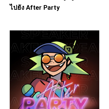
ไปยัง After Party