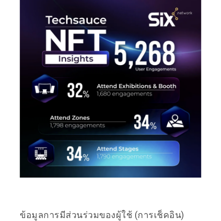
ข้อมูลการมีส่วนร่วมของผู้ใช้ (การเช็คอิน)