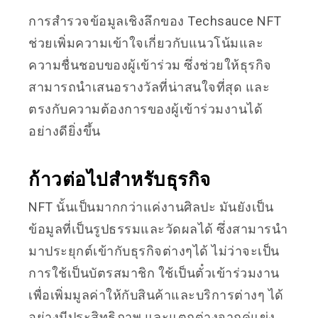
การสำรวจข้อมูลเชิงลึกของ Techsauce NFT
ช่วยเพิ่มความเข้าใจเกี่ยวกับแนวโน้มและ
ความชื่นชอบของผู้เข้าร่วม ซึ่งช่วยให้ธุรกิจ
สามารถนำเสนอรางวัลที่น่าสนใจที่สุด และ
ตรงกับความต้องการของผู้เข้าร่วมงานได้
อย่างดียิ่งขึ้น
ก้าวต่อไปสำหรับธุรกิจ
NFT นั้นเป็นมากกว่าแค่งานศิลปะ มันยังเป็น
ข้อมูลที่เป็นรูปธรรมและวัดผลได้ ซึ่งสามารนำ
มาประยุกต์เข้ากับธุรกิจต่างๆได้ ไม่ว่าจะเป็น
การใช้เป็นบัตรสมาชิก ใช้เป็นตั๋วเข้าร่วมงาน
เพื่อเพิ่มมูลค่าให้กับสินค้าและบริการต่างๆ ได้
อย่างมีประสิทธิภาพ และแตกต่างจากคู่แข่ง