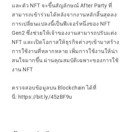
และตัว NFT จะขึ้นสัญลักษณ์ After Party ที่
สามารถเข้าร่วมได้หลังจากงานหลักสิ้นสุดลง
การเปลี่ยนแปลงนี้เป็นฟีเจอร์หนึ่งของ NFT
Gen2 ซึ่งช่วยให้เจ้าของงานสามารถปรับแต่ง
NFT และเปิดโอกาสให้ธุรกิจต่างๆเข้ามาสร้าง
การใช้งานที่หลากหลาย เพิ่มการใช้งานให้น่า
สนใจมากขึ้น ผ่านคุณสมบัติเฉพาะของการใช้
งาน NFT
ตรวจสอบข้อมูลบน Blockchain ได้ที่
นี่:
https://bit.ly/45zBF9u