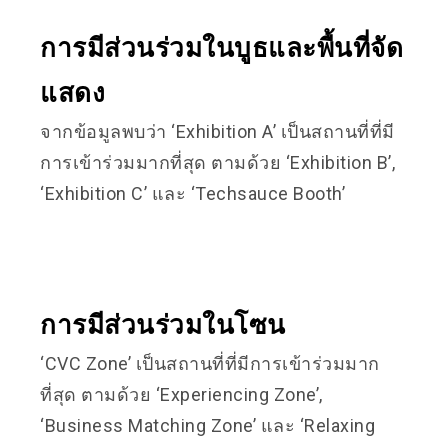
การมีส่วนร่วมในบูธและพื้นที่จัด
แสดง
จากข้อมูลพบว่า ‘Exhibition A’ เป็นสถานที่ที่มี
การเข้าร่วมมากที่สุด ตามด้วย ‘Exhibition B’,
‘Exhibition C’ และ ‘Techsauce Booth’
การมีส่วนร่วมในโซน
‘CVC Zone’ เป็นสถานที่ที่มีการเข้าร่วมมาก
ที่สุด ตามด้วย ‘Experiencing Zone’,
‘Business Matching Zone’ และ ‘Relaxing