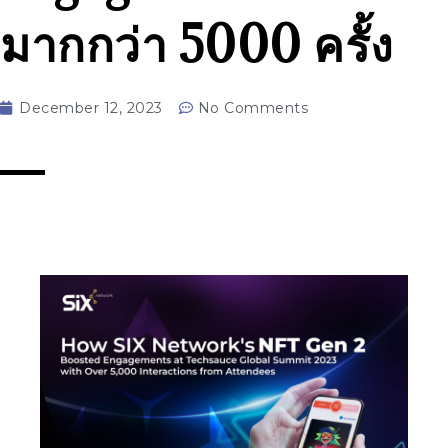
มากกว่า 5000 ครั้ง
December 12, 2023
No Comments