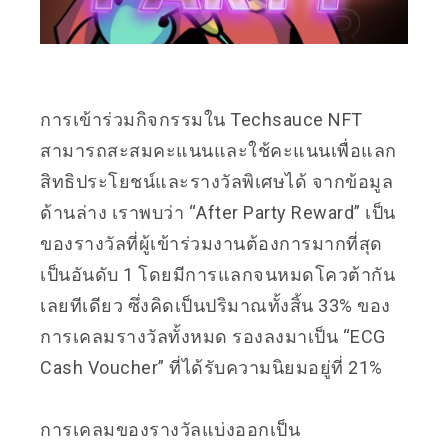
การเข้าร่วมกิจกรรมใน Techsauce NFT
สามารถสะสมคะแนนและใช้คะแนนเพื่อแลก
สิทธิประโยชน์และรางวัลพิเศษได้ จากข้อมูล
ด้านล่าง เราพบว่า “After Party Reward” เป็น
ของรางวัลที่ผู้เข้าร่วมงานต้องการมากที่สุด
เป็นอันดับ 1 โดยมีการแลกจนหมดโควต้ากัน
เลยทีเดียว ซึ่งคิดเป็นปริมาณทั้งสิ้น 33% ของ
การเคลมรางวัลทั้งหมด รองลงมาเป็น “ECG
Cash Voucher” ที่ได้รับความนิยมอยู่ที่ 21%
การเคลมของรางวัลแบ่งออกเป็น