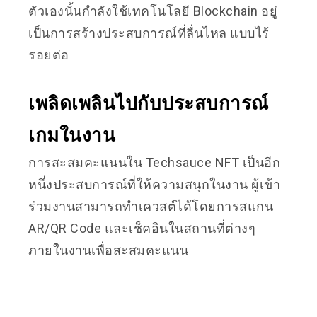
ตัวเองนั้นกำลังใช้เทคโนโลยี Blockchain อยู่
เป็นการสร้างประสบการณ์ที่ลื่นไหล แบบไร้
รอยต่อ
เพลิดเพลินไปกับประสบการณ์
เกมในงาน
การสะสมคะแนนใน Techsauce NFT เป็นอีก
หนึ่งประสบการณ์ที่ให้ความสนุกในงาน ผู้เข้า
ร่วมงานสามารถทำเควสต์ได้โดยการสแกน
AR/QR Code และเช็คอินในสถานที่ต่างๆ
ภายในงานเพื่อสะสมคะแนน