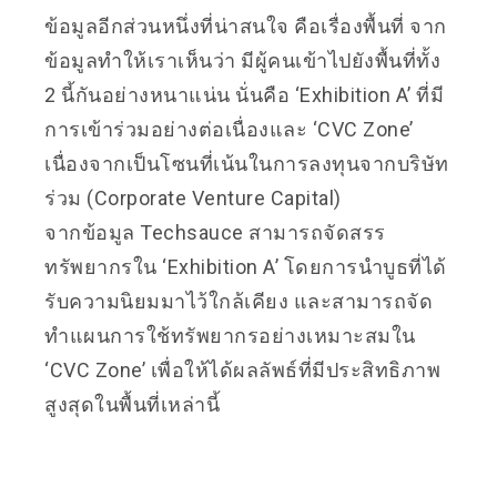
ข้อมูลอีกส่วนหนึ่งที่น่าสนใจ คือเรื่องพื้นที่ จาก
ข้อมูลทำให้เราเห็นว่า มีผู้คนเข้าไปยังพื้นที่ทั้ง
2 นี้กันอย่างหนาแน่น นั่นคือ ‘Exhibition A’ ที่มี
การเข้าร่วมอย่างต่อเนื่องและ ‘CVC Zone’
เนื่องจากเป็นโซนที่เน้นในการลงทุนจากบริษัท
ร่วม (Corporate Venture Capital)
จากข้อมูล Techsauce สามารถจัดสรร
ทรัพยากรใน ‘Exhibition A’ โดยการนำบูธที่ได้
รับความนิยมมาไว้ใกล้เคียง และสามารถจัด
ทำแผนการใช้ทรัพยากรอย่างเหมาะสมใน
‘CVC Zone’ เพื่อให้ได้ผลลัพธ์ที่มีประสิทธิภาพ
สูงสุดในพื้นที่เหล่านี้