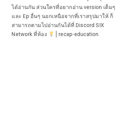
ได้อ่านกัน ส่วนใครที่อยากอ่าน version เต็มๆ
และ Ep อื่นๆ นอกเหนือจากที่เราสรุปมาให้ ก็
สามารถตามไปอ่านกันได้ที่ Discord SIX
Network ที่ห้อง
⎪recap-education