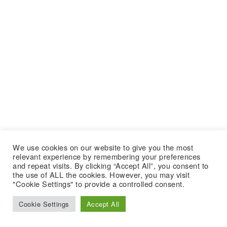
We use cookies on our website to give you the most
relevant experience by remembering your preferences
and repeat visits. By clicking “Accept All”, you consent to
the use of ALL the cookies. However, you may visit
"Cookie Settings" to provide a controlled consent.
Cookie Settings
Accept All