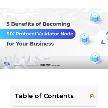
Table of Contents