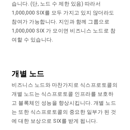
습니다. (단, 노드 수 제한 있음) 따라서
1,000,000 SIX를 모두 가지고 있지 않더라도
참여가 가능합니다. 지인과 함께 그룹으로
1,000,000 SIX 가 모이면 비즈니스 노드로 참
여할 수 있습니다.
개별 노드
비즈니스 노드와 마찬가지로 식스프로토콜의
개별 노드는 식스프로토콜 인프라를 보호하
고 블록체인 성능을 향상시킵니다. 개별 노드
는 또한 식스프로토콜의 중요한 일부가 된 것
에 대한 보상으로 SIX를 받게 됩니다.