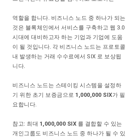
역할을 합니다. 비즈니스 노드 중 하나가 되는
것은 블록체인에서 서비스를 구축하고 웹 3.0
시대에 대비하고자 하는 기업과 기업에 도움
이 될 것입니다. 각 비즈니스 노드는 프로토콜
내 발생하는 거래 수수료에서 SIX 로 보상됩
니다.
비즈니스 노드는 스테이킹 시스템을 설정하
기 위한 초기 보증금으로
1,000,000 SIX
가 필
요합니다.
참고: 최대
1,000,000 SIX
를 결합할 수 있는
개인그룹도 비즈니스 노드 중 하나가 될 수 있