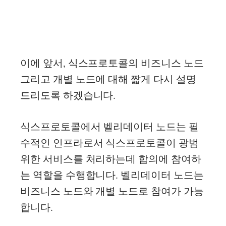
이에 앞서, 식스프로토콜의 비즈니스 노드
그리고 개별 노드에 대해 짧게 다시 설명
드리도록 하겠습니다.
식스프로토콜에서 벨리데이터 노드는 필
수적인 인프라로서 식스프로토콜이 광범
위한 서비스를 처리하는데 합의에 참여하
는 역할을 수행합니다. 벨리데이터 노드는
비즈니스 노드와 개별 노드로 참여가 가능
합니다.