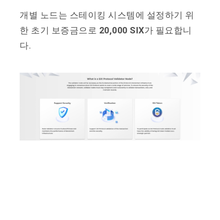
개별 노드는 스테이킹 시스템에 설정하기 위
한 초기 보증금으로
20,000 SIX
가 필요합니
다.