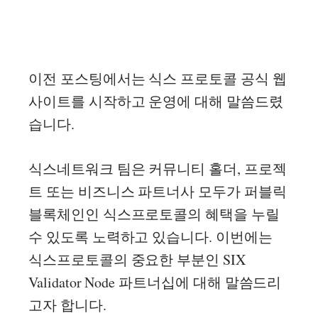
이전 포스팅에서는 식스 프로토콜 공식 웹
사이트를 시작하고 운영에 대해 말씀드렸
습니다.
식스네트워크 팀은 커뮤니티 홀더, 프로젝
트 또는 비즈니스 파트너사 모두가 퍼블릭
블록체인인 식스프로토콜의 혜택을 누릴
수 있도록 노력하고 있습니다. 이번에는
식스프로토콜의 중요한 부분인 SIX
Validator Node 파트너십에 대해 말씀드리
고자 합니다.