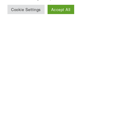
Cookie Settings
Accept All