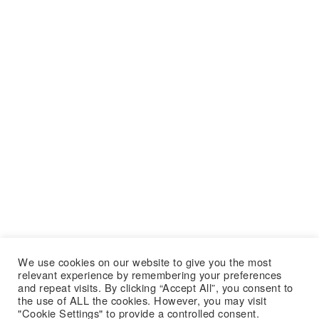
We use cookies on our website to give you the most
relevant experience by remembering your preferences
and repeat visits. By clicking “Accept All”, you consent to
the use of ALL the cookies. However, you may visit
"Cookie Settings" to provide a controlled consent.