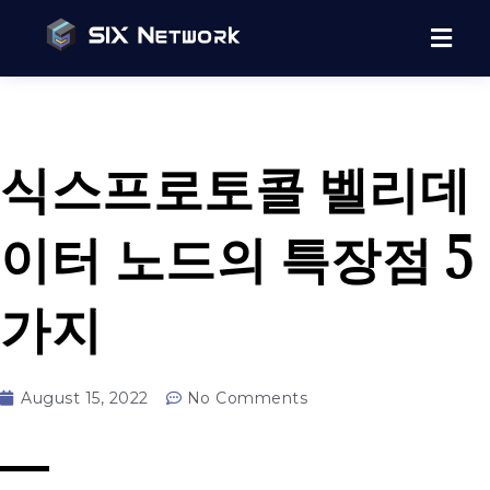
식스프로토콜 벨리데
이터 노드의 특장점 5
가지
August 15, 2022
No Comments