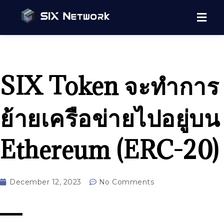
SIX Token จะทำการ
ย้ายเครือข่ายไปอยู่บน
Ethereum (ERC-20)
December 12, 2023
No Comments