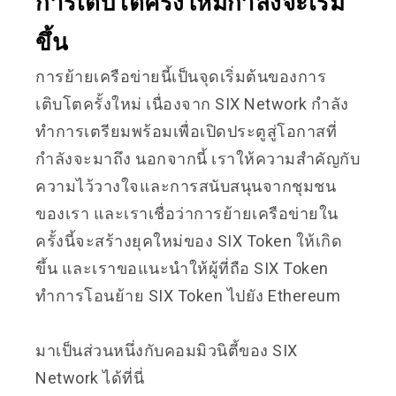
การเติบโตครั้งใหม่กำลังจะเริ่ม
ขึ้น
การย้ายเครือข่ายนี้เป็นจุดเริ่มต้นของการ
เติบโตครั้งใหม่ เนื่องจาก SIX Network กำลัง
ทำการเตรียมพร้อมเพื่อเปิดประตูสู่โอกาสที่
กำลังจะมาถึง นอกจากนี้ เราให้ความสำคัญกับ
ความไว้วางใจและการสนับสนุนจากชุมชน
ของเรา และเราเชื่อว่าการย้ายเครือข่ายใน
ครั้งนี้จะสร้างยุคใหม่ของ SIX Token ให้เกิด
ขึ้น และเราขอแนะนำให้ผู้ที่ถือ SIX Token
ทำการโอนย้าย SIX Token ไปยัง Ethereum
มาเป็นส่วนหนึ่งกับคอมมิวนิตี้ของ SIX
Network ได้ที่นี่