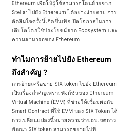
Ethereum เพื่อให้ผู้ใช้สามารถโอนย้ายจาก
Stellar ไปยัง Ethereum ได้อย่างง่ายดาย การ
ตัดสินใจครั้งนี้เกิดขึ้นเพื่อเปิดโอกาสในการ
เติบโตโดยใช้ประโยชน์จาก Ecosystem และ
ความสามารถของ Ethereum
ทำไมการย้ายไปยัง Ethereum
ถึงสำคัญ ?
การย้ายเครือข่าย SIX token ไปยัง Ethereum
เป็นเรื่องสำคัญเพราะฟังก์ชันของ Ethereum
Virtual Machine (EVM) ที่ช่วยให้เชื่อมต่อกับ
Smart Contract ที่ใช้ EVM ของ SIX Token ได้
การเปลี่ยนแปลงนี้หมายความว่าขอบเขตการ
พัฒนา SIX token สามารถขยายไปที่