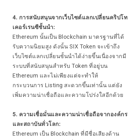
4. การสนับสนุนจากเว็บไซต์แลกเปลี่ยนคริปโท
เคอร์เรนซีชั้นนำ:
Ethereum นั้นเป็น Blockchain มาตรฐานที่ได้
รับความนิยมสูง ดังนั้น SIX Token จะเข้าถึง
เว็บไซต์แลกเปลี่ยนชั้นนำได้ง่ายขึ้นเนื่องจากมี
ระบบที่สนับสนุนสำหรับ Token ที่อยู่บน
Ethereum และไม่เพียงแต่จะทำให้
กระบวนการ Listing สะดวกขึ้นเท่านั้น แต่ยัง
เพิ่มความน่าเชื่อถือและความโปร่งใสอีกด้วย
5. ความเชื่อมั่นและความน่าเชื่อถือจากองค์กร
และสถาบันทั่วโลก:
Ethereum เป็น Blockchain ที่มีชื่อเสียงด้าน