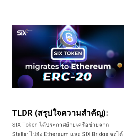
TLDR (สรุปใจความสำคัญ):
SIX Token ได้ประกาศย้ายเครือข่ายจาก
Stellar ไปยัง Ethereum และ SIX Bridge จะได้