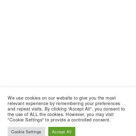
We use cookies on our website to give you the most
relevant experience by remembering your preferences
and repeat visits. By clicking “Accept All”, you consent to
the use of ALL the cookies. However, you may visit
"Cookie Settings" to provide a controlled consent.
Cookie Settings
Accept All