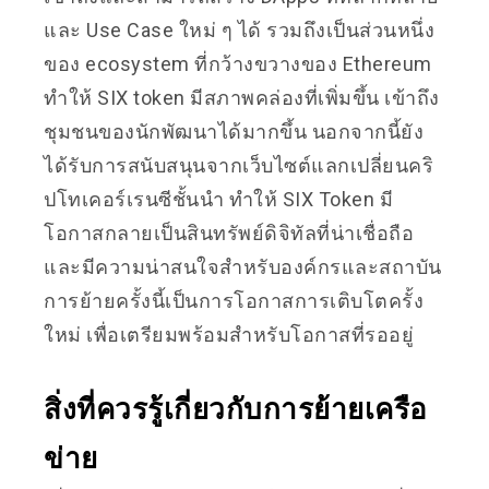
และ Use Case ใหม่ ๆ ได้ รวมถึงเป็นส่วนหนึ่ง
ของ ecosystem ที่กว้างขวางของ Ethereum
ทำให้ SIX token มีสภาพคล่องที่เพิ่มขึ้น เข้าถึง
ชุมชนของนักพัฒนาได้มากขึ้น นอกจากนี้ยัง
ได้รับการสนับสนุนจากเว็บไซต์แลกเปลี่ยนคริ
ปโทเคอร์เรนซีชั้นนำ ทำให้ SIX Token มี
โอกาสกลายเป็นสินทรัพย์ดิจิทัลที่น่าเชื่อถือ
และมีความน่าสนใจสำหรับองค์กรและสถาบัน
การย้ายครั้งนี้เป็นการโอกาสการเติบโตครั้ง
ใหม่ เพื่อเตรียมพร้อมสำหรับโอกาสที่รออยู่
สิ่งที่ควรรู้เกี่ยวกับการย้ายเครือ
ข่าย