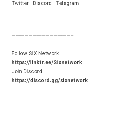
Twitter
|
Discord
|
Telegram
——————————————–
Follow SIX Network
https://linktr.ee/Sixnetwork
Join Discord
https://discord.gg/sixnetwork