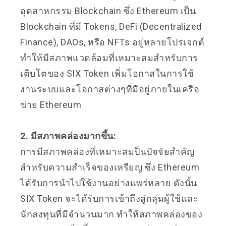
อุตสาหกรรม Blockchain ซึ่ง Ethereum เป็น
Blockchain ที่มี Tokens, DeFi (Decentralized
Finance), DAOs, หรือ NFTs อยู่หลายโปรเจกต์
ทำให้มีสภาพแวดล้อมที่เหมาะสมสำหรับการ
เติบโตของ SIX Token เพิ่มโอกาสในการใช้
งานระบบและโอกาสต่างๆที่มีอยู่ภายในเครือ
ข่าย Ethereum
2. มีสภาพคล่องมากขึ้น:
การมีสภาพคล่องที่เหมาะสมป็นปัจจัยสำคัญ
สำหรับความสำเร็จของเหรียญ ซึ่ง Ethereum
ได้รับการนำไปใช้งานอย่างแพร่หลาย ดังนั้น
SIX Token จะได้รับการเข้าถึงสู่กลุ่มผู้ใช้และ
นักลงทุนที่มีจำนวนมาก ทำให้สภาพคล่องของ