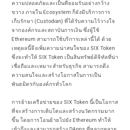
ความปลอดภัยและเป็นที่ยอมรับอย่างกว้าง
ขวาง ภายใน Ecosystem ก็ยังมีบริการการ
เก็บรักษา (Custodian) ที่ได้รับความไว้วางใจ
จากองค์กรและสถาบันการเงิน ซึ่งผู้ใช้
Ethereum สามารถใช้บริการเหล่านี้ได้ ด้วย
เหตุผลนี้จึงเพิ่มความน่าสนใจของ SIX Token
ซึ่งจะทำให้ SIX Token เป็นสินทรัพย์ดิจิทัลที่น่า
เชื่อถือและเหมาะสำหรับธุรกิจ สามารถดึง
ความสนใจและสร้างโอกาสในการเป็น
พันธมิตรกับองค์กรทั่วโลก
การย้ายเครือข่ายของ SIX Token นี้เป็นโอกาส
ที่จะสร้างการเติบโตและสร้างนวัตกรรมมาก
ขึ้น โดยการโอนย้ายไปยัง Ethereum ทำให้
เข้าถึงและสามารถสร้าง DApps ที่หลากหลาย