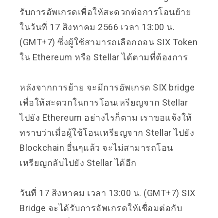
รับการอัพเกรดเพื่อให้สะดวกต่อการโอนย้าย
ในวันที่ 17 สิงหาคม 2566 เวลา 13:00 น.
(GMT+7) ซึ่งผู้ใช้สามารถเลือกถอน SIX Token
ใน Ethereum หรือ Stellar ได้ตามที่ต้องการ
หลังจากการย้าย จะมีการอัพเกรด SIX bridge
เพื่อให้สะดวกในการโอนเหรียญจาก Stellar
ไปยัง Ethereum อย่างไรก็ตาม เราขอแจ้งให้
ทราบว่าเมื่อผู้ใช้โอนเหรียญจาก Stellar ไปยัง
Blockchain อื่นๆแล้ว จะไม่สามารถโอน
เหรียญกลับไปยัง Stellar ได้อีก
วันที่ 17 สิงหาคม เวลา 13:00 น. (GMT+7) SIX
Bridge จะได้รับการอัพเกรดให้เชื่อมต่อกับ