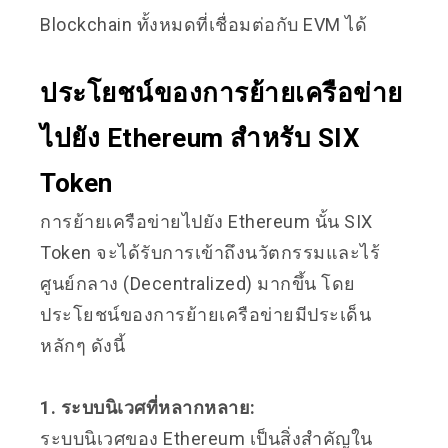
Blockchain ทั้งหมดที่เชื่อมต่อกับ EVM ได้
ประโยชน์ของการย้ายเครือข่าย
ไปยัง Ethereum สำหรับ SIX
Token
การย้ายเครือข่ายไปยัง Ethereum นั้น SIX
Token จะได้รับการเข้าถึงนวัตกรรมและไร้
ศูนย์กลาง (Decentralized) มากขึ้น โดย
ประโยชน์ของการย้ายเครือข่ายมีประเด็น
หลักๆ ดังนี้
1. ระบบนิเวศที่หลากหลาย:
ระบบนิเวศของ Ethereum เป็นสิ่งสำคัญใน