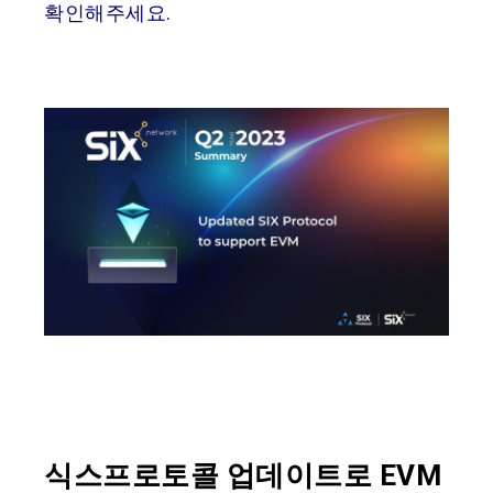
확인해주세요.
식스프로토콜 업데이트로 EVM