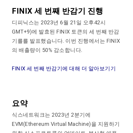
FINIX 세 번째 반감기 진행
디피닉스는 2023년 6월 21일 오후42시
GMT+9)에 발효된 FINIX 토큰의 세 번째 반감
기를를 발표했습니다. 이번 진행에서는 FINIX
의 배출량이 50% 감소합니다.
FINIX 세 번째 반감기에 대해 더 알아보기기
요약
식스네트워크는 2023년 2분기에
EVM(Ethereum Virtual Machine)을 지원하기