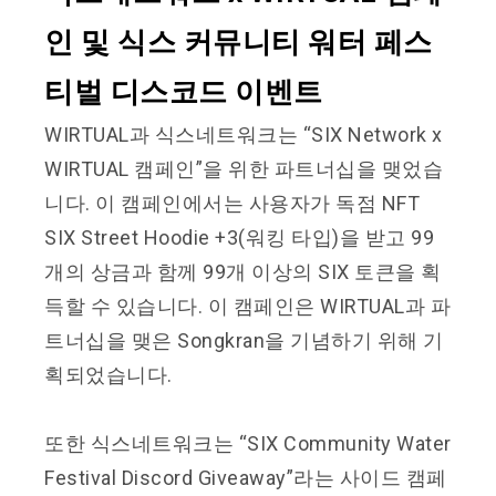
인 및 식스 커뮤니티 워터 페스
티벌 디스코드 이벤트
WIRTUAL과 식스네트워크는 “SIX Network x
WIRTUAL 캠페인”을 위한 파트너십을 맺었습
니다. 이 캠페인에서는 사용자가 독점 NFT
SIX Street Hoodie +3(워킹 타입)을 받고 99
개의 상금과 함께 99개 이상의 SIX 토큰을 획
득할 수 있습니다. 이 캠페인은 WIRTUAL과 파
트너십을 맺은 Songkran을 기념하기 위해 기
획되었습니다.
또한 식스네트워크는 “SIX Community Water
Festival Discord Giveaway”라는 사이드 캠페