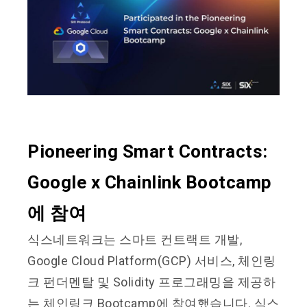
Pioneering Smart Contracts:
Google x Chainlink Bootcamp
에 참여
식스네트워크는 스마트 컨트랙트 개발,
Google Cloud Platform(GCP) 서비스, 체인링
크 펀더멘탈 및 Solidity 프로그래밍을 제공하
는 체인링크 Bootcamp에 참여했습니다. 식스