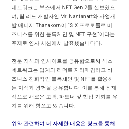
네트워크는 부스에서 NFT Gen 2를 선보였으
며, 팀 리드 개발자인 Mr. Nantanart와 사업개
발 매니저 Thanakorn이 “SIX 프로토콜로 비
즈니스를 위한 블록체인 및 NFT 구현”이라는
주제로 연사 세션에서 발표했습니다다.
전문 지식과 인사이트를 공유함으로써 식스
네트워크는 업계의 리더로 자리매김하고 비
즈니스 친화적인 블록체인 및 NFT를 활용하
는 지식과 경험을 공유합니다. 이를 통해 잠재
적으로 새로운 고객, 파트너 및 협업 기회를 유
치를 위해 힘쓰고 있습니다.
위와 관련하여 더 자세한 내용은 링크를 통해