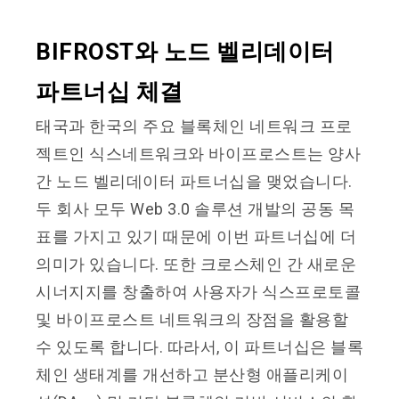
BIFROST와 노드 벨리데이터
파트너십 체결
태국과 한국의 주요 블록체인 네트워크 프로
젝트인 식스네트워크와 바이프로스트는 양사
간 노드 벨리데이터 파트너십을 맺었습니다.
두 회사 모두 Web 3.0 솔루션 개발의 공동 목
표를 가지고 있기 때문에 이번 파트너십에 더
의미가 있습니다. 또한 크로스체인 간 새로운
시너지지를 창출하여 사용자가 식스프로토콜
및 바이프로스트 네트워크의 장점을 활용할
수 있도록 합니다. 따라서, 이 파트너십은 블록
체인 생태계를 개선하고 분산형 애플리케이