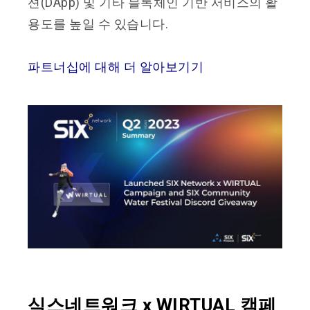
션(DApp) 및 기타 블록체인 기반 서비스의 활
용도를 높일 수 있습니다.
파트너십에 대해 더 알아보기기
식스네트워크 x WIRTUAL 캠페