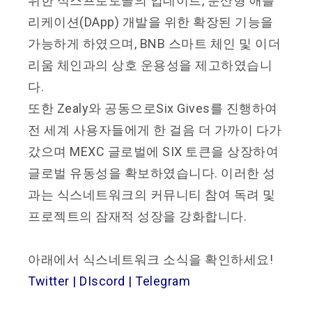
위한 식스프로토콜의 업데이트, 분산형 애플
리케이션(DApp) 개발을 위한 확장된 기능을
가능하게 하였으며, BNB 스마트 체인 및 이더
리움 체인과의 상호 운용성을 제고하였습니
다.
또한 Zealy와 공동으로Six Gives를 진행하여
전 세계 사용자들에게 한 걸음 더 가까이 다가
갔으며 MEXC 글로벌에 SIX 토큰을 상장하여
글로벌 유동성을 확보하였습니다. 이러한 성
과는 식스네트워크의 커뮤니티 참여 독려 및
프로젝트의 잠재적 성장을 강화합니다.
아래에서 식스네트워크 소식을 확인하세요!
Twitter
|
DIscord
|
Telegram