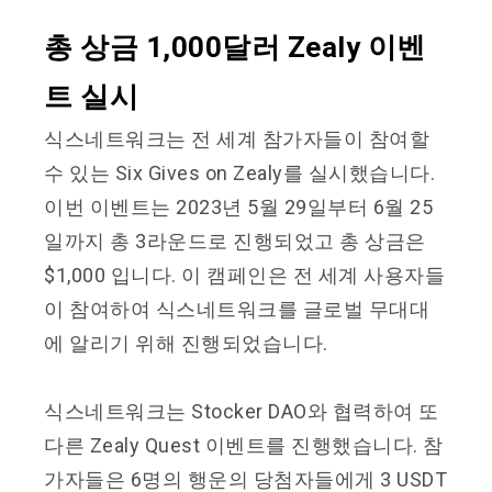
총 상금 1,000달러 Zealy 이벤
트 실시
식스네트워크는 전 세계 참가자들이 참여할
수 있는 Six Gives on Zealy를 실시했습니다.
이번 이벤트는 2023년 5월 29일부터 6월 25
일까지 총 3라운드로 진행되었고 총 상금은
$1,000 입니다. 이 캠페인은 전 세계 사용자들
이 참여하여 식스네트워크를 글로벌 무대대
에 알리기 위해 진행되었습니다.
식스네트워크는 Stocker DAO와 협력하여 또
다른 Zealy Quest 이벤트를 진행했습니다. 참
가자들은 6명의 행운의 당첨자들에게 3 USDT