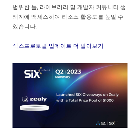
범위한 툴, 라이브러리 및 개발자 커뮤니티 생
태계에 액세스하여 리소스 활용도를 높일 수
있습니다.
식스프로토콜 업데이트 더 알아보기