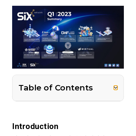
Table of Contents
Introduction