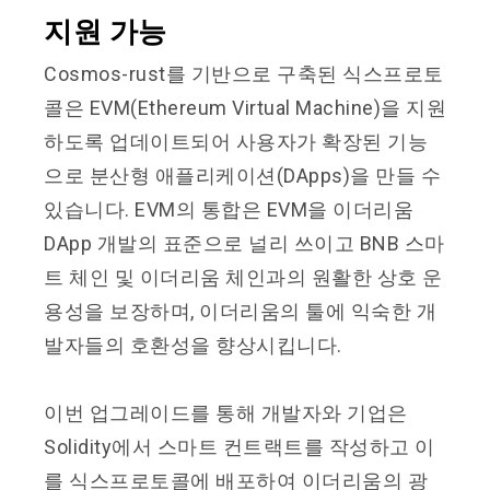
지원 가능
Cosmos-rust를 기반으로 구축된 식스프로토
콜은 EVM(Ethereum Virtual Machine)을 지원
하도록 업데이트되어 사용자가 확장된 기능
으로 분산형 애플리케이션(DApps)을 만들 수
있습니다. EVM의 통합은 EVM을 이더리움
DApp 개발의 표준으로 널리 쓰이고 BNB 스마
트 체인 및 이더리움 체인과의 원활한 상호 운
용성을 보장하며, 이더리움의 툴에 익숙한 개
발자들의 호환성을 향상시킵니다.
이번 업그레이드를 통해 개발자와 기업은
Solidity에서 스마트 컨트랙트를 작성하고 이
를 식스프로토콜에 배포하여 이더리움의 광