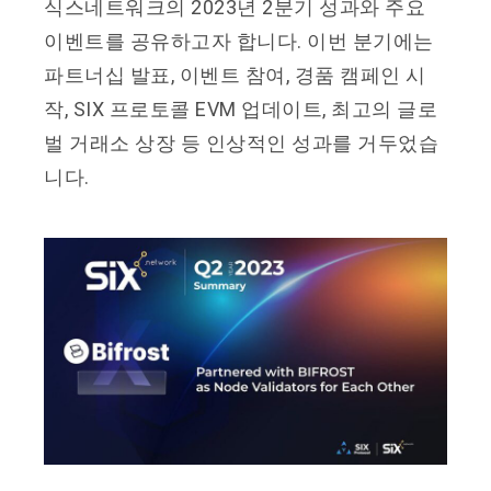
식스네트워크의 2023년 2분기 성과와 주요
이벤트를 공유하고자 합니다. 이번 분기에는
파트너십 발표, 이벤트 참여, 경품 캠페인 시
작, SIX 프로토콜 EVM 업데이트, 최고의 글로
벌 거래소 상장 등 인상적인 성과를 거두었습
니다.