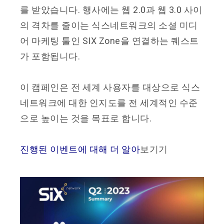
를 받았습니다. 행사에는 웹 2.0과 웹 3.0 사이
의 격차를 줄이는 식스네트워크의 소셜 미디
어 마케팅 툴인 SIX Zone을 연결하는 퀘스트
가 포함됩니다.
이 캠페인은 전 세계 사용자를 대상으로 식스
네트워크에 대한 인지도를 전 세계적인 수준
으로 높이는 것을 목표로 합니다.
진행된 이벤트에 대해 더 알아
보기기