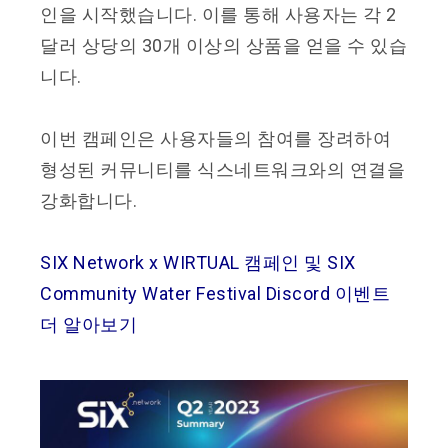
인을 시작했습니다. 이를 통해 사용자는 각 2
달러 상당의 30개 이상의 상품을 얻을 수 있습
니다.
이번 캠페인은 사용자들의 참여를 장려하여
형성된 커뮤니티를 식스네트워크와의 연결을
강화합니다.
SIX Network x WIRTUAL 캠페인 및 SIX
Community Water Festival Discord 이벤트
더 알아보기