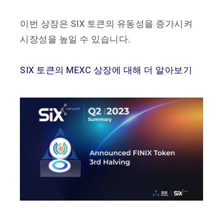
이번 상장은 SIX 토큰의 유동성을 증가시켜
시장성을 높일 수 있습니다.
SIX 토큰의 MEXC 상장에 대해 더 알아보기