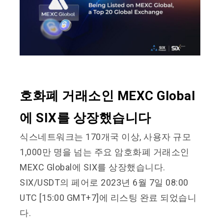
호화폐 거래소인 MEXC Global
에 SIX를 상장했습니다
식스네트워크는 170개국 이상, 사용자 규모
1,000만 명을 넘는 주요 암호화폐 거래소인
MEXC Global에 SIX를 상장했습니다.
SIX/USDT의 페어로 2023년 6월 7일 08:00
UTC [15:00 GMT+7]에 리스팅 완료 되었습니
다.