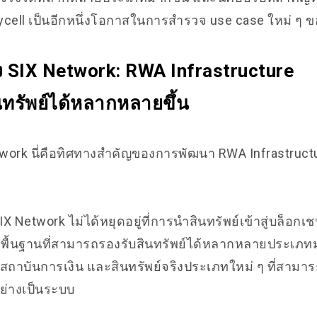
gycell เป็นอีกหนึ่งโอกาสในการสำรวจ use case ใหม่ ๆ 
 SIX Network: RWA Infrastructure
ินทรัพย์ได้หลากหลายขึ้น
twork นี่คือทิศทางสำคัญของการพัฒนา RWA Infrastruct
 Network ไม่ได้หยุดอยู่ที่การนำสินทรัพย์เข้าสู่บล็อกเ
พื้นฐานที่สามารถรองรับสินทรัพย์ได้หลากหลายประเภทมา
่งสถาบันการเงิน และสินทรัพย์จริงประเภทใหม่ ๆ ที่สามารถ
อย่างเป็นระบบ