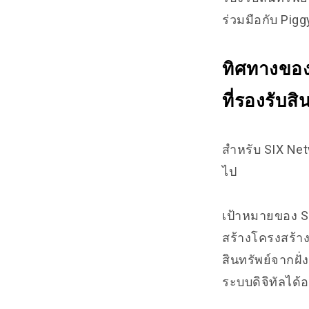
ร่วมมือกับ Pig
ทิศทางของ
ที่รองรับส
สำหรับ SIX Ne
ไป
เป้าหมายของ SIX
สร้างโครงสร้าง
สินทรัพย์จากฝั
ระบบดิจิทัลได้