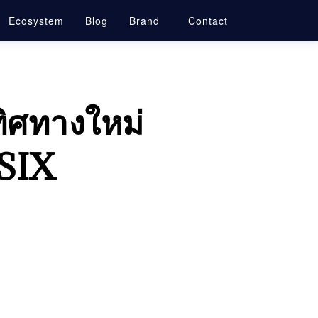
Ecosystem
Blog
Brand
Contact
ทิศทางใหม่
 SIX