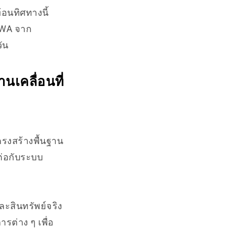
อนทิศทางนี้
RWA จาก
วัน
นเคลื่อนที่
ครงสร้างพื้นฐาน
ต่อกับระบบ
ะสินทรัพย์จริง
ารต่าง ๆ เพื่อ