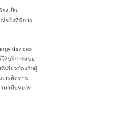
ต้องเป็น
์จริงที่มีการ
nergy devices
ที่ให้บริการแบบ
กี่ยวข้องกับผู้
สในการติดตาม
เข้ามามีบทบาท