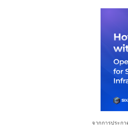
จากการประกาศค