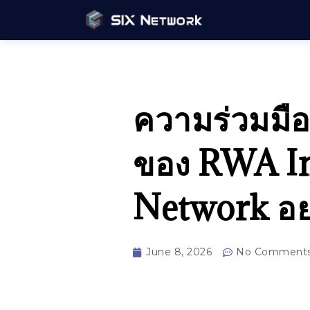
ความร่วมมือ
ของ RWA In
Network อย
June 8, 2026
No Comment