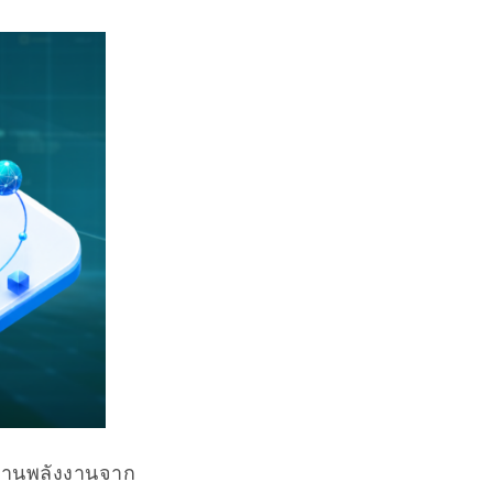
ด้านพลังงานจาก