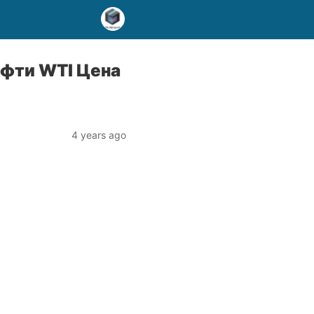
ефти WTI Цена
4 years ago