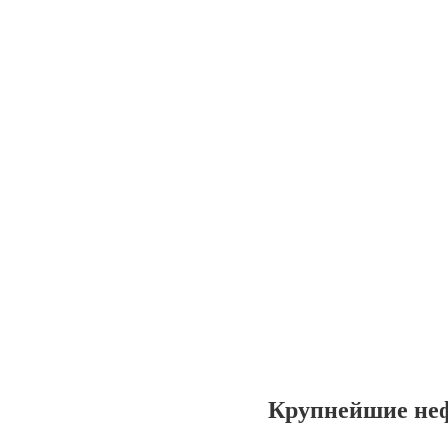
Крупнейшие не