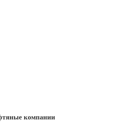
фтяные компании