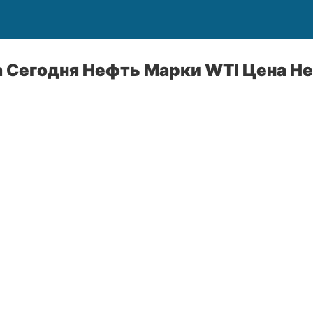
а Сегодня Нефть Марки WTI Цена Н