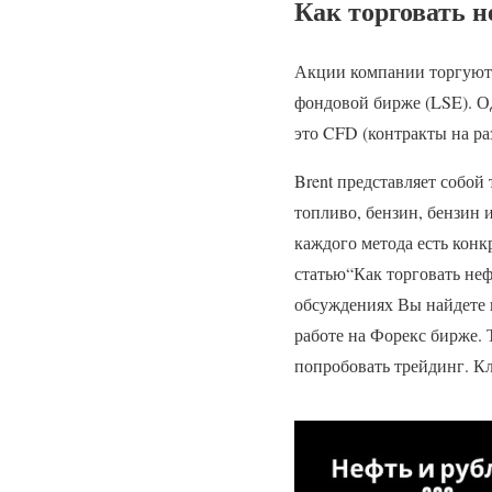
Как торговать 
Акции компании торгуют
фондовой бирже (LSE). О
это CFD (контракты на р
Brent представляет собой 
топливо, бензин, бензин
каждого метода есть конк
статью“Как торговать неф
обсуждениях Вы найдете 
работе на Форекс бирже. 
попробовать трейдинг. Кл