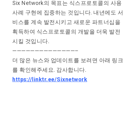
Six Network의 목표는 식스프로토콜의 사용
사례 구현에 집중하는 것입니다. 내년에도 서
비스를 계속 발전시키고 새로운 파트너십을
획득하여 식스프로토콜의 개발을 더욱 발전
시킬 것입니다.
——————————————–
더 많은 뉴스와 업데이트를 보려면 아래 링크
를 확인해주세요. 감사합니다.
https://linktr.ee/Sixnetwork