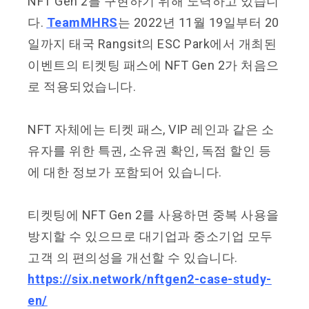
NFT Gen 2를 구현하기 위해 노력하고 있습니
다.
TeamMHRS
는 2022년 11월 19일부터 20
일까지 태국 Rangsit의 ESC Park에서 개최된
이벤트의 티켓팅 패스에 NFT Gen 2가 처음으
로 적용되었습니다.
NFT 자체에는 티켓 패스, VIP 레인과 같은 소
유자를 위한 특권, 소유권 확인, 독점 할인 등
에 대한 정보가 포함되어 있습니다.
티켓팅에 NFT Gen 2를 사용하면 중복 사용을
방지할 수 있으므로 대기업과 중소기업 모두
고객 의 편의성을 개선할 수 있습니다.
https://six.network/nftgen2-case-study-
en/