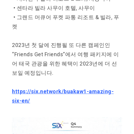
• 센타라 빌라 사무이 호텔, 사무이
• 그랜드 머큐어 푸켓 파통 리조트 & 빌라, 푸
켓
2023년 첫 달에 진행될 또 다른 캠페인인
“Friends Get Friends”에서 여행 패키지에 이
어 태국 관광을 위한 혜택이 2023년에 더 선
보일 예정입니다.
https://six.network/buakaw1-amazing-
six-en/