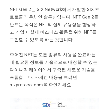
NFT Gen 2는 SIX Network에서 개발한 SIX 프
로토콜의 온체인 솔루션입니다. NFT Gen 2를
만드는 목적은 NFT의 실제 유용성을 향상하
고 기업이 실제 비즈니스 활동을 위해 NFT를
구현할 수 있도록 하는 것입니다.
주어진 NFT는 모든 종류의 사용을 완료하는
데 필요한 정보를 기술적으로 내장할 수 있는
다이나믹 레이어에서 구축된 새로운 기술을
포함합니다. 자세한 내용을 보려면
sixprotocol.com을 확인하세요.