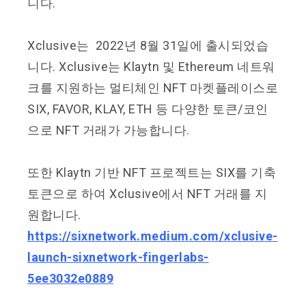
니다.
Xclusive는 2022년 8월 31일에 출시되었습
니다. Xclusive는 Klaytn 및 Ethereum 네트워
크를 지원하는 멀티체인 NFT 마켓플레이스로
SIX, FAVOR, KLAY, ETH 등 다양한 토큰/코인
으로 NFT 거래가 가능합니다.
또한 Klaytn 기반 NFT 프로젝트는 SIX를 기축
토큰으로 하여 Xclusive에서 NFT 거래를 지
원합니다.
https://sixnetwork.medium.com/xclusive-
launch-sixnetwork-fingerlabs-
5ee3032e0889