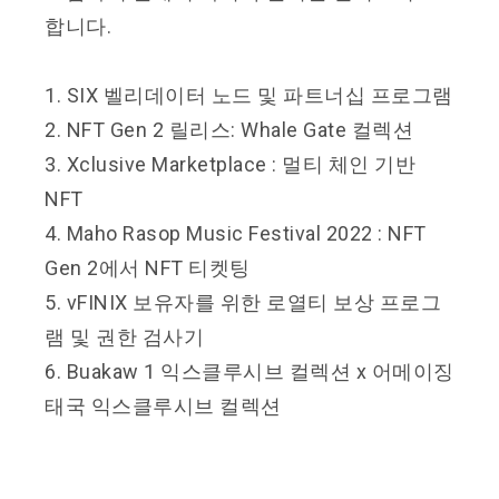
합니다.
1. SIX 벨리데이터 노드 및 파트너십 프로그램
2. NFT Gen 2 릴리스: Whale Gate 컬렉션
3. Xclusive Marketplace : 멀티 체인 기반
NFT
4. Maho Rasop Music Festival 2022 : NFT
Gen 2에서 NFT 티켓팅
5. vFINIX 보유자를 위한 로열티 보상 프로그
램 및 권한 검사기
6. Buakaw 1 익스클루시브 컬렉션 x 어메이징
태국 익스클루시브 컬렉션