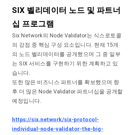
SIX 벨리데이터 노드 및 파트너
십 프로그램
Six Network의 Node Validator는 식스로토콜
의 강점 중 핵심 구성 요소입니다. 현재 15개
의 노드 벨리데이터를 공개했으며 그 중 일부
는 SIX 서비스를 구현하기 위한 계획하고 있
습니다.
또한 많은 비즈니스 파트너를 확보했으며 향
후 더 많은 Node Validator 파트너십을 공개할
예정입니다.
https://six.network/six-protocol-
individual-node-validator-the-big-