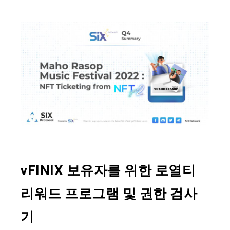
vFINIX 보유자를 위한 로열티
리워드 프로그램 및 권한 검사
기