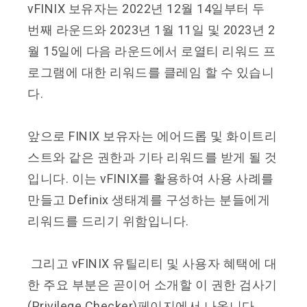
vFINIX 보유자는 2022년 12월 14일부터 두
번째 라운드와 2023년 1월 11일 및 2023년 2
월 15일에 다음 라운드에서 로열티 리워드 프
로그램에 대한 리워드를 클레임 할 수 있습니
다.
앞으로 FINIX 보유자는 에어드롭 및 화이트리
스트와 같은 권한과 기타 리워드를 받게 될 것
입니다. 이는 vFINIX를 활용하여 사용 사례를
만들고 Definix 생태계를 구성하는 분들에게
리워드를 드리기 위함입니다.
그리고 vFINIX 유틸리티 및 사용자 혜택에 대
한 주요 부분은 곧이어 소개할 이 권한 검사기
(Privilege Checker)페이지에서 나옵니다.