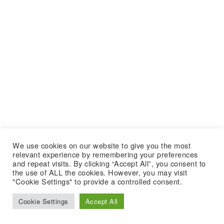
We use cookies on our website to give you the most
relevant experience by remembering your preferences
and repeat visits. By clicking “Accept All”, you consent to
the use of ALL the cookies. However, you may visit
"Cookie Settings" to provide a controlled consent.
Cookie Settings
Accept All