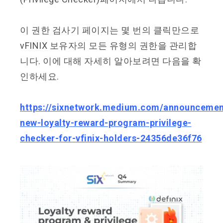
이 권한 검사기 페이지는 몇 번의 클릭만으로
vFINIX 보유자의 모든 유형의 권한을 관리합
니다. 이에 대해 자세히 알아보려면 다음을 확
인하세요.
https://sixnetwork.medium.com/announcemen
new-loyalty-reward-program-privilege-
checker-for-vfinix-holders-24356de36f76