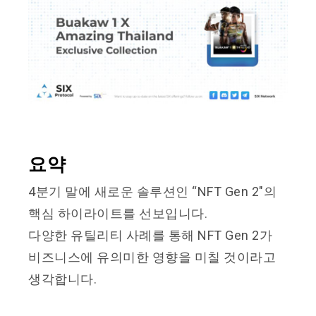
요약
4분기 말에 새로운 솔루션인 “NFT Gen 2″의
핵심 하이라이트를 선보입니다.
다양한 유틸리티 사례를 통해 NFT Gen 2가
비즈니스에 유의미한 영향을 미칠 것이라고
생각합니다.