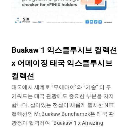
Buakaw 1 익스클루시브 컬렉션
x 어메이징 태국 익스클루시브
컬렉션
태국에서 세계로 “무에타이”와 “기술” 이 두
키워드는 태국 관광에도 중요한 부분을 차지
합니다. 살아있는 전설이 새롭게 출시한 NFT
컬렉션인 Mr.Buakaw Bunchamek은 태국 관
광청과 협력하여 “Buakaw 1 x Amazing