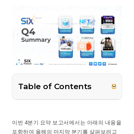
Table of Contents
이번 4분기 요약 보고서에서는 아래의 내용을
포함하여 올해의 마지막 분기를 살펴보려고