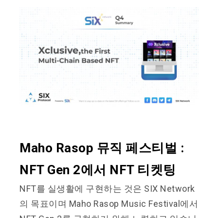
Maho Rasop 뮤직 페스티벌 :
NFT Gen 2에서 NFT 티켓팅
NFT를 실생활에 구현하는 것은 SIX Network
의 목표이며 Maho Rasop Music Festival에서