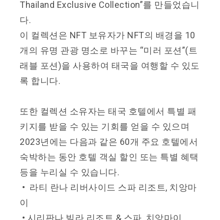
Thailand
Exclusive Collection”를 만들었습니
다.
이 컬렉션은 NFT 보유자가 NFT의 배경을 10
개의 유명 관광 명소로 바꾸는 “미러 포션”(트
래블 포션)을 사용하여 태국을 여행할 수 있도
록 합니다.
또한 컬렉션 소유자는 태국 호텔에서 특별 패
키지를 받을 수 있는 기회를 얻을 수 있으며
2023년에는 다음과 같은 60개 주요 호텔에서
숙박하는 동안 호텔 객실 할인 또는 특별 혜택
등을 누리실 수 있습니다.
• 라티 란나 리버사이드 스파 리조트, 치앙마
이
• 시리판나 빌라 리조트 & 스파, 치앙마이