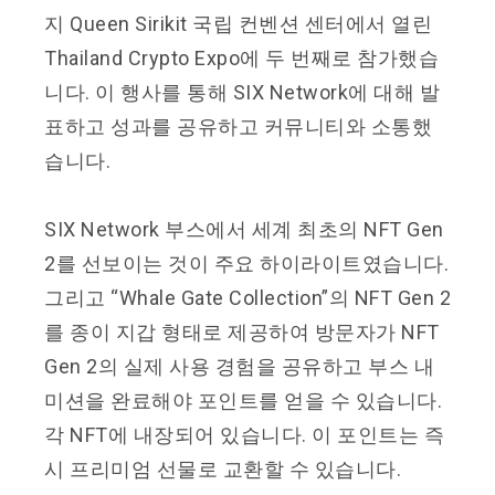
지 Queen Sirikit 국립 컨벤션 센터에서 열린
Thailand Crypto Expo에 두 번째로 참가했습
니다. 이 행사를 통해 SIX Network에 대해 발
표하고 성과를 공유하고 커뮤니티와 소통했
습니다.
SIX Network 부스에서 세계 최초의 NFT Gen
2를 선보이는 것이 주요 하이라이트였습니다.
그리고 “Whale Gate Collection”의 NFT Gen 2
를 종이 지갑 형태로 제공하여 방문자가 NFT
Gen 2의 실제 사용 경험을 공유하고 부스 내
미션을 완료해야 포인트를 얻을 수 있습니다.
각 NFT에 내장되어 있습니다. 이 포인트는 즉
시 프리미엄 선물로 교환할 수 있습니다.