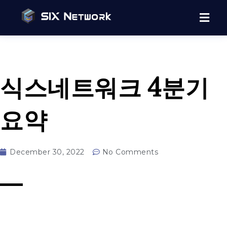
식스네트워크 4분기
요약
December 30, 2022
No Comments