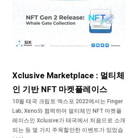
Xclusive Marketplace : 멀티체
인 기반 NFT 마켓플레이스
10월 태국 크립토 엑스포 2022에서는 Finger
Lab, Xeno와 협력하여 멀티체인 NFT 마켓플
레이스인 Xclusive가 태국에서 처음으로 소개
되는 등 몇 가지 주목할만한 이벤트가 있었습