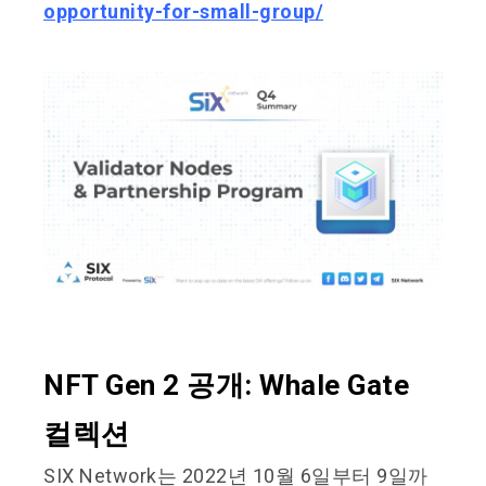
opportunity-for-small-group/
NFT Gen 2 공개: Whale Gate
컬렉션
SIX Network는 2022년 10월 6일부터 9일까